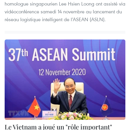
homologue singapourien Lee Hsien Loong ont assisté via
vidéoconférence samedi 14 novembre au lancement du
réseau logistique intelligent de l’ASEAN (ASLN).
Le Vietnam a joué un "rôle important"