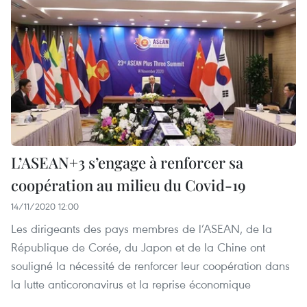
L’ASEAN+3 s’engage à renforcer sa
coopération au milieu du Covid-19
14/11/2020 12:00
Les dirigeants des pays membres de l’ASEAN, de la
République de Corée, du Japon et de la Chine ont
souligné la nécessité de renforcer leur coopération dans
la lutte anticoronavirus et la reprise économique