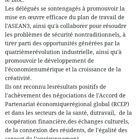
Les délégués se sontengagés à promouvoir la
mise en œuvre efficace du plan de travail de
l'ASEAN3, ainsi qu'à collaborer pour résoudre
les problèmes de sécurité nontraditionnels, à
tirer parti des opportunités générées par la
quatrièmerévolution industrielle, ainsi qu'à
promouvoir le développement de
l'économienumérique et la croissance de la
créativité.
Ils ont reconnu lesrésultats positifs de
l'achèvement des négociations de l'Accord de
Partenariat économiquerégional global (RCEP)
et dans les secteurs de la santé, dutravail, de la
coopération financière,des échanges culturels,
de la connexion des résidents, de l'égalité des
sexeset de l'environnement.