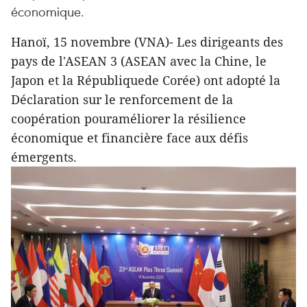
économique.
Hanoï, 15 novembre (VNA)- Les dirigeants des
pays de l'ASEAN 3 (ASEAN avec la Chine, le
Japon et la Républiquede Corée) ont adopté la
Déclaration sur le renforcement de la
coopération pouraméliorer la résilience
économique et financière face aux défis
émergents.