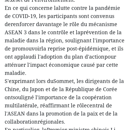
En ce qui concerne lalutte contre la pandémie
de COVID-19, les participants sont convenus
derenforcer davantage le rôle du mécanisme
ASEAN 3 dans le contrôle et laprévention de la
maladie dans la région, soulignant l'importance
de promouvoirla reprise post-épidémique, et ils
ont applaudi l'adoption du plan d'actionpour
atténuer l'impact économique causé par cette
maladie.
S'exprimant lors duSommet, les dirigeants de la
Chine, du Japon et de la République de Corée
ontsouligné l'importance de la coopération
multilatérale, réaffirmant le rôlecentral de
l'ASEAN dans la promotion de la paix et de la
collaborationrégionales.
En particulier, lePremier ministre chinois Li