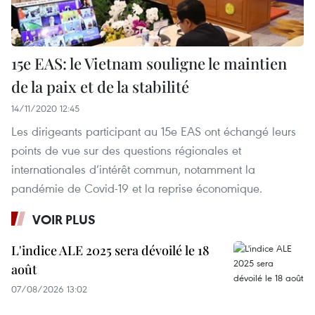
15e EAS: le Vietnam souligne le maintien
de la paix et de la stabilité
14/11/2020 12:45
Les dirigeants participant au 15e EAS ont échangé leurs
points de vue sur des questions régionales et
internationales d’intérêt commun, notamment la
pandémie de Covid-19 et la reprise économique.
VOIR PLUS
L'indice ALE 2025 sera dévoilé le 18
août
07/08/2026 13:02