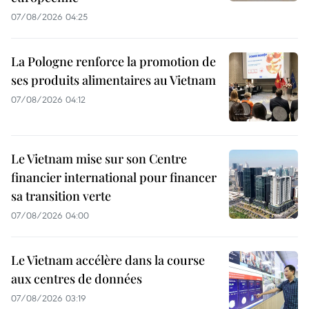
07/08/2026 04:25
La Pologne renforce la promotion de
ses produits alimentaires au Vietnam
07/08/2026 04:12
Le Vietnam mise sur son Centre
financier international pour financer
sa transition verte
07/08/2026 04:00
Le Vietnam accélère dans la course
aux centres de données
07/08/2026 03:19