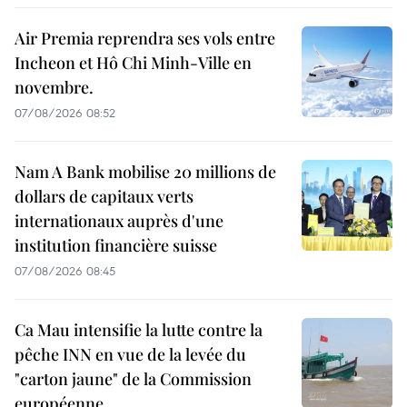
Air Premia reprendra ses vols entre
Incheon et Hô Chi Minh-Ville en
novembre.
07/08/2026 08:52
Nam A Bank mobilise 20 millions de
dollars de capitaux verts
internationaux auprès d'une
institution financière suisse
07/08/2026 08:45
Ca Mau intensifie la lutte contre la
pêche INN en vue de la levée du
"carton jaune" de la Commission
européenne