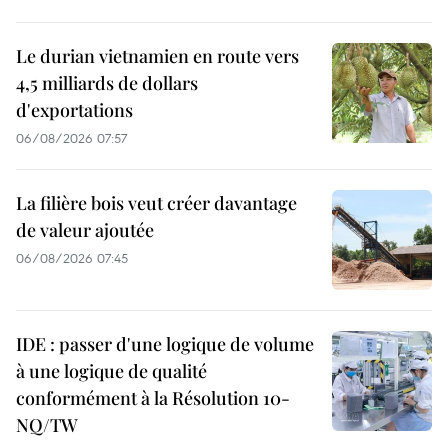
Le durian vietnamien en route vers
4,5 milliards de dollars
d'exportations
06/08/2026 07:57
La filière bois veut créer davantage
de valeur ajoutée
06/08/2026 07:45
IDE : passer d'une logique de volume
à une logique de qualité
conformément à la Résolution 10-
NQ/TW