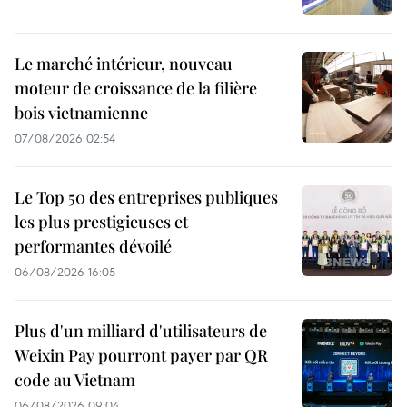
Le marché intérieur, nouveau
moteur de croissance de la filière
bois vietnamienne
07/08/2026 02:54
Le Top 50 des entreprises publiques
les plus prestigieuses et
performantes dévoilé
06/08/2026 16:05
Plus d'un milliard d'utilisateurs de
Weixin Pay pourront payer par QR
code au Vietnam
06/08/2026 09:04