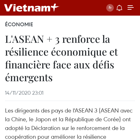
ÉCONOMIE
L'ASEAN + 3 renforce la
résilience économique et
financière face aux défis
émergents
14/11/2020 23:01
Les dirigeants des pays de l'ASEAN 3 (ASEAN avec
la Chine, le Japon et la République de Corée) ont
adopté la Déclaration sur le renforcement de la
coopération pour améliorer la résilience