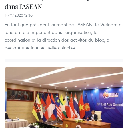
dans l’ASEAN
14/11/2020 12:30
En tant que président tournant de l’ASEAN, le Vietnam a
joué un rôle important dans l’organisation, la
coordination et la direction des activités du bloc, a
déclaré une intellectuelle chinoise.