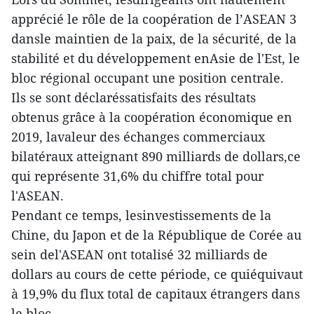
apprécié le rôle de la coopération de l’ASEAN 3
dansle maintien de la paix, de la sécurité, de la
stabilité et du développement enAsie de l'Est, le
bloc régional occupant une position centrale.
Ils se sont déclaréssatisfaits des résultats
obtenus grâce à la coopération économique en
2019, lavaleur des échanges commerciaux
bilatéraux atteignant 890 milliards de dollars,ce
qui représente 31,6% du chiffre total pour
l'ASEAN.
Pendant ce temps, lesinvestissements de la
Chine, du Japon et de la République de Corée au
sein del'ASEAN ont totalisé 32 milliards de
dollars au cours de cette période, ce quiéquivaut
à 19,9% du flux total de capitaux étrangers dans
le bloc.