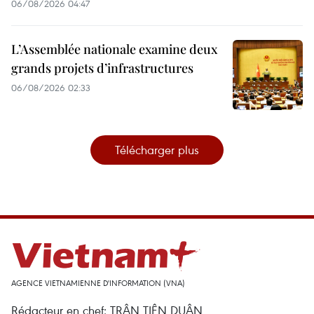
06/08/2026 04:47
L’Assemblée nationale examine deux
grands projets d’infrastructures
06/08/2026 02:33
Télécharger plus
AGENCE VIETNAMIENNE D'INFORMATION (VNA)
Rédacteur en chef: TRÂN TIÊN DUÂN