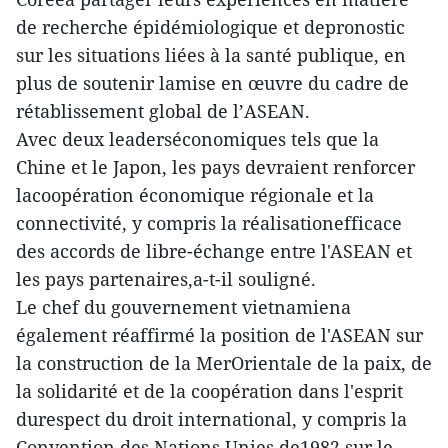
de recherche épidémiologique et depronostic
sur les situations liées à la santé publique, en
plus de soutenir lamise en œuvre du cadre de
rétablissement global de l’ASEAN.
Avec deux leaderséconomiques tels que la
Chine et le Japon, les pays devraient renforcer
lacoopération économique régionale et la
connectivité, y compris la réalisationefficace
des accords de libre-échange entre l'ASEAN et
les pays partenaires,a-t-il souligné.
Le chef du gouvernement vietnamiena
également réaffirmé la position de l'ASEAN sur
la construction de la MerOrientale de la paix, de
la solidarité et de la coopération dans l'esprit
durespect du droit international, y compris la
Convention des Nations Unies de1982 sur le