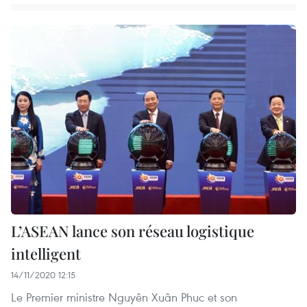
L’ASEAN lance son réseau logistique
intelligent
14/11/2020 12:15
Le Premier ministre Nguyên Xuân Phuc et son