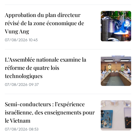
Approbation du plan directeur
révisé de la zone économique de
Vung Ang
07/08/2026 10:45
L’Assemblée nationale examine la
réforme de quatre lois
technologiques
07/08/2026 09:37
Semi-conducteurs : l’expérience
israélienne, des enseignements pour
le Vietnam
07/08/2026 08:53