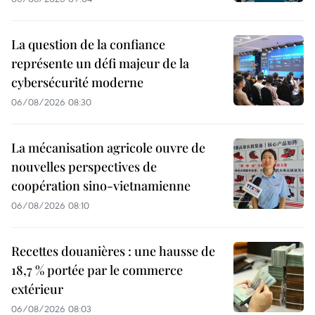
La question de la confiance
représente un défi majeur de la
cybersécurité moderne
06/08/2026 08:30
La mécanisation agricole ouvre de
nouvelles perspectives de
coopération sino-vietnamienne
06/08/2026 08:10
Recettes douanières : une hausse de
18,7 % portée par le commerce
extérieur
06/08/2026 08:03