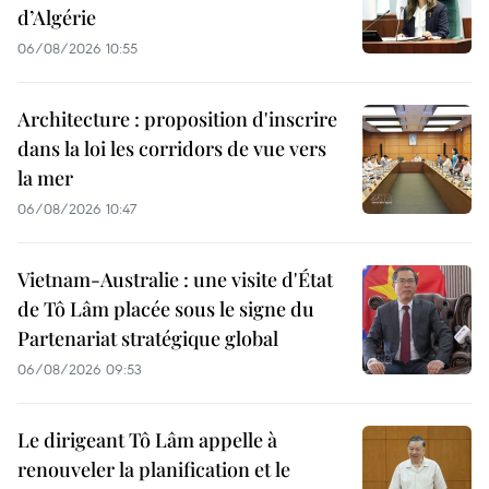
d’Algérie
06/08/2026 10:55
Architecture : proposition d'inscrire
dans la loi les corridors de vue vers
la mer
06/08/2026 10:47
Vietnam-Australie : une visite d'État
de Tô Lâm placée sous le signe du
Partenariat stratégique global
06/08/2026 09:53
Le dirigeant Tô Lâm appelle à
renouveler la planification et le