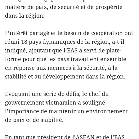
matière de paix, de sécurité et de prospérité
dans la région.
L’intérêt partagé et le besoin de coopération ont
réuni 18 pays dynamiques de la région, a-t-il
indiqué, ajoutant que l’EAS a servi de plate-
forme pour que les pays travaillent ensemble
en réponse aux menaces à la sécurité, à la
stabilité et au développement dans la région.
Evoquant une série de défis, le chef du
gouvernement vietnamien a souligné
l’importance de maintenir un environnement
de paix et de stabilité.
En tant que président de l’ASEAN et de l’EAS