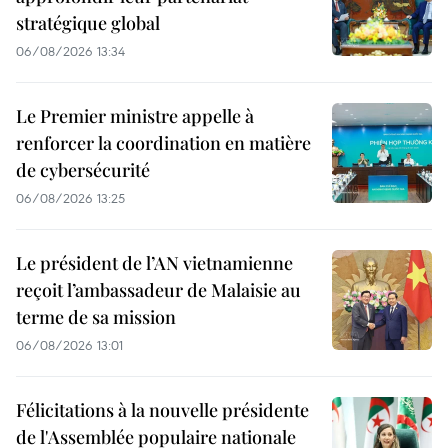
stratégique global
06/08/2026 13:34
Le Premier ministre appelle à
renforcer la coordination en matière
de cybersécurité
06/08/2026 13:25
Le président de l’AN vietnamienne
reçoit l’ambassadeur de Malaisie au
terme de sa mission
06/08/2026 13:01
Félicitations à la nouvelle présidente
de l'Assemblée populaire nationale