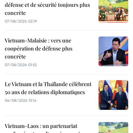
défense et de sécurité toujours plus
concrète
07/08/2026 02:19
Vietnam-Malaisie : vers une
coopération de défense plus
concrète
07/08/2026 01:52
Le Vietnam et la Thaïlande célèbrent
50 ans de relations diplomatiques
06/08/2026 15:14
Vietnam-Laos : un partenariat