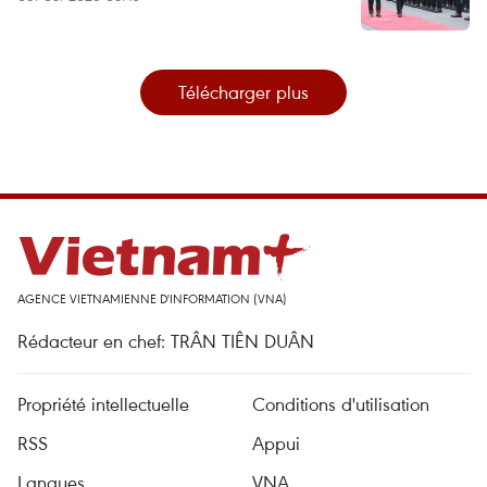
Télécharger plus
AGENCE VIETNAMIENNE D'INFORMATION (VNA)
Rédacteur en chef: TRÂN TIÊN DUÂN
Propriété intellectuelle
Conditions d'utilisation
RSS
Appui
Langues
VNA