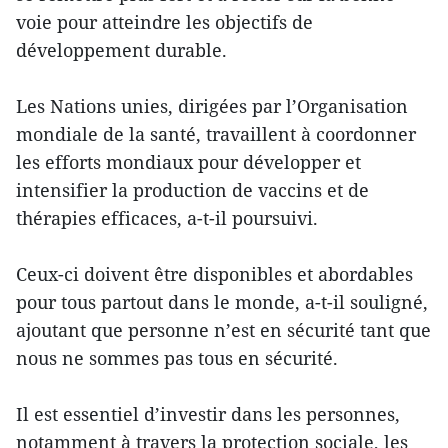
voie pour atteindre les objectifs de
développement durable.
Les Nations unies, dirigées par l’Organisation
mondiale de la santé, travaillent à coordonner
les efforts mondiaux pour développer et
intensifier la production de vaccins et de
thérapies efficaces, a-t-il poursuivi.
Ceux-ci doivent être disponibles et abordables
pour tous partout dans le monde, a-t-il souligné,
ajoutant que personne n’est en sécurité tant que
nous ne sommes pas tous en sécurité.
Il est essentiel d’investir dans les personnes,
notamment à travers la protection sociale, les