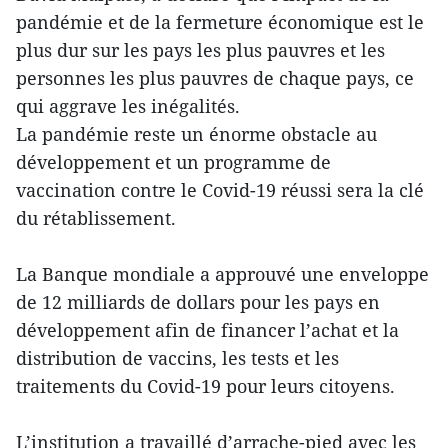
pandémie et de la fermeture économique est le
plus dur sur les pays les plus pauvres et les
personnes les plus pauvres de chaque pays, ce
qui aggrave les inégalités.
La pandémie reste un énorme obstacle au
développement et un programme de
vaccination contre le Covid-19 réussi sera la clé
du rétablissement.
La Banque mondiale a approuvé une enveloppe
de 12 milliards de dollars pour les pays en
développement afin de financer l’achat et la
distribution de vaccins, les tests et les
traitements du Covid-19 pour leurs citoyens.
L’institution a travaillé d’arrache-pied avec les