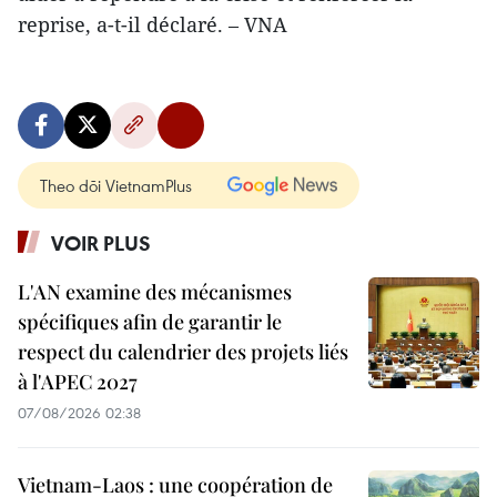
reprise, a-t-il déclaré. – VNA
Theo dõi VietnamPlus
VOIR PLUS
L'AN examine des mécanismes
spécifiques afin de garantir le
respect du calendrier des projets liés
à l'APEC 2027
07/08/2026 02:38
Vietnam-Laos : une coopération de