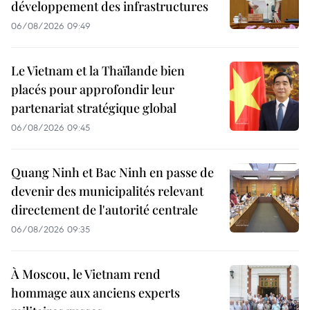
développement des infrastructures
06/08/2026 09:49
Le Vietnam et la Thaïlande bien
placés pour approfondir leur
partenariat stratégique global
06/08/2026 09:45
Quang Ninh et Bac Ninh en passe de
devenir des municipalités relevant
directement de l'autorité centrale
06/08/2026 09:35
À Moscou, le Vietnam rend
hommage aux anciens experts