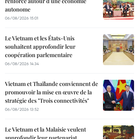
renforcé autour d'une économie
autonome
06/08/2026 15:01
Le Vietnam et les États-Unis
souhaitent approfondir leur
coopération parlementaire
06/08/2026 14:34
Vietnam et Thaïlande conviennent de
promouvoir la mise en œuvre de la
stratégie des "Trois connectivités"
06/08/2026 13:52
Le Vietnam et la Malaisie veulent
approfondir leur partenariat