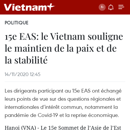
POLITIQUE
15e EAS: le Vietnam souligne
le maintien de la paix et de
la stabilité
14/11/2020 12:45
Les dirigeants participant au 15e EAS ont échangé
leurs points de vue sur des questions régionales et
internationales d’intérêt commun, notamment la
pandémie de Covid-19 et la reprise économique.
Hanoi (VNA) - Le 15e Sommet de l’Asie de l’Est