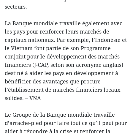
secteurs.
La Banque mondiale travaille également avec
les pays pour renforcer leurs marchés de
capitaux nationaux. Par exemple, l’Indonésie et
le Vietnam font partie de son Programme
conjoint pour le développement des marchés
financiers (J-CAP, selon son acronyme anglais)
destiné à aider les pays en développement à
bénéficier des avantages que procure
l’établissement de marchés financiers locaux
solides. – VNA
Le Groupe de la Banque mondiale travaille
d’arrache-pied pour faire tout ce qu’il peut pour
aider à répondre à la crise et renforcer la