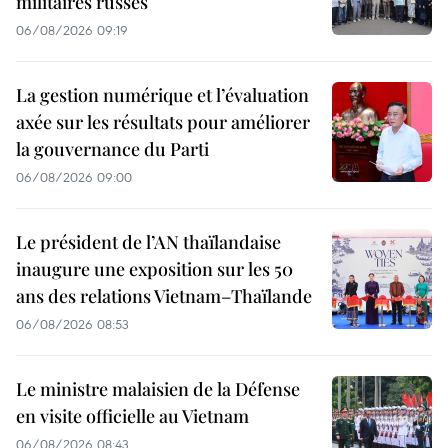
militaires russes
06/08/2026 09:19
La gestion numérique et l’évaluation
axée sur les résultats pour améliorer
la gouvernance du Parti
06/08/2026 09:00
Le président de l’AN thaïlandaise
inaugure une exposition sur les 50
ans des relations Vietnam–Thaïlande
06/08/2026 08:53
Le ministre malaisien de la Défense
en visite officielle au Vietnam
06/08/2026 08:43