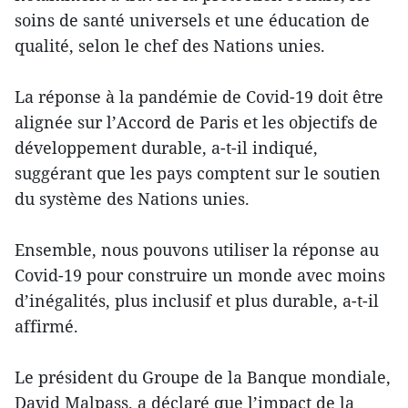
soins de santé universels et une éducation de
qualité, selon le chef des Nations unies.
La réponse à la pandémie de Covid-19 doit être
alignée sur l’Accord de Paris et les objectifs de
développement durable, a-t-il indiqué,
suggérant que les pays comptent sur le soutien
du système des Nations unies.
Ensemble, nous pouvons utiliser la réponse au
Covid-19 pour construire un monde avec moins
d’inégalités, plus inclusif et plus durable, a-t-il
affirmé.
Le président du Groupe de la Banque mondiale,
David Malpass, a déclaré que l’impact de la