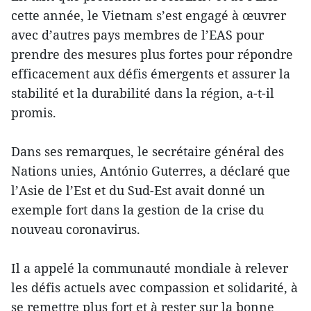
cette année, le Vietnam s’est engagé à œuvrer
avec d’autres pays membres de l’EAS pour
prendre des mesures plus fortes pour répondre
efficacement aux défis émergents et assurer la
stabilité et la durabilité dans la région, a-t-il
promis.
Dans ses remarques, le secrétaire général des
Nations unies, António Guterres, a déclaré que
l’Asie de l’Est et du Sud-Est avait donné un
exemple fort dans la gestion de la crise du
nouveau coronavirus.
Il a appelé la communauté mondiale à relever
les défis actuels avec compassion et solidarité, à
se remettre plus fort et à rester sur la bonne