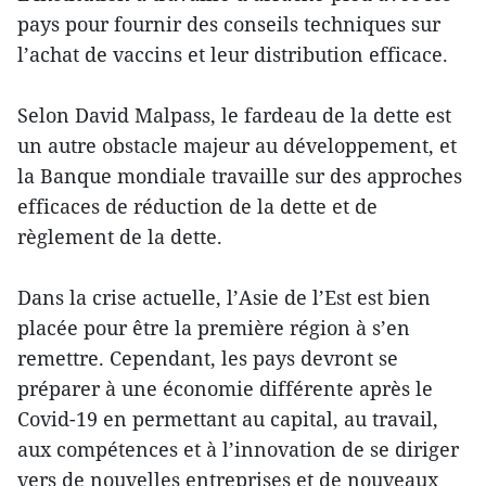
pays pour fournir des conseils techniques sur
l’achat de vaccins et leur distribution efficace.
Selon David Malpass, le fardeau de la dette est
un autre obstacle majeur au développement, et
la Banque mondiale travaille sur des approches
efficaces de réduction de la dette et de
règlement de la dette.
Dans la crise actuelle, l’Asie de l’Est est bien
placée pour être la première région à s’en
remettre. Cependant, les pays devront se
préparer à une économie différente après le
Covid-19 en permettant au capital, au travail,
aux compétences et à l’innovation de se diriger
vers de nouvelles entreprises et de nouveaux