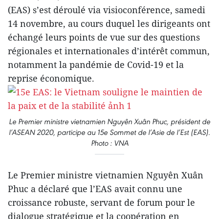
(EAS) s’est déroulé via visioconférence, samedi
14 novembre, au cours duquel les dirigeants ont
échangé leurs points de vue sur des questions
régionales et internationales d’intérêt commun,
notamment la pandémie de Covid-19 et la
reprise économique.
Le Premier ministre vietnamien Nguyên Xuân Phuc, président de
l’ASEAN 2020, participe au 15e Sommet de l’Asie de l’Est (EAS).
Photo : VNA
Le Premier ministre vietnamien Nguyên Xuân
Phuc a déclaré que l’EAS avait connu une
croissance robuste, servant de forum pour le
dialogue stratégique et la coopération en