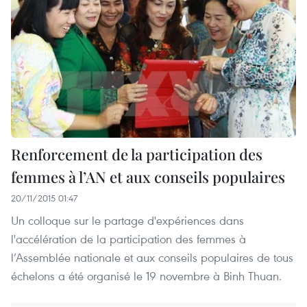
Renforcement de la participation des
femmes à l’AN et aux conseils populaires
20/11/2015 01:47
Un colloque sur le partage d'expériences dans
l'accélération de la participation des femmes à
l’Assemblée nationale et aux conseils populaires de tous
échelons a été organisé le 19 novembre à Binh Thuan.