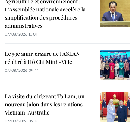
Agriculture et environnement :
L'Assemblée nationale accélère la
simplification des procédures
administratives
07/08/2026 10:01
Le 59e anniversaire de l'ASEAN
célébré à Hô Chi Minh-Ville
07/08/2026 09:44
La visite du dirigeant To Lam, un
nouveau jalon dans les relations
Vietnam-Australie
07/08/2026 09:17