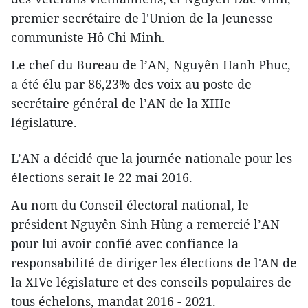
premier secrétaire de l'Union de la Jeunesse
communiste Hô Chi Minh.
Le chef du Bureau de l’AN, Nguyên Hanh Phuc,
a été élu par 86,23% des voix au poste de
secrétaire général de l’AN de la XIIIe
législature.
L’AN a décidé que la journée nationale pour les
élections
serait le 22 mai 2016.
Au nom du Conseil électoral national, le
président Nguyên Sinh Hùng a remercié l’AN
pour lui avoir confié avec confiance la
responsabilité de diriger les élections de l'AN de
la XIVe législature et des conseils populaires de
tous échelons, mandat 2016 - 2021.