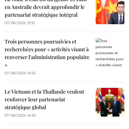
en Australie devrait approfondir le
partenariat stratégique intégral
07/08/2026 15:10
Trois personnes poursuivies et
recherchées pour « activités visant à
renverser l'administration populaire
»
07/08/2026 14:54
Le Vietnam et la Thaïlande veulent
renforcer leur partenariat
stratégique global
07/08/2026 14:30