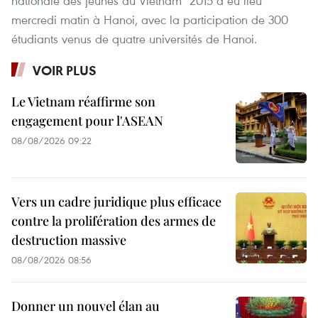
nationale des jeunes du Vietnam" 2015 a eu lieu
mercredi matin à Hanoi, avec la participation de 300
étudiants venus de quatre universités de Hanoi.
VOIR PLUS
Le Vietnam réaffirme son
engagement pour l'ASEAN
08/08/2026 09:22
Vers un cadre juridique plus efficace
contre la prolifération des armes de
destruction massive
08/08/2026 08:56
Donner un nouvel élan au