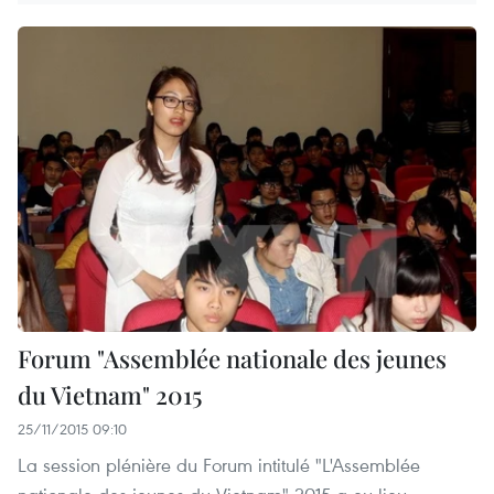
Forum "Assemblée nationale des jeunes
du Vietnam" 2015
25/11/2015 09:10
La session plénière du Forum intitulé "L'Assemblée