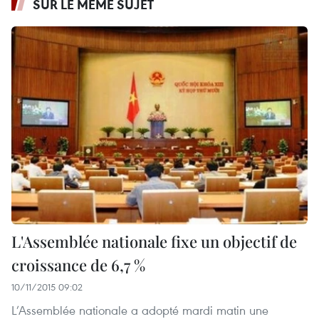
SUR LE MÊME SUJET
L'Assemblée nationale fixe un objectif de
croissance de 6,7 %
10/11/2015 09:02
L’Assemblée nationale a adopté mardi matin une