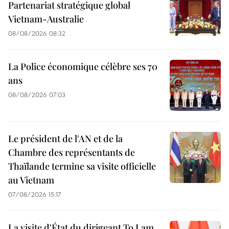
Partenariat stratégique global
Vietnam-Australie
08/08/2026 08:32
La Police économique célèbre ses 70
ans
08/08/2026 07:03
Le président de l'AN et de la
Chambre des représentants de
Thaïlande termine sa visite officielle
au Vietnam
07/08/2026 15:17
La visite d'État du dirigeant To Lam