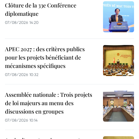
Clôture de la 33e Conférence
diplomatique
07/08/2026 14:20
APEC 2027 : des critères publics
pour les projets bénéficiant de
mécanismes spécifiques
07/08/2026 10:32
Assemblée nationale : Trois projets
de loi majeurs au menu des
discussions en groupes
07/08/2026 10:14