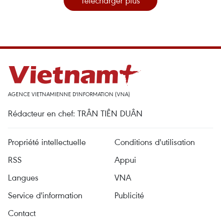
Télécharger plus
AGENCE VIETNAMIENNE D'INFORMATION (VNA)
Rédacteur en chef: TRÂN TIÊN DUÂN
Propriété intellectuelle
Conditions d'utilisation
RSS
Appui
Langues
VNA
Service d'information
Publicité
Contact