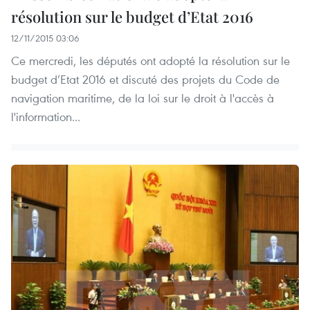
résolution sur le budget d’Etat 2016
12/11/2015 03:06
Ce mercredi, les députés ont adopté la résolution sur le
budget d’Etat 2016 et discuté des projets du Code de
navigation maritime, de la loi sur le droit à l'accès à
l'information...