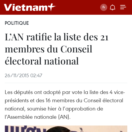
POLITIQUE
L’AN ratifie la liste des 21
membres du Conseil
électoral national
26/11/2015 02:47
Les députés ont adopté par vote la liste des 4 vice-
présidents et des 16 membres du Conseil électoral
national, soumise hier à l’approbation de
l’Assemblée nationale (AN).