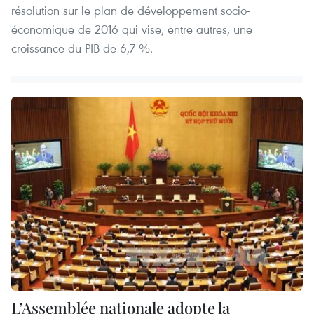
résolution sur le plan de développement socio-
économique de 2016 qui vise, entre autres, une
croissance du PIB de 6,7 %.
L’Assemblée nationale adopte la