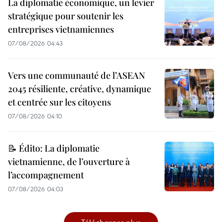
La diplomatie économique, un levier
stratégique pour soutenir les
entreprises vietnamiennes
07/08/2026 04:43
Vers une communauté de l’ASEAN
2045 résiliente, créative, dynamique
et centrée sur les citoyens
07/08/2026 04:10
📝 Édito: La diplomatie
vietnamienne, de l’ouverture à
l’accompagnement
07/08/2026 04:03