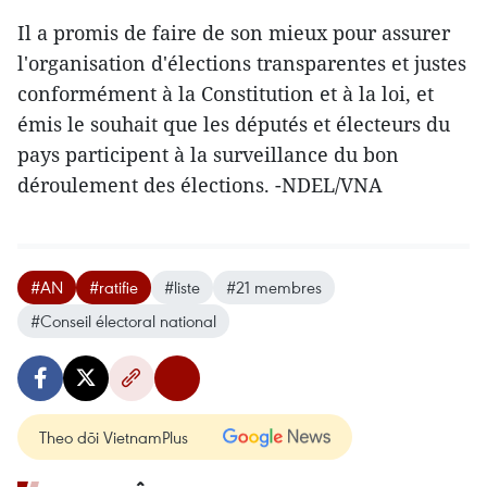
Il a promis de faire de son mieux pour assurer
l'organisation d'élections transparentes et justes
conformément à la Constitution et à la loi, et
émis le souhait que les députés et électeurs du
pays participent à la surveillance du bon
déroulement des élections. -NDEL/VNA
#AN
#ratifie
#liste
#21 membres
#Conseil électoral national
Theo dõi VietnamPlus