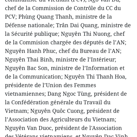
chef de la Commission de Contrôle du CC du
PCV; Phùng Quang Thanh, ministre de la
Défense nationale; Trân Dai Quang, ministre de
la Sécurité publique; Nguyên Thi Nuong, chef
de la Commision chargée des députés de l’AN;
Nguyên Hanh Phuc, chef du Bureau de l’AN;
Nguyên Thai Binh, ministre de l’Intérieur;
Nguyên Bac Son, ministre de l’Information et
de la Communication; Nguyên Thi Thanh Hoa,
présidente de l’Union des Femmes
vietnamiennes; Dang Ngoc Tùng, président de
la Confédération générale du Travail du
Vietnam; Nguyên Quôc Cuong, président de
l’Association des Agriculteurs du Vietnam;
Nguyên Van Duoc, président de l'Association
des Vétérans vietnamiens, et Nguyên Dac Vinh,