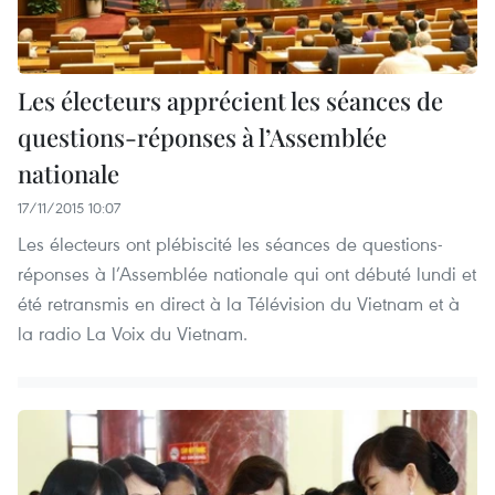
Les électeurs apprécient les séances de
questions-réponses à l’Assemblée
nationale
17/11/2015 10:07
Les électeurs ont plébiscité les séances de questions-
réponses à l’Assemblée nationale qui ont débuté lundi et
été retransmis en direct à la Télévision du Vietnam et à
la radio La Voix du Vietnam.