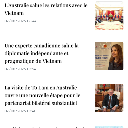
L’Australie salue les relations avec le
Vietnam
07/08/2026 08:44
Une experte canadienne salue la
diplomatie indépendante et
pragmatique du Vietnam
07/08/2026 07:54
La visite de To Lam en Australie
ouvre une nouvelle étape pour le
partenariat bilatéral substantiel
07/08/2026 07:40