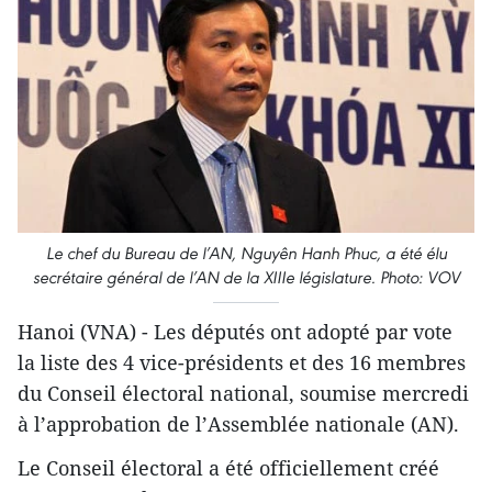
Le chef du Bureau de l’AN, Nguyên Hanh Phuc, a été élu
secrétaire général de l’AN de la XIIIe législature. Photo: VOV
Hanoi (VNA) - Les députés ont adopté par vote
la liste des 4 vice-présidents et
des 16 membres
du Conseil électoral national, soumise mercredi
à l’approbation de l’Assemblée nationale (AN).
Le Conseil électoral a été officiellement créé