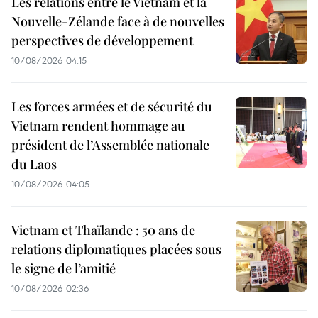
Les relations entre le Vietnam et la
Nouvelle-Zélande face à de nouvelles
perspectives de développement
10/08/2026 04:15
Les forces armées et de sécurité du
Vietnam rendent hommage au
président de l’Assemblée nationale
du Laos
10/08/2026 04:05
Vietnam et Thaïlande : 50 ans de
relations diplomatiques placées sous
le signe de l’amitié
10/08/2026 02:36