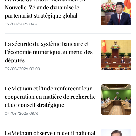
Nouvelle-Zélande dynamise le
partenariat stratégique global
09/08/2026 09:45
La sécurité du système bancaire et
l’économie numérique au menu des
députés
09/08/2026 09:00
Le Vietnam et l’Inde renforcent leur
coopération en matière de recherche
et de conseil stratégique
09/08/2026 08:16
Le Vietnam observe un deuil national