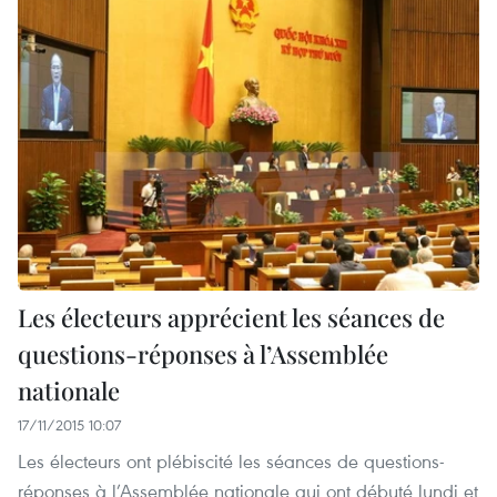
Les électeurs apprécient les séances de
questions-réponses à l’Assemblée
nationale
17/11/2015 10:07
Les électeurs ont plébiscité les séances de questions-
réponses à l’Assemblée nationale qui ont débuté lundi et