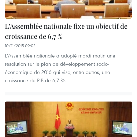
L'Assemblée nationale fixe un objectif de
croissance de 6,7 %
10/11/2015 09:02
L’Assemblée nationale a adopté mardi matin une
résolution sur le plan de développement socio-
économique de 2016 qui vise, entre autres, une
croissance du PIB de 6,7 %.