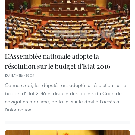
L’Assemblée nationale adopte la
résolution sur le budget d’Etat 2016
12/11/2015 03:06
Ce mercredi, les députés ont adopté la résolution sur le
budget d’Etat 2016 et discuté des projets du Code de
navigation maritime, de la loi sur le droit à l'accès à
l'information...