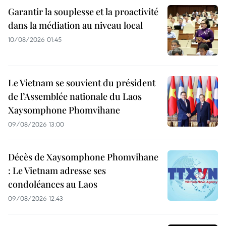
Garantir la souplesse et la proactivité
dans la médiation au niveau local
10/08/2026 01:45
Le Vietnam se souvient du président
de l’Assemblée nationale du Laos
Xaysomphone Phomvihane
09/08/2026 13:00
Décès de Xaysomphone Phomvihane
: Le Vietnam adresse ses
condoléances au Laos
09/08/2026 12:43