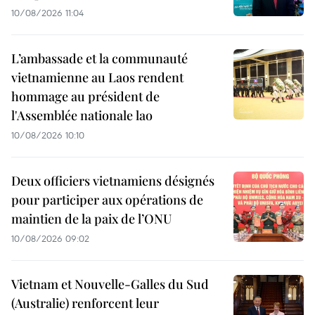
10/08/2026 11:04
L’ambassade et la communauté
vietnamienne au Laos rendent
hommage au président de
l'Assemblée nationale lao
10/08/2026 10:10
Deux officiers vietnamiens désignés
pour participer aux opérations de
maintien de la paix de l’ONU
10/08/2026 09:02
Vietnam et Nouvelle-Galles du Sud
(Australie) renforcent leur