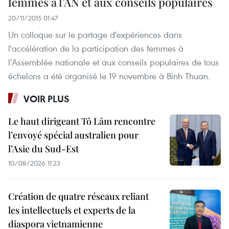
femmes à l’AN et aux conseils populaires
20/11/2015 01:47
Un colloque sur le partage d'expériences dans
l'accélération de la participation des femmes à
l’Assemblée nationale et aux conseils populaires de tous
échelons a été organisé le 19 novembre à Binh Thuan.
VOIR PLUS
Le haut dirigeant Tô Lâm rencontre
l’envoyé spécial australien pour
l’Asie du Sud-Est
10/08/2026 11:23
Création de quatre réseaux reliant
les intellectuels et experts de la
diaspora vietnamienne