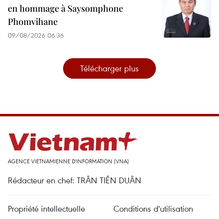
en hommage à Saysomphone
Phomvihane
09/08/2026 06:36
Télécharger plus
AGENCE VIETNAMIENNE D'INFORMATION (VNA)
Rédacteur en chef: TRÂN TIÊN DUÂN
Propriété intellectuelle
Conditions d'utilisation