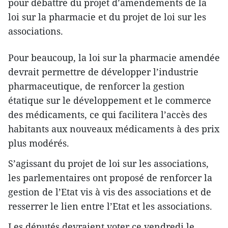
pour débattre du projet d’amendements de la
loi sur la pharmacie et du projet de loi sur les
associations.
Pour beaucoup, la loi sur la pharmacie amendée
devrait permettre de développer l’industrie
pharmaceutique, de renforcer la gestion
étatique sur le développement et le commerce
des médicaments, ce qui facilitera l’accès des
habitants aux nouveaux médicaments à des prix
plus modérés.
S’agissant du projet de loi sur les associations,
les parlementaires ont proposé de renforcer la
gestion de l’Etat vis à vis des associations et de
resserrer le lien entre l’Etat et les associations.
Les députés devraient voter ce vendredi le