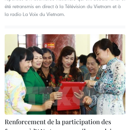
été retransmis en direct à la Télévision du Vietnam et à
la radio La Voix du Vietnam.
Renforcement de la participation des