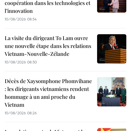
coopération dans les technologies et
l’innovation
10/08/2026 08:54
La visite du dirigeant To Lam ouvre
une nouvelle étape dans les relations
Vietnam-Nouvelle-Zélande
10/08/2026 08:50
Décès de Xaysomphone Phomvihane
: les dirigeants vietnamiens rendent
hommage à un ami proche du
Vietnam
10/08/2026 08:26