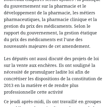
du gouvernement sur la pharmacie et le
développement de la pharmacie, les métiers
pharmaceutiques, la pharmacie clinique et la
gestion du prix des médicaments. Selon le
rapport du gouvernement, la gestion étatique
du prix des médicaments est l’une des
nouveautés majeures de cet amendement.
Les députés ont aussi discuté des projets de loi
sur la vente aux enchères. Ils ont souligné la
nécessité de promulguer ladite loi afin de
concrétiser les dispositions de la constitution de
2013 en la matière et de rendre plus
professionnelle cette activité
Ce jeudi après-midi, ils ont travaillé en groupes