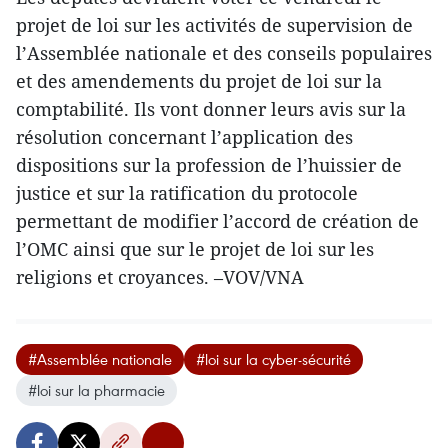
projet de loi sur les activités de supervision de
l’Assemblée nationale et des conseils populaires
et des amendements du projet de loi sur la
comptabilité. Ils vont donner leurs avis sur la
résolution concernant l’application des
dispositions sur la profession de l’huissier de
justice et sur la ratification du protocole
permettant de modifier l’accord de création de
l’OMC ainsi que sur le projet de loi sur les
religions et croyances. –VOV/VNA
#Assemblée nationale
#loi sur la cyber-sécurité
#loi sur la pharmacie