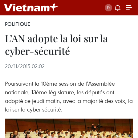
POLITIQUE
L’AN adopte la loi sur la
cyber-sécurité
20/11/2015 02:02
Poursuivant la 10ème session de l’Assemblée
nationale, 13ème législature, les députés ont
adopté ce jeudi matin, avec la majorité des voix, la
loi sur la cyber-sécurité.