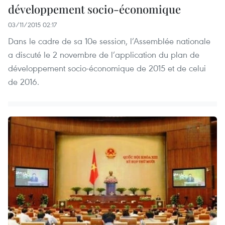
développement socio-économique
03/11/2015 02:17
Dans le cadre de sa 10e session, l’Assemblée nationale
a discuté le 2 novembre de l’application du plan de
développement socio-économique de 2015 et de celui
de 2016.