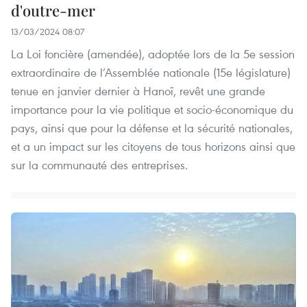
d'outre-mer
13/03/2024 08:07
La Loi foncière (amendée), adoptée lors de la 5e session
extraordinaire de l’Assemblée nationale (15e législature)
tenue en janvier dernier à Hanoï, revêt une grande
importance pour la vie politique et socio-économique du
pays, ainsi que pour la défense et la sécurité nationales,
et a un impact sur les citoyens de tous horizons ainsi que
sur la communauté des entreprises.