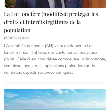
La Loi foncière (modifiée): protéger les
droits et intérêts légitimes de la
population
19/01/2024 07:37
L'Assemblée nationale (AN) vient d'adopter la Loi
foncière (modifiée) avec des centaines de nouveaux
points. Celle-ci est considérée comme une loi importante,
complexe, ayant des implications profondes sur de
nombreux aspects socio-économiques.