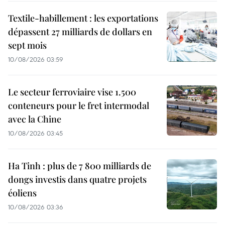
Textile-habillement : les exportations
dépassent 27 milliards de dollars en
sept mois
10/08/2026 03:59
Le secteur ferroviaire vise 1.500
conteneurs pour le fret intermodal
avec la Chine
10/08/2026 03:45
Ha Tinh : plus de 7 800 milliards de
dongs investis dans quatre projets
éoliens
10/08/2026 03:36