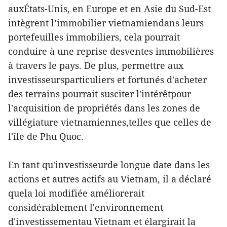
auxÉtats-Unis, en Europe et en Asie du Sud-Est
intègrent l’immobilier vietnamiendans leurs
portefeuilles immobiliers, cela pourrait
conduire à une reprise desventes immobilières
à travers le pays. De plus, permettre aux
investisseursparticuliers et fortunés d'acheter
des terrains pourrait susciter l'intérêtpour
l'acquisition de propriétés dans les zones de
villégiature vietnamiennes,telles que celles de
l'île de Phu Quoc.
En tant qu'investisseurde longue date dans les
actions et autres actifs au Vietnam, il a déclaré
quela loi modifiée améliorerait
considérablement l'environnement
d'investissementau Vietnam et élargirait la