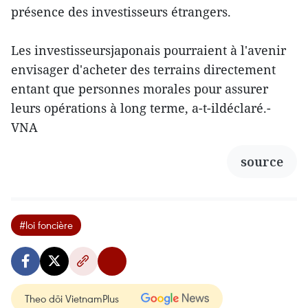
présence des investisseurs étrangers.
Les investisseursjaponais pourraient à l'avenir
envisager d'acheter des terrains directement
entant que personnes morales pour assurer
leurs opérations à long terme, a-t-ildéclaré.-
VNA
source
#loi foncière
Theo dõi VietnamPlus