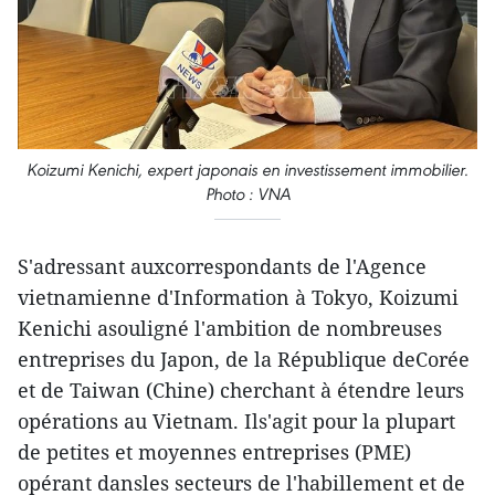
Koizumi Kenichi, expert japonais en investissement immobilier.
Photo : VNA
S'adressant auxcorrespondants de l'Agence
vietnamienne d'Information à Tokyo, Koizumi
Kenichi asouligné l'ambition de nombreuses
entreprises du Japon, de la République deCorée
et de Taiwan (Chine) cherchant à étendre leurs
opérations au Vietnam. Ils'agit pour la plupart
de petites et moyennes entreprises (PME)
opérant dansles secteurs de l'habillement et de