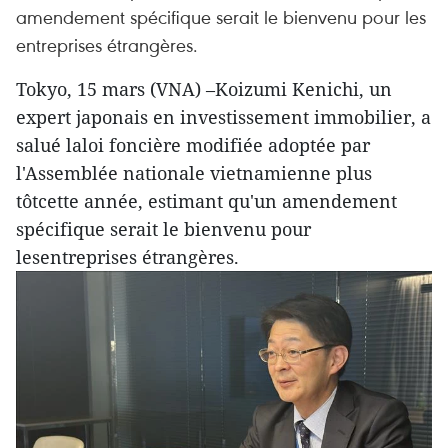
amendement spécifique serait le bienvenu pour les
entreprises étrangères.
Tokyo, 15 mars (VNA) –Koizumi Kenichi, un
expert japonais en investissement immobilier, a
salué laloi foncière modifiée adoptée par
l'Assemblée nationale vietnamienne plus
tôtcette année, estimant qu'un amendement
spécifique serait le bienvenu pour
lesentreprises étrangères.