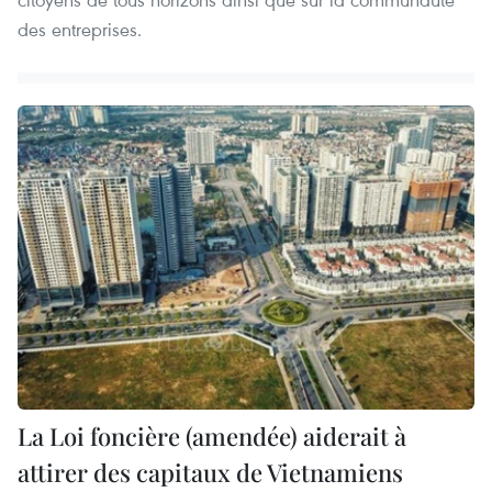
des entreprises.
La Loi foncière (amendée) aiderait à
attirer des capitaux de Vietnamiens