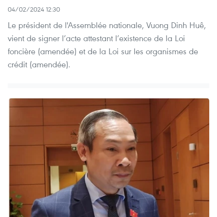
04/02/2024 12:30
Le président de l'Assemblée nationale, Vuong Dinh Huê,
vient de signer l’acte attestant l’existence de la Loi
foncière (amendée) et de la Loi sur les organismes de
crédit (amendée).