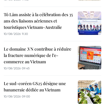
Tô Lâm assiste à la célébration des 35
ans des liaisons aériennes et
touristiques Vietnam-Australie
10/08/2026 11:30
Le domaine .VN contribue à réduire
la fracture numérique de l’e-
commerce au Vietnam
10/08/2026 09:45
Le sud-coréen GS25 désigne une
bananeraie dédiée au Vietnam
10/08/2026 09:00