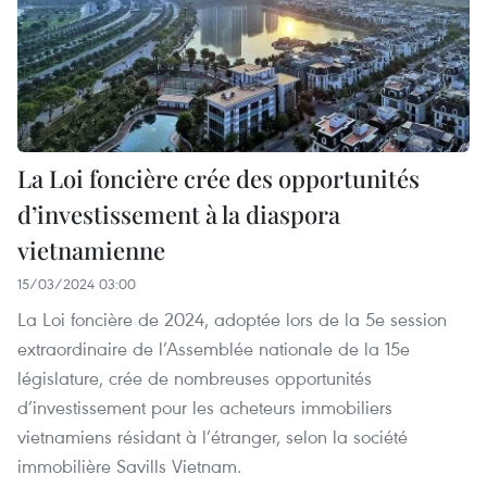
La Loi foncière crée des opportunités
d’investissement à la diaspora
vietnamienne
15/03/2024 03:00
La Loi foncière de 2024, adoptée lors de la 5e session
extraordinaire de l’Assemblée nationale de la 15e
législature, crée de nombreuses opportunités
d’investissement pour les acheteurs immobiliers
vietnamiens résidant à l’étranger, selon la société
immobilière Savills Vietnam.