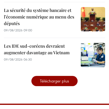
La sécurité du système bancaire et
l’économie numérique au menu des
députés
09/08/2026 09:00
Les IDE sud-coréens devraient
augmenter davantage au Vietnam
09/08/2026 06:30
Télécharger plus