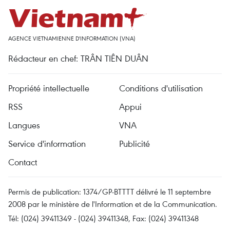
AGENCE VIETNAMIENNE D'INFORMATION (VNA)
Rédacteur en chef: TRÂN TIÊN DUÂN
Propriété intellectuelle
Conditions d'utilisation
RSS
Appui
Langues
VNA
Service d'information
Publicité
Contact
Permis de publication: 1374/GP-BTTTT délivré le 11 septembre
2008 par le ministère de l'Information et de la Communication.
Tél: (024) 39411349 - (024) 39411348, Fax: (024) 39411348