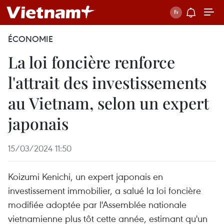
ÉCONOMIE
La loi foncière renforce
l'attrait des investissements
au Vietnam, selon un expert
japonais
15/03/2024 11:50
Koizumi Kenichi, un expert japonais en
investissement immobilier, a salué la loi foncière
modifiée adoptée par l'Assemblée nationale
vietnamienne plus tôt cette année, estimant qu'un