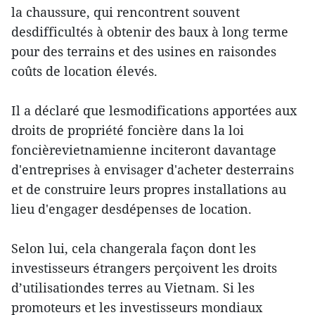
la chaussure, qui rencontrent souvent
desdifficultés à obtenir des baux à long terme
pour des terrains et des usines en raisondes
coûts de location élevés.
Il a déclaré que lesmodifications apportées aux
droits de propriété foncière dans la loi
foncièrevietnamienne inciteront davantage
d'entreprises à envisager d'acheter desterrains
et de construire leurs propres installations au
lieu d'engager desdépenses de location.
Selon lui, cela changerala façon dont les
investisseurs étrangers perçoivent les droits
d’utilisationdes terres au Vietnam. Si les
promoteurs et les investisseurs mondiaux