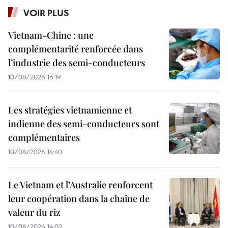
VOIR PLUS
Vietnam-Chine : une
complémentarité renforcée dans
l’industrie des semi-conducteurs
10/08/2026 16:19
Les stratégies vietnamienne et
indienne des semi-conducteurs sont
complémentaires
10/08/2026 14:40
Le Vietnam et l’Australie renforcent
leur coopération dans la chaîne de
valeur du riz
10/08/2026 14:02