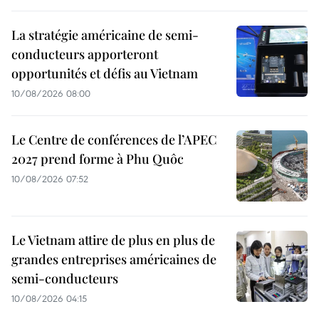
La stratégie américaine de semi-
conducteurs apporteront
opportunités et défis au Vietnam
10/08/2026 08:00
Le Centre de conférences de l’APEC
2027 prend forme à Phu Quôc
10/08/2026 07:52
Le Vietnam attire de plus en plus de
grandes entreprises américaines de
semi-conducteurs
10/08/2026 04:15