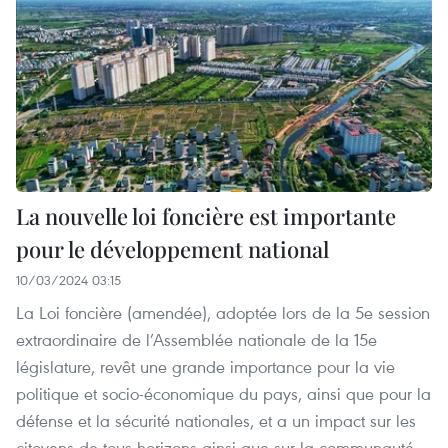
La nouvelle loi foncière est importante
pour le développement national
10/03/2024 03:15
La Loi foncière (amendée), adoptée lors de la 5e session
extraordinaire de l’Assemblée nationale de la 15e
législature, revêt une grande importance pour la vie
politique et socio-économique du pays, ainsi que pour la
défense et la sécurité nationales, et a un impact sur les
citoyens de tous horizons ainsi que sur la communauté