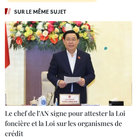
SUR LE MÊME SUJET
Le chef de l’AN signe pour attester la Loi
foncière et la Loi sur les organismes de
crédit