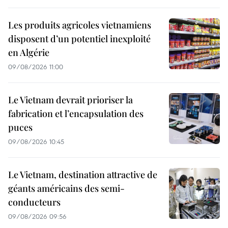
Les produits agricoles vietnamiens
disposent d’un potentiel inexploité
en Algérie
09/08/2026 11:00
Le Vietnam devrait prioriser la
fabrication et l’encapsulation des
puces
09/08/2026 10:45
Le Vietnam, destination attractive de
géants américains des semi-
conducteurs
09/08/2026 09:56