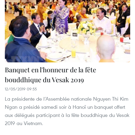
Banquet en l'honneur de la fête
bouddhique du Vesak 2019
12/05/2019 09:55
La présidente de l’Assemblée nationale Nguyen Thi Kim
Ngan a présidé samedi soir à Hanoï un banquet offert
aux délégués participant à la fête bouddhique du Vesak
2019 au Vietnam.