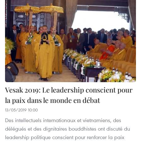
Vesak 2019: Le leadership conscient pour
la paix dans le monde en débat
13/05/2019 10:00
Des intellectuels internationaux et vietnamiens, des
délégués et des dignitaires bouddhistes ont discuté du
leadership politique conscient pour renforcer la paix