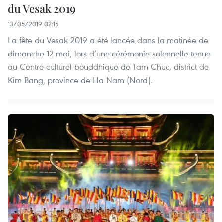
du Vesak 2019
13/05/2019 02:15
La fête du Vesak 2019 a été lancée dans la matinée de
dimanche 12 mai, lors d’une cérémonie solennelle tenue
au Centre culturel bouddhique de Tam Chuc, district de
Kim Bang, province de Ha Nam (Nord).