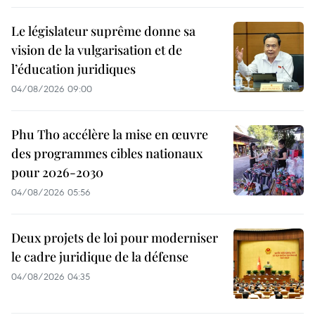
Le législateur suprême donne sa
vision de la vulgarisation et de
l’éducation juridiques
04/08/2026 09:00
Phu Tho accélère la mise en œuvre
des programmes cibles nationaux
pour 2026-2030
04/08/2026 05:56
Deux projets de loi pour moderniser
le cadre juridique de la défense
04/08/2026 04:35