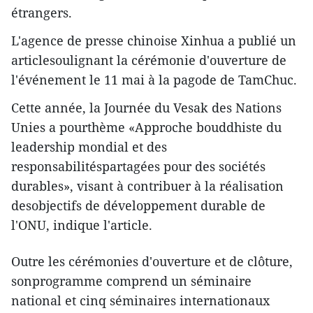
étrangers.
L'agence de presse chinoise Xinhua a publié un
articlesoulignant la cérémonie d'ouverture de
l'événement le 11 mai à la pagode de TamChuc.
Cette année, la Journée du Vesak des Nations
Unies a pourthème «Approche bouddhiste du
leadership mondial et des
responsabilitéspartagées pour des sociétés
durables», visant à contribuer à la réalisation
desobjectifs de développement durable de
l'ONU, indique l'article.
Outre les cérémonies d'ouverture et de clôture,
sonprogramme comprend un séminaire
national et cinq séminaires internationaux