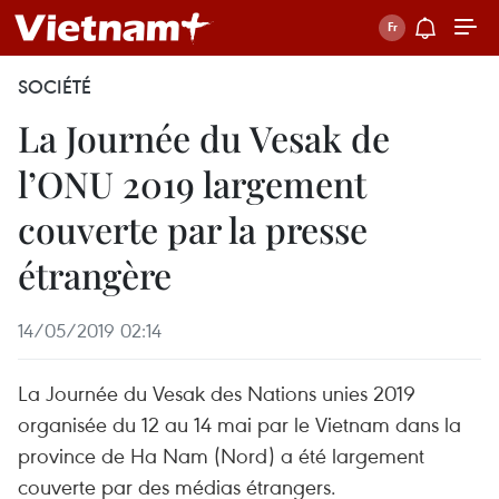
SOCIÉTÉ
La Journée du Vesak de
l’ONU 2019 largement
couverte par la presse
étrangère
14/05/2019 02:14
La Journée du Vesak des Nations unies 2019
organisée du 12 au 14 mai par le Vietnam dans la
province de Ha Nam (Nord) a été largement
couverte par des médias étrangers. ​