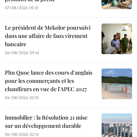
07/08/2026 09:21
Le président de Mekolor poursuivi
dans une affaire de faux virement
bancaire
06/08/2026 09:41
Phu Quoc lance des cours d'anglais
pour les commerçants et les
chauffeurs en vue de l'APEC 2027
06/08/2026 02:15
Immobilier : la Résolution 21 mise
sur un développement durable
06/08/2026 02:13