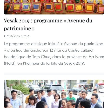
Vesak 2019 : programme « Avenue du
patrimoine »
13/05/2019 02:35
Le programme artistique intitulé « Avenue du patrimoine
» a eu lieu dimanche soir 12 mai au Centre culturel
bouddhique de Tam Chuc, dans la province de Ha Nam
(Nord), en l’honneur de la fête du Vesak 2019.