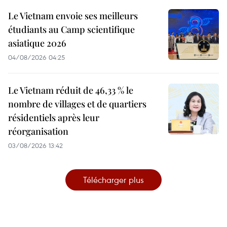
Le Vietnam envoie ses meilleurs
étudiants au Camp scientifique
asiatique 2026
04/08/2026 04:25
Le Vietnam réduit de 46,33 % le
nombre de villages et de quartiers
résidentiels après leur
réorganisation
03/08/2026 13:42
Télécharger plus