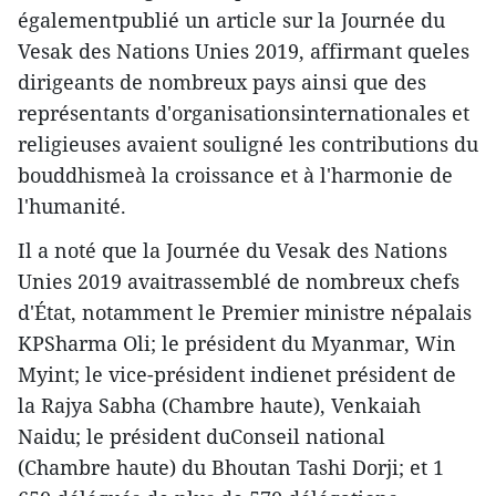
égalementpublié un article sur la Journée du
Vesak des Nations Unies 2019, affirmant queles
dirigeants de nombreux pays ainsi que des
représentants d'organisationsinternationales et
religieuses avaient souligné les contributions du
bouddhismeà la croissance et à l'harmonie de
l'humanité.
Il a noté que la Journée du Vesak des Nations
Unies 2019 avaitrassemblé de nombreux chefs
d'État, notamment le Premier ministre népalais
KPSharma Oli; le président du Myanmar, Win
Myint; le vice-président indienet président de
la Rajya Sabha (Chambre haute), Venkaiah
Naidu; le président duConseil national
(Chambre haute) du Bhoutan Tashi Dorji; et 1