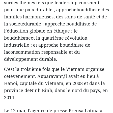
surdes thèmes tels que leadership conscient
pour une paix durable ; approchebouddhiste des
familles harmonieuses, des soins de santé et de
la sociétédurable ; approche bouddhiste de
l’éducation globale en éthique ; le
bouddhismeet la quatrième révolution
industrielle ; et approche bouddhiste de
laconsommation responsable et du
développement durable.
C’est la troisième fois que le Vietnam organise
cetévénement. Auparavant,il avait eu lieu à
Hanoi, capitale du Vietnam, en 2008 et dans la
province deNinh Binh, dans le nord du pays, en
2014.
Le 12 mai, l'agence de presse Prensa Latina a