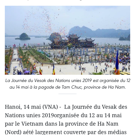
La Journée du Vesak des Nations unies 2019 est organisée du 12
au 14 mai à la pagode de Tam Chuc, province de Ha Nam.
Hanoi, 14 mai (VNA) - La Journée du Vesak des
Nations unies 2019organisée du 12 au 14 mai
par le Vietnam dans la province de Ha Nam
(Nord) aété largement couverte par des médias