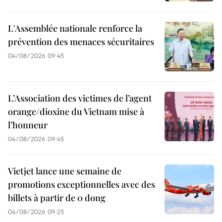
L'Assemblée nationale renforce la
prévention des menaces sécuritaires
04/08/2026 09:45
L’Association des victimes de l’agent
orange/dioxine du Vietnam mise à
l’honneur
04/08/2026 09:45
Vietjet lance une semaine de
promotions exceptionnelles avec des
billets à partir de 0 dong
04/08/2026 09:25