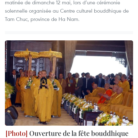
matinée de dimanche 12 mai, lors d’une cérémonie
solennelle organisée au Centre culturel bouddhique de
Tam Chuc, province de Ha Nam.
Ouverture de la fête bouddhique