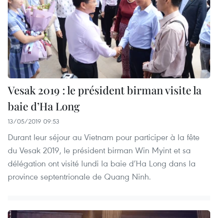
Vesak 2019 : le président birman visite la
baie d’Ha Long
13/05/2019 09:53
Durant leur séjour au Vietnam pour participer à la fête
du Vesak 2019, le président birman Win Myint et sa
délégation ont visité lundi la baie d’Ha Long dans la
province septentrionale de Quang Ninh.