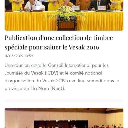
Publication d’une collection de timbre
spéciale pour saluer le Vesak 2019
11/05/2019 10:59
Une réunion entre le Conseil International pour les
Journées du Vesak (ICDV) et le comité national
d'organisation du Vesak 2019 a eu lieu samedi dans la
province de Ha Nam (Nord).