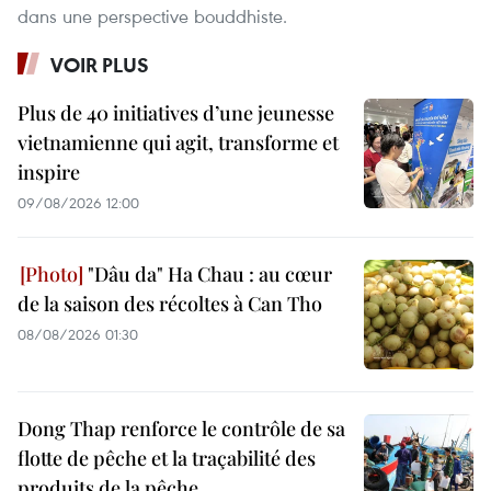
dans une perspective bouddhiste.
VOIR PLUS
Plus de 40 initiatives d’une jeunesse
vietnamienne qui agit, transforme et
inspire
09/08/2026 12:00
"Dâu da" Ha Chau : au cœur
de la saison des récoltes à Can Tho
08/08/2026 01:30
Dong Thap renforce le contrôle de sa
flotte de pêche et la traçabilité des
produits de la pêche