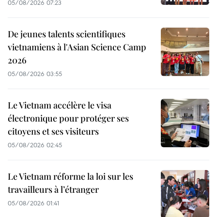
05/08/2026 07:23
De jeunes talents scientifiques
vietnamiens à l'Asian Science Camp
2026
05/08/2026 03:55
Le Vietnam accélère le visa
électronique pour protéger ses
citoyens et ses visiteurs
05/08/2026 02:45
Le Vietnam réforme la loi sur les
travailleurs à l’étranger
05/08/2026 01:41