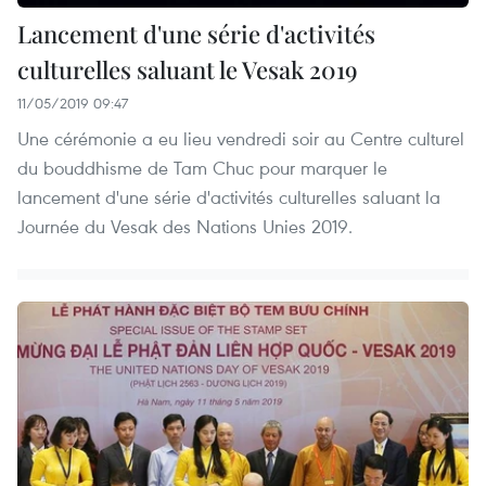
Lancement d'une série d'activités
culturelles saluant le Vesak 2019
11/05/2019 09:47
Une cérémonie a eu lieu vendredi soir au Centre culturel
du bouddhisme de Tam Chuc pour marquer le
lancement d'une série d'activités culturelles saluant la
Journée du Vesak des Nations Unies 2019.