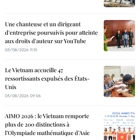
Une chanteuse et un dirigeant
d'entreprise poursuivis pour atteinte
aux droits d'auteur sur YouTube
05/08/2026 11:10
Le Vietnam accueille 47
ressortissants expulsés des États-
Unis
05/08/2026 09:06
AIMO 2026 : le Vietnam remporte
plus de 200 distinctions à
l’Olympiade mathématique d’Asie