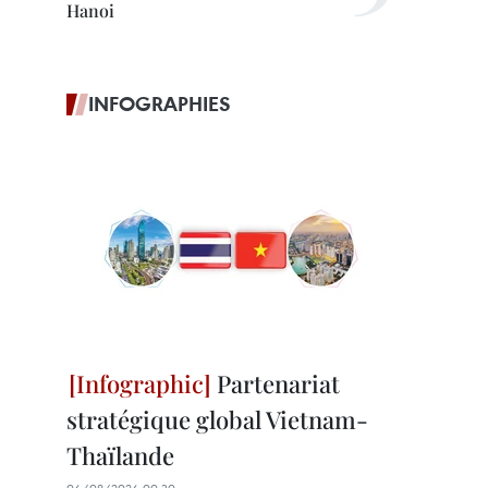
Hanoi
INFOGRAPHIES
Partenariat
stratégique global Vietnam-
Thaïlande