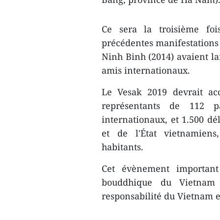
Ce sera la troisième fo
précédentes manifestations 
Ninh Binh (2014) avaient la
amis internationaux.
Le Vesak 2019 devrait acc
représentants de 112 pa
internationaux, et 1.500 dé
et de l'État vietnamiens,
habitants.
Cet évènement important 
bouddhique du Vietnam (
responsabilité du Vietnam 