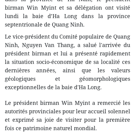
birman Win Myint et sa délégation ont visité
lundi la baie d’Ha Long dans la province
septentrionale de Quang Ninh.
Le vice-président du Comité populaire de Quang
Ninh, Nguyen Van Thang, a salué l'arrivée du
président birman et lui a présenté rapidement
la situation socio-économique de sa localité ces
dernières années, ainsi que les valeurs
géologiques et géomorphologiques
exceptionnelles de la baie d'Ha Long.
Le président birman Win Myint a remercié les
autorités provinciales pour leur accueil solennel
et exprimé sa joie de visiter pour la première
fois ce patrimoine naturel mondial.