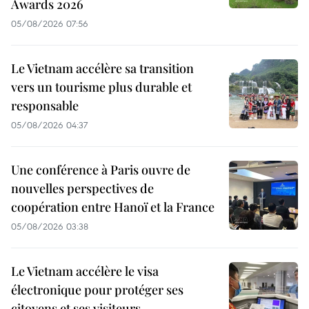
Awards 2026
05/08/2026 07:56
Le Vietnam accélère sa transition
vers un tourisme plus durable et
responsable
05/08/2026 04:37
Une conférence à Paris ouvre de
nouvelles perspectives de
coopération entre Hanoï et la France
05/08/2026 03:38
Le Vietnam accélère le visa
électronique pour protéger ses
citoyens et ses visiteurs