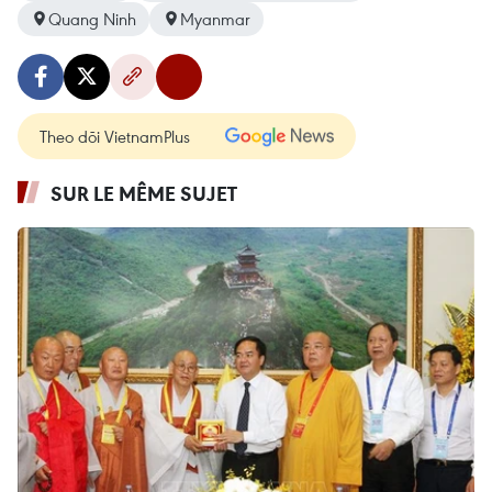
Quang Ninh
Myanmar
Theo dõi VietnamPlus
SUR LE MÊME SUJET