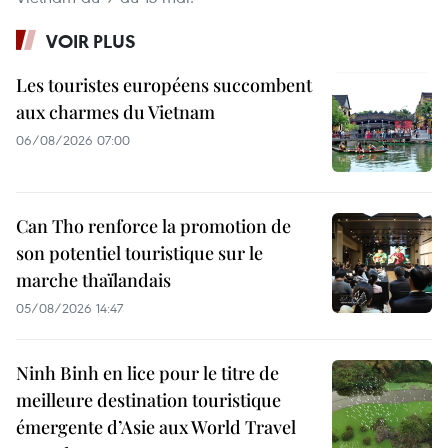
VOIR PLUS
Les touristes européens succombent
aux charmes du Vietnam
06/08/2026 07:00
Can Tho renforce la promotion de
son potentiel touristique sur le
marche thaïlandais
05/08/2026 14:47
Ninh Binh en lice pour le titre de
meilleure destination touristique
émergente d’Asie aux World Travel