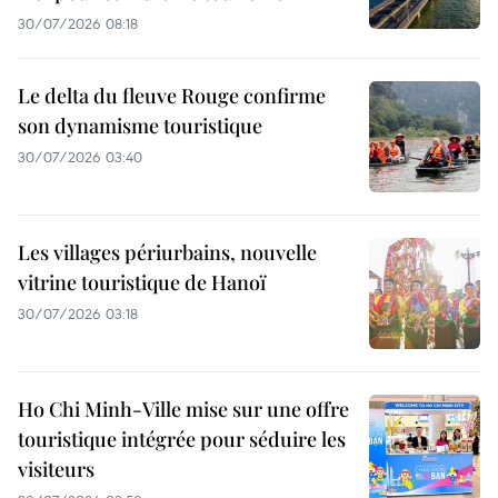
30/07/2026 08:18
Le delta du fleuve Rouge confirme
son dynamisme touristique
30/07/2026 03:40
Les villages périurbains, nouvelle
vitrine touristique de Hanoï
30/07/2026 03:18
Ho Chi Minh-Ville mise sur une offre
touristique intégrée pour séduire les
visiteurs