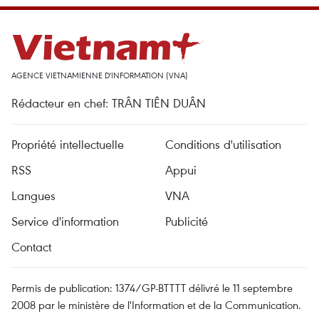
AGENCE VIETNAMIENNE D'INFORMATION (VNA)
Rédacteur en chef: TRÂN TIÊN DUÂN
Propriété intellectuelle
Conditions d'utilisation
RSS
Appui
Langues
VNA
Service d'information
Publicité
Contact
Permis de publication: 1374/GP-BTTTT délivré le 11 septembre
2008 par le ministère de l'Information et de la Communication.