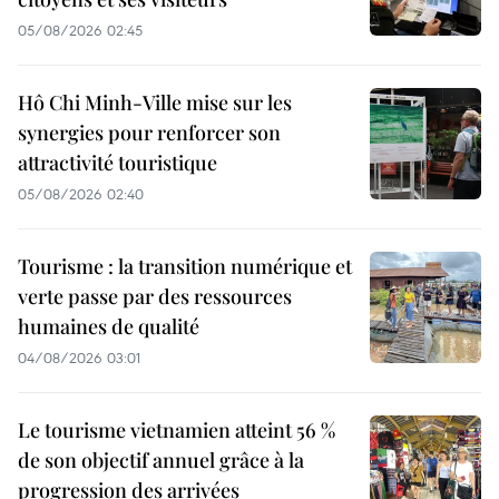
05/08/2026 02:45
Hô Chi Minh-Ville mise sur les
synergies pour renforcer son
attractivité touristique
05/08/2026 02:40
Tourisme : la transition numérique et
verte passe par des ressources
humaines de qualité
04/08/2026 03:01
Le tourisme vietnamien atteint 56 %
de son objectif annuel grâce à la
progression des arrivées