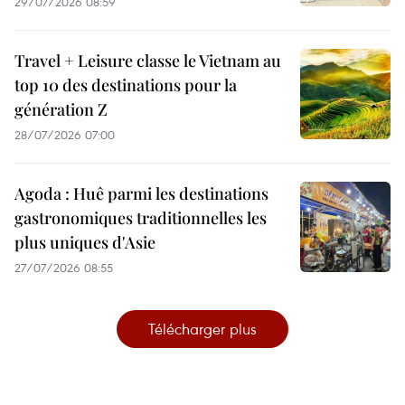
29/07/2026 08:59
Travel + Leisure classe le Vietnam au
top 10 des destinations pour la
génération Z
28/07/2026 07:00
Agoda : Huê parmi les destinations
gastronomiques traditionnelles les
plus uniques d'Asie
27/07/2026 08:55
Télécharger plus