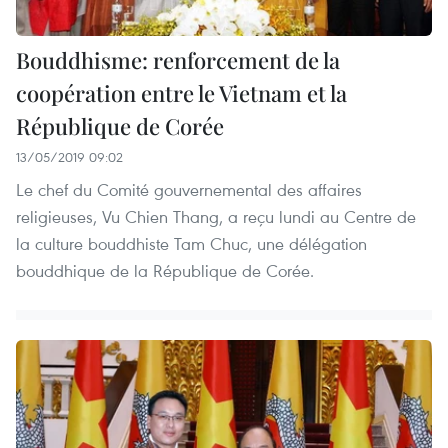
Bouddhisme: renforcement de la
coopération entre le Vietnam et la
République de Corée
13/05/2019 09:02
Le chef du Comité gouvernemental des affaires
religieuses, Vu Chien Thang, a reçu lundi au Centre de
la culture bouddhiste Tam Chuc, une délégation
bouddhique de la République de Corée.