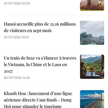
31/07/2026 03:30
Hanoi accueille plus de 21,16 millions
de visiteurs en sept mois ​
31/07/2026 01:35
Un train de luxe va s’élancer à travers
le Vietnam, la Chine et le Laos en
2027
30/07/2026 14:45
Khanh Hoa : lancement d’une ligne
aérienne directe Cam Ranh - Dong
Hoi pour stimuler le tourisme