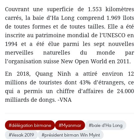
Couvrant une superficie de 1.553 kilomètres
carrés, la baie d’Ha Long comprend 1.969 îlots
de toutes formes et de toutes tailles. Elle a été
inscrite au patrimoine mondial de l’UNESCO en
1994 et a été élue parmi les sept nouvelles
merveilles naturelles du monde par
l’organisation suisse New Open World en 2011.
En 2018, Quang Ninh a attiré environ 12
millions de touristes dont 43% d’étrangers, ce
qui a permis un chiffre d’affaires de 24.000
milliards de dongs. -VNA
#délégation birmane
#Myanmar
#baie d'Ha Long
#Vesak 2019
#président birman Win Myint