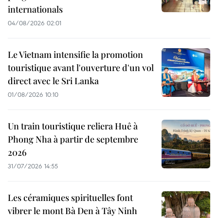
internationals
04/08/2026 02:01
Le Vietnam intensifie la promotion
touristique avant l'ouverture d'un vol
direct avec le Sri Lanka
01/08/2026 10:10
Un train touristique reliera Huê à
Phong Nha à partir de septembre
2026
31/07/2026 14:55
Les céramiques spirituelles font
vibrer le mont Bà Den à Tây Ninh