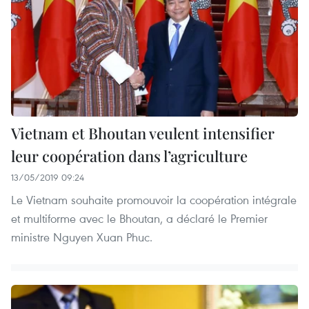
Vietnam et Bhoutan veulent intensifier
leur coopération dans l’agriculture
13/05/2019 09:24
Le Vietnam souhaite promouvoir la coopération intégrale
et multiforme avec le Bhoutan, a déclaré le Premier
ministre Nguyen Xuan Phuc.