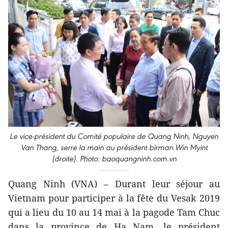
Le vice-président du Comité populaire de Quang Ninh, Nguyen
Van Thang, serre la main au président birman Win Myint
(droite). Photo: baoquangninh.com.vn
Quang Ninh (VNA) – Durant leur séjour au
Vietnam pour participer à la fête du Vesak 2019
qui a lieu du 10 au 14 mai à la pagode Tam Chuc
dans la province de Ha Nam, le président