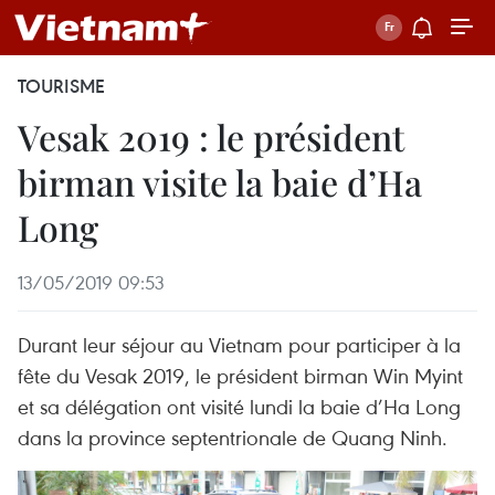
TOURISME
Vesak 2019 : le président
birman visite la baie d’Ha
Long
13/05/2019 09:53
Durant leur séjour au Vietnam pour participer à la
fête du Vesak 2019, le président birman Win Myint
et sa délégation ont visité lundi la baie d’Ha Long
dans la province septentrionale de Quang Ninh.