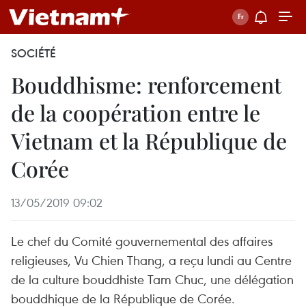
SOCIÉTÉ
Bouddhisme: renforcement
de la coopération entre le
Vietnam et la République de
Corée
13/05/2019 09:02
Le chef du Comité gouvernemental des affaires
religieuses, Vu Chien Thang, a reçu lundi au Centre
de la culture bouddhiste Tam Chuc, une délégation
bouddhique de la République de Corée.