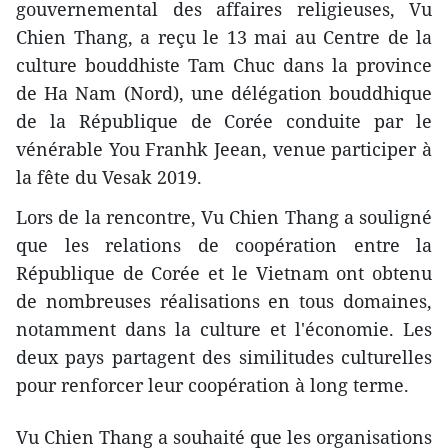
gouvernemental des affaires religieuses, Vu
Chien Thang, a reçu le 13 mai au Centre de la
culture bouddhiste Tam Chuc dans la province
de Ha Nam (Nord), une délégation bouddhique
de la République de Corée conduite par le
vénérable You Franhk Jeean, venue participer à
la fête du Vesak 2019.
Lors de la rencontre, Vu Chien Thang a souligné
que les relations de coopération entre la
République de Corée et le Vietnam ont obtenu
de nombreuses réalisations en tous domaines,
notamment dans la culture et l'économie. Les
deux pays partagent des similitudes culturelles
pour renforcer leur coopération à long terme.
Vu Chien Thang a souhaité que les organisations