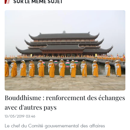
SUR LE MÊME SUJET
Bouddhisme : renforcement des échanges
avec d'autres pays
13/05/2019 03:46
Le chef du Comité gouvernemental des affaires