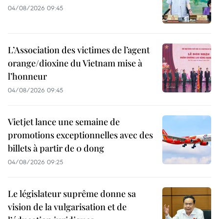
04/08/2026 09:45
L’Association des victimes de l’agent
orange/dioxine du Vietnam mise à
l’honneur
04/08/2026 09:45
Vietjet lance une semaine de
promotions exceptionnelles avec des
billets à partir de 0 dong
04/08/2026 09:25
Le législateur suprême donne sa
vision de la vulgarisation et de