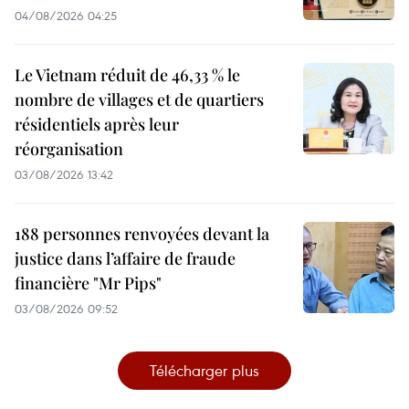
04/08/2026 04:25
Le Vietnam réduit de 46,33 % le
nombre de villages et de quartiers
résidentiels après leur
réorganisation
03/08/2026 13:42
188 personnes renvoyées devant la
justice dans l’affaire de fraude
financière "Mr Pips"
03/08/2026 09:52
Télécharger plus