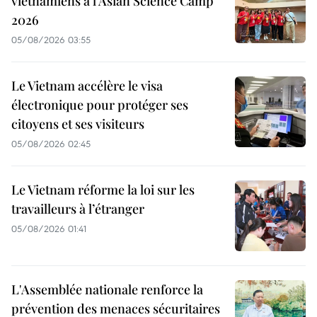
vietnamiens à l'Asian Science Camp
2026
05/08/2026 03:55
Le Vietnam accélère le visa
électronique pour protéger ses
citoyens et ses visiteurs
05/08/2026 02:45
Le Vietnam réforme la loi sur les
travailleurs à l’étranger
05/08/2026 01:41
L'Assemblée nationale renforce la
prévention des menaces sécuritaires