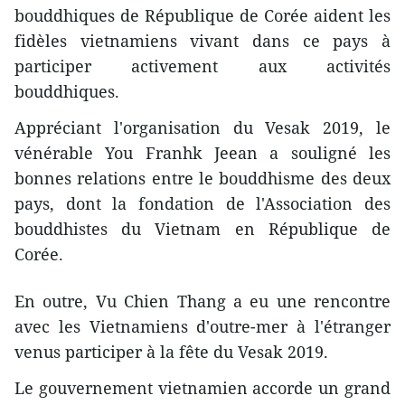
bouddhiques de République de Corée aident les
fidèles vietnamiens vivant dans ce pays à
participer activement aux activités
bouddhiques.
Appréciant l'organisation du Vesak 2019, le
vénérable You Franhk Jeean a souligné les
bonnes relations entre le bouddhisme des deux
pays, dont la fondation de l'Association des
bouddhistes du Vietnam en République de
Corée.
En outre, Vu Chien Thang a eu une rencontre
avec les Vietnamiens d'outre-mer à l'étranger
venus participer à la fête du Vesak 2019.
Le gouvernement vietnamien accorde un grand