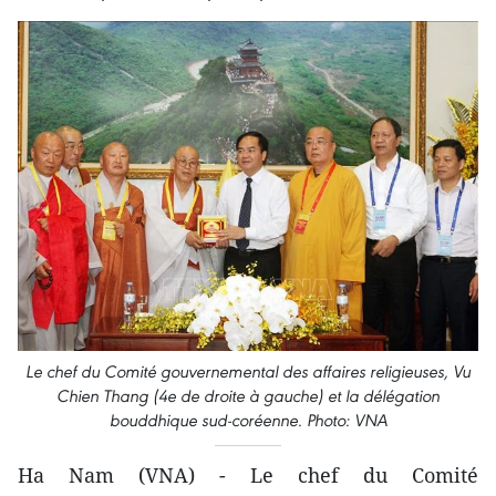
Le chef du Comité gouvernemental des affaires religieuses, Vu
Chien Thang (4e de droite à gauche) et la délégation
bouddhique sud-coréenne. Photo: VNA
Ha Nam (VNA) - Le chef du Comité