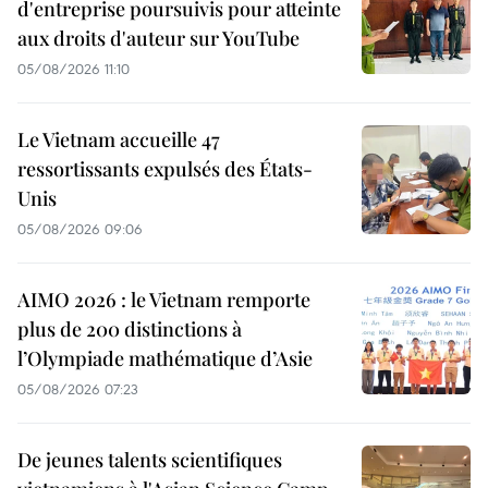
d'entreprise poursuivis pour atteinte
aux droits d'auteur sur YouTube
05/08/2026 11:10
Le Vietnam accueille 47
ressortissants expulsés des États-
Unis
05/08/2026 09:06
AIMO 2026 : le Vietnam remporte
plus de 200 distinctions à
l’Olympiade mathématique d’Asie
05/08/2026 07:23
De jeunes talents scientifiques