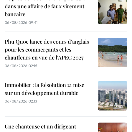
dans une affaire de faux virement
bancaire
06/08/2026 09:41
Phu Quoc lance des cours d'anglais
pour les commerçants et les
chauffeurs en vue de l'APEC 2027
06/08/2026 02:15
Immobilier : la Résolution 21 mise
sur un développement durable
06/08/2026 02:13
Une chanteuse et un dirigeant