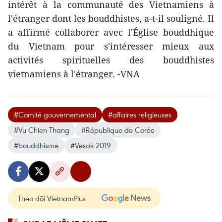
intérêt à la communauté des Vietnamiens à
l'étranger dont les bouddhistes, a-t-il souligné. Il
a affirmé collaborer avec l'Église bouddhique
du Vietnam pour s'intéresser mieux aux
activités spirituelles des bouddhistes
vietnamiens à l'étranger. -VNA
#Comité gouvernemental
#affaires religieuses
#Vu Chien Thang
#République de Corée
#bouddhisme
#Vesak 2019
Theo dõi VietnamPlus