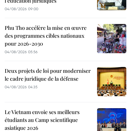
l’éducation juridiques
04/08/2026 09:00
Phu Tho accélère la mise en œuvre
des programmes cibles nationaux
pour 2026-2030
04/08/2026 05:56
Deux projets de loi pour moderniser
le cadre juridique de la défense
04/08/2026 04:35
Le Vietnam envoie ses meilleurs
étudiants au Camp scientifique
asiatique 2026