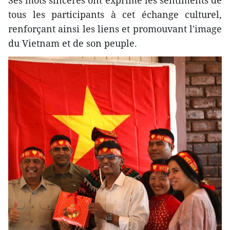
Ses mots sincères ont exprimé les sentiments de
tous les participants à cet échange culturel,
renforçant ainsi les liens et promouvant l'image
du Vietnam et de son peuple.