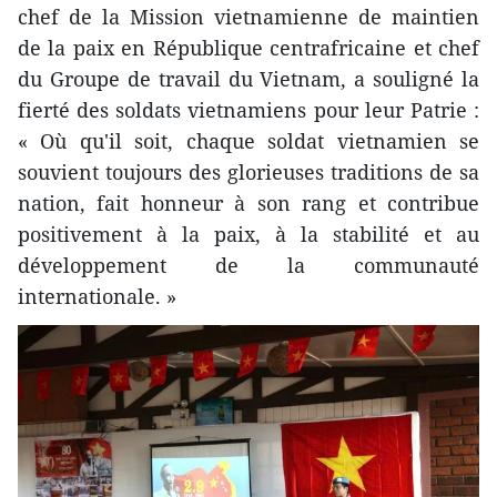
chef de la Mission vietnamienne de maintien
de la paix en République centrafricaine et chef
du Groupe de travail du Vietnam, a souligné la
fierté des soldats vietnamiens pour leur Patrie :
« Où qu'il soit, chaque soldat vietnamien se
souvient toujours des glorieuses traditions de sa
nation, fait honneur à son rang et contribue
positivement à la paix, à la stabilité et au
développement de la communauté
internationale. »