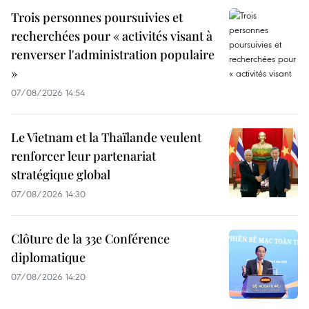
Trois personnes poursuivies et
recherchées pour « activités visant à
renverser l'administration populaire
»
07/08/2026 14:54
Le Vietnam et la Thaïlande veulent
renforcer leur partenariat
stratégique global
07/08/2026 14:30
Clôture de la 33e Conférence
diplomatique
07/08/2026 14:20