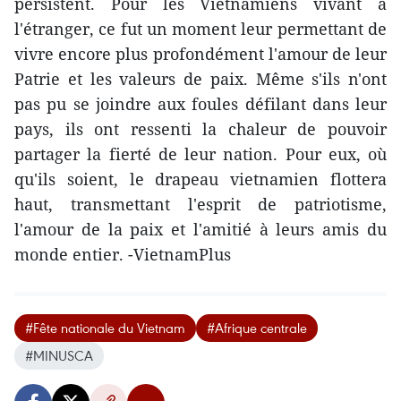
persistent. Pour les Vietnamiens vivant à
l'étranger, ce fut un moment leur permettant de
vivre encore plus profondément l'amour de leur
Patrie et les valeurs de paix. Même s'ils n'ont
pas pu se joindre aux foules défilant dans leur
pays, ils ont ressenti la chaleur de pouvoir
partager la fierté de leur nation. Pour eux, où
qu'ils soient, le drapeau vietnamien flottera
haut, transmettant l'esprit de patriotisme,
l'amour de la paix et l'amitié à leurs amis du
monde entier. -VietnamPlus
#Fête nationale du Vietnam
#Afrique centrale
#MINUSCA