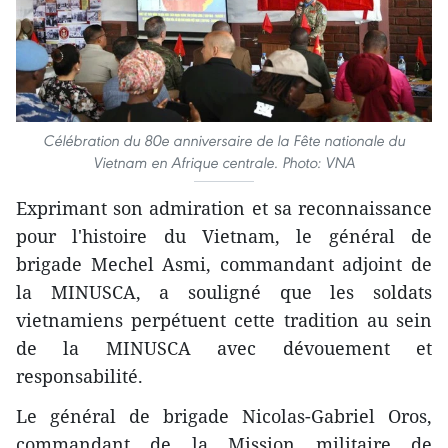
Célébration du 80e anniversaire de la Fête nationale du
Vietnam en Afrique centrale. Photo: VNA
Exprimant son admiration et sa reconnaissance
pour l'histoire du Vietnam, le général de
brigade Mechel Asmi, commandant adjoint de
la MINUSCA, a souligné que les soldats
vietnamiens perpétuent cette tradition au sein
de la MINUSCA avec dévouement et
responsabilité.
Le général de brigade Nicolas-Gabriel Oros,
commandant de la Mission militaire de