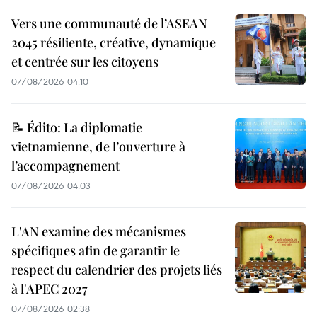
Vers une communauté de l’ASEAN
2045 résiliente, créative, dynamique
et centrée sur les citoyens
07/08/2026 04:10
📝 Édito: La diplomatie
vietnamienne, de l’ouverture à
l’accompagnement
07/08/2026 04:03
L'AN examine des mécanismes
spécifiques afin de garantir le
respect du calendrier des projets liés
à l'APEC 2027
07/08/2026 02:38