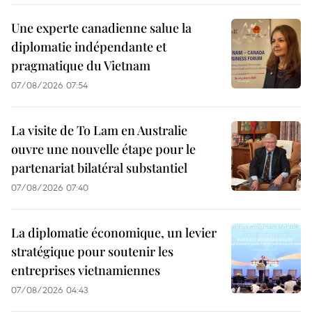
Une experte canadienne salue la
diplomatie indépendante et
pragmatique du Vietnam
07/08/2026 07:54
La visite de To Lam en Australie
ouvre une nouvelle étape pour le
partenariat bilatéral substantiel
07/08/2026 07:40
La diplomatie économique, un levier
stratégique pour soutenir les
entreprises vietnamiennes
07/08/2026 04:43