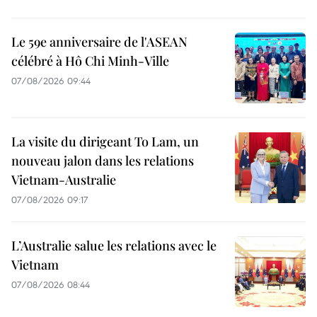
Le 59e anniversaire de l'ASEAN
célébré à Hô Chi Minh-Ville
07/08/2026 09:44
La visite du dirigeant To Lam, un
nouveau jalon dans les relations
Vietnam-Australie
07/08/2026 09:17
L’Australie salue les relations avec le
Vietnam
07/08/2026 08:44