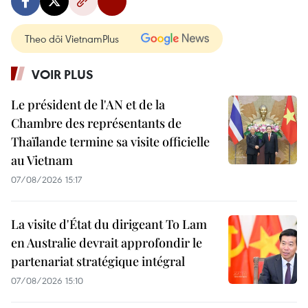
Theo dõi VietnamPlus
VOIR PLUS
Le président de l'AN et de la
Chambre des représentants de
Thaïlande termine sa visite officielle
au Vietnam
07/08/2026 15:17
La visite d'État du dirigeant To Lam
en Australie devrait approfondir le
partenariat stratégique intégral
07/08/2026 15:10