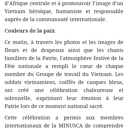
d’Afrique centrale et à promouvoir l’image d’un
Vietnam héroïque, humaniste et responsable
auprès de la communauté internationale.
Couleurs de la paix
Ce matin, à travers les photos et les images de
fleurs et de drapeaux ainsi que les chants
familiers de la Patrie, l'atmosphère festive de la
Fête nationale a rempli le cœur de chaque
membre du Groupe de travail du Vietnam. Les
soldats vietnamiens, coiffés de casques bleus,
ont créé une célébration chaleureuse et
solennelle, exprimant leur émotion à leur
Patrie lors de ce moment national sacré.
Cette célébration a permis aux membres
internationaux de la MINUSCA de comprendre