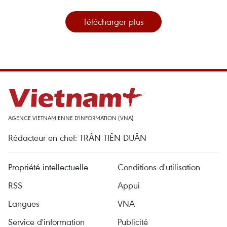
Télécharger plus
AGENCE VIETNAMIENNE D'INFORMATION (VNA)
Rédacteur en chef: TRÂN TIÊN DUÂN
Propriété intellectuelle
Conditions d'utilisation
RSS
Appui
Langues
VNA
Service d'information
Publicité