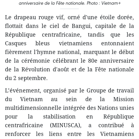
anniversaire de la Fête nationale. Photo : Vietnam+
Le drapeau rouge vif, orné d'une étoile dorée,
flottait dans le ciel de Bangui, capitale de la
République centrafricaine, tandis que les
Casques bleus vietnamiens entonnaient
fièrement l'hymne national, marquant le début
de la cérémonie célébrant le 80e anniversaire
de la Révolution d'août et de la Fête nationale
du 2 septembre.
L’événement, organisé par le Groupe de travail
du Vietnam au sein de la Mission
multidimensionnelle intégrée des Nations unies
pour la stabilisation en République
centrafricaine (MINUSCA), a contribué à
renforcer les liens entre les Vietnamiens