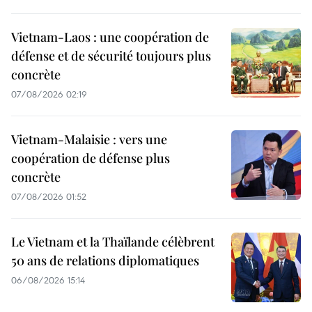
Vietnam-Laos : une coopération de
défense et de sécurité toujours plus
concrète
07/08/2026 02:19
Vietnam-Malaisie : vers une
coopération de défense plus
concrète
07/08/2026 01:52
Le Vietnam et la Thaïlande célèbrent
50 ans de relations diplomatiques
06/08/2026 15:14