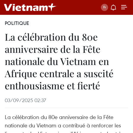
POLITIQUE
La célébration du 80e
anniversaire de la Fête
nationale du Vietnam en
Afrique centrale a suscité
enthousiasme et fierté
03/09/2025 02:37
La célébration du 80e anniversaire de la Fête
nationale du Vietnam a contribué à renforcer les