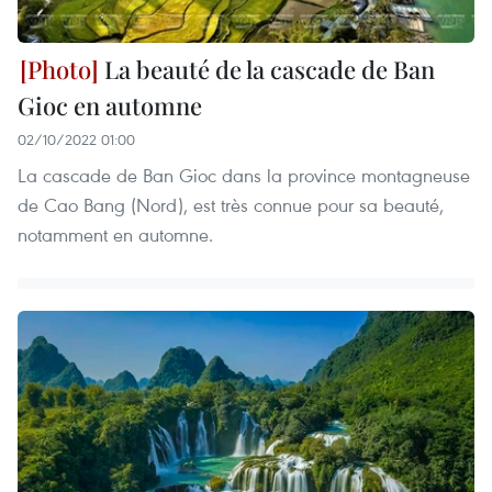
La beauté de la cascade de Ban
Gioc en automne
02/10/2022 01:00
La cascade de Ban Gioc dans la province montagneuse
de Cao Bang (Nord), est très connue pour sa beauté,
notamment en automne.