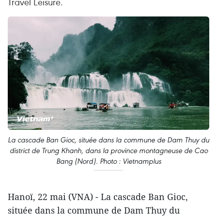
Travel Leisure.
La cascade Ban Gioc, située dans la commune de Dam Thuy du
district de Trung Khanh, dans la province montagneuse de Cao
Bang (Nord). Photo : Vietnamplus
Hanoï, 22 mai (VNA) - La cascade Ban Gioc,
située dans la commune de Dam Thuy du