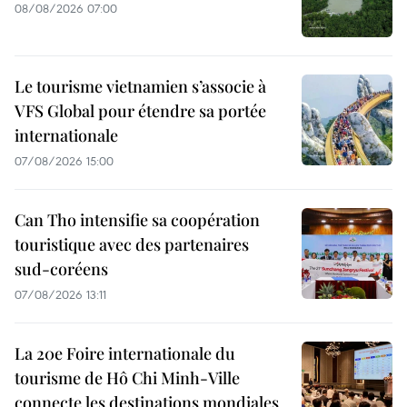
08/08/2026 07:00
Le tourisme vietnamien s’associe à
VFS Global pour étendre sa portée
internationale
07/08/2026 15:00
Can Tho intensifie sa coopération
touristique avec des partenaires
sud-coréens
07/08/2026 13:11
La 20e Foire internationale du
tourisme de Hô Chi Minh-Ville
connecte les destinations mondiales