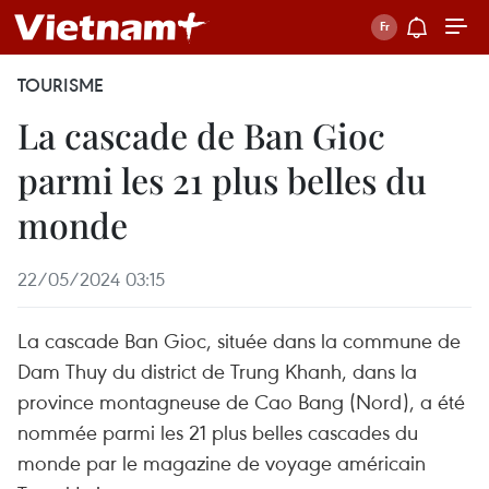
TOURISME
La cascade de Ban Gioc
parmi les 21 plus belles du
monde
22/05/2024 03:15
La cascade Ban Gioc, située dans la commune de
Dam Thuy du district de Trung Khanh, dans la
province montagneuse de Cao Bang (Nord), a été
nommée parmi les 21 plus belles cascades du
monde par le magazine de voyage américain