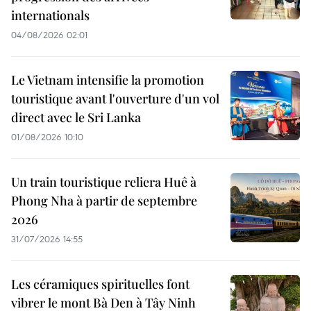
internationals
04/08/2026 02:01
Le Vietnam intensifie la promotion
touristique avant l'ouverture d'un vol
direct avec le Sri Lanka
01/08/2026 10:10
Un train touristique reliera Huê à
Phong Nha à partir de septembre
2026
31/07/2026 14:55
Les céramiques spirituelles font
vibrer le mont Bà Den à Tây Ninh