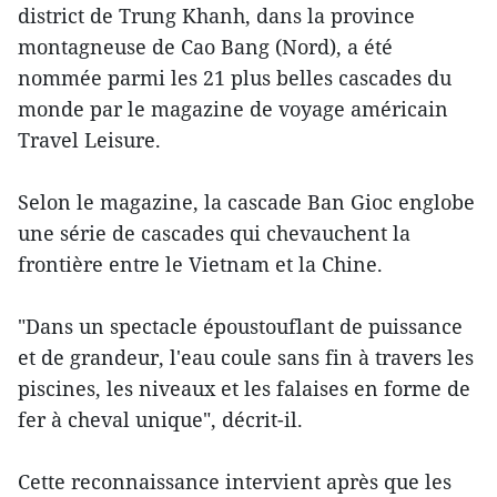
district de Trung Khanh, dans la province
montagneuse de Cao Bang (Nord), a été
nommée parmi les 21 plus belles cascades du
monde par le magazine de voyage américain
Travel Leisure.
Selon le magazine, la cascade Ban Gioc englobe
une série de cascades qui chevauchent la
frontière entre le Vietnam et la Chine.
"Dans un spectacle époustouflant de puissance
et de grandeur, l'eau coule sans fin à travers les
piscines, les niveaux et les falaises en forme de
fer à cheval unique", décrit-il.
Cette reconnaissance intervient après que les