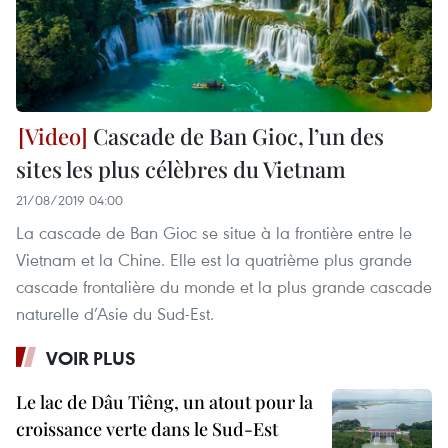
Cascade de Ban Gioc, l’un des
sites les plus célèbres du Vietnam
21/08/2019 04:00
La cascade de Ban Gioc se situe à la frontière entre le
Vietnam et la Chine. Elle est la quatrième plus grande
cascade frontalière du monde et la plus grande cascade
naturelle d’Asie du Sud-Est.
VOIR PLUS
Le lac de Dâu Tiêng, un atout pour la
croissance verte dans le Sud-Est