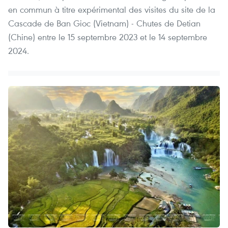
en commun à titre expérimental des visites du site de la
Cascade de Ban Gioc (Vietnam) - Chutes de Detian
(Chine) entre le 15 septembre 2023 et le 14 septembre
2024.