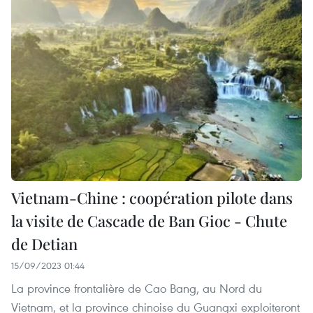
Vietnam-Chine : coopération pilote dans
la visite de Cascade de Ban Gioc - Chute
de Detian
15/09/2023 01:44
La province frontalière de Cao Bang, au Nord du
Vietnam, et la province chinoise du Guangxi exploiteront