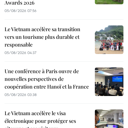
Awards 2026
05/08/2026 07:56
Le Vietnam accélère sa transition
vers un tourisme plus durable et
responsable
05/08/2026 04:37
Une conférence à Paris ouvre de
nouvelles perspectives de
coopération entre Hanoï et la France
05/08/2026 03:38
Le Vietnam accélère le visa
électronique pour protéger ses