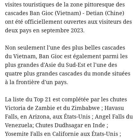
visites touristiques de la zone pittoresque des
cascades Ban Gioc (Vietnam) - Detian (Chine)
ont été officiellement ouvertes aux visiteurs des
deux pays en septembre 2023.
Non seulement l'une des plus belles cascades
du Vietnam, Ban Gioc est également parmi les
plus grandes d'Asie du Sud-Est et l'une des
quatre plus grandes cascades du monde situées
à la frontière d'un pays.
La liste du Top 21 est complétée par les chutes
Victoria de Zambie et du Zimbabwe ; Havasu
Falls, en Arizona, aux États-Unis ; Angel Falls du
Venezuela; Chutes Dudhsagar en Inde ;
Yosemite Falls en Californie aux États-Unis ;