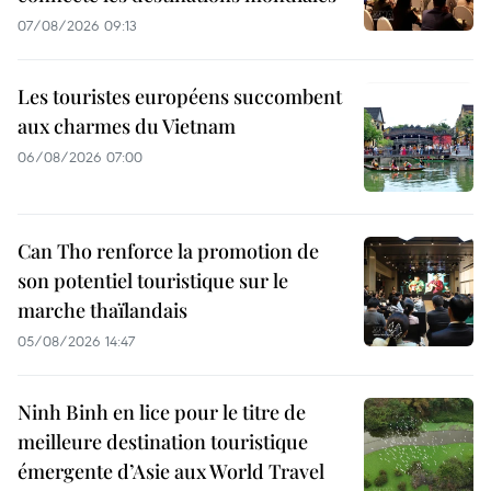
07/08/2026 09:13
Les touristes européens succombent
aux charmes du Vietnam
06/08/2026 07:00
Can Tho renforce la promotion de
son potentiel touristique sur le
marche thaïlandais
05/08/2026 14:47
Ninh Binh en lice pour le titre de
meilleure destination touristique
émergente d’Asie aux World Travel