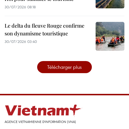
30/07/2026 08:18
Le delta du fleuve Rouge confirme
son dynamisme touristique
30/07/2026 03:40
Télécharger plus
AGENCE VIETNAMIENNE D'INFORMATION (VNA)