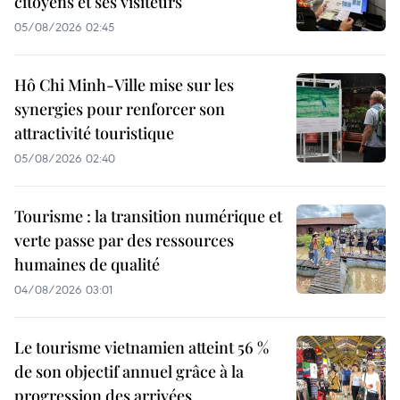
citoyens et ses visiteurs
05/08/2026 02:45
Hô Chi Minh-Ville mise sur les
synergies pour renforcer son
attractivité touristique
05/08/2026 02:40
Tourisme : la transition numérique et
verte passe par des ressources
humaines de qualité
04/08/2026 03:01
Le tourisme vietnamien atteint 56 %
de son objectif annuel grâce à la
progression des arrivées