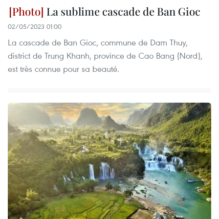
La sublime cascade de Ban Gioc
02/05/2023 01:00
La cascade de Ban Gioc, commune de Dam Thuy,
district de Trung Khanh, province de Cao Bang (Nord),
est très connue pour sa beauté.