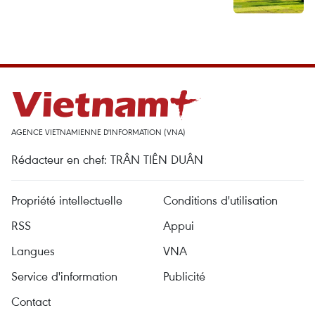
AGENCE VIETNAMIENNE D'INFORMATION (VNA)
Rédacteur en chef: TRÂN TIÊN DUÂN
Propriété intellectuelle
Conditions d'utilisation
RSS
Appui
Langues
VNA
Service d'information
Publicité
Contact