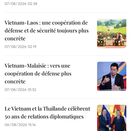
07/08/2026 02:38
Vietnam-Laos : une coopération de
défense et de sécurité toujours plus
concrète
07/08/2026 02:19
Vietnam-Malaisie : vers une
coopération de défense plus
concrète
07/08/2026 01:52
Le Vietnam et la Thaïlande célèbrent
50 ans de relations diplomatiques
06/08/2026 15:14