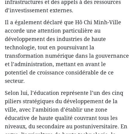
infrastructures et des appels à des ressources
d’investissement externes.
Il a également déclaré que Hô Chi Minh-Ville
accorde une attention particulière au
développement des industries de haute
technologie, tout en poursuivant la
transformation numérique dans la gouvernance
et l’administration, mettant en avant le
potentiel de croissance considérable de ce
secteur.
Selon lui, l’éducation représente l’un des cinq
piliers stratégiques du développement de la
ville, avec l’ambition d’établir une zone
éducative de haute qualité couvrant tous les
niveaux, du secondaire au postuniversitaire. En