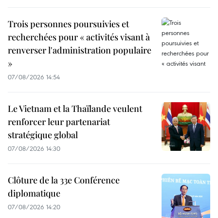
Trois personnes poursuivies et
recherchées pour « activités visant à
renverser l'administration populaire
»
07/08/2026 14:54
Le Vietnam et la Thaïlande veulent
renforcer leur partenariat
stratégique global
07/08/2026 14:30
Clôture de la 33e Conférence
diplomatique
07/08/2026 14:20