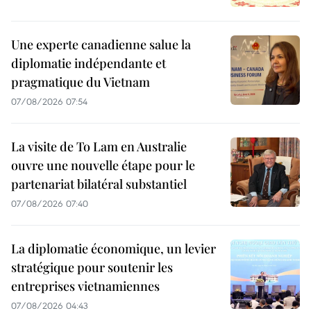
Une experte canadienne salue la
diplomatie indépendante et
pragmatique du Vietnam
07/08/2026 07:54
La visite de To Lam en Australie
ouvre une nouvelle étape pour le
partenariat bilatéral substantiel
07/08/2026 07:40
La diplomatie économique, un levier
stratégique pour soutenir les
entreprises vietnamiennes
07/08/2026 04:43