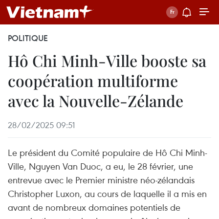
POLITIQUE
Hô Chi Minh-Ville booste sa
coopération multiforme
avec la Nouvelle-Zélande
28/02/2025 09:51
Le président du Comité populaire de Hô Chi Minh-
Ville, Nguyen Van Duoc, a eu, le 28 février, une
entrevue avec le Premier ministre néo-zélandais
Christopher Luxon, au cours de laquelle il a mis en
avant de nombreux domaines potentiels de