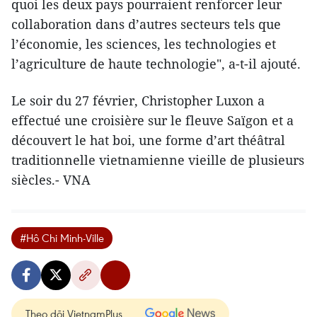
quoi les deux pays pourraient renforcer leur
collaboration dans d’autres secteurs tels que
l’économie, les sciences, les technologies et
l’agriculture de haute technologie", a-t-il ajouté.
Le soir du 27 février, Christopher Luxon a
effectué une croisière sur le fleuve Saïgon et a
découvert le hat boi, une forme d’art théâtral
traditionnelle vietnamienne vieille de plusieurs
siècles.- VNA
#Hô Chi Minh-Ville
Theo dõi VietnamPlus