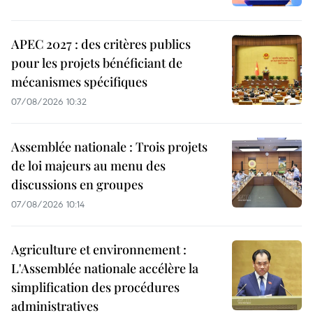
APEC 2027 : des critères publics
pour les projets bénéficiant de
mécanismes spécifiques
07/08/2026 10:32
Assemblée nationale : Trois projets
de loi majeurs au menu des
discussions en groupes
07/08/2026 10:14
Agriculture et environnement :
L'Assemblée nationale accélère la
simplification des procédures
administratives