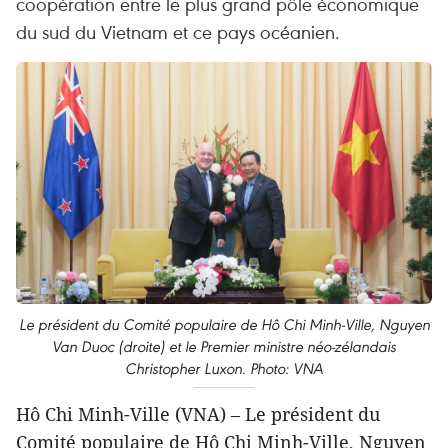
coopération entre le plus grand pôle économique
du sud du Vietnam et ce pays océanien.
Le président du Comité populaire de Hô Chi Minh-Ville, Nguyen
Van Duoc (droite) et le Premier ministre néo-zélandais
Christopher Luxon. Photo: VNA
Hô Chi Minh-Ville (VNA) – Le président du
Comité populaire de Hô Chi Minh-Ville, Nguyen