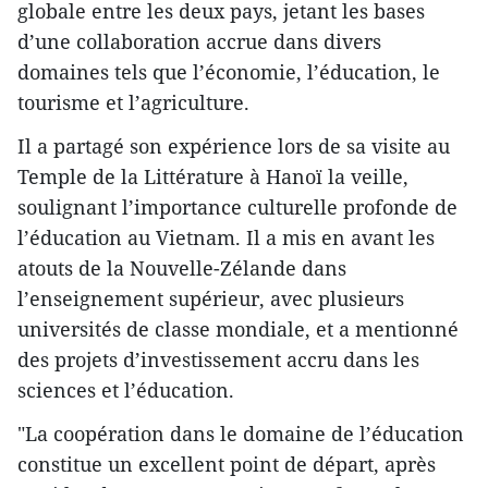
globale entre les deux pays, jetant les bases
d’une collaboration accrue dans divers
domaines tels que l’économie, l’éducation, le
tourisme et l’agriculture.
Il a partagé son expérience lors de sa visite au
Temple de la Littérature à Hanoï la veille,
soulignant l’importance culturelle profonde de
l’éducation au Vietnam. Il a mis en avant les
atouts de la Nouvelle-Zélande dans
l’enseignement supérieur, avec plusieurs
universités de classe mondiale, et a mentionné
des projets d’investissement accru dans les
sciences et l’éducation.
"La coopération dans le domaine de l’éducation
constitue un excellent point de départ, après