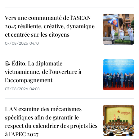
Vers une communauté de l’ASEAN
2045 résiliente, créative, dynamique
et centrée sur les citoyens
07/08/2026 04:10
📝 Édito: La diplomatie
vietnamienne, de l’ouverture à
l’accompagnement
07/08/2026 04:03
L'AN examine des mécanismes
spécifiques afin de garantir le
respect du calendrier des projets liés
à l'APEC 2027