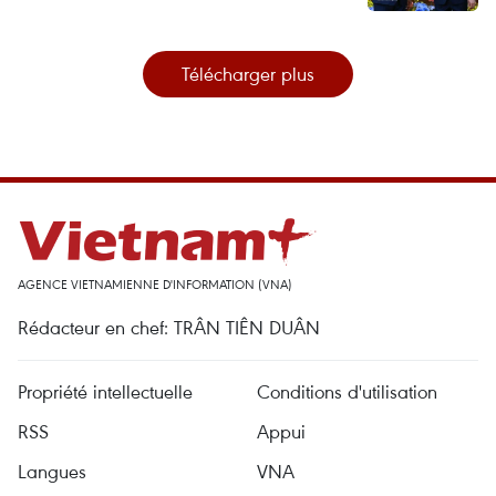
Télécharger plus
AGENCE VIETNAMIENNE D'INFORMATION (VNA)
Rédacteur en chef: TRÂN TIÊN DUÂN
Propriété intellectuelle
Conditions d'utilisation
RSS
Appui
Langues
VNA