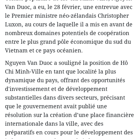
Van Duoc, a eu, le 28 février, une entrevue avec
le Premier ministre néo-zélandais Christopher
Luxon, au cours de laquelle il a mis en avant de
nombreux domaines potentiels de coopération
entre le plus grand pôle économique du sud du
Vietnam et ce pays océanien.
Nguyen Van Duoc a souligné la position de Hô
Chi Minh-Ville en tant que localité la plus
dynamique du pays, offrant des opportunités
d'investissement et de développement
substantielles dans divers secteurs, précisant
que le gouvernement avait publié une
résolution sur la création d’une place financière
internationale dans la ville, avec des
préparatifs en cours pour le développement des