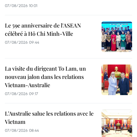
07/08/2026 10:01
Le 59e anniversaire de l'ASEAN
célébré à Hô Chi Minh-Ville
07/08/2026 09:44
La visite du dirigeant To Lam, un
nouveau jalon dans les relations
Vietnam-Australie
07/08/2026 09:17
L’Australie salue les relations avec le
Vietnam
07/08/2026 08:44