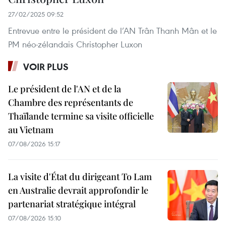
27/02/2025 09:52
Entrevue entre le président de l’AN Trân Thanh Mân et le
PM néo-zélandais Christopher Luxon
VOIR PLUS
Le président de l'AN et de la
Chambre des représentants de
Thaïlande termine sa visite officielle
au Vietnam
07/08/2026 15:17
La visite d'État du dirigeant To Lam
en Australie devrait approfondir le
partenariat stratégique intégral
07/08/2026 15:10