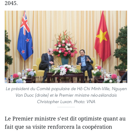
2045.
Le président du Comité populaire de Hô Chi Minh-Ville, Nguyen
Van Duoc (droite) et le Premier ministre néo-zélandais
Christopher Luxon. Photo: VNA
Le Premier ministre s’est dit optimiste quant au
fait que sa visite renforcera la coopération