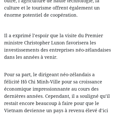
outre, l’agriculture de haute technologie, la
culture et le tourisme offrent également un
énorme potentiel de coopération.
Il a exprimé l’espoir que la visite du Premier
ministre Christopher Luxon favorisera les
investissements des entreprises néo-zélandaises
dans les années à venir.
Pour sa part, le dirigeant néo-zélandais a
félicité Hô Chi Minh-Ville pour sa croissance
économique impressionnante au cours des
dernières années. Cependant, il a souligné qu’il
restait encore beaucoup à faire pour que le
Vietnam devienne un pays à revenu élevé d’ici