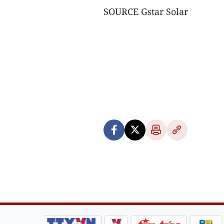
SOURCE Gstar Solar