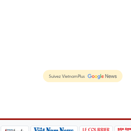
Suivez VietnamPlus