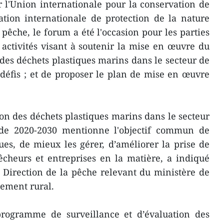
 l'Union internationale pour la conservation de
ation internationale de protection de la nature
pêche, le forum a été l'occasion pour les parties
activités visant à soutenir la mise en œuvre du
 des déchets plastiques marins dans le secteur de
t défis ; et de proposer le plan de mise en œuvre
ion des déchets plastiques marins dans le secteur
ode 2020-2030 mentionne l'objectif commun de
ues, de mieux les gérer, d’améliorer la prise de
êcheurs et entreprises en la matière, a indiqué
 Direction de la pêche relevant du ministère de
pement rural.
rogramme de surveillance et d’évaluation des