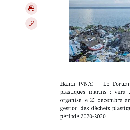
Hanoï (VNA) – Le Forum 
plastiques marins : vers
organisé le 23 décembre en
gestion des déchets plasti
période 2020-2030.