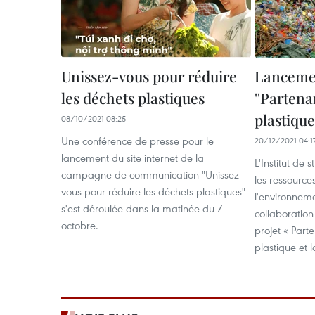
Unissez-vous pour réduire
Lancemen
les déchets plastiques
''Partena
plastique 
08/10/2021 08:25
Une conférence de presse pour le
20/12/2021 04:1
lancement du site internet de la
L'Institut de 
campagne de communication "Unissez-
les ressources
vous pour réduire les déchets plastiques"
l'environnem
s'est déroulée dans la matinée du 7
collaboration
octobre.
projet « Parte
plastique et l