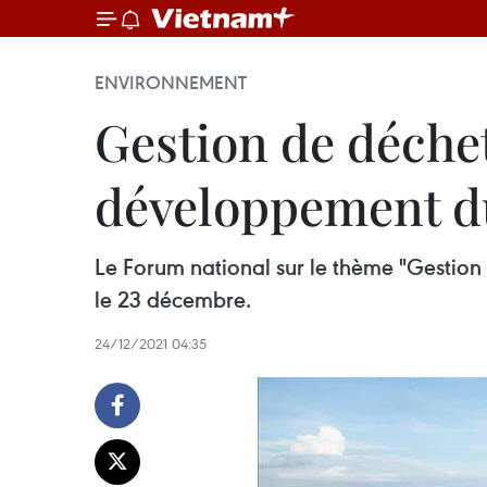
ENVIRONNEMENT
Gestion de déche
développement du
Le Forum national sur le thème "Gestion
le 23 décembre.
24/12/2021 04:35