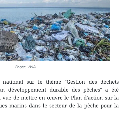
Photo: VNA
national sur le thème "Gestion des déchets
 un développement durable des pêches" a été
 vue de mettre en œuvre le Plan d'action sur la
ques marins dans le secteur de la pêche pour la