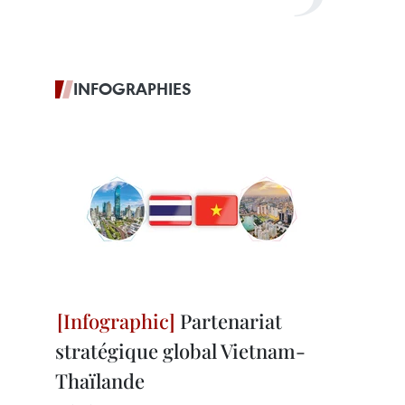
INFOGRAPHIES
Partenariat
stratégique global Vietnam-
Thaïlande