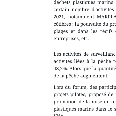
déchets plastiques marins
certain nombre d'activités 
2021, notamment MARPLAS
côtières ; la poursuite du pr
plages et dans les récifs 
entreprises, etc.
Les activités de surveillan
activités liées à la pêche
48,2%. Alors que la quantité
de la pêche augmentent.
Lors du forum, des partici
projets pilotes, proposé de 
promotion de la mise en œu
plastiques marins dans le s