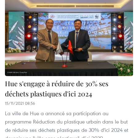
Hue s'engage à réduire de 30% ses
déchets plastiques d'ici 2024
15/11/2021 08:56
La ville de Hue a annoncé sa participation au
programme Réduction du plastique urbain dans le but
de réduire ses déchets plastiques de 30% d'ici 2024 et