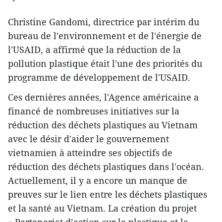
Christine Gandomi, directrice par intérim du
bureau de l'environnement et de l'énergie de
l'USAID, a affirmé que la réduction de la
pollution plastique était l'une des priorités du
programme de développement de l'USAID.
Ces dernières années, l'Agence américaine a
financé de nombreuses initiatives sur la
réduction des déchets plastiques au Vietnam
avec le désir d'aider le gouvernement
vietnamien à atteindre ses objectifs de
réduction des déchets plastiques dans l'océan.
Actuellement, il y a encore un manque de
preuves sur le lien entre les déchets plastiques
et la santé au Vietnam. La création du projet