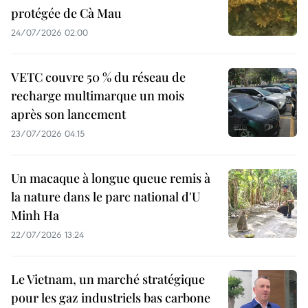
protégée de Cà Mau
24/07/2026 02:00
VETC couvre 50 % du réseau de
recharge multimarque un mois
après son lancement
23/07/2026 04:15
Un macaque à longue queue remis à
la nature dans le parc national d'U
Minh Ha
22/07/2026 13:24
Le Vietnam, un marché stratégique
pour les gaz industriels bas carbone