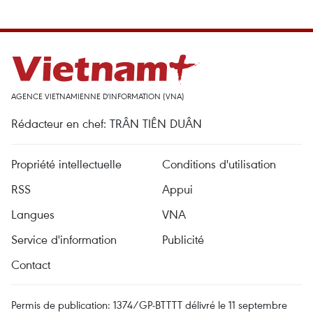
AGENCE VIETNAMIENNE D'INFORMATION (VNA)
Rédacteur en chef: TRÂN TIÊN DUÂN
Propriété intellectuelle
Conditions d'utilisation
RSS
Appui
Langues
VNA
Service d'information
Publicité
Contact
Permis de publication: 1374/GP-BTTTT délivré le 11 septembre