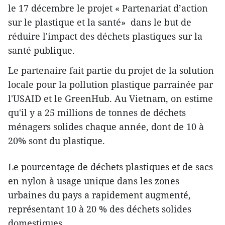
le 17 décembre le projet « Partenariat d’action
sur le plastique et la santé» dans le but de
réduire l'impact des déchets plastiques sur la
santé publique.
Le partenaire fait partie du projet de la solution
locale pour la pollution plastique parrainée par
l'USAID et le GreenHub. Au Vietnam, on estime
qu'il y a 25 millions de tonnes de déchets
ménagers solides chaque année, dont de 10 à
20% sont du plastique.
Le pourcentage de déchets plastiques et de sacs
en nylon à usage unique dans les zones
urbaines du pays a rapidement augmenté,
représentant 10 à 20 % des déchets solides
domestiques.