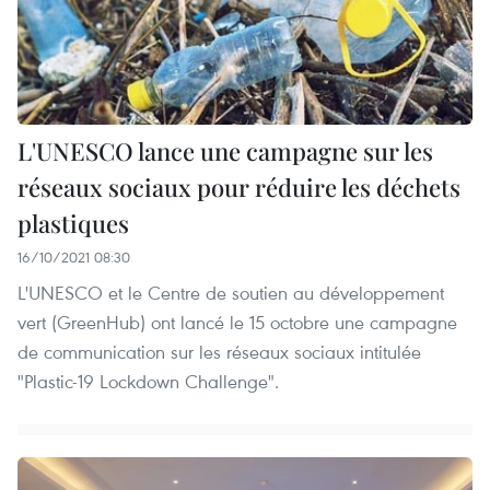
L'UNESCO lance une campagne sur les
réseaux sociaux pour réduire les déchets
plastiques
16/10/2021 08:30
L'UNESCO et le Centre de soutien au développement
vert (GreenHub) ont lancé le 15 octobre une campagne
de communication sur les réseaux sociaux intitulée
"Plastic-19 Lockdown Challenge".