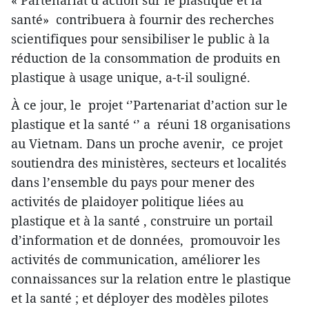
« Partenariat d’action sur le plastique et la
santé» contribuera à fournir des recherches
scientifiques pour sensibiliser le public à la
réduction de la consommation de produits en
plastique à usage unique, a-t-il souligné.
À ce jour, le projet ‘’Partenariat d’action sur le
plastique et la santé ‘’ a réuni 18 organisations
au Vietnam. Dans un proche avenir, ce projet
soutiendra des ministères, secteurs et localités
dans l’ensemble du pays pour mener des
activités de plaidoyer politique liées au
plastique et à la santé , construire un portail
d’information et de données, promouvoir les
activités de communication, améliorer les
connaissances sur la relation entre le plastique
et la santé ; et déployer des modèles pilotes