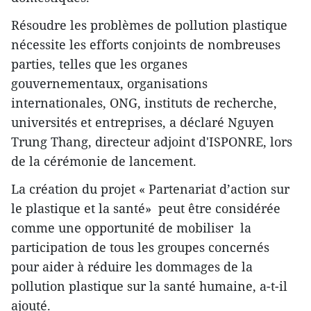
Résoudre les problèmes de pollution plastique
nécessite les efforts conjoints de nombreuses
parties, telles que les organes
gouvernementaux, organisations
internationales, ONG, instituts de recherche,
universités et entreprises, a déclaré Nguyen
Trung Thang, directeur adjoint d'ISPONRE, lors
de la cérémonie de lancement.
La création du projet « Partenariat d’action sur
le plastique et la santé» peut être considérée
comme une opportunité de mobiliser la
participation de tous les groupes concernés
pour aider à réduire les dommages de la
pollution plastique sur la santé humaine, a-t-il
ajouté.