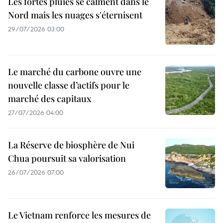
Les fortes pluies se calment dans le
Nord mais les nuages s'éternisent
29/07/2026 03:00
Le marché du carbone ouvre une
nouvelle classe d’actifs pour le
marché des capitaux
27/07/2026 04:00
La Réserve de biosphère de Nui
Chua poursuit sa valorisation
26/07/2026 07:00
Le Vietnam renforce les mesures de