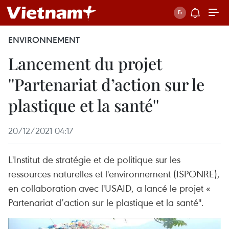
ENVIRONNEMENT
Lancement du projet
''Partenariat d’action sur le
plastique et la santé''
20/12/2021 04:17
L'Institut de stratégie et de politique sur les
ressources naturelles et l'environnement (ISPONRE),
en collaboration avec l'USAID, a lancé le projet «
Partenariat d’action sur le plastique et la santé''.