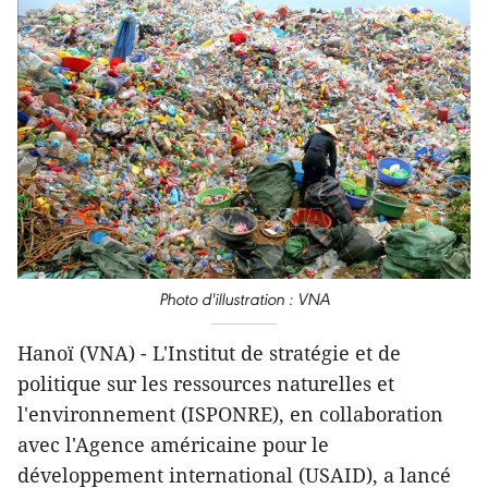
Photo d'illustration : VNA
Hanoï (VNA) - L'Institut de stratégie et de
politique sur les ressources naturelles et
l'environnement (ISPONRE), en collaboration
avec l'Agence américaine pour le
développement international (USAID), a lancé