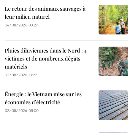
Le retour des animaux sauvages à
leur milieu naturel
04/08/2026 03:27
Pluies diluviennes dans le Nord : 4
victimes et de nombreux dégâts
matériels
02/08/2026 10:22
Énergie : le Vietnam mise sur les
économies d’électricité
02/08/2026 05:00