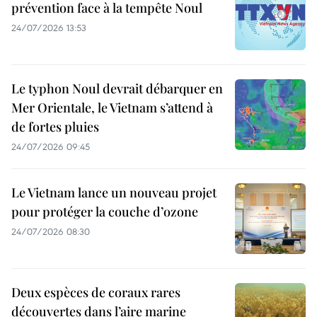
prévention face à la tempête Noul
24/07/2026 13:53
Le typhon Noul devrait débarquer en
Mer Orientale, le Vietnam s’attend à
de fortes pluies
24/07/2026 09:45
Le Vietnam lance un nouveau projet
pour protéger la couche d’ozone
24/07/2026 08:30
Deux espèces de coraux rares
découvertes dans l’aire marine