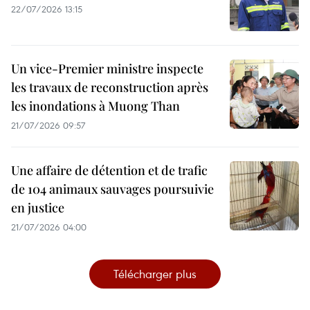
22/07/2026 13:15
Un vice-Premier ministre inspecte
les travaux de reconstruction après
les inondations à Muong Than
21/07/2026 09:57
Une affaire de détention et de trafic
de 104 animaux sauvages poursuivie
en justice
21/07/2026 04:00
Télécharger plus