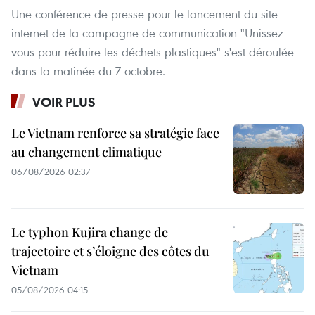
Une conférence de presse pour le lancement du site
internet de la campagne de communication "Unissez-
vous pour réduire les déchets plastiques" s'est déroulée
dans la matinée du 7 octobre.
VOIR PLUS
Le Vietnam renforce sa stratégie face
au changement climatique
06/08/2026 02:37
Le typhon Kujira change de
trajectoire et s’éloigne des côtes du
Vietnam
05/08/2026 04:15