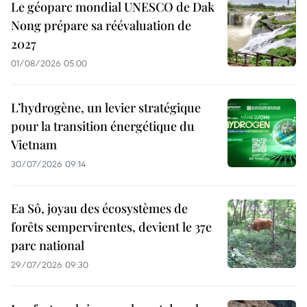
Le géoparc mondial UNESCO de Dak
Nong prépare sa réévaluation de
2027
01/08/2026 05:00
L’hydrogène, un levier stratégique
pour la transition énergétique du
Vietnam
30/07/2026 09:14
Ea Sô, joyau des écosystèmes de
forêts sempervirentes, devient le 37e
parc national
29/07/2026 09:30