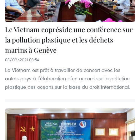
Le Vietnam copréside une conférence sur
la pollution plastique et les déchets
marins à Genève
03/09/2021 03:54
Le Vietnam est prêt à travailler de concert avec les
autres pays à l’élaboration d’un accord sur la pollution
plastique des océans sur la base du droit international.