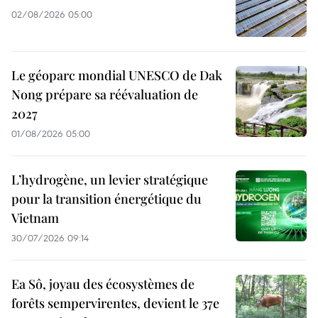
02/08/2026 05:00
Le géoparc mondial UNESCO de Dak
Nong prépare sa réévaluation de
2027
01/08/2026 05:00
L’hydrogène, un levier stratégique
pour la transition énergétique du
Vietnam
30/07/2026 09:14
Ea Sô, joyau des écosystèmes de
forêts sempervirentes, devient le 37e