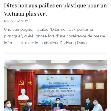
Dites non aux pailles en plastique pour un
Vietnam plus vert ​
17/07/2021 10:12
Une campagne, intitulée "Dites non aux pailles en
plastique", a été lancée lors d'une conférence de presse
le 16 juillet, avec le footballeur Do Hung Dung.