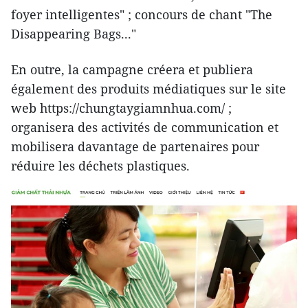
foyer intelligentes" ; concours de chant "The
Disappearing Bags..."
En outre, la campagne créera et publiera
également des produits médiatiques sur le site
web https://chungtaygiamnhua.com/ ;
organisera des activités de communication et
mobilisera davantage de partenaires pour
réduire les déchets plastiques.