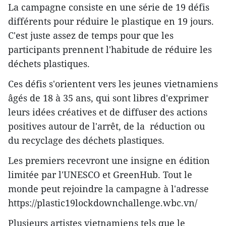
La campagne consiste en une série de 19 défis
différents pour réduire le plastique en 19 jours.
C'est juste assez de temps pour que les
participants prennent l'habitude de réduire les
déchets plastiques.
Ces défis s'orientent vers les jeunes vietnamiens
âgés de 18 à 35 ans, qui sont libres d'exprimer
leurs idées créatives et de diffuser des actions
positives autour de l'arrêt, de la réduction ou
du recyclage des déchets plastiques.
Les premiers recevront une insigne en édition
limitée par l'UNESCO et GreenHub. Tout le
monde peut rejoindre la campagne à l'adresse
https://plastic19lockdownchallenge.wbc.vn/
Plusieurs artistes vietnamiens tels que le