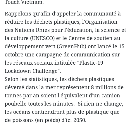
Touch Vietnam.
Rappelons qu’afin d'appeler la communauté à
réduire les déchets plastiques, l'Organisation
des Nations Unies pour l'éducation, la science et
la culture (UNESCO) et le Centre de soutien au
développement vert (GreenHub) ont lancé le 15
octobre une campagne de communication sur
les réseaux sociaux intitulée "Plastic-19
Lockdown Challenge".
Selon les statistiques, les déchets plastiques
déversé dans la mer représentent 8 millions de
tonnes par an soient l'équivalent d'un camion
poubelle toutes les minutes. Si rien ne change,
les océans contiendront plus de plastique que
de poissons (en poids) d'ici 2050.