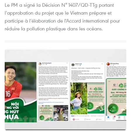
Le PM a signé la Décision N° 1407/QD-TTg portant
l’approbation du projet que le Vietnam prépare et
participe à l’élaboration de l'Accord international pour
réduire la pollution plastique dans les océans.