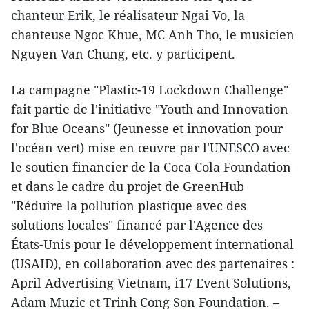
chanteur Erik, le réalisateur Ngai Vo, la
chanteuse Ngoc Khue, MC Anh Tho, le musicien
Nguyen Van Chung, etc. y participent.
La campagne "Plastic-19 Lockdown Challenge"
fait partie de l'initiative "Youth and Innovation
for Blue Oceans" (Jeunesse et innovation pour
l'océan vert) mise en œuvre par l'UNESCO avec
le soutien financier de la Coca Cola Foundation
et dans le cadre du projet de GreenHub
"Réduire la pollution plastique avec des
solutions locales" financé par l'Agence des
États-Unis pour le développement international
(USAID), en collaboration avec des partenaires :
April Advertising Vietnam, i17 Event Solutions,
Adam Muzic et Trinh Cong Son Foundation. –