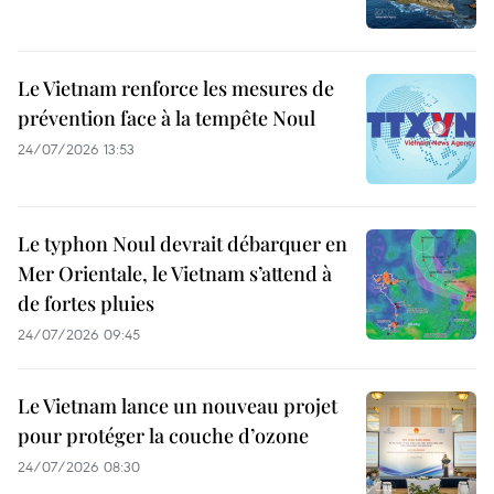
Le Vietnam renforce les mesures de
prévention face à la tempête Noul
24/07/2026 13:53
Le typhon Noul devrait débarquer en
Mer Orientale, le Vietnam s’attend à
de fortes pluies
24/07/2026 09:45
Le Vietnam lance un nouveau projet
pour protéger la couche d’ozone
24/07/2026 08:30