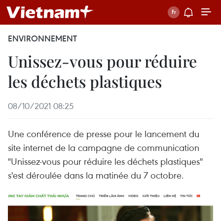
ENVIRONNEMENT
Unissez-vous pour réduire
les déchets plastiques
08/10/2021 08:25
Une conférence de presse pour le lancement du
site internet de la campagne de communication
"Unissez-vous pour réduire les déchets plastiques"
s'est déroulée dans la matinée du 7 octobre.