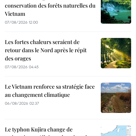
conservation des forêts naturelles du
Vietnam
07/08/2026 12:00
Les fortes chaleurs seraient de
retour dans le Nord après le répit
des orages
07/08/2026 04:45
Le Vietnam renforce sa stratégie face
au changement climatique
06/08/2026 02:37
Le typhon Kujira change de