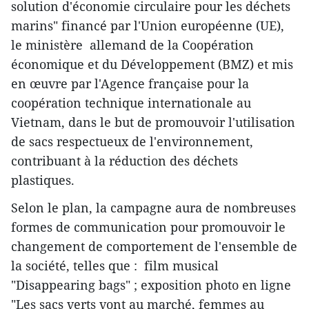
solution d'économie circulaire pour les déchets
marins" financé par l'Union européenne (UE),
le ministère allemand de la Coopération
économique et du Développement (BMZ) et mis
en œuvre par l'Agence française pour la
coopération technique internationale au
Vietnam, dans le but de promouvoir l'utilisation
de sacs respectueux de l'environnement,
contribuant à la réduction des déchets
plastiques.
Selon le plan, la campagne aura de nombreuses
formes de communication pour promouvoir le
changement de comportement de l'ensemble de
la société, telles que : film musical
"Disappearing bags" ; exposition photo en ligne
"Les sacs verts vont au marché, femmes au