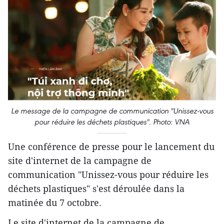
Le message de la campagne de communication "Unissez-vous
pour réduire les déchets plastiques". Photo: VNA
Une conférence de presse pour le lancement du
site d'internet de la campagne de
communication "Unissez-vous pour réduire les
déchets plastiques" s'est déroulée dans la
matinée du 7 octobre.
Le site d'internet de la campagne de