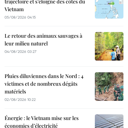
trajectoire et s’éloigne des côtes du
Vietnam
05/08/2026 04:15
Le retour des animaux sauvages à
leur milieu naturel
04/08/2026 03:27
Pluies diluviennes dans le Nord : 4
victimes et de nombreux dégâts
matériels
02/08/2026 10:22
Énergie : le Vietnam mise sur les
économies d’électricité