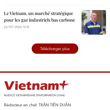
Le Vietnam, un marché stratégique
pour les gaz industriels bas carbone
22/07/2026 13:15
Télécharger plus
AGENCE VIETNAMIENNE D'INFORMATION (VNA)
Rédacteur en chef: TRÂN TIÊN DUÂN