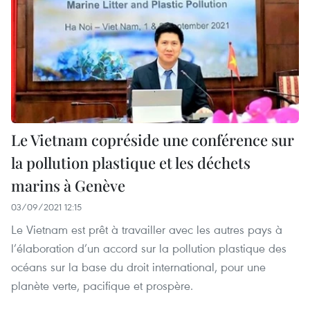
Le Vietnam copréside une conférence sur
la pollution plastique et les déchets
marins à Genève
03/09/2021 12:15
Le Vietnam est prêt à travailler avec les autres pays à
l’élaboration d’un accord sur la pollution plastique des
océans sur la base du droit international, pour une
planète verte, pacifique et prospère.