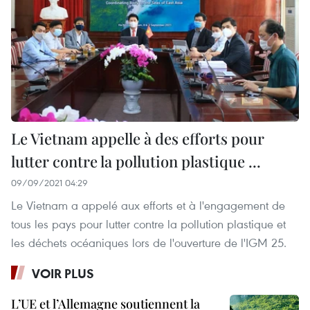
Le Vietnam appelle à des efforts pour
lutter contre la pollution plastique ...
09/09/2021 04:29
Le Vietnam a appelé aux efforts et à l'engagement de
tous les pays pour lutter contre la pollution plastique et
les déchets océaniques lors de l'ouverture de l'IGM 25.
VOIR PLUS
L’UE et l’Allemagne soutiennent la