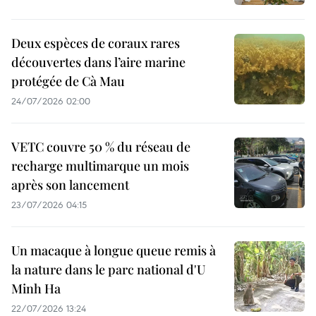
Deux espèces de coraux rares
découvertes dans l’aire marine
protégée de Cà Mau
24/07/2026 02:00
VETC couvre 50 % du réseau de
recharge multimarque un mois
après son lancement
23/07/2026 04:15
Un macaque à longue queue remis à
la nature dans le parc national d'U
Minh Ha
22/07/2026 13:24