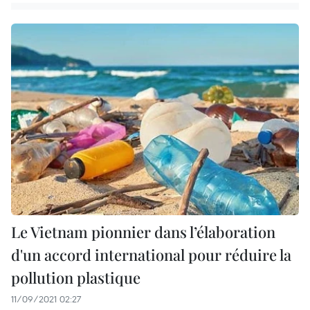
Le Vietnam pionnier dans l’élaboration
d'un accord international pour réduire la
pollution plastique
11/09/2021 02:27