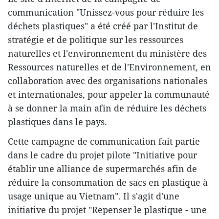
communication "Unissez-vous pour réduire les
déchets plastiques" a été créé par l'Institut de
stratégie et de politique sur les ressources
naturelles et l'environnement du ministère des
Ressources naturelles et de l'Environnement, en
collaboration avec des organisations nationales
et internationales, pour appeler la communauté
à se donner la main afin de réduire les déchets
plastiques dans le pays.
Cette campagne de communication fait partie
dans le cadre du projet pilote "Initiative pour
établir une alliance de supermarchés afin de
réduire la consommation de sacs en plastique à
usage unique au Vietnam". Il s'agit d'une
initiative du projet "Repenser le plastique - une