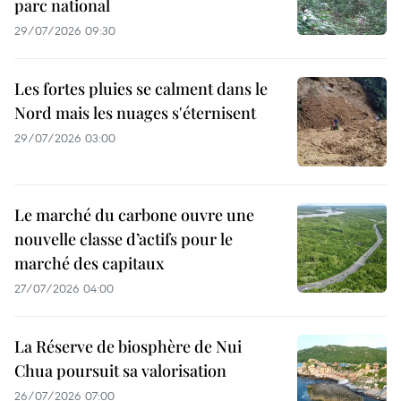
parc national
29/07/2026 09:30
Les fortes pluies se calment dans le
Nord mais les nuages s'éternisent
29/07/2026 03:00
Le marché du carbone ouvre une
nouvelle classe d’actifs pour le
marché des capitaux
27/07/2026 04:00
La Réserve de biosphère de Nui
Chua poursuit sa valorisation
26/07/2026 07:00