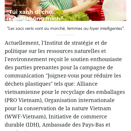
"Les sacs verts vont au marché, femmes au foyer intelligentes".
Actuellement, l'Institut de stratégie et de
politique sur les ressources naturelles et
l'environnement reçoit le soutien enthousiaste
des parties prenantes pour la campagne de
communication "Joignez-vous pour réduire les
déchets plastiques" tels que: Alliance
vietnamienne pour le recyclage des emballages
(PRO Vietnam), Organisation internationale
pour la conservation de la nature Vietnam
(WWF-Vietnam), Initiative de commerce
durable (IDH), Ambassade des Pays-Bas et