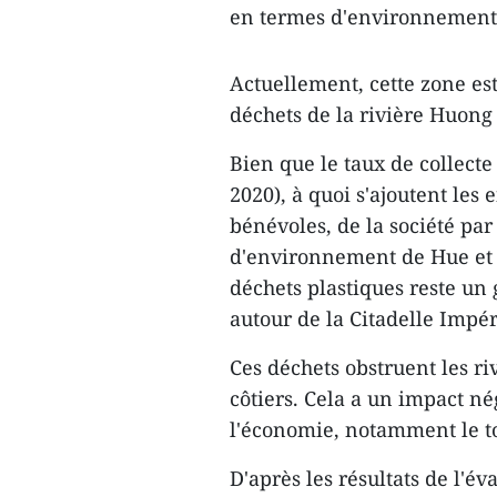
en termes d'environnement é
Actuellement, cette zone est
déchets de la rivière Huong e
Bien que le taux de collecte 
2020), à quoi s'ajoutent les
bénévoles, de la société par
d'environnement de Hue et d'
déchets plastiques reste un
autour de la Citadelle Impér
Ces déchets obstruent les r
côtiers. Cela a un impact né
l'économie, notamment le to
D'après les résultats de l'év