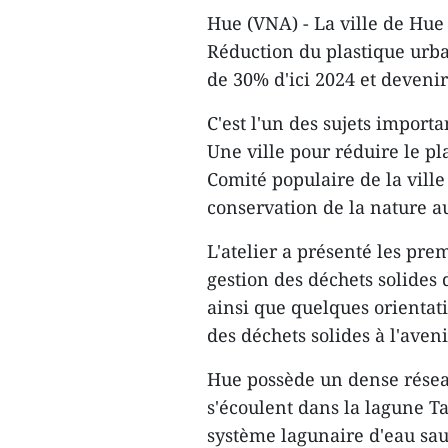
Hue (VNA) - La ville de Hu
Réduction du plastique urba
de 30% d'ici 2024 et devenir 
C'est l'un des sujets importa
Une ville pour réduire le pl
Comité populaire de la ville
conservation de la nature 
L'atelier a présenté les pre
gestion des déchets solides d
ainsi que quelques orientat
des déchets solides à l'aveni
Hue possède un dense réseau 
s'écoulent dans la lagune Ta
système lagunaire d'eau sau