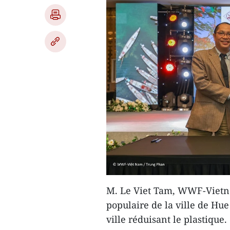
M. Le Viet Tam, WWF-Vietn
populaire de la ville de Hue
ville réduisant le plastiqu