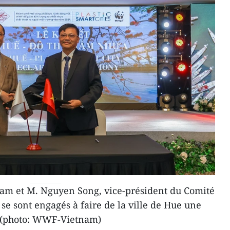
am et M. Nguyen Song, vice-président du Comité
 se sont engagés à faire de la ville de Hue une
e. (photo: WWF-Vietnam)