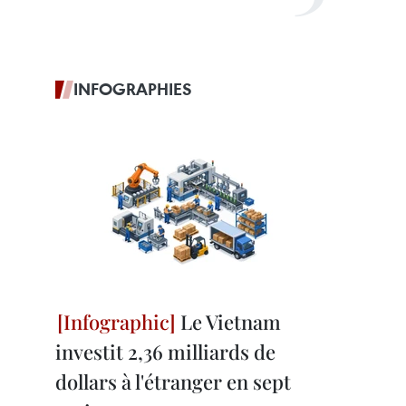
INFOGRAPHIES
Le Vietnam
investit 2,36 milliards de
dollars à l'étranger en sept