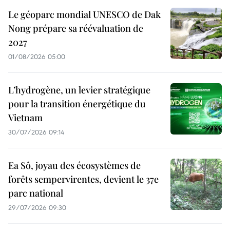
Le géoparc mondial UNESCO de Dak
Nong prépare sa réévaluation de
2027
01/08/2026 05:00
L’hydrogène, un levier stratégique
pour la transition énergétique du
Vietnam
30/07/2026 09:14
Ea Sô, joyau des écosystèmes de
forêts sempervirentes, devient le 37e
parc national
29/07/2026 09:30