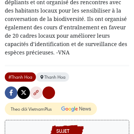
dépliants et ont organisé des rencontres avec
des habitants locaux pour les sensibiliser à la
conversation de la biodiversité. Ils ont organisé
également des cours d’entraînement en faveur
de 20 cadres locaux pour améliorer leurs
capacités d’identification et de surveillance des
espèces précieuses. -VNA
#Thanh Hoa
Thanh Hoa
Theo dõi VietnamPlus