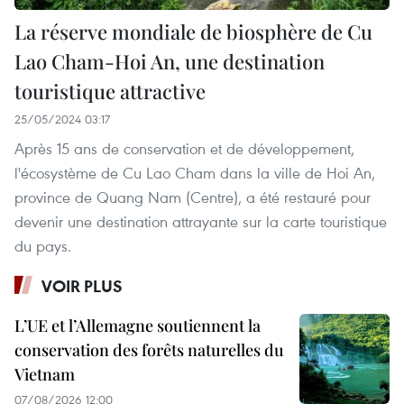
La réserve mondiale de biosphère de Cu
Lao Cham-Hoi An, une destination
touristique attractive
25/05/2024 03:17
Après 15 ans de conservation et de développement,
l'écosystème de Cu Lao Cham dans la ville de Hoi An,
province de Quang Nam (Centre), a été restauré pour
devenir une destination attrayante sur la carte touristique
du pays.
VOIR PLUS
L’UE et l’Allemagne soutiennent la
conservation des forêts naturelles du
Vietnam
07/08/2026 12:00