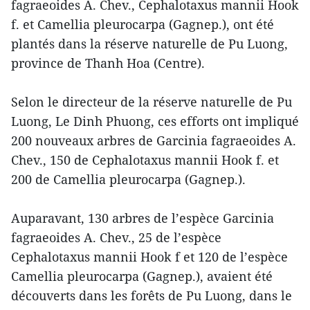
fagraeoides A. Chev., Cephalotaxus mannii Hook
f. et Camellia pleurocarpa (Gagnep.), ont été
plantés dans la réserve naturelle de Pu Luong,
province de Thanh Hoa (Centre).
Selon le directeur de la réserve naturelle de Pu
Luong, Le Dinh Phuong, ces efforts ont impliqué
200 nouveaux arbres de Garcinia fagraeoides A.
Chev., 150 de Cephalotaxus mannii Hook f. et
200 de Camellia pleurocarpa (Gagnep.).
Auparavant, 130 arbres de l’espèce Garcinia
fagraeoides A. Chev., 25 de l’espèce
Cephalotaxus mannii Hook f et 120 de l’espèce
Camellia pleurocarpa (Gagnep.), avaient été
découverts dans les forêts de Pu Luong, dans le