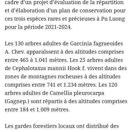
cadre d’un projet d’évaluation de la répartition
et d’élaboration d'un plan de conservation pour
ces trois espèces rares et précieuses à Pu Luong
pour la période 2021-2024.
Les 130 arbres adultes de Garcinia fagraeoides
A. Chev. apparaîssent à des altitudes comprises
entre 465 à 1.041 mètres. Les 25 arbres adultes
de Cephalotaxus mannii Hook f. vivent dans des
zones de montagnes rocheuses à des altitudes
comprises entre 741 et 1.234 mètres. Les 120
arbres adultes de Camellia pleurocarpa
(Gagnep.) sont répartis à des altitudes comprises
entre 184 et 1.009 mètres.
Les gardes forestiers locaux ont distribué des