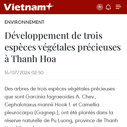
ENVIRONNEMENT
Développement de trois
espèces végétales précieuses
à Thanh Hoa
16/07/2024 02:50
Des arbres de trois espèces végétales précieuses
que sont Garcinia fagraeoides A. Chev.,
Cephalotaxus mannii Hook f. et Camellia
pleurocarpa (Gagnep.), ont été plantés dans la
réserve naturelle de Pu Luong, province de Thanh