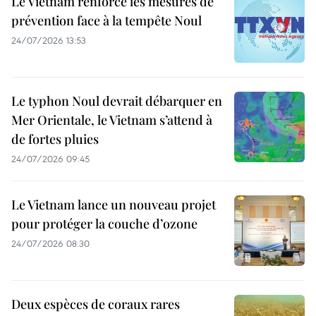
Le Vietnam renforce les mesures de
prévention face à la tempête Noul
24/07/2026 13:53
Le typhon Noul devrait débarquer en
Mer Orientale, le Vietnam s’attend à
de fortes pluies
24/07/2026 09:45
Le Vietnam lance un nouveau projet
pour protéger la couche d’ozone
24/07/2026 08:30
Deux espèces de coraux rares