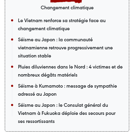
Changement climatique
Le Vietnam renforce sa stratégie face au
changement climatique
Séisme au Japon : la communauté
vietnamienne retrouve progressivement une
situation stable
Pluies diluviennes dans le Nord : 4 victimes et de
nombreux dégâts matériels
Séisme à Kumamoto : message de sympathie
adressé au Japon
Séisme au Japon : le Consulat général du
Vietnam à Fukuoka déploie des secours pour
ses ressortissants