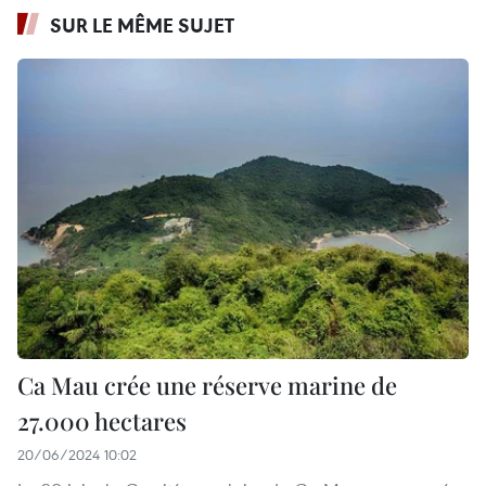
SUR LE MÊME SUJET
Ca Mau crée une réserve marine de
27.000 hectares
20/06/2024 10:02