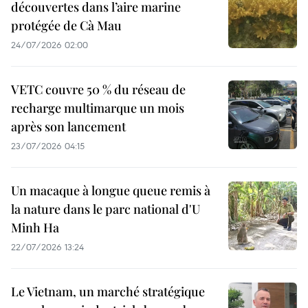
découvertes dans l’aire marine
protégée de Cà Mau
24/07/2026 02:00
VETC couvre 50 % du réseau de
recharge multimarque un mois
après son lancement
23/07/2026 04:15
Un macaque à longue queue remis à
la nature dans le parc national d'U
Minh Ha
22/07/2026 13:24
Le Vietnam, un marché stratégique