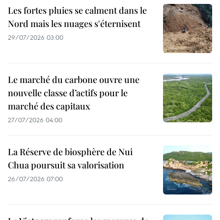
Les fortes pluies se calment dans le
Nord mais les nuages s'éternisent
29/07/2026 03:00
Le marché du carbone ouvre une
nouvelle classe d’actifs pour le
marché des capitaux
27/07/2026 04:00
La Réserve de biosphère de Nui
Chua poursuit sa valorisation
26/07/2026 07:00