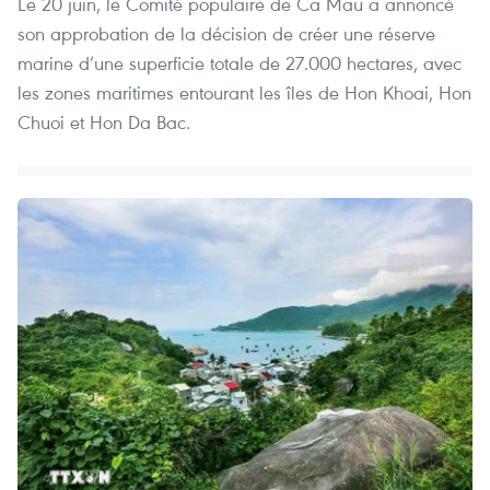
Le 20 juin, le Comité populaire de Ca Mau a annoncé
son approbation de la décision de créer une réserve
marine d’une superficie totale de 27.000 hectares, avec
les zones maritimes entourant les îles de Hon Khoai, Hon
Chuoi et Hon Da Bac.