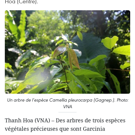
Hoa (Centre).
Un arbre de l’espèce Camellia pleurocarpa (Gagnep.). Photo:
VNA
Thanh Hoa (VNA) – Des arbres de trois espèces
végétales précieuses que sont Garcinia