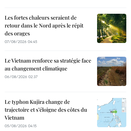
Les fortes chaleurs seraient de
retour dans le Nord après le répit
des orages
07/08/2026 04:45
Le Vietnam renforce sa stratégie face
au changement climatique
06/08/2026 02:37
Le typhon Kujira change de
trajectoire et s’éloigne des côtes du
Vietnam
05/08/2026 04:15