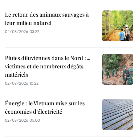
Le retour des animaux sauvages à
leur milieu naturel
04/08/2026 03:27
Pluies diluviennes dans le Nord : 4
victimes et de nombreux dégâts
matériels
02/08/2026 10:22
Énergie : le Vietnam mise sur les
économies d’électricité
02/08/2026 05:00