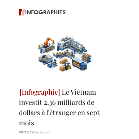
INFOGRAPHIES
Le Vietnam
investit 2,36 milliards de
dollars à l'étranger en sept
mois
08/08/2026 00:30