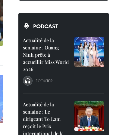
PODCAST
Actualité de la
semaine : Quang
Ninh prête à
accueillir Miss World
2026
ÉCOUTER
Actualité de la
semaine : Le
dirigeant To Lam
reçoit le Prix
international de la