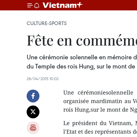
CULTURE-SPORTS
Fête en commémo
Une cérémonie solennelle en mémoire des
du Temple des rois Hung, sur le mont de
28/04/2015 10:02
Une cérémoniesolennelle
organisée mardimatin au Ve
rois Hung,sur le mont de Ng
Le président du Vietnam, 
l'Etat et des représentants 