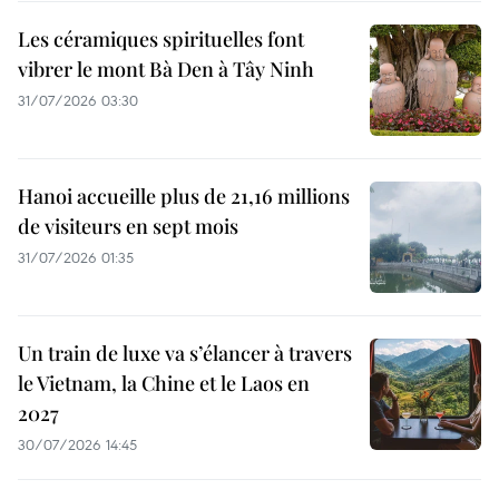
Les céramiques spirituelles font
vibrer le mont Bà Den à Tây Ninh
31/07/2026 03:30
Hanoi accueille plus de 21,16 millions
de visiteurs en sept mois ​
31/07/2026 01:35
Un train de luxe va s’élancer à travers
le Vietnam, la Chine et le Laos en
2027
30/07/2026 14:45