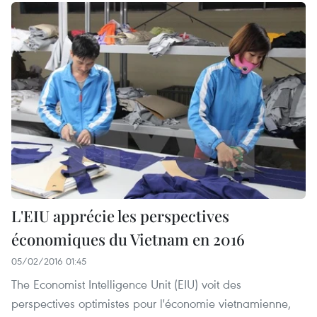
L'EIU apprécie les perspectives
économiques du Vietnam en 2016
05/02/2016 01:45
The Economist Intelligence Unit (EIU) voit des
perspectives optimistes pour l'économie vietnamienne,