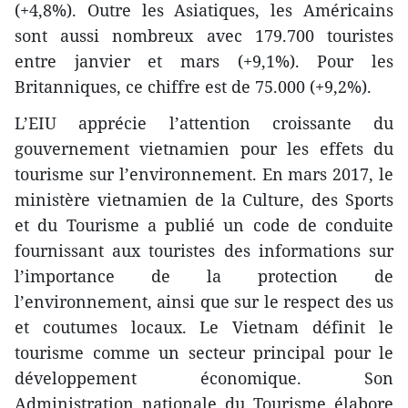
(+4,8%). Outre les Asiatiques, les Américains
sont aussi nombreux avec 179.700 touristes
entre janvier et mars (+9,1%). Pour les
Britanniques, ce chiffre est de 75.000 (+9,2%).
L’EIU apprécie l’attention croissante du
gouvernement vietnamien pour les effets du
tourisme sur l’environnement. En mars 2017, le
ministère vietnamien de la Culture, des Sports
et du Tourisme a publié un code de conduite
fournissant aux touristes des informations sur
l’importance de la protection de
l’environnement, ainsi que sur le respect des us
et coutumes locaux. Le Vietnam définit le
tourisme comme un secteur principal pour le
développement économique. Son
Administration nationale du Tourisme élabore