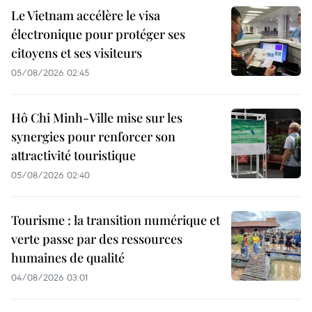
Le Vietnam accélère le visa
électronique pour protéger ses
citoyens et ses visiteurs
05/08/2026 02:45
Hô Chi Minh-Ville mise sur les
synergies pour renforcer son
attractivité touristique
05/08/2026 02:40
Tourisme : la transition numérique et
verte passe par des ressources
humaines de qualité
04/08/2026 03:01