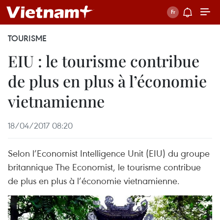
TOURISME
EIU : le tourisme contribue
de plus en plus à l’économie
vietnamienne
18/04/2017 08:20
Selon l’Economist Intelligence Unit (EIU) du groupe
britannique The Economist, le tourisme contribue
de plus en plus à l’économie vietnamienne.