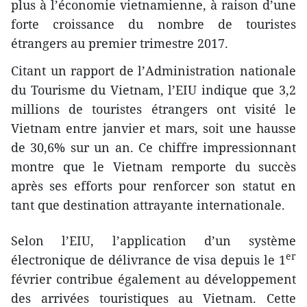
plus à l’économie vietnamienne, à raison d’une
forte croissance du nombre de touristes
étrangers au premier trimestre 2017.
Citant un rapport de l’Administration nationale
du Tourisme du Vietnam, l’EIU indique que 3,2
millions de touristes étrangers ont visité le
Vietnam entre janvier et mars, soit une hausse
de 30,6% sur un an. Ce chiffre impressionnant
montre que le Vietnam remporte du succès
après ses efforts pour renforcer son statut en
tant que destination attrayante internationale.
Selon l’EIU, l’application d’un système
er
électronique de délivrance de visa depuis le 1
février contribue également au développement
des arrivées touristiques au Vietnam. Cette