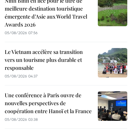
Ninh Binh en lice pour le titre de
meilleure destination touristique
émergente d’Asie aux World Travel
Awards 2026
05/08/2026 07:56
Le Vietnam accélère sa transition
vers un tourisme plus durable et
responsable
05/08/2026 04:37
Une conférence à Paris ouvre de
nouvelles perspectives de
coopération entre Hanoï et la France
05/08/2026 03:38