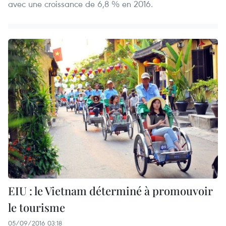
avec une croissance de 6,8 % en 2016.
EIU : le Vietnam déterminé à promouvoir
le tourisme
05/09/2016 03:18