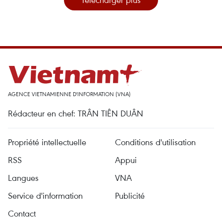
AGENCE VIETNAMIENNE D'INFORMATION (VNA)
Rédacteur en chef: TRÂN TIÊN DUÂN
Propriété intellectuelle
Conditions d'utilisation
RSS
Appui
Langues
VNA
Service d'information
Publicité
Contact