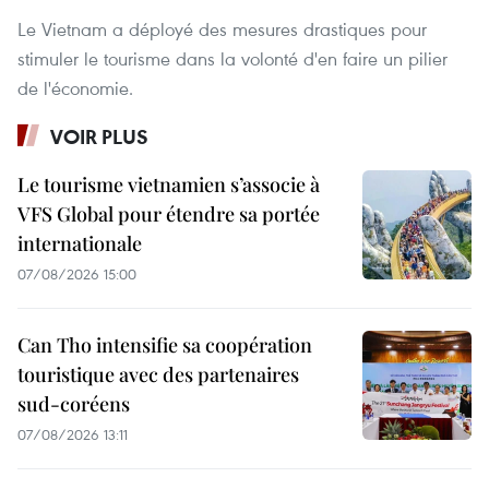
Le Vietnam a déployé des mesures drastiques pour
stimuler le tourisme dans la volonté d'en faire un pilier
de l'économie.
VOIR PLUS
Le tourisme vietnamien s’associe à
VFS Global pour étendre sa portée
internationale
07/08/2026 15:00
Can Tho intensifie sa coopération
touristique avec des partenaires
sud-coréens
07/08/2026 13:11