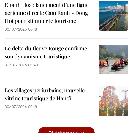
Khanh Hoa : lancement d’une ligne
aérienne directe Cam Ranh - Dong
Hoi pour stimuler le tourisme
30/07/2026 08:18
Le delta du fleuve Rouge confirme
son dynamisme touristique
30/07/2026 03:40
Les villages périurbains, nouvelle
vitrine touristique de Hanoï
30/07/2026 03:18
Télécharger plus