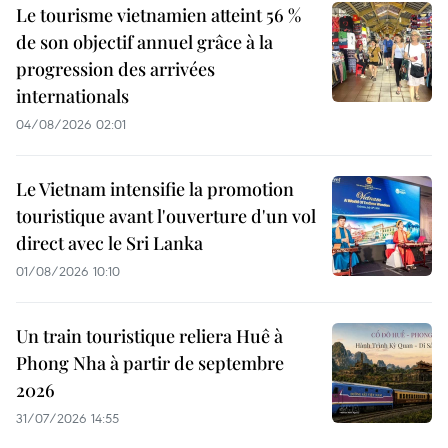
Le tourisme vietnamien atteint 56 %
de son objectif annuel grâce à la
progression des arrivées
internationals
04/08/2026 02:01
Le Vietnam intensifie la promotion
touristique avant l'ouverture d'un vol
direct avec le Sri Lanka
01/08/2026 10:10
Un train touristique reliera Huê à
Phong Nha à partir de septembre
2026
31/07/2026 14:55