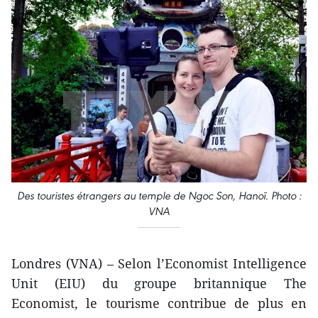
Des touristes étrangers au temple de Ngoc Son, Hanoï. Photo :
VNA
Londres (VNA) – Selon l’Economist Intelligence
Unit (EIU) du groupe britannique The
Economist, le tourisme contribue de plus en