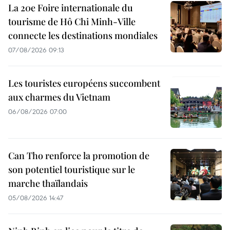
La 20e Foire internationale du
tourisme de Hô Chi Minh-Ville
connecte les destinations mondiales
07/08/2026 09:13
Les touristes européens succombent
aux charmes du Vietnam
06/08/2026 07:00
Can Tho renforce la promotion de
son potentiel touristique sur le
marche thaïlandais
05/08/2026 14:47