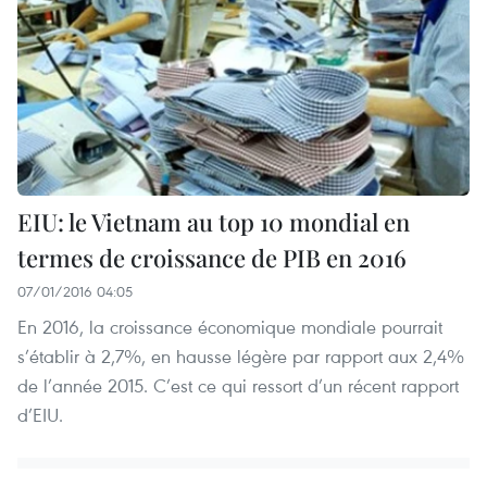
EIU: le Vietnam au top 10 mondial en
termes de croissance de PIB en 2016
07/01/2016 04:05
En 2016, la croissance économique mondiale pourrait
s’établir à 2,7%, en hausse légère par rapport aux 2,4%
de l’année 2015. C’est ce qui ressort d’un récent rapport
d’EIU.