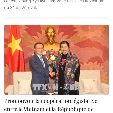
coréen, Chung Sye-kyun, en visite officielle au Vietnam
du 24 au 26 avril.
Promouvoir la coopération législative
entre le Vietnam et la République de