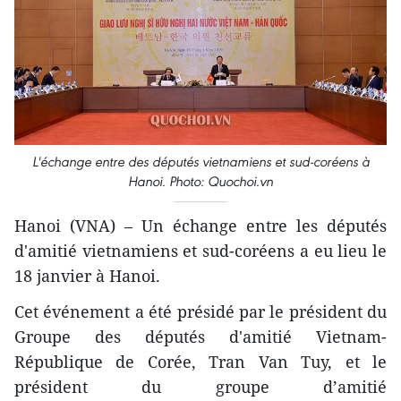
L'échange entre des députés vietnamiens et sud-coréens à
Hanoi. Photo: Quochoi.vn
Hanoi (VNA) – Un échange entre les députés
d'amitié vietnamiens et sud-coréens a eu lieu le
18 janvier à Hanoi.
Cet événement a été présidé par le président du
Groupe des députés d'amitié Vietnam-
République de Corée, Tran Van Tuy, et le
président du groupe d’amitié