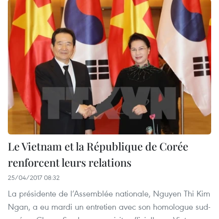
Le Vietnam et la République de Corée
renforcent leurs relations
25/04/2017 08:32
La présidente de l’Assemblée nationale, Nguyen Thi Kim
Ngan, a eu mardi un entretien avec son homologue sud-