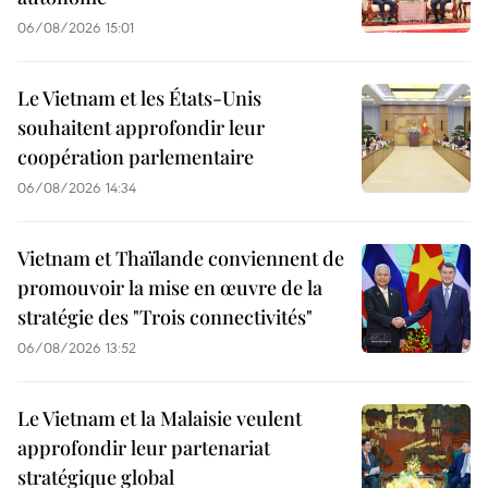
06/08/2026 15:01
Le Vietnam et les États-Unis
souhaitent approfondir leur
coopération parlementaire
06/08/2026 14:34
Vietnam et Thaïlande conviennent de
promouvoir la mise en œuvre de la
stratégie des "Trois connectivités"
06/08/2026 13:52
Le Vietnam et la Malaisie veulent
approfondir leur partenariat
stratégique global