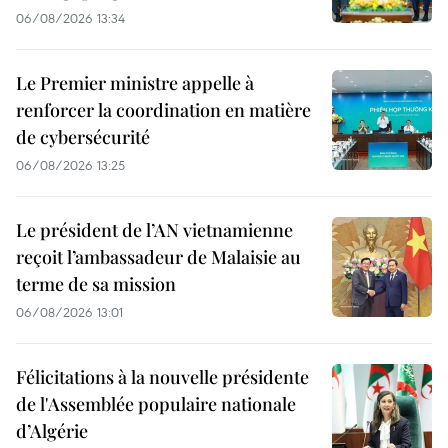
06/08/2026 13:34
Le Premier ministre appelle à
renforcer la coordination en matière
de cybersécurité
06/08/2026 13:25
Le président de l’AN vietnamienne
reçoit l’ambassadeur de Malaisie au
terme de sa mission
06/08/2026 13:01
Félicitations à la nouvelle présidente
de l'Assemblée populaire nationale
d’Algérie