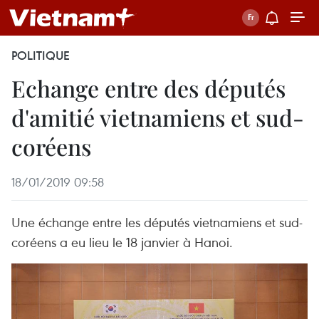
POLITIQUE
Echange entre des députés
d'amitié vietnamiens et sud-
coréens
18/01/2019 09:58
Une échange entre les députés vietnamiens et sud-
coréens a eu lieu le 18 janvier à Hanoi.