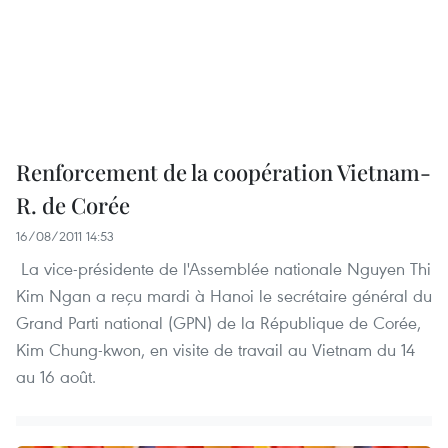
Renforcement de la coopération Vietnam-
R. de Corée
16/08/2011 14:53
La vice-présidente de l'Assemblée nationale Nguyen Thi
Kim Ngan a reçu mardi à Hanoi le secrétaire général du
Grand Parti national (GPN) de la République de Corée,
Kim Chung-kwon, en visite de travail au Vietnam du 14
au 16 août.