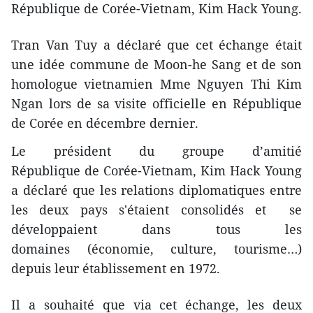
République de Corée-Vietnam, Kim Hack Young.
Tran Van Tuy a déclaré que cet échange était
une idée commune de Moon-he Sang et de son
homologue vietnamien Mme Nguyen Thi Kim
Ngan lors de sa visite officielle en République
de Corée en décembre dernier.
Le président du groupe d’amitié
République de Corée-Vietnam, Kim Hack Young
a déclaré que les relations diplomatiques entre
les deux pays s'étaient consolidés et se
développaient dans tous les
domaines (économie, culture, tourisme…)
depuis leur établissement en 1972.
Il a souhaité que via cet échange, les deux