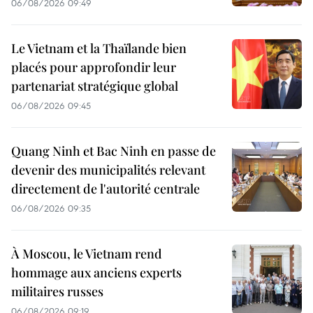
06/08/2026 09:49
Le Vietnam et la Thaïlande bien
placés pour approfondir leur
partenariat stratégique global
06/08/2026 09:45
Quang Ninh et Bac Ninh en passe de
devenir des municipalités relevant
directement de l'autorité centrale
06/08/2026 09:35
À Moscou, le Vietnam rend
hommage aux anciens experts
militaires russes
06/08/2026 09:19