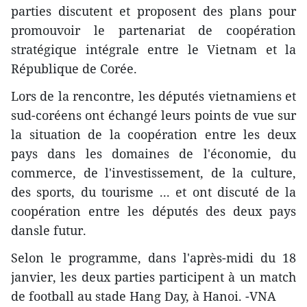
parties discutent et proposent des plans pour
promouvoir le partenariat de coopération
stratégique intégrale entre le Vietnam et la
République de Corée.
Lors de la rencontre, les députés vietnamiens et
sud-coréens ont échangé leurs points de vue sur
la situation de la coopération entre les deux
pays dans les domaines de l'économie, du
commerce, de l'investissement, de la culture,
des sports, du tourisme ... et ont discuté de la
coopération entre les députés des deux pays
dansle futur.
Selon le programme, dans l'après-midi du 18
janvier, les deux parties participent à un match
de football au stade Hang Day, à Hanoi. -VNA