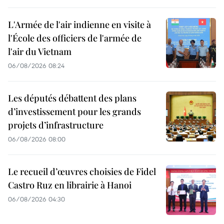
L'Armée de l'air indienne en visite à
l'École des officiers de l'armée de
l'air du Vietnam
06/08/2026 08:24
Les députés débattent des plans
d’investissement pour les grands
projets d’infrastructure
06/08/2026 08:00
Le recueil d’œuvres choisies de Fidel
Castro Ruz en librairie à Hanoi
06/08/2026 04:30