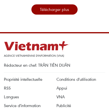
Télécharger plus
AGENCE VIETNAMIENNE D'INFORMATION (VNA)
Rédacteur en chef: TRÂN TIÊN DUÂN
Propriété intellectuelle
Conditions d'utilisation
RSS
Appui
Langues
VNA
Service d'information
Publicité