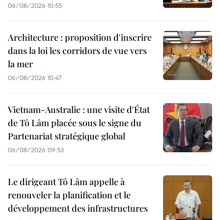
06/08/2026 10:55
Architecture : proposition d'inscrire
dans la loi les corridors de vue vers
la mer
06/08/2026 10:47
Vietnam-Australie : une visite d'État
de Tô Lâm placée sous le signe du
Partenariat stratégique global
06/08/2026 09:53
Le dirigeant Tô Lâm appelle à
renouveler la planification et le
développement des infrastructures