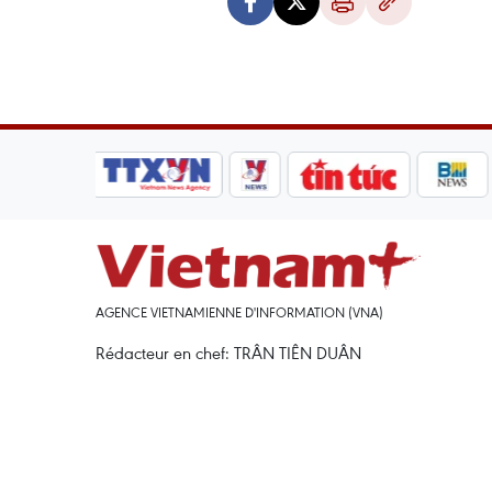
AGENCE VIETNAMIENNE D'INFORMATION (VNA)
Rédacteur en chef: TRÂN TIÊN DUÂN