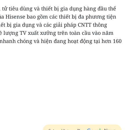
 tử tiêu dùng và thiết bị gia dụng hàng đầu thế
a Hisense bao gồm các thiết bị đa phương tiện
iết bị gia dụng và các giải pháp CNTT thông
ề lượng TV xuất xưởng trên toàn cầu vào năm
 nhanh chóng và hiện đang hoạt động tại hơn 160