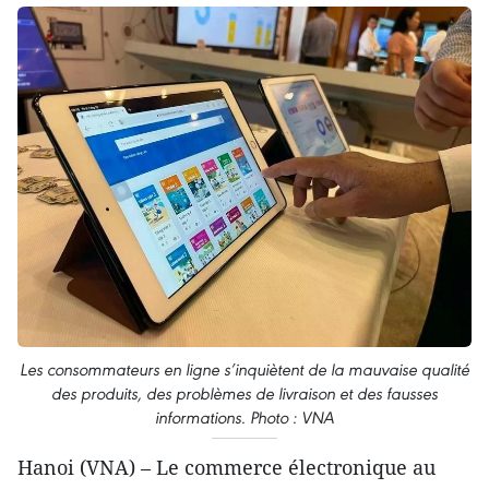
Les consommateurs en ligne s’inquiètent de la mauvaise qualité
des produits, des problèmes de livraison et des fausses
informations. Photo : VNA
Hanoi (VNA) – Le commerce électronique au