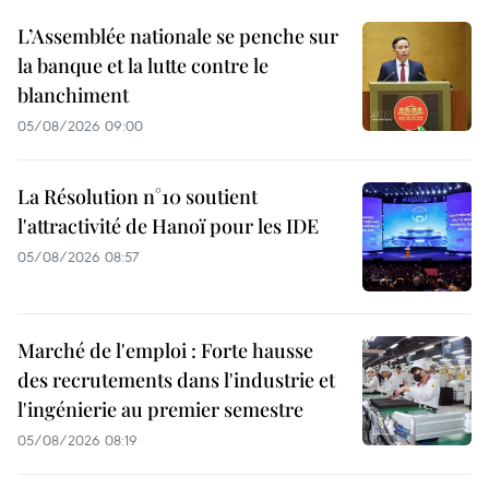
L’Assemblée nationale se penche sur
la banque et la lutte contre le
blanchiment
05/08/2026 09:00
La Résolution n°10 soutient
l'attractivité de Hanoï pour les IDE
05/08/2026 08:57
Marché de l'emploi : Forte hausse
des recrutements dans l'industrie et
l'ingénierie au premier semestre
05/08/2026 08:19