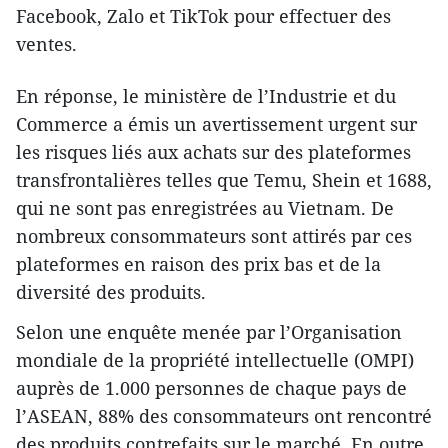
Facebook, Zalo et TikTok pour effectuer des
ventes.
En réponse, le ministère de l’Industrie et du
Commerce a émis un avertissement urgent sur
les risques liés aux achats sur des plateformes
transfrontalières telles que Temu, Shein et 1688,
qui ne sont pas enregistrées au Vietnam. De
nombreux consommateurs sont attirés par ces
plateformes en raison des prix bas et de la
diversité des produits.
Selon une enquête menée par l’Organisation
mondiale de la propriété intellectuelle (OMPI)
auprès de 1.000 personnes de chaque pays de
l’ASEAN, 88% des consommateurs ont rencontré
des produits contrefaits sur le marché. En outre,