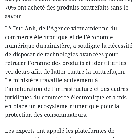
70% ont acheté des produits contrefaits sans le
savoir.
Lê Duc Anh, de l’Agence vietnamienne du
commerce électronique et de l’économie
numérique du ministère, a souligné la nécessité
de disposer de technologies avancées pour
retracer l’origine des produits et identifier les
vendeurs afin de lutter contre la contrefaçon.
Le ministère travaille activement à
l’amélioration de l’infrastructure et des cadres
juridiques du commerce électronique et a mis
en place un écosystème numérique pour la
protection des consommateurs.
Les experts ont appelé les plateformes de