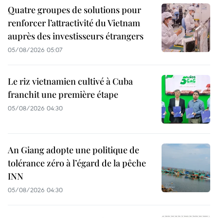
Quatre groupes de solutions pour
renforcer l’attractivité du Vietnam
auprès des investisseurs étrangers
05/08/2026 05:07
Le riz vietnamien cultivé à Cuba
franchit une première étape
05/08/2026 04:30
An Giang adopte une politique de
tolérance zéro à l’égard de la pêche
INN
05/08/2026 04:30