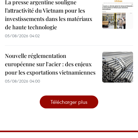
La presse argentine souligne
l’attractivité du Vietnam pour les
investissements dans les matériaux
de haute technologie
05/08/2026 04:02
Nouvelle réglementation
européenne sur l'acier : des enjeux
pour les exportations vietnamiennes
05/08/2026 04:00
Télécharger plus