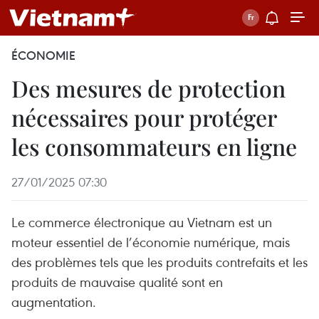
ÉCONOMIE
Des mesures de protection
nécessaires pour protéger
les consommateurs en ligne
27/01/2025 07:30
Le commerce électronique au Vietnam est un
moteur essentiel de l’économie numérique, mais
des problèmes tels que les produits contrefaits et les
produits de mauvaise qualité sont en
augmentation.