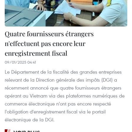
Quatre fournisseurs étrangers
n'effectuent pas encore leur
enregistrement fiscal
09/01/2025 04:41
Le Département de la fiscalité des grandes entreprises
relevant de la Direction générale des impôts (DGI) a
récemment annoncé que quatre fournisseurs étrangers
opérant au Vietnam via des plateformes numériques de
commerce électronique n'ont pas encore respecté
l'obligation d'enregistrement fiscal via le portail
électronique de la DGI.