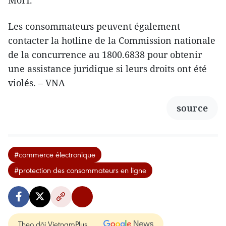
MoIT.
Les consommateurs peuvent également
contacter la hotline de la Commission nationale
de la concurrence au 1800.6838 pour obtenir
une assistance juridique si leurs droits ont été
violés. – VNA
source
#commerce électronique
#protection des consommateurs en ligne
Theo dõi VietnamPlus