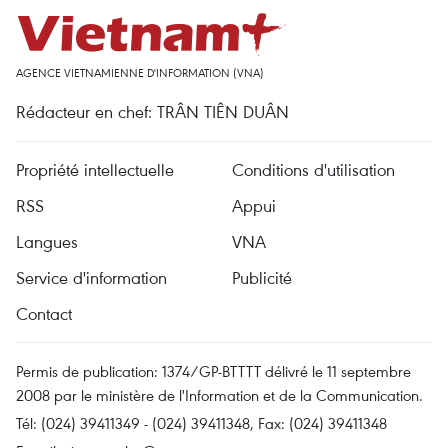
AGENCE VIETNAMIENNE D'INFORMATION (VNA)
Rédacteur en chef: TRÂN TIÊN DUÂN
Propriété intellectuelle
Conditions d'utilisation
RSS
Appui
Langues
VNA
Service d'information
Publicité
Contact
Permis de publication: 1374/GP-BTTTT délivré le 11 septembre
2008 par le ministère de l'Information et de la Communication.
Tél: (024) 39411349 - (024) 39411348, Fax: (024) 39411348