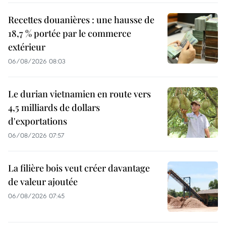
Recettes douanières : une hausse de
18,7 % portée par le commerce
extérieur
06/08/2026 08:03
Le durian vietnamien en route vers
4,5 milliards de dollars
d'exportations
06/08/2026 07:57
La filière bois veut créer davantage
de valeur ajoutée
06/08/2026 07:45