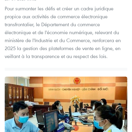
Pour surmonter les défis et créer un cadre juridique
propice aux activités de commerce électronique
transfrontalier, le Département du commerce
électronique et de l'économie numérique, relevant du
ministère de l'Industrie et du Commerce, renforcera en
2025 la gestion des plateformes de vente en ligne, en
veillant à la transparence et au respect des lois.