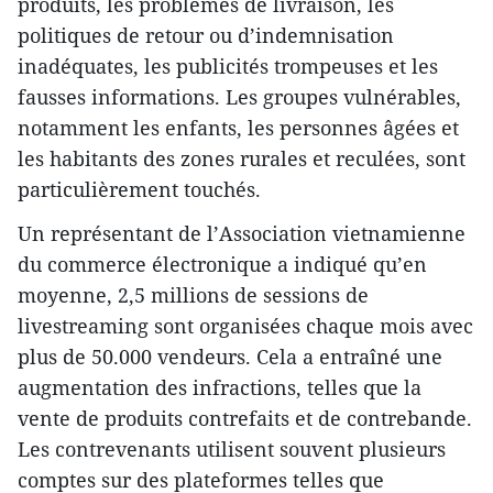
produits, les problèmes de livraison, les
politiques de retour ou d’indemnisation
inadéquates, les publicités trompeuses et les
fausses informations. Les groupes vulnérables,
notamment les enfants, les personnes âgées et
les habitants des zones rurales et reculées, sont
particulièrement touchés.
Un représentant de l’Association vietnamienne
du commerce électronique a indiqué qu’en
moyenne, 2,5 millions de sessions de
livestreaming sont organisées chaque mois avec
plus de 50.000 vendeurs. Cela a entraîné une
augmentation des infractions, telles que la
vente de produits contrefaits et de contrebande.
Les contrevenants utilisent souvent plusieurs
comptes sur des plateformes telles que