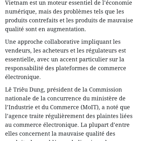
Vietnam est un moteur essentiel de l’économie
numérique, mais des problèmes tels que les
produits contrefaits et les produits de mauvaise
qualité sont en augmentation.
Une approche collaborative impliquant les
vendeurs, les acheteurs et les régulateurs est
essentielle, avec un accent particulier sur la
responsabilité des plateformes de commerce
électronique.
Lê Triêu Dung, président de la Commission
nationale de la concurrence du ministère de
l’Industrie et du Commerce (MoIT), a noté que
l’agence traite régulièrement des plaintes liées
au commerce électronique. La plupart d’entre
elles concernent la mauvaise qualité des