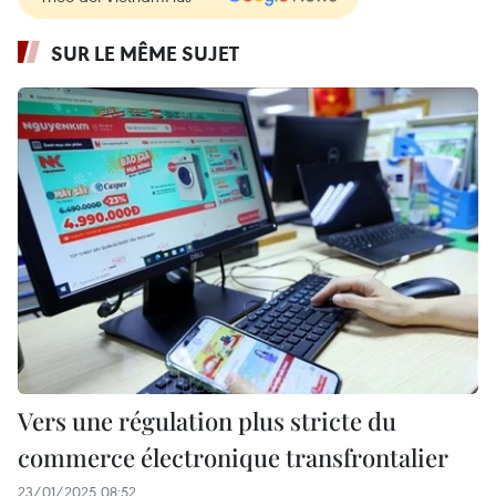
SUR LE MÊME SUJET
Vers une régulation plus stricte du
commerce électronique transfrontalier
23/01/2025 08:52