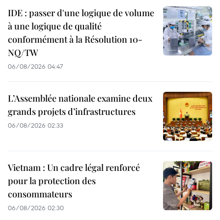
IDE : passer d'une logique de volume
à une logique de qualité
conformément à la Résolution 10-
NQ/TW
06/08/2026 04:47
L’Assemblée nationale examine deux
grands projets d’infrastructures
06/08/2026 02:33
Vietnam : Un cadre légal renforcé
pour la protection des
consommateurs
06/08/2026 02:30