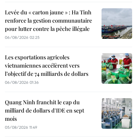
Levée du « carton jaune » : Ha Tinh
renforce la gestion communautaire
pour lutter contre la pêche illégale
06/08/2026 02:25
Les exportations agricoles
vietnamiennes accélèrent vers
l’objectif de 74 milliards de dollars
06/08/2026 01:36
Quang Ninh franchit le cap du
milliard de dollars d'IDE en sept
mois
05/08/2026 11:49