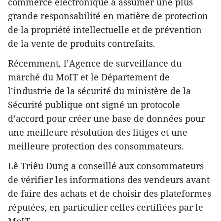
commerce électronique à assumer une plus
grande responsabilité en matière de protection
de la propriété intellectuelle et de prévention
de la vente de produits contrefaits.
Récemment, l’Agence de surveillance du
marché du MoIT et le Département de
l’industrie de la sécurité du ministère de la
Sécurité publique ont signé un protocole
d’accord pour créer une base de données pour
une meilleure résolution des litiges et une
meilleure protection des consommateurs.
Lê Triêu Dung a conseillé aux consommateurs
de vérifier les informations des vendeurs avant
de faire des achats et de choisir des plateformes
réputées, en particulier celles certifiées par le