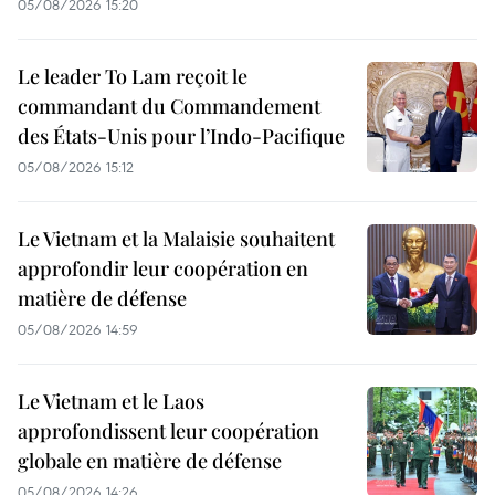
05/08/2026 15:20
Le leader To Lam reçoit le
commandant du Commandement
des États-Unis pour l’Indo-Pacifique
05/08/2026 15:12
Le Vietnam et la Malaisie souhaitent
approfondir leur coopération en
matière de défense
05/08/2026 14:59
Le Vietnam et le Laos
approfondissent leur coopération
globale en matière de défense
05/08/2026 14:26