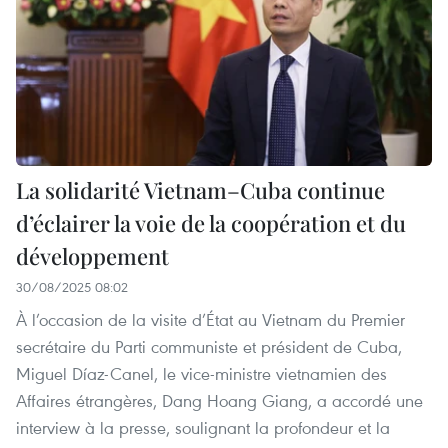
La solidarité Vietnam–Cuba continue
d’éclairer la voie de la coopération et du
développement
30/08/2025 08:02
À l’occasion de la visite d’État au Vietnam du Premier
secrétaire du Parti communiste et président de Cuba,
Miguel Díaz-Canel, le vice-ministre vietnamien des
Affaires étrangères, Dang Hoang Giang, a accordé une
interview à la presse, soulignant la profondeur et la