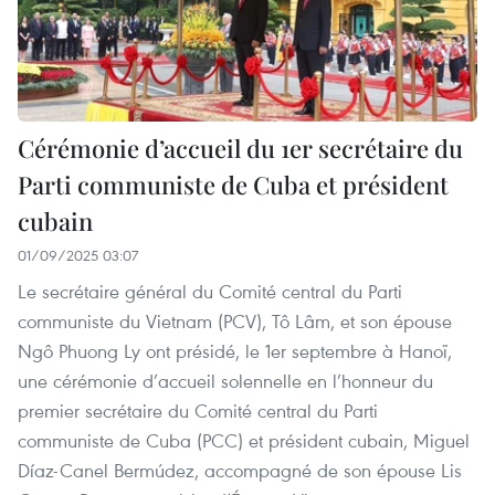
Cérémonie d’accueil du 1er secrétaire du
Parti communiste de Cuba et président
cubain
01/09/2025 03:07
Le secrétaire général du Comité central du Parti
communiste du Vietnam (PCV), Tô Lâm, et son épouse
Ngô Phuong Ly ont présidé, le 1er septembre à Hanoï,
une cérémonie d’accueil solennelle en l’honneur du
premier secrétaire du Comité central du Parti
communiste de Cuba (PCC) et président cubain, Miguel
Díaz-Canel Bermúdez, accompagné de son épouse Lis