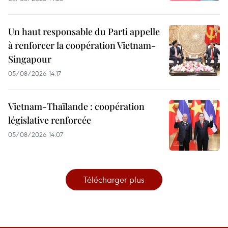
Un haut responsable du Parti appelle
à renforcer la coopération Vietnam-
Singapour
05/08/2026 14:17
Vietnam-Thaïlande : coopération
législative renforcée
05/08/2026 14:07
Télécharger plus