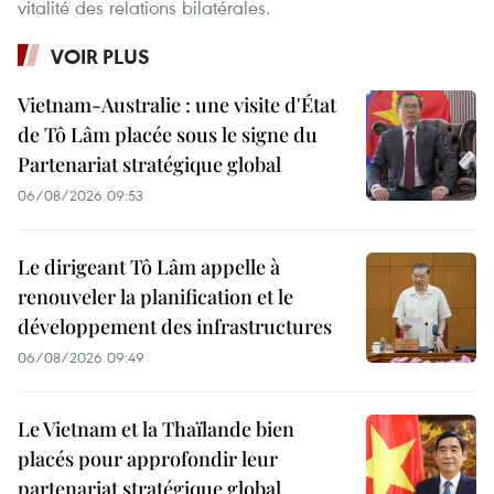
vitalité des relations bilatérales.
VOIR PLUS
Vietnam-Australie : une visite d'État
de Tô Lâm placée sous le signe du
Partenariat stratégique global
06/08/2026 09:53
Le dirigeant Tô Lâm appelle à
renouveler la planification et le
développement des infrastructures
06/08/2026 09:49
Le Vietnam et la Thaïlande bien
placés pour approfondir leur
partenariat stratégique global