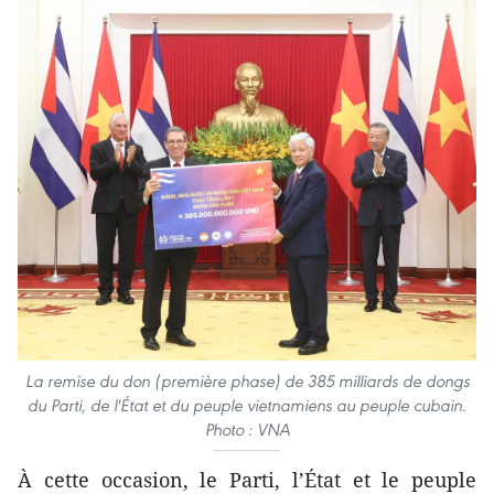
La remise du don (première phase) de 385 milliards de dongs
du Parti, de l'État et du peuple vietnamiens au peuple cubain.
Photo : VNA
À cette occasion, le Parti, l’État et le peuple