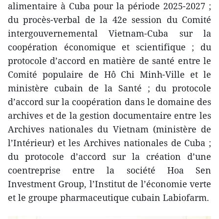
alimentaire à Cuba pour la période 2025-2027 ;
du procès-verbal de la 42e session du Comité
intergouvernemental Vietnam-Cuba sur la
coopération économique et scientifique ; du
protocole d’accord en matière de santé entre le
Comité populaire de Hô Chi Minh-Ville et le
ministère cubain de la Santé ; du protocole
d’accord sur la coopération dans le domaine des
archives et de la gestion documentaire entre les
Archives nationales du Vietnam (ministère de
l’Intérieur) et les Archives nationales de Cuba ;
du protocole d’accord sur la création d’une
coentreprise entre la société Hoa Sen
Investment Group, l’Institut de l’économie verte
et le groupe pharmaceutique cubain Labiofarm.