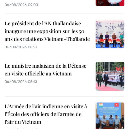
06/08/2026 09:00
Le président de l’AN thaïlandaise
inaugure une exposition sur les 50
ans des relations Vietnam–Thaïlande
06/08/2026 08:53
Le ministre malaisien de la Défense
en visite officielle au Vietnam
06/08/2026 08:43
L'Armée de l'air indienne en visite à
l'École des officiers de l'armée de
l'air du Vietnam