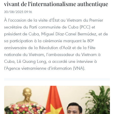
vivant de l’internationalisme authentique
30/08/2025 09:16
À l’occasion de la visite d’État au Vietnam du Premier
secrétaire du Parti communiste de Cuba (PCC) et
président de Cuba, Miguel Díaz-Canel Bermúdez, et de
sa participation à la cérémonie marquant le 80ᵉ
anniversaire de la Révolution d’Août et de la Fête
nationale du Vietnam, l’ambassadeur du Vietnam à
Cuba, Lê Quang Long, a accordé une interview à
l’Agence vietnamienne d’information (VNA).