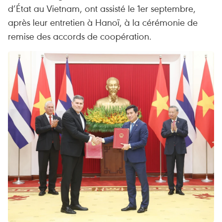
d’État au Vietnam, ont assisté le 1er septembre,
après leur entretien à Hanoï, à la cérémonie de
remise des accords de coopération.