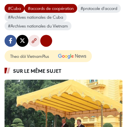
#Cuba
#accords de coopération
#protocole d'accord
#Archives nationales de Cuba
#Archives nationales du Vietnam
Theo dõi VietnamPlus
SUR LE MÊME SUJET