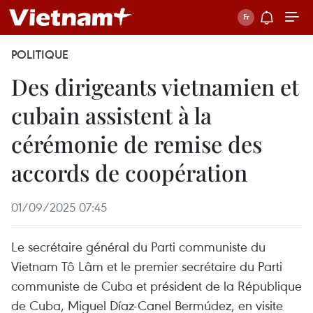
POLITIQUE
Des dirigeants vietnamien et
cubain assistent à la
cérémonie de remise des
accords de coopération
01/09/2025 07:45
Le secrétaire général du Parti communiste du
Vietnam Tô Lâm et le premier secrétaire du Parti
communiste de Cuba et président de la République
de Cuba, Miguel Díaz-Canel Bermúdez, en visite