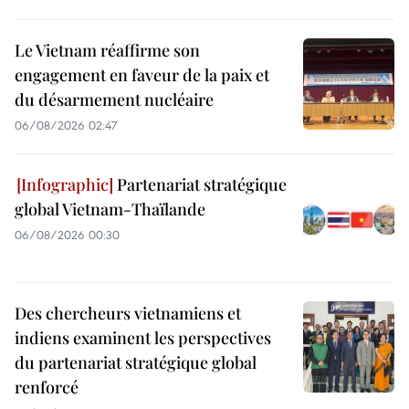
Le Vietnam réaffirme son
engagement en faveur de la paix et
du désarmement nucléaire
06/08/2026 02:47
Partenariat stratégique
global Vietnam-Thaïlande
06/08/2026 00:30
Des chercheurs vietnamiens et
indiens examinent les perspectives
du partenariat stratégique global
renforcé