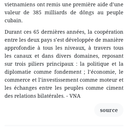
vietnamiens ont remis une première aide d’une
valeur de 385 milliards de dôngs au peuple
cubain.
Durant ces 65 dernières années, la coopération
entre les deux pays s’est développée de manière
approfondie à tous les niveaux, à travers tous
les canaux et dans divers domaines, reposant
sur trois piliers principaux : la politique et la
diplomatie comme fondement ; l’économie, le
commerce et l’investissement comme moteur et
les échanges entre les peuples comme ciment
des relations bilatérales. - VNA
source