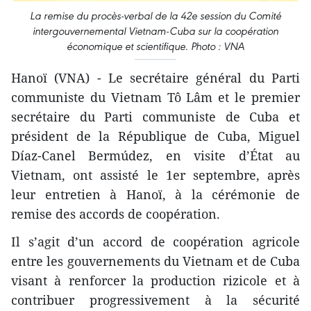
La remise du procès-verbal de la 42e session du Comité
intergouvernemental Vietnam-Cuba sur la coopération
économique et scientifique. Photo : VNA
Hanoï (VNA) - Le secrétaire général du Parti
communiste du Vietnam Tô Lâm et le premier
secrétaire du Parti communiste de Cuba et
président de la République de Cuba, Miguel
Díaz-Canel Bermúdez, en visite d’État au
Vietnam, ont assisté le 1er septembre, après
leur entretien à Hanoï, à la cérémonie de
remise des accords de coopération.
Il s’agit d’un accord de coopération agricole
entre les gouvernements du Vietnam et de Cuba
visant à renforcer la production rizicole et à
contribuer progressivement à la sécurité