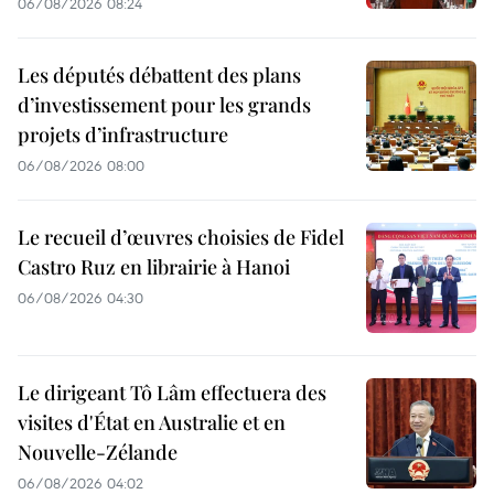
06/08/2026 08:24
Les députés débattent des plans
d’investissement pour les grands
projets d’infrastructure
06/08/2026 08:00
Le recueil d’œuvres choisies de Fidel
Castro Ruz en librairie à Hanoi
06/08/2026 04:30
Le dirigeant Tô Lâm effectuera des
visites d'État en Australie et en
Nouvelle-Zélande
06/08/2026 04:02