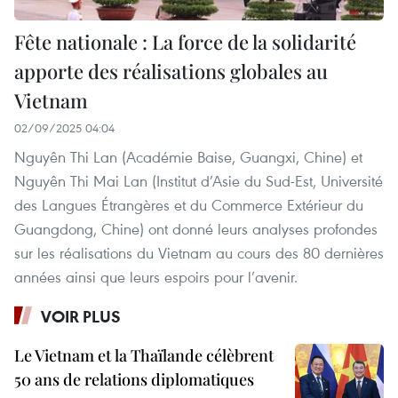
Fête nationale : La force de la solidarité
apporte des réalisations globales au
Vietnam
02/09/2025 04:04
Nguyên Thi Lan (Académie Baise, Guangxi, Chine) et
Nguyên Thi Mai Lan (Institut d’Asie du Sud-Est, Université
des Langues Étrangères et du Commerce Extérieur du
Guangdong, Chine) ont donné leurs analyses profondes
sur les réalisations du Vietnam au cours des 80 dernières
années ainsi que leurs espoirs pour l’avenir.
VOIR PLUS
Le Vietnam et la Thaïlande célèbrent
50 ans de relations diplomatiques