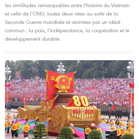
les similitudes remarquables entre l’histoire du Vietnam
et celle de l’ONU, toutes deux nées au sortir de la
Seconde Guerre mondiale et animées par un idéal
commun : la paix, l’indépendance, la coopération et le
développement durable.