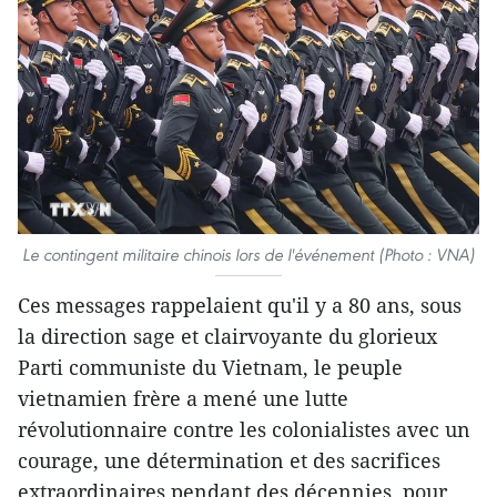
Le contingent militaire chinois lors de l'événement (Photo : VNA)
Ces messages rappelaient qu'il y a 80 ans, sous
la direction sage et clairvoyante du glorieux
Parti communiste du Vietnam, le peuple
vietnamien frère a mené une lutte
révolutionnaire contre les colonialistes avec un
courage, une détermination et des sacrifices
extraordinaires pendant des décennies, pour