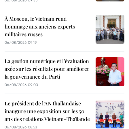
06/08/2026 09:35
À Moscou, le Vietnam rend
hommage aux anciens experts
militaires russes
06/08/2026 09:19
La gestion numérique et l’évaluation
axée sur les résultats pour améliorer
la gouvernance du Parti
06/08/2026 09:00
Le président de l’AN thaïlandaise
inaugure une exposition sur les 50
ans des relations Vietnam–Thaïlande
06/08/2026 08:53