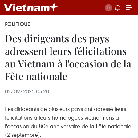
POLITIQUE
Des dirigeants des pays
adressent leurs félicitations
au Vietnam à l'occasion de la
Fête nationale
02/09/2025 05:20
Les dirigeants de plusieurs pays ont adressé leurs
félicitations à leurs homologues vietnamiens à
l'occasion du 80e anniversaire de la Fête nationale
(2 septembre).