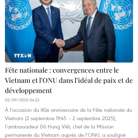
Fête nationale : convergences entre le
Vietnam et l’ONU dans l’idéal de paix et de
développement
02/09/2025 04:23
À l’occasion du 80e anniversaire de la Fête nationale du
Vietnam (2 septembre 1945 – 2 septembre 2025),
l’ambassadeur Dô Hung Viêt, chef de la Mission
permanente du Vietnam auprès de l’ONU, a souligné