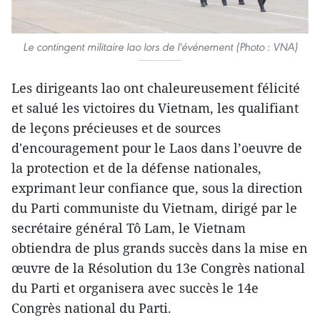
Le contingent militaire lao lors de l'événement (Photo : VNA)
Les dirigeants lao ont chaleureusement félicité
et salué les victoires du Vietnam, les qualifiant
de leçons précieuses et de sources
d'encouragement pour le Laos dans l’oeuvre de
la protection et de la défense nationales,
exprimant leur confiance que, sous la direction
du Parti communiste du Vietnam, dirigé par le
secrétaire général Tô Lam, le Vietnam
obtiendra de plus grands succès dans la mise en
œuvre de la Résolution du 13e Congrès national
du Parti et organisera avec succès le 14e
Congrès national du Parti.