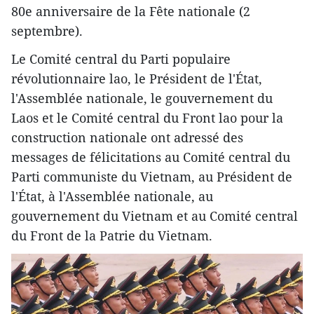
80e anniversaire de la Fête nationale (2
septembre).
Le Comité central du Parti populaire
révolutionnaire lao, le Président de l'État,
l'Assemblée nationale, le gouvernement du
Laos et le Comité central du Front lao pour la
construction nationale ont adressé des
messages de félicitations au Comité central du
Parti communiste du Vietnam, au Président de
l'État, à l'Assemblée nationale, au
gouvernement du Vietnam et au Comité central
du Front de la Patrie du Vietnam.