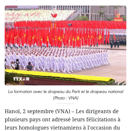
La formation avec le drapeau du Parti et le drapeau national
(Photo : VNA)
Hanoï, 2 septembre (VNA) – Les dirigeants de
plusieurs pays ont adressé leurs félicitations à
leurs homologues vietnamiens à l'occasion du