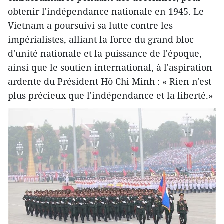
obtenir l'indépendance nationale en 1945. Le
Vietnam a poursuivi sa lutte contre les
impérialistes, alliant la force du grand bloc
d'unité nationale et la puissance de l'époque,
ainsi que le soutien international, à l'aspiration
ardente du Président Hô Chi Minh : « Rien n'est
plus précieux que l'indépendance et la liberté.»