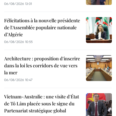
06/08/2026 13:01
Félicitations à la nouvelle présidente
de l'Assemblée populaire nationale
d’Algérie
06/08/2026 10:55
Architecture : proposition d'inscrire
dans la loi les corridors de vue vers
la mer
06/08/2026 10:47
Vietnam-Australie : une visite d'État
de Tô Lâm placée sous le signe du
Partenariat stratégique global