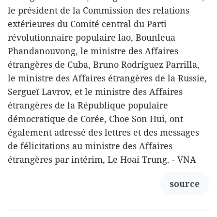
le président de la Commission des relations
extérieures du Comité central du Parti
révolutionnaire populaire lao, Bounleua
Phandanouvong, le ministre des Affaires
étrangères de Cuba, Bruno Rodríguez Parrilla,
le ministre des Affaires étrangères de la Russie,
Sergueï Lavrov, et le ministre des Affaires
étrangères de la République populaire
démocratique de Corée, Choe Son Hui, ont
également adressé des lettres et des messages
de félicitations au ministre des Affaires
étrangères par intérim, Le Hoai Trung. - VNA
source