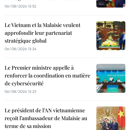
06/08/2026 13:52
Le Vietnam et la Malaisie veulent
approfondir leur partenariat
stratégique global
06/08/2026 13:34
Le Premier ministre appelle à
renforcer la coordination en matière
de cybersécurité
06/08/2026 13:25
Le président de l’AN vietnamienne
reçoit l’ambassadeur de Malaisie au
terme de sa mission