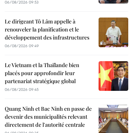
06/08/2026 09:53
Le dirigeant Tô Lâm appelle à
renouveler la planification et le
développement des infrastructures
06/08/2026 09:49
Le Vietnam et la Thaïlande bien
placés pour approfondir leur
partenariat stratégique global
06/08/2026 09:45
Quang Ninh et Bac Ninh en passe de
devenir des municipalités relevant
directement de l'autorité centrale