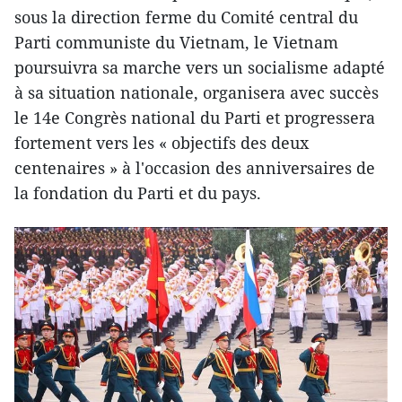
sous la direction ferme du Comité central du
Parti communiste du Vietnam, le Vietnam
poursuivra sa marche vers un socialisme adapté
à sa situation nationale, organisera avec succès
le 14e Congrès national du Parti et progressera
fortement vers les « objectifs des deux
centenaires » à l'occasion des anniversaires de
la fondation du Parti et du pays.