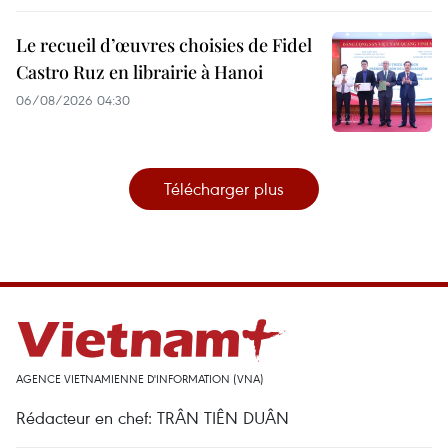
Le recueil d’œuvres choisies de Fidel
Castro Ruz en librairie à Hanoi
06/08/2026 04:30
Télécharger plus
AGENCE VIETNAMIENNE D'INFORMATION (VNA)
Rédacteur en chef: TRÂN TIÊN DUÂN