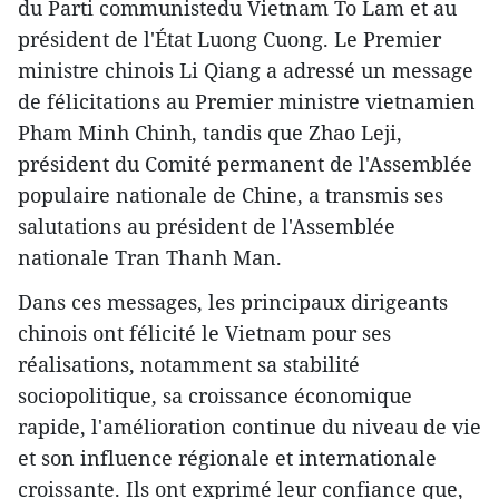
du Parti communistedu Vietnam To Lam et au
président de l'État Luong Cuong. Le Premier
ministre chinois Li Qiang a adressé un message
de félicitations au Premier ministre vietnamien
Pham Minh Chinh, tandis que Zhao Leji,
président du Comité permanent de l'Assemblée
populaire nationale de Chine, a transmis ses
salutations au président de l'Assemblée
nationale Tran Thanh Man.
Dans ces messages, les principaux dirigeants
chinois ont félicité le Vietnam pour ses
réalisations, notamment sa stabilité
sociopolitique, sa croissance économique
rapide, l'amélioration continue du niveau de vie
et son influence régionale et internationale
croissante. Ils ont exprimé leur confiance que,