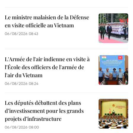
Le ministre malaisien de la Défense
en visite officielle au Vietnam
06/08/2026 08:43
L'Armée de l'air indienne en visite à
l'École des officiers de l'armée de
l'air du Vietnam
06/08/2026 08:24
Les députés débattent des plans
d’investissement pour les grands
projets d’infrastructure
06/08/2026 08:00