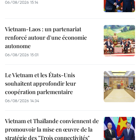
06/08/2026 15:14
Vietnam-Laos : un partenariat
renforcé autour d'une économie
autonome
06/08/2026 15:01
Le Vietnam et les États-Unis
souhaitent approfondir leur
coopération parlementaire
06/08/2026 14:34
Vietnam et Thaïlande conviennent de
promouvoir la mise en œuvre de la
stratégie des "Trois connectivités"