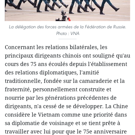
La délégation des forces armées de la Fédération de Russie.
Photo : VNA
Concernant les relations bilatérales, les
principaux dirigeants chinois ont souligné qu'au
cours des 75 ans écoulés depuis l'établissement
des relations diplomatiques, l'amitié
traditionnelle, fondée sur la camaraderie et la
fraternité, personnellement construite et
nourrie par les générations précédentes de
dirigeants, n'a cessé de se développer. La Chine
considère le Vietnam comme une priorité dans
sa diplomatie de voisinage et se tient prête à
travailler avec lui pour que le 75e anniversaire