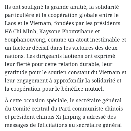
Ils ont souligné la grande amitié, la solidarité
particulière et la coopération globale entre le
Laos et le Vietnam, fondées par les présidents
Hô Chi Minh, Kaysone Phomvihane et
Souphanouvong, comme un atout inestimable et
un facteur décisif dans les victoires des deux
nations. Les dirigeants laotiens ont exprimé
leur fierté pour cette relation durable, leur
gratitude pour le soutien constant du Vietnam et
leur engagement à approfondir la solidarité et
la coopération pour le bénéfice mutuel.
À cette occasion spéciale, le secrétaire général
du Comité central du Parti communiste chinois
et président chinois Xi Jinping a adressé des
messages de félicitations au secrétaire général