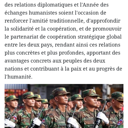
des relations diplomatiques et l'Année des
échanges humanistes soient l'occasion de
renforcer l'amitié traditionnelle, d'approfondir
la solidarité et la coopération, et de promouvoir
le partenariat de coopération stratégique global
entre les deux pays, rendant ainsi ces relations
plus concrètes et plus profondes, apportant des
avantages concrets aux peuples des deux
nations et contribuant à la paix et au progrès de
l'humanité.