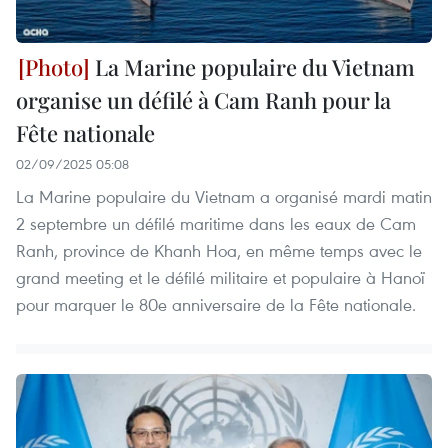
La Marine populaire du Vietnam
organise un défilé à Cam Ranh pour la
Fête nationale
02/09/2025 05:08
La Marine populaire du Vietnam a organisé mardi matin
2 septembre un défilé maritime dans les eaux de Cam
Ranh, province de Khanh Hoa, en même temps avec le
grand meeting et le défilé militaire et populaire à Hanoï
pour marquer le 80e anniversaire de la Fête nationale.