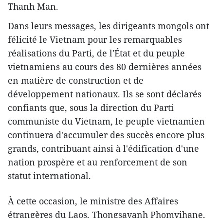
Thanh Man.
Dans leurs messages, les dirigeants mongols ont
félicité le Vietnam pour les remarquables
réalisations du Parti, de l'État et du peuple
vietnamiens au cours des 80 dernières années
en matière de construction et de
développement nationaux. Ils se sont déclarés
confiants que, sous la direction du Parti
communiste du Vietnam, le peuple vietnamien
continuera d'accumuler des succès encore plus
grands, contribuant ainsi à l'édification d'une
nation prospère et au renforcement de son
statut international.
À cette occasion, le ministre des Affaires
étrangères du Laos, Thongsavanh Phomvihane,