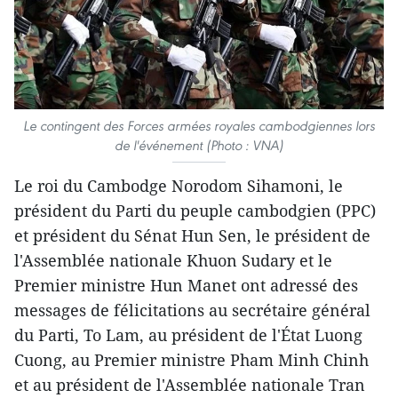
Le contingent des Forces armées royales cambodgiennes lors
de l'événement (Photo : VNA)
Le roi du Cambodge Norodom Sihamoni, le
président du Parti du peuple cambodgien (PPC)
et président du Sénat Hun Sen, le président de
l'Assemblée nationale Khuon Sudary et le
Premier ministre Hun Manet ont adressé des
messages de félicitations au secrétaire général
du Parti, To Lam, au président de l'État Luong
Cuong, au Premier ministre Pham Minh Chinh
et au président de l'Assemblée nationale Tran