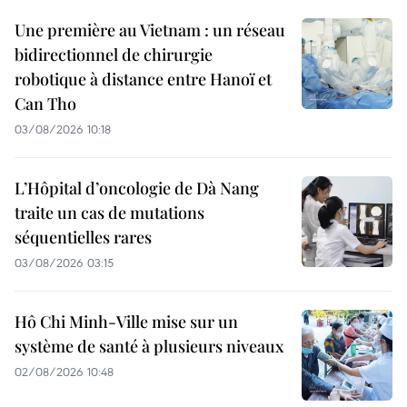
Une première au Vietnam : un réseau
bidirectionnel de chirurgie
robotique à distance entre Hanoï et
Can Tho
03/08/2026 10:18
L’Hôpital d’oncologie de Dà Nang
traite un cas de mutations
séquentielles rares
03/08/2026 03:15
Hô Chi Minh-Ville mise sur un
système de santé à plusieurs niveaux
02/08/2026 10:48