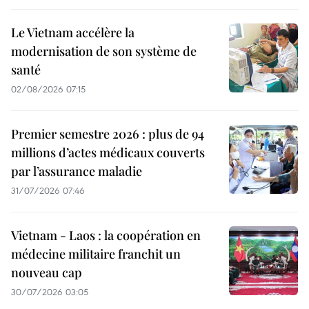
Le Vietnam accélère la
modernisation de son système de
santé
02/08/2026 07:15
Premier semestre 2026 : plus de 94
millions d’actes médicaux couverts
par l’assurance maladie
31/07/2026 07:46
Vietnam - Laos : la coopération en
médecine militaire franchit un
nouveau cap
30/07/2026 03:05