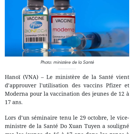
Photo: ministère de la Santé
Hanoï (VNA) – Le ministère de la Santé vient
d’approuver l'utilisation des vaccins Pfizer et
Moderna pour la vaccination des jeunes de 12 à
17 ans.
Lors d’un séminaire tenu le 29 octobre, le vice-
ministre de la Santé Do Xuan Tuyen a souligné