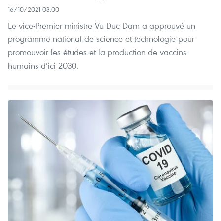
16/10/2021 03:00
Le vice-Premier ministre Vu Duc Dam a approuvé un
programme national de science et technologie pour
promouvoir les études et la production de vaccins
humains d’ici 2030.