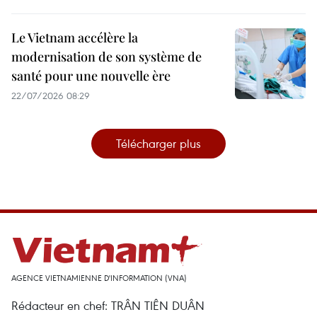
Le Vietnam accélère la
modernisation de son système de
santé pour une nouvelle ère
22/07/2026 08:29
Télécharger plus
AGENCE VIETNAMIENNE D'INFORMATION (VNA)
Rédacteur en chef: TRÂN TIÊN DUÂN