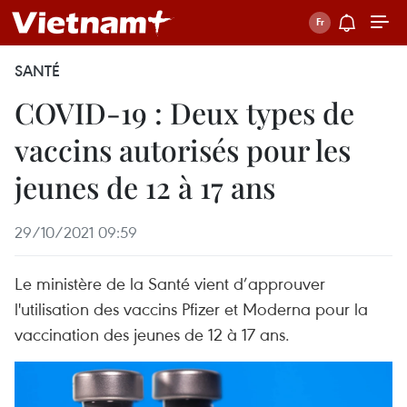
SANTÉ
COVID-19 : Deux types de
vaccins autorisés pour les
jeunes de 12 à 17 ans
29/10/2021 09:59
Le ministère de la Santé vient d’approuver
l'utilisation des vaccins Pfizer et Moderna pour la
vaccination des jeunes de 12 à 17 ans.