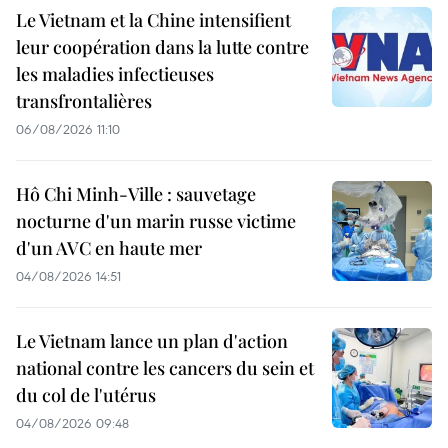
Le Vietnam et la Chine intensifient
leur coopération dans la lutte contre
les maladies infectieuses
transfrontalières
06/08/2026 11:10
Hô Chi Minh-Ville : sauvetage
nocturne d'un marin russe victime
d'un AVC en haute mer
04/08/2026 14:51
Le Vietnam lance un plan d'action
national contre les cancers du sein et
du col de l'utérus
04/08/2026 09:48