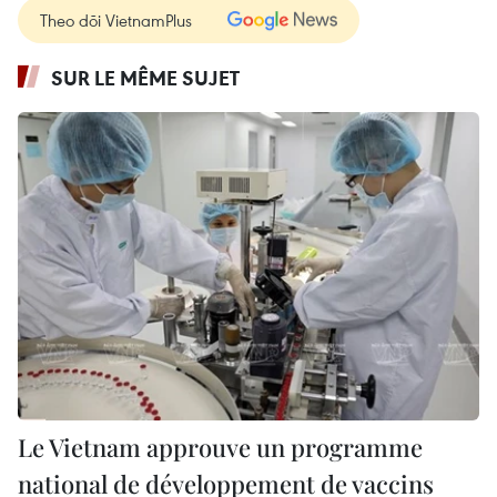
Theo dõi VietnamPlus
SUR LE MÊME SUJET
Le Vietnam approuve un programme
national de développement de vaccins