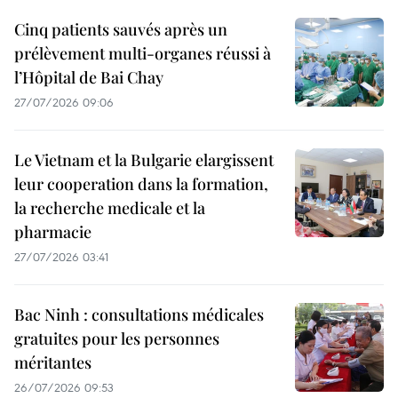
Cinq patients sauvés après un
prélèvement multi-organes réussi à
l’Hôpital de Bai Chay
27/07/2026 09:06
Le Vietnam et la Bulgarie elargissent
leur cooperation dans la formation,
la recherche medicale et la
pharmacie
27/07/2026 03:41
Bac Ninh : consultations médicales
gratuites pour les personnes
méritantes
26/07/2026 09:53