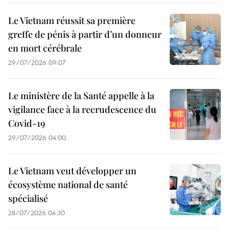
Le Vietnam réussit sa première
greffe de pénis à partir d’un donneur
en mort cérébrale
29/07/2026 09:07
Le ministère de la Santé appelle à la
vigilance face à la recrudescence du
Covid-19
29/07/2026 04:00
Le Vietnam veut développer un
écosystème national de santé
spécialisé
28/07/2026 04:30