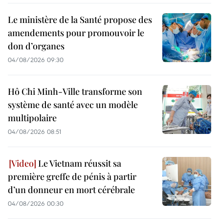
Le ministère de la Santé propose des
amendements pour promouvoir le
don d’organes
04/08/2026 09:30
Hô Chi Minh-Ville transforme son
système de santé avec un modèle
multipolaire
04/08/2026 08:51
Le Vietnam réussit sa
première greffe de pénis à partir
d’un donneur en mort cérébrale
04/08/2026 00:30