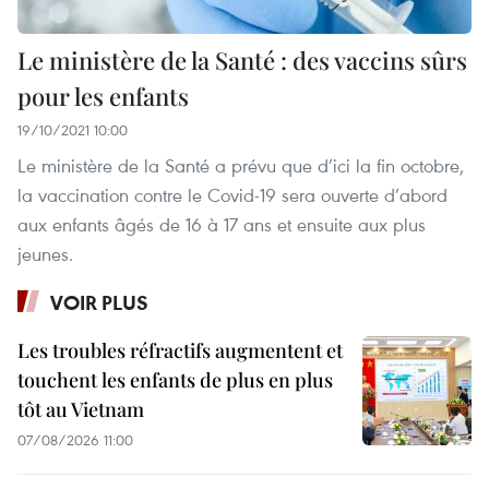
Le ministère de la Santé : des vaccins sûrs
pour les enfants
19/10/2021 10:00
Le ministère de la Santé a prévu que d’ici la fin octobre,
la vaccination contre le Covid-19 sera ouverte d’abord
aux enfants âgés de 16 à 17 ans et ensuite aux plus
jeunes.
VOIR PLUS
Les troubles réfractifs augmentent et
touchent les enfants de plus en plus
tôt au Vietnam
07/08/2026 11:00