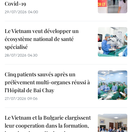
Covid-19
29/07/2026 04:00
Le Vietnam veut développer un
écosystème national de santé
spécialisé
28/07/2026 04:30
Cinq patients sauvés après un
prélèvement multi-organes réussi à
l’Hôpital de Bai Chay
27/07/2026 09:06
Le Vietnam et la Bulgarie elargissent
leur cooperation dans la formation,