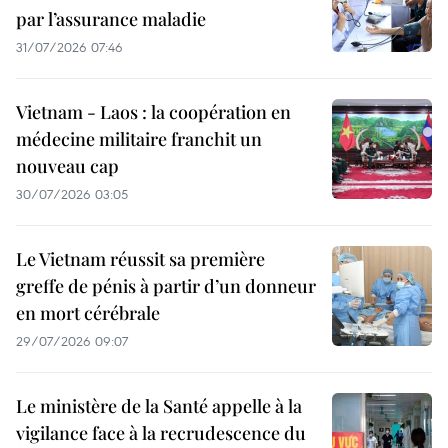
par l’assurance maladie
31/07/2026 07:46
Vietnam - Laos : la coopération en
médecine militaire franchit un
nouveau cap
30/07/2026 03:05
Le Vietnam réussit sa première
greffe de pénis à partir d’un donneur
en mort cérébrale
29/07/2026 09:07
Le ministère de la Santé appelle à la
vigilance face à la recrudescence du