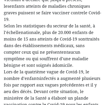
lesenfants atteints de maladies chroniques
graves puissent se faire vacciner contrele Covid-
19.
Selon les statistiques du secteur de la santé, à
l’échellenationale, plus de 20.000 enfants de
moins de 15 ans atteints de Covid-19 sonttraités
dans des établissements médicaux, sans
compter ceux qui ne présententaucun
symptôme ou qui souffrent d’une maladie
bénigne et sont soignés àdomicile.
Lors de la quatrième vague de Covid-19, le
nombre d’enfantsinfectés a augmenté plusieurs
fois par rapport aux vagues précédentes et il y
aeu des décès. Devant cette situation, le
ministère de la Santé a élaboré un plande
vaccination contre le Covid-19 pour les enfants