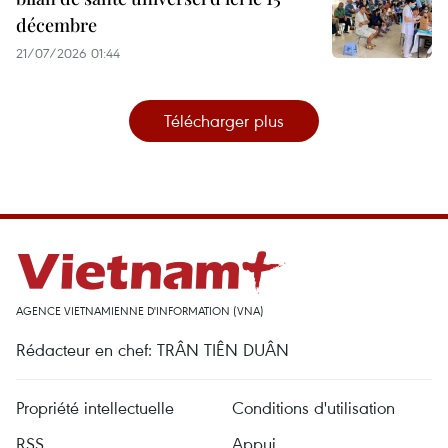
décembre
21/07/2026 01:44
Télécharger plus
AGENCE VIETNAMIENNE D'INFORMATION (VNA)
Rédacteur en chef: TRÂN TIÊN DUÂN
Propriété intellectuelle
Conditions d'utilisation
RSS
Appui