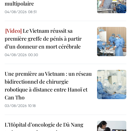
multipolaire
04/08/2026 08:51
Le Vietnam réussit sa
première greffe de pénis à partir
d’un donneur en mort cérébrale
04/08/2026 00:30
Une première au Vietnam : un réseau
bidirectionnel de chirurgie
robotique à distance entre Hanoï et
Can Tho
03/08/2026 10:18
L’Hôpital d’oncologie de Dà Nang