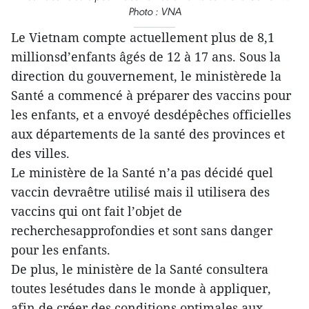
Photo : VNA
Le Vietnam compte actuellement plus de 8,1
millionsd’enfants âgés de 12 à 17 ans. Sous la
direction du gouvernement, le ministèrede la
Santé a commencé à préparer des vaccins pour
les enfants, et a envoyé desdépêches officielles
aux départements de la santé des provinces et
des villes.
Le ministère de la Santé n’a pas décidé quel
vaccin devraêtre utilisé mais il utilisera des
vaccins qui ont fait l’objet de
recherchesapprofondies et sont sans danger
pour les enfants.
De plus, le ministère de la Santé consultera
toutes lesétudes dans le monde à appliquer,
afin de créer des conditions optimales aux