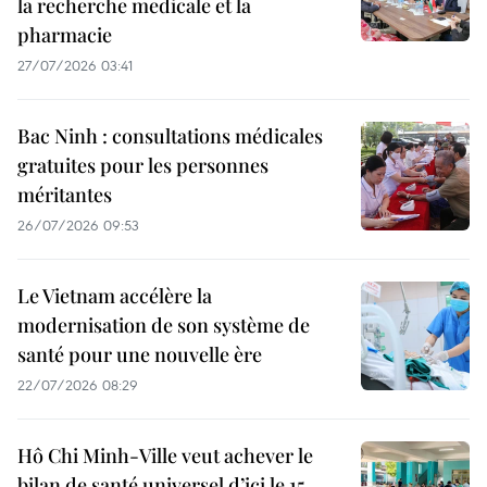
la recherche medicale et la
pharmacie
27/07/2026 03:41
Bac Ninh : consultations médicales
gratuites pour les personnes
méritantes
26/07/2026 09:53
Le Vietnam accélère la
modernisation de son système de
santé pour une nouvelle ère
22/07/2026 08:29
Hô Chi Minh-Ville veut achever le
bilan de santé universel d’ici le 15