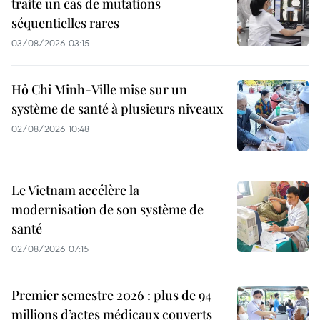
traite un cas de mutations
séquentielles rares
03/08/2026 03:15
Hô Chi Minh-Ville mise sur un
système de santé à plusieurs niveaux
02/08/2026 10:48
Le Vietnam accélère la
modernisation de son système de
santé
02/08/2026 07:15
Premier semestre 2026 : plus de 94
millions d’actes médicaux couverts