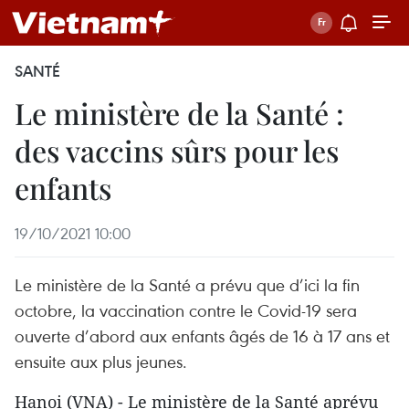
SANTÉ
Le ministère de la Santé :
des vaccins sûrs pour les
enfants
19/10/2021 10:00
Le ministère de la Santé a prévu que d’ici la fin
octobre, la vaccination contre le Covid-19 sera
ouverte d’abord aux enfants âgés de 16 à 17 ans et
ensuite aux plus jeunes.
Hanoi (VNA) - Le ministère de la Santé aprévu