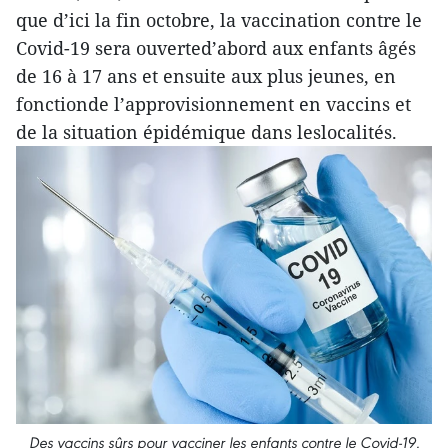
que d’ici la fin octobre, la vaccination contre le
Covid-19 sera ouverted’abord aux enfants âgés
de 16 à 17 ans et ensuite aux plus jeunes, en
fonctionde l’approvisionnement en vaccins et
de la situation épidémique dans leslocalités.
Des vaccins sûrs pour vacciner les enfants contre le Covid-19.