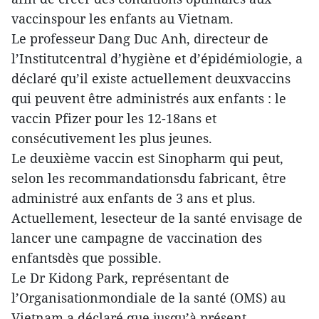
vaccinspour les enfants au Vietnam.
Le professeur Dang Duc Anh, directeur de
l’Institutcentral d’hygiène et d’épidémiologie, a
déclaré qu’il existe actuellement deuxvaccins
qui peuvent être administrés aux enfants : le
vaccin Pfizer pour les 12-18ans et
consécutivement les plus jeunes.
Le deuxième vaccin est Sinopharm qui peut,
selon les recommandationsdu fabricant, être
administré aux enfants de 3 ans et plus.
Actuellement, lesecteur de la santé envisage de
lancer une campagne de vaccination des
enfantsdès que possible.
Le Dr Kidong Park, représentant de
l’Organisationmondiale de la santé (OMS) au
Vietnam a déclaré que jusqu’à présent,