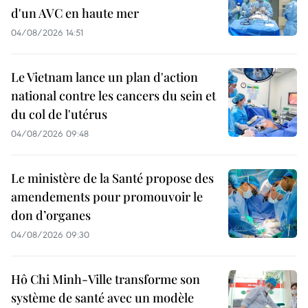
d'un AVC en haute mer
04/08/2026 14:51
Le Vietnam lance un plan d'action
national contre les cancers du sein et
du col de l'utérus
04/08/2026 09:48
Le ministère de la Santé propose des
amendements pour promouvoir le
don d’organes
04/08/2026 09:30
Hô Chi Minh-Ville transforme son
système de santé avec un modèle