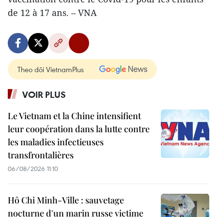
de 12 à 17 ans. – VNA
Theo dõi VietnamPlus
VOIR PLUS
Le Vietnam et la Chine intensifient
leur coopération dans la lutte contre
les maladies infectieuses
transfrontalières
06/08/2026 11:10
Hô Chi Minh-Ville : sauvetage
nocturne d'un marin russe victime