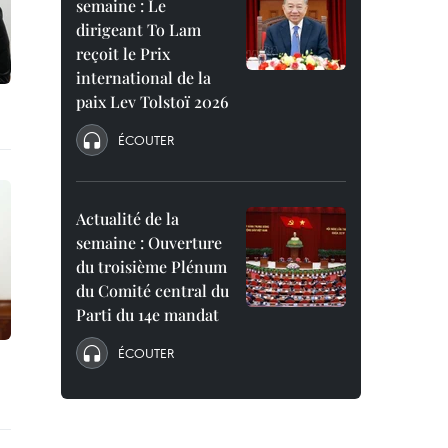
semaine : Le
dirigeant To Lam
reçoit le Prix
international de la
paix Lev Tolstoï 2026
ÉCOUTER
Actualité de la
semaine : Ouverture
du troisième Plénum
du Comité central du
Parti du 14e mandat
ÉCOUTER