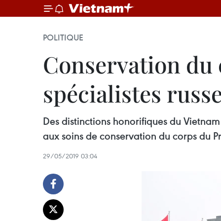
POLITIQUE
Conservation du 
spécialistes russ
Des distinctions honorifiques du Vietnam 
aux soins de conservation du corps du P
29/05/2019 03:04