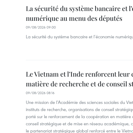
La sécurité du système bancaire et 
numérique au menu des députés
09/08/2026 09:00
La sécurité du système bancaire et l’économie numéri
Le Vietnam et l’Inde renforcent leur
matière de recherche et de conseil s
09/08/2026 08:16
Une mission de l’Académie des sciences sociales du Viet
instituts de recherche, organisations de conseil stratégi
porté sur le renforcement de la coopération en matière
conseil stratégique et de mise en réseau académique, c
le partenariat stratégique global renforcé entre le Vietn