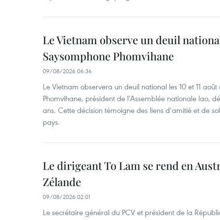
Le Vietnam observe un deuil nation
Saysomphone Phomvihane
09/08/2026 06:36
Le Vietnam observera un deuil national les 10 et 11 
Phomvihane, président de l’Assemblée nationale lao, dé
ans. Cette décision témoigne des liens d’amitié et de sol
pays.
Le dirigeant To Lam se rend en Austr
Zélande
09/08/2026 02:01
Le secrétaire général du PCV et président de la Républi