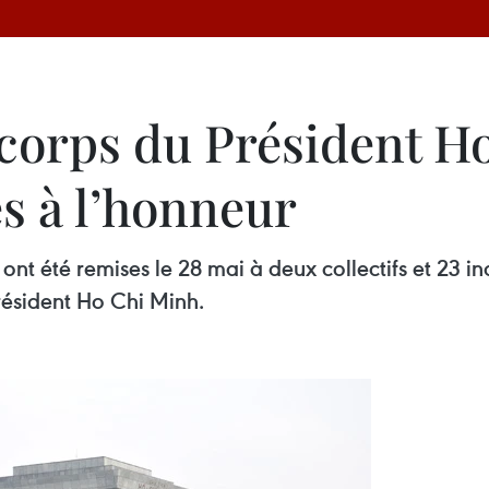
corps du Président Ho
es à l’honneur
ont été remises le 28 mai à deux collectifs et 23 in
résident Ho Chi Minh.