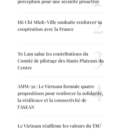
perception pour une sécurité proactive
Hô Chi Minh-Ville souhaite renforcer sa
coopération avec la France
To Lam salue les contributions du
Comité de pilotage des Hauts Plateaux du
Centre
AMM-59 : Le Vietnam formule quatre
propositions pour renforcer la solidarité,
la résilience et la connectivité de
l’ASEAN
Le Vietnam réaffirme les valeurs du TAC