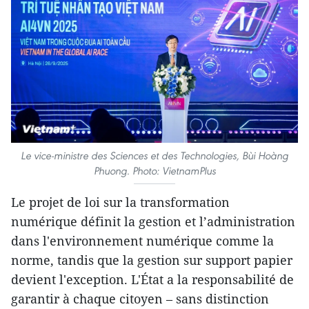
Le vice-ministre des Sciences et des Technologies, Bùi Hoàng
Phuong. Photo: VietnamPlus
Le projet de loi sur la transformation
numérique définit la gestion et l’administration
dans l'environnement numérique comme la
norme, tandis que la gestion sur support papier
devient l'exception. L'État a la responsabilité de
garantir à chaque citoyen – sans distinction