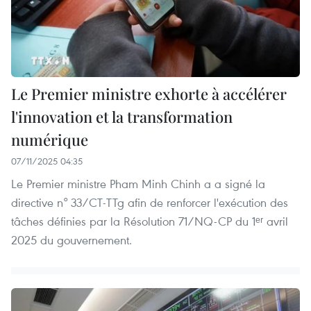
Le Premier ministre exhorte à accélérer
l'innovation et la transformation
numérique
07/11/2025 04:35
Le Premier ministre Pham Minh Chinh a a signé la
directive n° 33/CT-TTg afin de renforcer l'exécution des
tâches définies par la Résolution 71/NQ-CP du 1ᵉʳ avril
2025 du gouvernement.