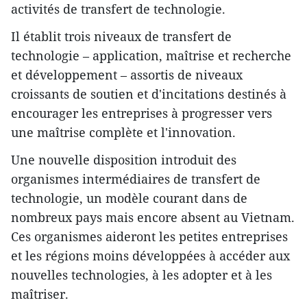
activités de transfert de technologie.
Il établit trois niveaux de transfert de
technologie – application, maîtrise et recherche
et développement – ​​assortis de niveaux
croissants de soutien et d'incitations destinés à
encourager les entreprises à progresser vers
une maîtrise complète et l'innovation.
Une nouvelle disposition introduit des
organismes intermédiaires de transfert de
technologie, un modèle courant dans de
nombreux pays mais encore absent au Vietnam.
Ces organismes aideront les petites entreprises
et les régions moins développées à accéder aux
nouvelles technologies, à les adopter et à les
maîtriser.