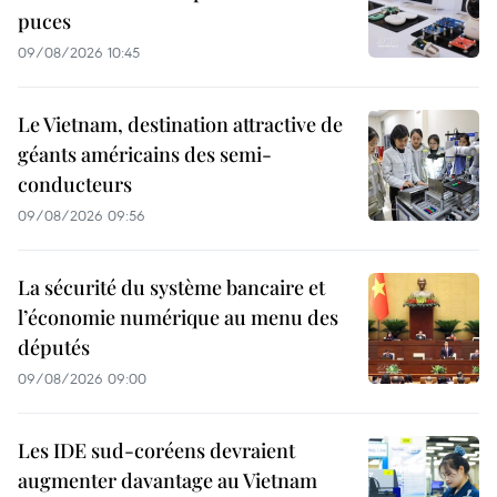
puces
09/08/2026 10:45
Le Vietnam, destination attractive de
géants américains des semi-
conducteurs
09/08/2026 09:56
La sécurité du système bancaire et
l’économie numérique au menu des
députés
09/08/2026 09:00
Les IDE sud-coréens devraient
augmenter davantage au Vietnam