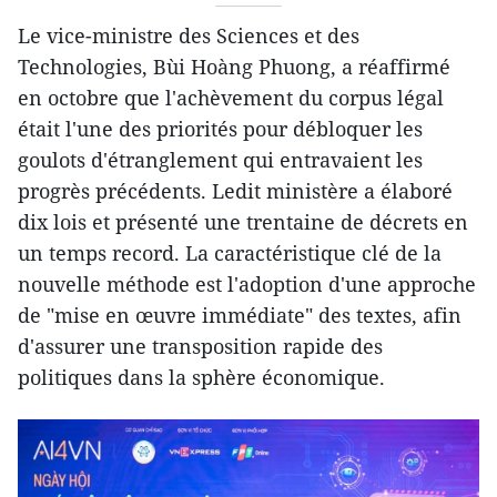
Le vice-ministre des Sciences et des
Technologies, Bùi Hoàng Phuong, a réaffirmé
en octobre que l'achèvement du corpus légal
était l'une des priorités pour débloquer les
goulots d'étranglement qui entravaient les
progrès précédents. Ledit ministère a élaboré
dix lois et présenté une trentaine de décrets en
un temps record. La caractéristique clé de la
nouvelle méthode est l'adoption d'une approche
de "mise en œuvre immédiate" des textes, afin
d'assurer une transposition rapide des
politiques dans la sphère économique.