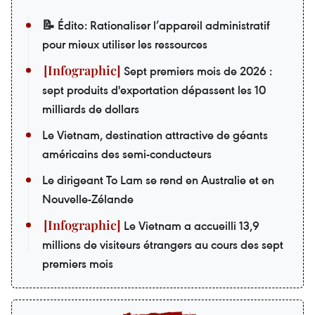
📝 Édito: Rationaliser l’appareil administratif
pour mieux utiliser les ressources
Sept premiers mois de 2026 :
sept produits d'exportation dépassent les 10
milliards de dollars
Le Vietnam, destination attractive de géants
américains des semi-conducteurs
Le dirigeant To Lam se rend en Australie et en
Nouvelle-Zélande
Le Vietnam a accueilli 13,9
millions de visiteurs étrangers au cours des sept
premiers mois