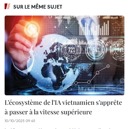
SUR LE MÊME SUJET
L’écosystème de l’IA vietnamien s’apprête
à passer à la vitesse supérieure
10/10/2025 09:45