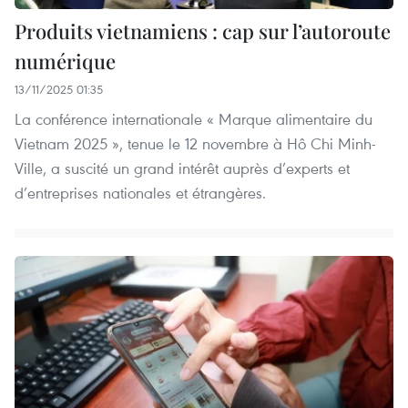
Produits vietnamiens : cap sur l’autoroute
numérique
13/11/2025 01:35
La conférence internationale « Marque alimentaire du
Vietnam 2025 », tenue le 12 novembre à Hô Chi Minh-
Ville, a suscité un grand intérêt auprès d’experts et
d’entreprises nationales et étrangères.