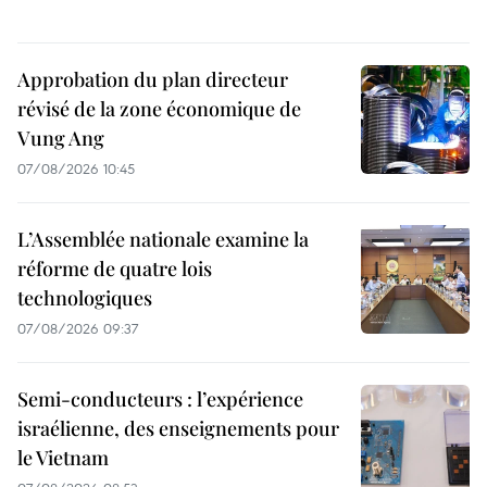
Approbation du plan directeur
révisé de la zone économique de
Vung Ang
07/08/2026 10:45
L’Assemblée nationale examine la
réforme de quatre lois
technologiques
07/08/2026 09:37
Semi-conducteurs : l’expérience
israélienne, des enseignements pour
le Vietnam