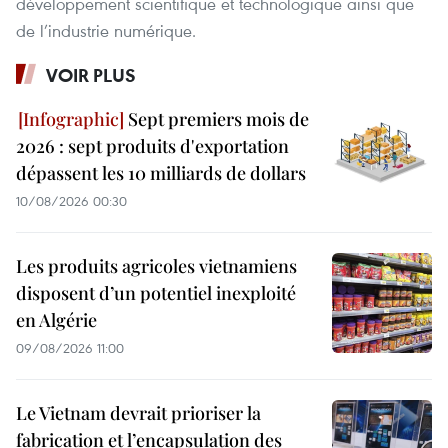
développement scientifique et technologique ainsi que
de l’industrie numérique.
VOIR PLUS
Sept premiers mois de
2026 : sept produits d'exportation
dépassent les 10 milliards de dollars
10/08/2026 00:30
Les produits agricoles vietnamiens
disposent d’un potentiel inexploité
en Algérie
09/08/2026 11:00
Le Vietnam devrait prioriser la
fabrication et l’encapsulation des