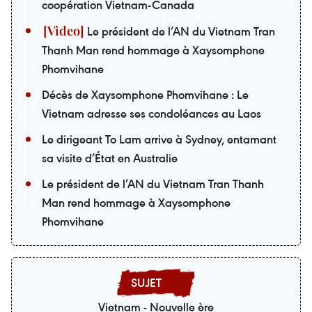
coopération Vietnam-Canada
Le président de l’AN du Vietnam Tran
Thanh Man rend hommage à Xaysomphone
Phomvihane
Décès de Xaysomphone Phomvihane : Le
Vietnam adresse ses condoléances au Laos
Le dirigeant To Lam arrive à Sydney, entamant
sa visite d’État en Australie
Le président de l’AN du Vietnam Tran Thanh
Man rend hommage à Xaysomphone
Phomvihane
Vietnam - Nouvelle ère