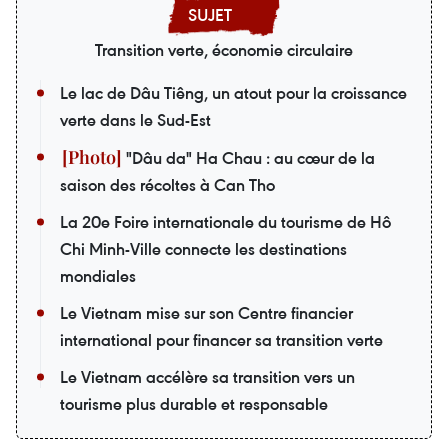
Transition verte, économie circulaire
Le lac de Dâu Tiêng, un atout pour la croissance
verte dans le Sud-Est
"Dâu da" Ha Chau : au cœur de la
saison des récoltes à Can Tho
La 20e Foire internationale du tourisme de Hô
Chi Minh-Ville connecte les destinations
mondiales
Le Vietnam mise sur son Centre financier
international pour financer sa transition verte
Le Vietnam accélère sa transition vers un
tourisme plus durable et responsable