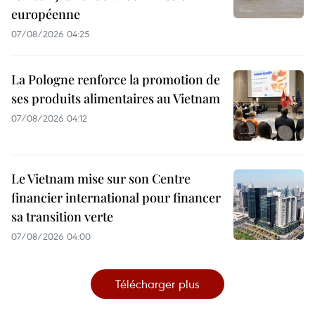
européenne
07/08/2026 04:25
La Pologne renforce la promotion de
ses produits alimentaires au Vietnam
07/08/2026 04:12
Le Vietnam mise sur son Centre
financier international pour financer
sa transition verte
07/08/2026 04:00
Télécharger plus