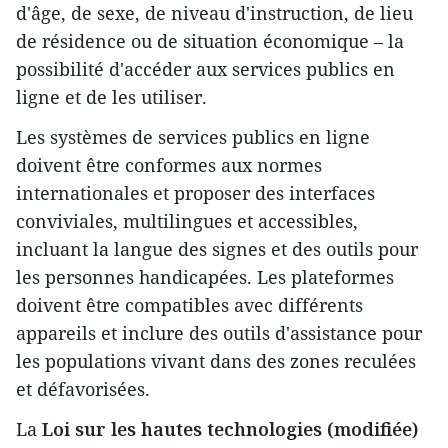
d'âge, de sexe, de niveau d'instruction, de lieu
de résidence ou de situation économique – la
possibilité d'accéder aux services publics en
ligne et de les utiliser.
Les systèmes de services publics en ligne
doivent être conformes aux normes
internationales et proposer des interfaces
conviviales, multilingues et accessibles,
incluant la langue des signes et des outils pour
les personnes handicapées. Les plateformes
doivent être compatibles avec différents
appareils et inclure des outils d'assistance pour
les populations vivant dans des zones reculées
et défavorisées.
La
Loi sur les hautes technologies (modifiée)