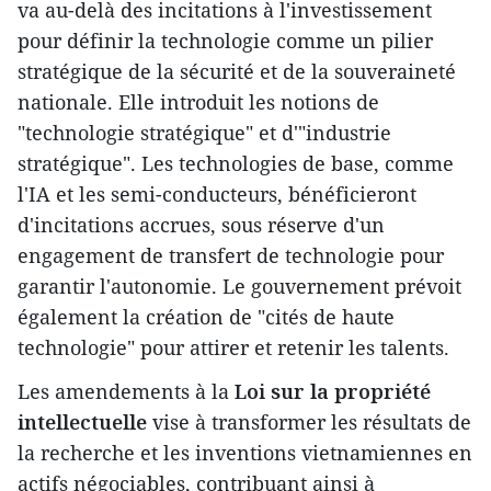
va au-delà des incitations à l'investissement
pour définir la technologie comme un pilier
stratégique de la sécurité et de la souveraineté
nationale. Elle introduit les notions de
"technologie stratégique" et d'"industrie
stratégique". Les technologies de base, comme
l'IA et les semi-conducteurs, bénéficieront
d'incitations accrues, sous réserve d'un
engagement de transfert de technologie pour
garantir l'autonomie. Le gouvernement prévoit
également la création de "cités de haute
technologie" pour attirer et retenir les talents.
Les amendements à la
Loi sur la propriété
intellectuelle
vise à transformer les résultats de
la recherche et les inventions vietnamiennes en
actifs négociables, contribuant ainsi à