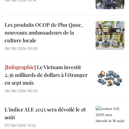
08/08/2026 09:41
Les produits OCOP de Phu Quoc,
nouveaux ambassadeurs de la
culture locale
08/08/2026 05:00
Le Vietnam investit
2,36 milliards de dollars à l'étranger
en sept mois
08/08/2026 00:30
L'indice ALE 2025 sera dévoilé le 18
août
07/08/2026 13:02