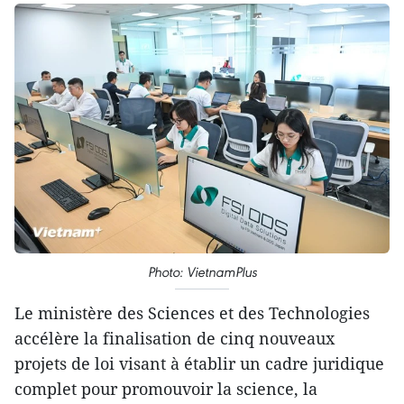
Photo: VietnamPlus
Le ministère des Sciences et des Technologies
accélère la finalisation de cinq nouveaux
projets de loi visant à établir un cadre juridique
complet pour promouvoir la science, la