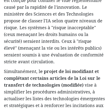
est conçue pour combler le vide réglementaire
causé par la rapidité de l'innovation. Le
ministère des Sciences et des Technologies
propose de classer l'IA selon quatre niveaux de
risque. Les systèmes à "risque inacceptable"
(ceux menaçant les droits humains ou la
sécurité) seraient interdits. Ceux à "risque
élevé" (menaçant la vie ou les intérêts publics)
seraient soumis à une évaluation de conformité
stricte avant circulation.
Simultanément, l
e projet de loi modifiant et
complétant certains articles de la Loi sur le
transfert de technologies (modifiée)
vise à
simplifier les procédures administratives, à
actualiser les listes des technologies émergentes
et stratégiques et à renforcer les incitations aux