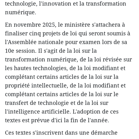
technologie, l'innovation et la transformation
numérique.
En novembre 2025, le ministère s'attachera à
finaliser cinq projets de loi qui seront soumis à
l'Assemblée nationale pour examen lors de sa
10e session. Il s'agit de la loi sur la
transformation numérique, de la loi révisée sur
les hautes technologies, de la loi modifiant et
complétant certains articles de la loi sur la
propriété intellectuelle, de la loi modifiant et
complétant certains articles de la loi sur le
transfert de technologie et de la loi sur
l'intelligence artificielle. L'adoption de ces
textes est prévue d'ici la fin de l'année.
Ces textes s'inscrivent dans une démarche