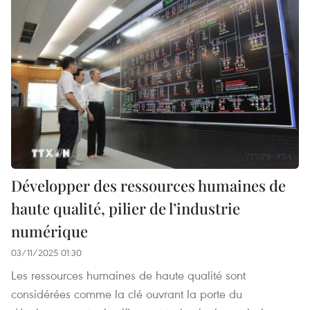
Développer des ressources humaines de
haute qualité, pilier de l’industrie
numérique
03/11/2025 01:30
Les ressources humaines de haute qualité sont
considérées comme la clé ouvrant la porte du