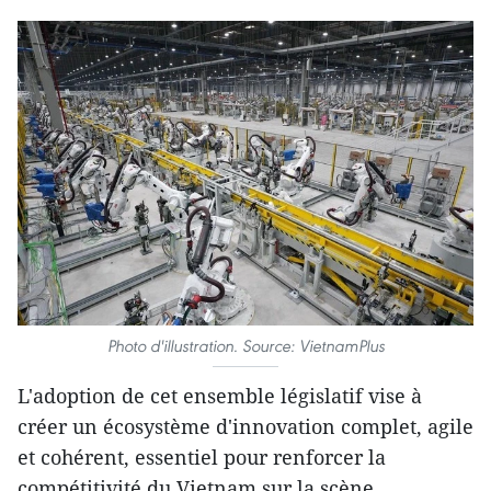
Photo d'illustration. Source: VietnamPlus
L'adoption de cet ensemble législatif vise à
créer un écosystème d'innovation complet, agile
et cohérent, essentiel pour renforcer la
compétitivité du Vietnam sur la scène