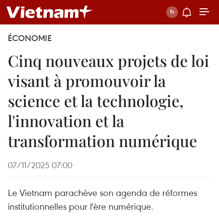
ÉCONOMIE
Cinq nouveaux projets de loi
visant à promouvoir la
science et la technologie,
l'innovation et la
transformation numérique
07/11/2025 07:00
Le Vietnam parachève son agenda de réformes
institutionnelles pour l'ère numérique.