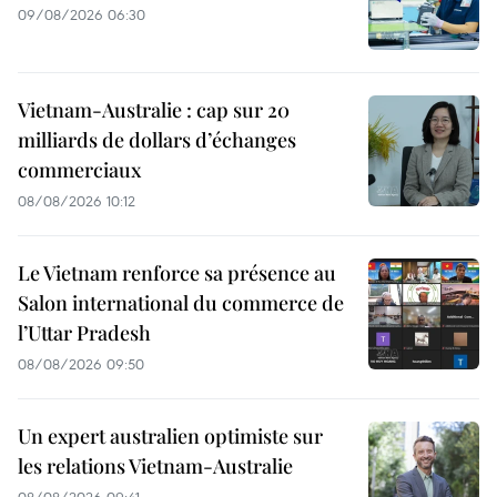
09/08/2026 06:30
Vietnam-Australie : cap sur 20
milliards de dollars d’échanges
commerciaux
08/08/2026 10:12
Le Vietnam renforce sa présence au
Salon international du commerce de
l’Uttar Pradesh
08/08/2026 09:50
Un expert australien optimiste sur
les relations Vietnam-Australie