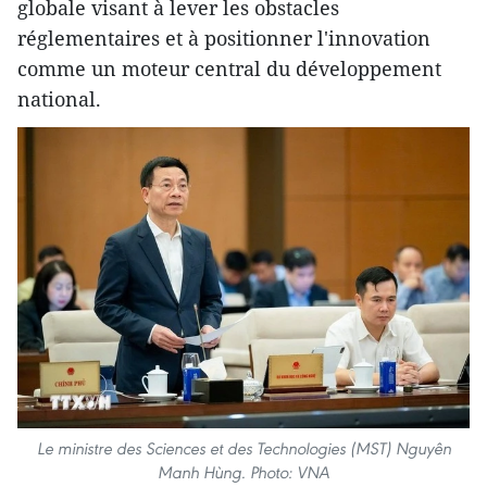
globale visant à lever les obstacles
réglementaires et à positionner l'innovation
comme un moteur central du développement
national.
Le ministre des Sciences et des Technologies (MST) Nguyên
Manh Hùng. Photo: VNA