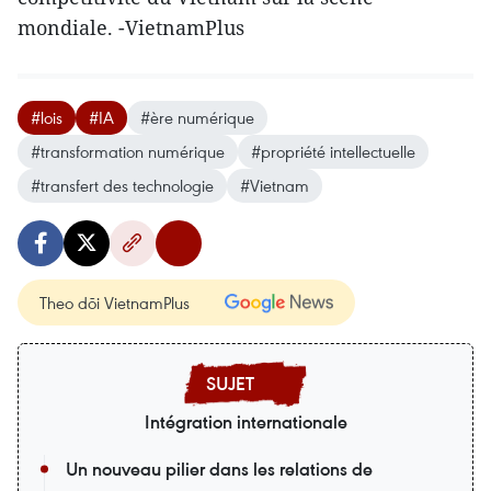
mondiale. -VietnamPlus
#lois
#IA
#ère numérique
#transformation numérique
#propriété intellectuelle
#transfert des technologie
#Vietnam
Theo dõi VietnamPlus
Intégration internationale
Un nouveau pilier dans les relations de