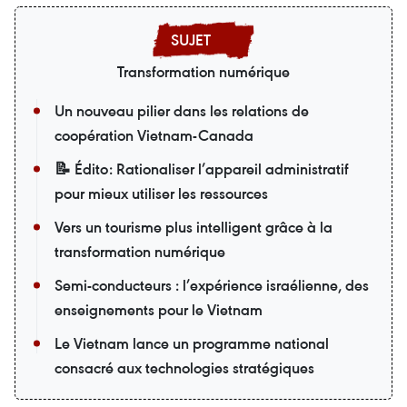
Transformation numérique
Un nouveau pilier dans les relations de
coopération Vietnam-Canada
📝 Édito: Rationaliser l’appareil administratif
pour mieux utiliser les ressources
Vers un tourisme plus intelligent grâce à la
transformation numérique
Semi-conducteurs : l’expérience israélienne, des
enseignements pour le Vietnam
Le Vietnam lance un programme national
consacré aux technologies stratégiques