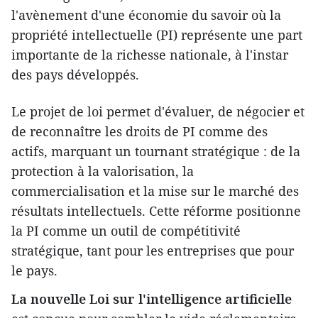
l'avènement d'une économie du savoir où la
propriété intellectuelle (PI) représente une part
importante de la richesse nationale, à l'instar
des pays développés.
Le projet de loi permet d'évaluer, de négocier et
de reconnaître les droits de PI comme des
actifs, marquant un tournant stratégique : de la
protection à la valorisation, la
commercialisation et la mise sur le marché des
résultats intellectuels. Cette réforme positionne
la PI comme un outil de compétitivité
stratégique, tant pour les entreprises que pour
le pays.
La
nouvelle Loi sur l'intelligence artificielle