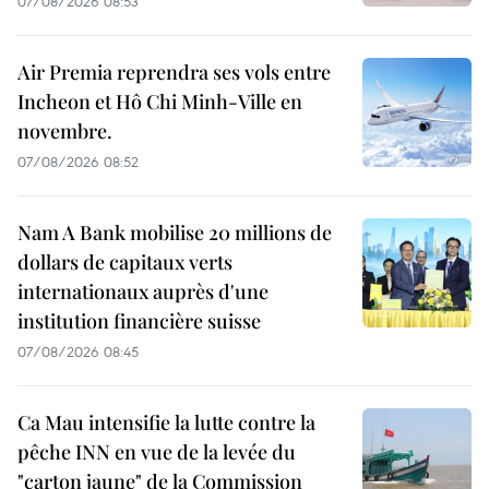
07/08/2026 08:53
Air Premia reprendra ses vols entre
Incheon et Hô Chi Minh-Ville en
novembre.
07/08/2026 08:52
Nam A Bank mobilise 20 millions de
dollars de capitaux verts
internationaux auprès d'une
institution financière suisse
07/08/2026 08:45
Ca Mau intensifie la lutte contre la
pêche INN en vue de la levée du
"carton jaune" de la Commission