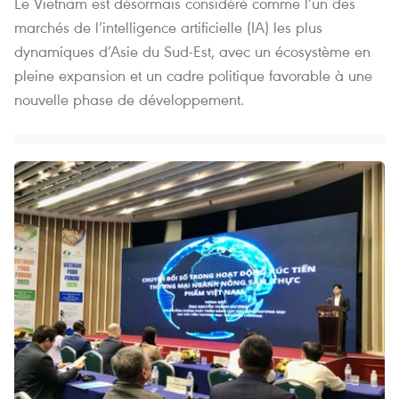
Le Vietnam est désormais considéré comme l’un des
marchés de l’intelligence artificielle (IA) les plus
dynamiques d’Asie du Sud-Est, avec un écosystème en
pleine expansion et un cadre politique favorable à une
nouvelle phase de développement.