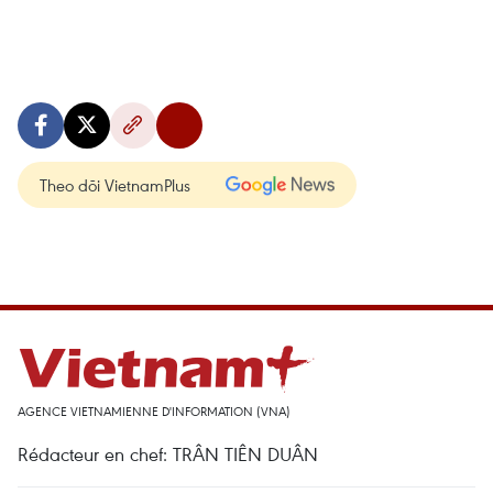
Theo dõi VietnamPlus
AGENCE VIETNAMIENNE D'INFORMATION (VNA)
Rédacteur en chef: TRÂN TIÊN DUÂN