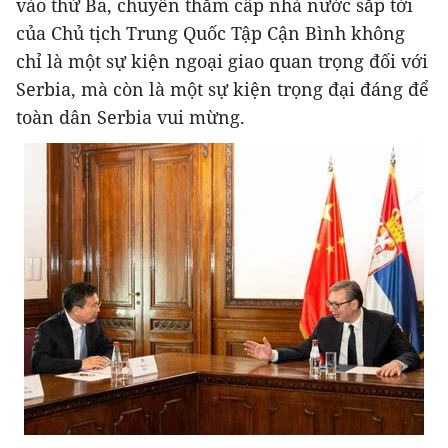
vào thứ Ba, chuyến thăm cấp nhà nước sắp tới
của Chủ tịch Trung Quốc Tập Cận Bình không
chỉ là một sự kiện ngoại giao quan trọng đối với
Serbia, mà còn là một sự kiện trọng đại đáng để
toàn dân Serbia vui mừng.