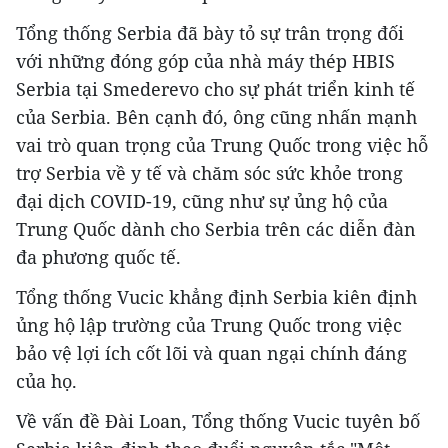
Tổng thống Serbia đã bày tỏ sự trân trọng đối
với những đóng góp của nhà máy thép HBIS
Serbia tại Smederevo cho sự phát triển kinh tế
của Serbia. Bên cạnh đó, ông cũng nhấn mạnh
vai trò quan trọng của Trung Quốc trong việc hỗ
trợ Serbia về y tế và chăm sóc sức khỏe trong
đại dịch COVID-19, cũng như sự ủng hộ của
Trung Quốc dành cho Serbia trên các diễn đàn
đa phương quốc tế.
Tổng thống Vucic khẳng định Serbia kiên định
ủng hộ lập trường của Trung Quốc trong việc
bảo vệ lợi ích cốt lõi và quan ngại chính đáng
của họ.
Về vấn đề Đài Loan, Tổng thống Vucic tuyên bố