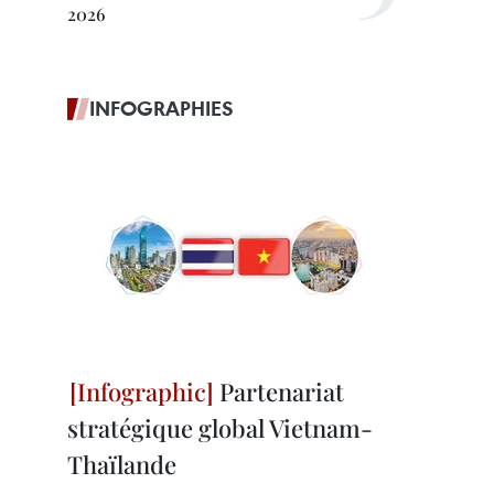
2026
INFOGRAPHIES
Partenariat
stratégique global Vietnam-
Thaïlande