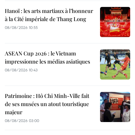
Hanoï : les arts martiaux à l’honneur
à la Cité impériale de Thang Long
08/08/2026 10:55
ASEAN Cup 2026 : le Vietnam
impressionne les médias asiatiques
08/08/2026 10:43
Patrimoine : Hô Chi Minh-Ville fait
de ses musées un atout touristique
majeur
08/08/2026 03:00