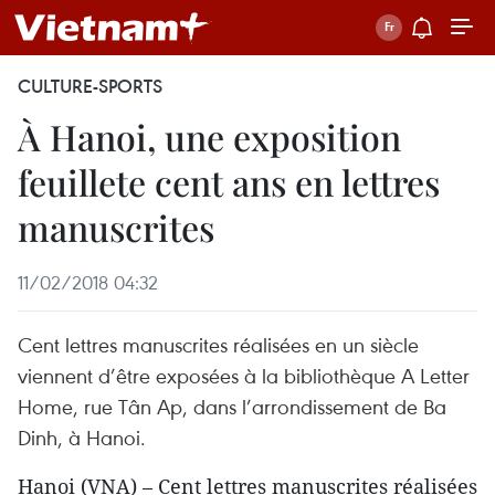
CULTURE-SPORTS
À Hanoi, une exposition
feuillete cent ans en lettres
manuscrites
11/02/2018 04:32
Cent lettres manuscrites réalisées en un siècle
viennent d’être exposées à la bibliothèque A Letter
Home, rue Tân Ap, dans l’arrondissement de Ba
Dinh, à Hanoi.
Hanoi (VNA) – Cent lettres manuscrites réalisées