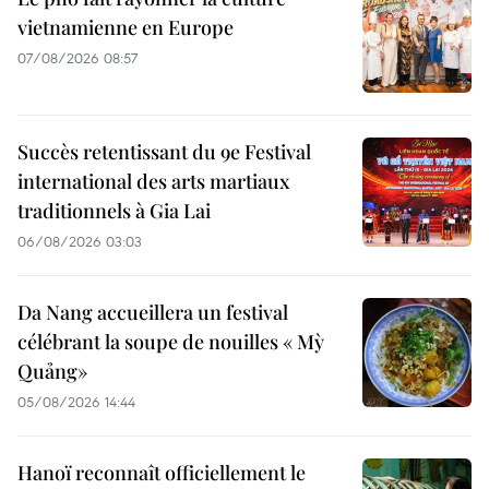
vietnamienne en Europe
07/08/2026 08:57
Succès retentissant du 9e Festival
international des arts martiaux
traditionnels à Gia Lai
06/08/2026 03:03
Da Nang accueillera un festival
célébrant la soupe de nouilles « Mỳ
Quảng»
05/08/2026 14:44
Hanoï reconnaît officiellement le