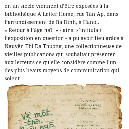
en un siècle viennent d’être exposées à la
bibliothèque A Letter Home, rue Tân Ap, dans
l’arrondissement de Ba Dinh, à Hanoi.
« Retour à l’âge naïf » - ainsi s’intitulait
l’exposition en question - a pu avoir lieu grâce à
Nguyên Thi Da Thuong, une collectionneuse de
vieilles publications qui souhaitait présenter
aux lecteurs ce qu’elle considère comme l’un
des plus beaux moyens de communication qui
soient.