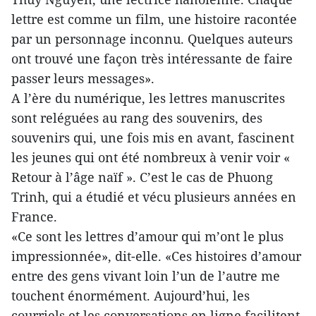
lettre est comme un film, une histoire racontée
par un personnage inconnu. Quelques auteurs
ont trouvé une façon très intéressante de faire
passer leurs messages».
A l’ère du numérique, les lettres manuscrites
sont reléguées au rang des souvenirs, des
souvenirs qui, une fois mis en avant, fascinent
les jeunes qui ont été nombreux à venir voir «
Retour à l’âge naïf ». C’est le cas de Phuong
Trinh, qui a étudié et vécu plusieurs années en
France.
«Ce sont les lettres d’amour qui m’ont le plus
impressionnée», dit-elle. «Ces histoires d’amour
entre des gens vivant loin l’un de l’autre me
touchent énormément. Aujourd’hui, les
courriels et les conversations en ligne facilitent