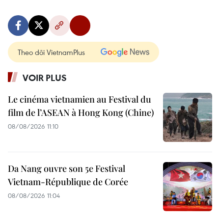
Theo dõi VietnamPlus
VOIR PLUS
Le cinéma vietnamien au Festival du
film de l’ASEAN à Hong Kong (Chine)
08/08/2026 11:10
Da Nang ouvre son 5e Festival
Vietnam-République de Corée
08/08/2026 11:04