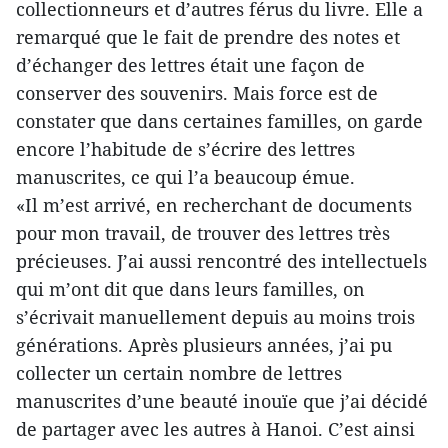
collectionneurs et d’autres férus du livre. Elle a
remarqué que le fait de prendre des notes et
d’échanger des lettres était une façon de
conserver des souvenirs. Mais force est de
constater que dans certaines familles, on garde
encore l’habitude de s’écrire des lettres
manuscrites, ce qui l’a beaucoup émue.
«Il m’est arrivé, en recherchant de documents
pour mon travail, de trouver des lettres très
précieuses. J’ai aussi rencontré des intellectuels
qui m’ont dit que dans leurs familles, on
s’écrivait manuellement depuis au moins trois
générations. Après plusieurs années, j’ai pu
collecter un certain nombre de lettres
manuscrites d’une beauté inouïe que j’ai décidé
de partager avec les autres à Hanoi. C’est ainsi