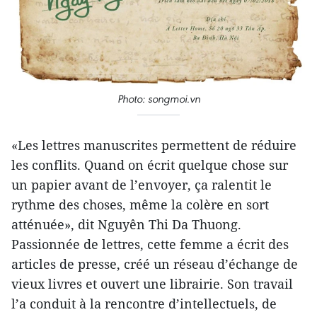
Photo: songmoi.vn
«Les lettres manuscrites permettent de réduire
les conflits. Quand on écrit quelque chose sur
un papier avant de l’envoyer, ça ralentit le
rythme des choses, même la colère en sort
atténuée», dit Nguyên Thi Da Thuong.
Passionnée de lettres, cette femme a écrit des
articles de presse, créé un réseau d’échange de
vieux livres et ouvert une librairie. Son travail
l’a conduit à la rencontre d’intellectuels, de