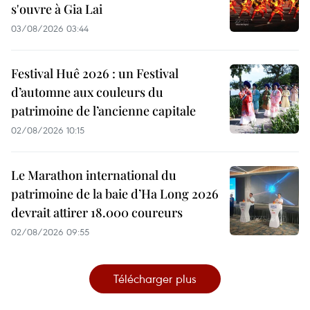
s'ouvre à Gia Lai
03/08/2026 03:44
Festival Huê 2026 : un Festival
d’automne aux couleurs du
patrimoine de l’ancienne capitale
02/08/2026 10:15
Le Marathon international du
patrimoine de la baie d’Ha Long 2026
devrait attirer 18.000 coureurs
02/08/2026 09:55
Télécharger plus