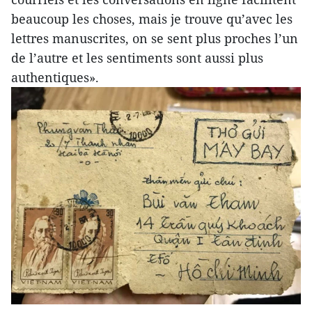
beaucoup les choses, mais je trouve qu’avec les
lettres manuscrites, on se sent plus proches l’un
de l’autre et les sentiments sont aussi plus
authentiques».