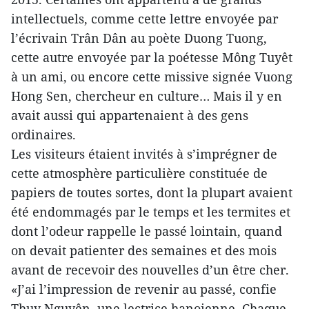
intellectuels, comme cette lettre envoyée par
l’écrivain Trân Dân au poète Duong Tuong,
cette autre envoyée par la poétesse Mông Tuyêt
à un ami, ou encore cette missive signée Vuong
Hong Sen, chercheur en culture… Mais il y en
avait aussi qui appartenaient à des gens
ordinaires.
Les visiteurs étaient invités à s’imprégner de
cette atmosphère particulière constituée de
papiers de toutes sortes, dont la plupart avaient
été endommagés par le temps et les termites et
dont l’odeur rappelle le passé lointain, quand
on devait patienter des semaines et des mois
avant de recevoir des nouvelles d’un être cher.
«J’ai l’impression de revenir au passé, confie
Thuy Nguyên, une lectrice hanoienne. Chaque