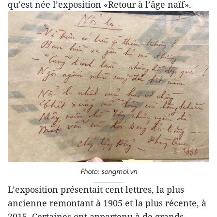
qu’est née l’exposition «Retour à l’âge naïf».
Photo: songmoi.vn
L’exposition présentait cent lettres, la plus
ancienne remontant à 1905 et la plus récente, à
2015. Certaines ont appartenu à de grands