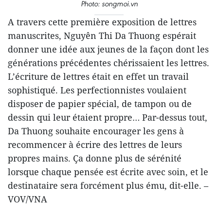
Photo: songmoi.vn
A travers cette première exposition de lettres
manuscrites, Nguyên Thi Da Thuong espérait
donner une idée aux jeunes de la façon dont les
générations précédentes chérissaient les lettres.
L’écriture de lettres était en effet un travail
sophistiqué. Les perfectionnistes voulaient
disposer de papier spécial, de tampon ou de
dessin qui leur étaient propre… Par-dessus tout,
Da Thuong souhaite encourager les gens à
recommencer à écrire des lettres de leurs
propres mains. Ça donne plus de sérénité
lorsque chaque pensée est écrite avec soin, et le
destinataire sera forcément plus ému, dit-elle. –
VOV/VNA