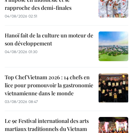
rapproche des demi-finales
04/08/2026 02:51
Hanoï fait de la culture un moteur de
son développement
04/08/2026 01:30
Top Chef Vietnam 2026 : 14 chefs en
lice pour promouvoir la gastronomie
vietnamienne dans le monde
03/08/2026 08:47
Le 9e Festival international des arts
martiaux traditionnels du Vietnam