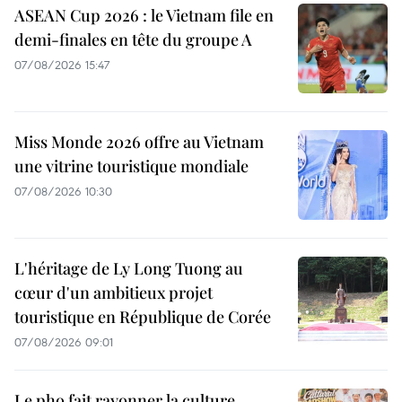
ASEAN Cup 2026 : le Vietnam file en
demi-finales en tête du groupe A
07/08/2026 15:47
Miss Monde 2026 offre au Vietnam
une vitrine touristique mondiale
07/08/2026 10:30
L'héritage de Ly Long Tuong au
cœur d'un ambitieux projet
touristique en République de Corée
07/08/2026 09:01
Le pho fait rayonner la culture