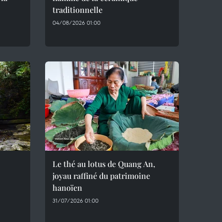
traditionnelle
04/08/2026 01:00
Le thé au lotus de Quang An,
joyau raffiné du patrimoine
hanoïen
31/07/2026 01:00