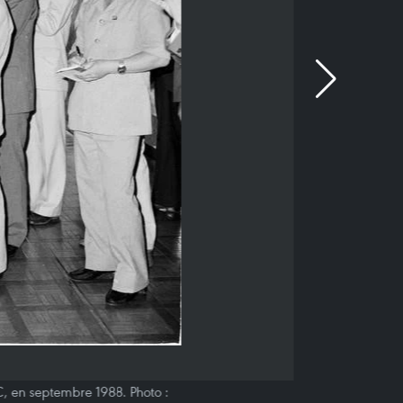
C, en septembre 1988. Photo :