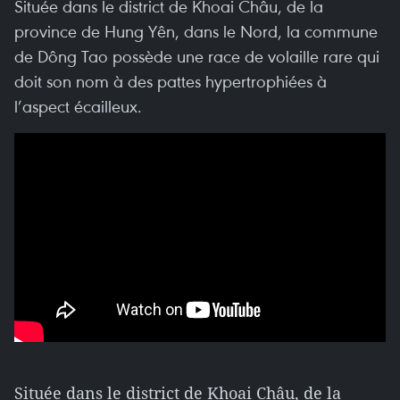
Située dans le district de Khoai Châu, de la
province de Hung Yên, dans le Nord, la commune
de Dông Tao possède une race de volaille rare qui
doit son nom à des pattes hypertrophiées à
l’aspect écailleux.
Située dans le district de Khoai Châu, de la