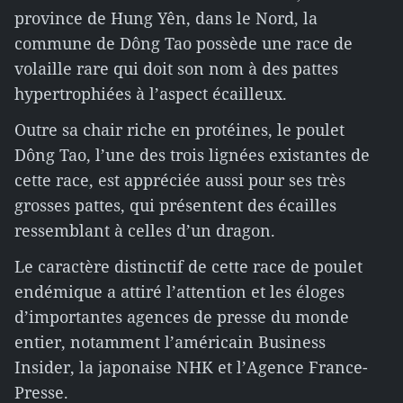
province de Hung Yên, dans le Nord, la
commune de Dông Tao possède une race de
volaille rare qui doit son nom à des pattes
hypertrophiées à l’aspect écailleux.
Outre sa chair riche en protéines, le poulet
Dông Tao, l’une des trois lignées existantes de
cette race, est appréciée aussi pour ses très
grosses pattes, qui présentent des écailles
ressemblant à celles d’un dragon.
Le caractère distinctif de cette race de poulet
endémique a attiré l’attention et les éloges
d’importantes agences de presse du monde
entier, notamment l’américain Business
Insider, la japonaise NHK et l’Agence France-
Presse.