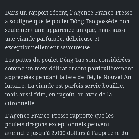
Dans un rapport récent, l’Agence France-Presse
a souligné que le poulet Dông Tao possède non
seulement une apparence unique, mais aussi
une viande parfumée, délicieuse et
exceptionnellement savoureuse.
Les pattes du poulet Dông Tao sont considérées
comme un mets délicat et sont particulièrement
appréciées pendant la fête de Têt, le Nouvel An
lunaire. La viande est parfois servie bouillie,
mais aussi frite, en ragoût, ou avec de la
citronnelle.
L’Agence France-Presse rapporte que les
poulets dragons exceptionnels peuvent
atteindre jusqu’à 2.000 dollars à l’approche du