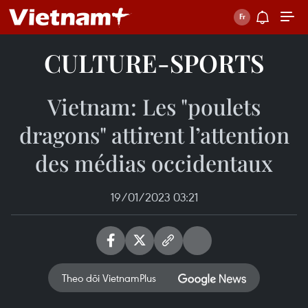
CULTURE-SPORTS
Vietnam: Les "poulets
dragons" attirent l’attention
des médias occidentaux
19/01/2023 03:21
Theo dõi VietnamPlus