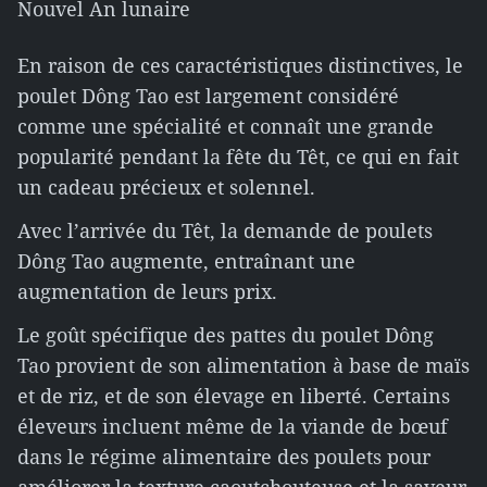
Nouvel An lunaire
En raison de ces caractéristiques distinctives, le
poulet Dông Tao est largement considéré
comme une spécialité et connaît une grande
popularité pendant la fête du Têt, ce qui en fait
un cadeau précieux et solennel.
Avec l’arrivée du Têt, la demande de poulets
Dông Tao augmente, entraînant une
augmentation de leurs prix.
Le goût spécifique des pattes du poulet Dông
Tao provient de son alimentation à base de maïs
et de riz, et de son élevage en liberté. Certains
éleveurs incluent même de la viande de bœuf
dans le régime alimentaire des poulets pour