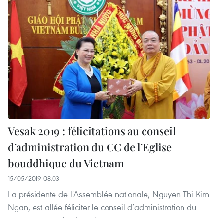
Vesak 2019 : félicitations au conseil
d’administration du CC de l’Eglise
bouddhique du Vietnam
15/05/2019 08:03
La présidente de l’Assemblée nationale, Nguyen Thi Kim
Ngan, est allée féliciter le conseil d’administration du