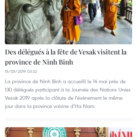
Des délégués à la fête de Vesak visitent la
province de Ninh Binh
15/05/2019 03:32
La province de Ninh Binh a accueilli le 14 mai près de
130 délégués participant à la Journée des Nations Unies
Vesak 2019 après la clôture de l'événement le même
jour dans la province voisine d’Ha Nam.