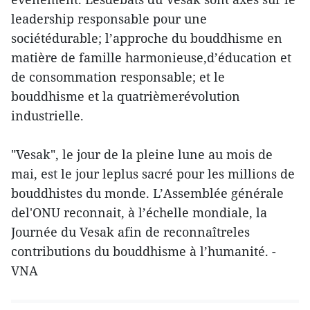
leadership responsable pour une
sociétédurable; l’approche du bouddhisme en
matière de famille harmonieuse,d’éducation et
de consommation responsable; et le
bouddhisme et la quatrièmerévolution
industrielle.
"Vesak", le jour de la pleine lune au mois de
mai, est le jour leplus sacré pour les millions de
bouddhistes du monde. L’Assemblée générale
del'ONU reconnait, à l’échelle mondiale, la
Journée du Vesak afin de reconnaîtreles
contributions du bouddhisme à l’humanité. -
VNA