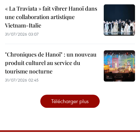
« La Traviata » fait vibrer Hanoï dans
une collaboration artistique
Vietnam-Italie
31/07/2026 03:07
"Chroniques de Hanoï" : un nouveau
produit culturel au service du
tourisme nocturne
31/07/2026 02:45
Télécharger plus