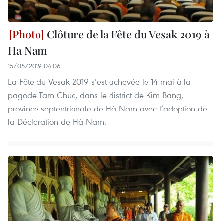
Clôture de la Fête du Vesak 2019 à
Ha Nam
15/05/2019 04:06
La Fête du Vesak 2019 s’est achevée le 14 mai à la
pagode Tam Chuc, dans le district de Kim Bang,
province septentrionale de Hà Nam avec l’adoption de
la Déclaration de Hà Nam.