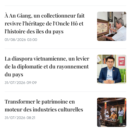
À An Giang, un collectionneur fait
revivre l'héritage de l'Oncle Hô et
l'histoire des îles du pays
01/08/2026 03:00
La diaspora vietnamienne, un levier
de la diplomatie et du rayonnement
du pays
31/07/2026 09:09
Transformer le patrimoine en
moteur des industries culturelles
31/07/2026 08:21