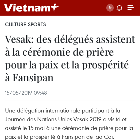
CULTURE-SPORTS
Vesak: des délégués assistent
à la cérémonie de prière
pour la paix et la prospérité
à Fansipan
15/05/2019 09:48
Une délégation internationale participant à la
Journée des Nations Unies Vesak 2019 a visité et
assisté le 15 mai à une cérémonie de prière pour la
paix et la prospérité à Fansipan de lao Cai.