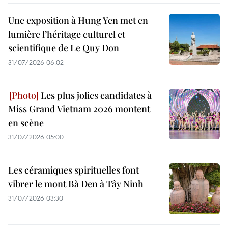
Une exposition à Hung Yen met en
lumière l’héritage culturel et
scientifique de Le Quy Don
31/07/2026 06:02
Les plus jolies candidates à
Miss Grand Vietnam 2026 montent
en scène
31/07/2026 05:00
Les céramiques spirituelles font
vibrer le mont Bà Den à Tây Ninh
31/07/2026 03:30