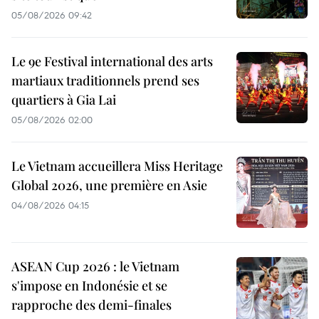
05/08/2026 09:42
Le 9e Festival international des arts
martiaux traditionnels prend ses
quartiers à Gia Lai
05/08/2026 02:00
Le Vietnam accueillera Miss Heritage
Global 2026, une première en Asie
04/08/2026 04:15
ASEAN Cup 2026 : le Vietnam
s'impose en Indonésie et se
rapproche des demi-finales