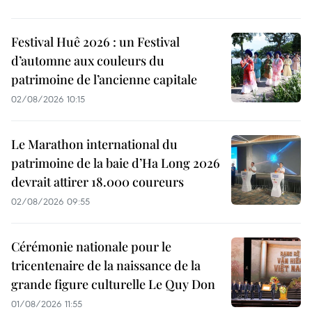
Festival Huê 2026 : un Festival
d’automne aux couleurs du
patrimoine de l’ancienne capitale
02/08/2026 10:15
Le Marathon international du
patrimoine de la baie d’Ha Long 2026
devrait attirer 18.000 coureurs
02/08/2026 09:55
Cérémonie nationale pour le
tricentenaire de la naissance de la
grande figure culturelle Le Quy Don
01/08/2026 11:55