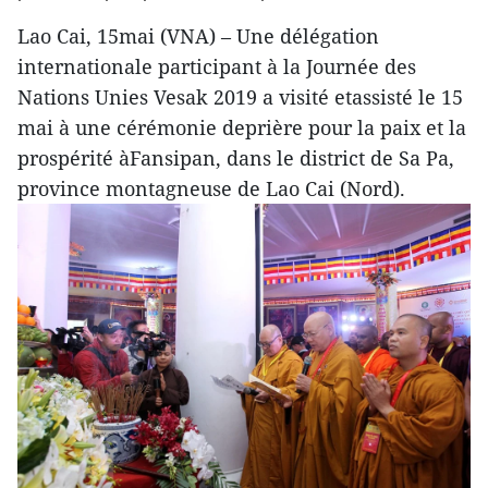
Lao Cai, 15mai (VNA) – Une délégation
internationale participant à la Journée des
Nations Unies Vesak 2019 a visité etassisté le 15
mai à une cérémonie deprière pour la paix et la
prospérité àFansipan, dans le district de Sa Pa,
province montagneuse de Lao Cai (Nord).