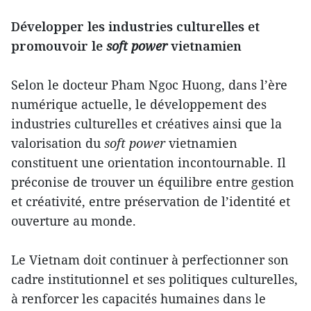
Développer les industries culturelles et
promouvoir le
soft power
vietnamien
Selon le docteur Pham Ngoc Huong, dans l’ère
numérique actuelle, le développement des
industries culturelles et créatives ainsi que la
valorisation du
soft power
vietnamien
constituent une orientation incontournable. Il
préconise de trouver un équilibre entre gestion
et créativité, entre préservation de l’identité et
ouverture au monde.
Le Vietnam doit continuer à perfectionner son
cadre institutionnel et ses politiques culturelles,
à renforcer les capacités humaines dans le