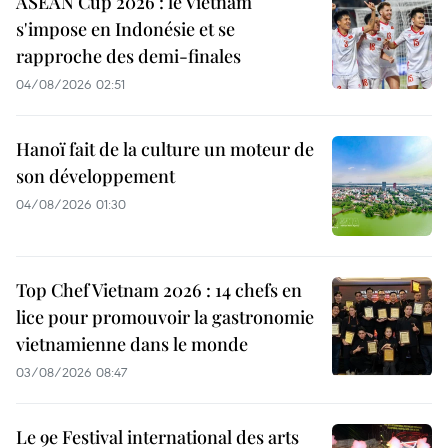
ASEAN Cup 2026 : le Vietnam
s'impose en Indonésie et se
rapproche des demi-finales
04/08/2026 02:51
Hanoï fait de la culture un moteur de
son développement
04/08/2026 01:30
Top Chef Vietnam 2026 : 14 chefs en
lice pour promouvoir la gastronomie
vietnamienne dans le monde
03/08/2026 08:47
Le 9e Festival international des arts