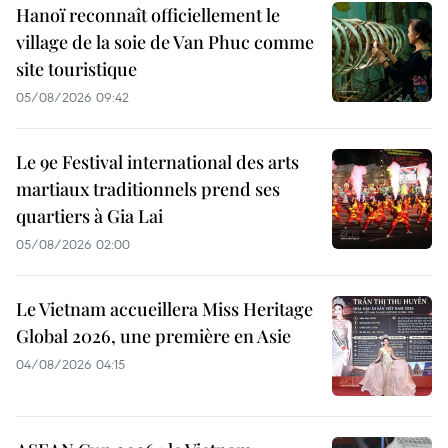
Hanoï reconnaît officiellement le
village de la soie de Van Phuc comme
site touristique
05/08/2026 09:42
Le 9e Festival international des arts
martiaux traditionnels prend ses
quartiers à Gia Lai
05/08/2026 02:00
Le Vietnam accueillera Miss Heritage
Global 2026, une première en Asie
04/08/2026 04:15