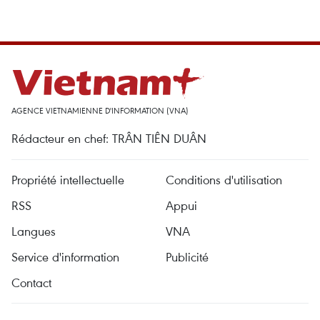
AGENCE VIETNAMIENNE D'INFORMATION (VNA)
Rédacteur en chef: TRÂN TIÊN DUÂN
Propriété intellectuelle
Conditions d'utilisation
RSS
Appui
Langues
VNA
Service d'information
Publicité
Contact