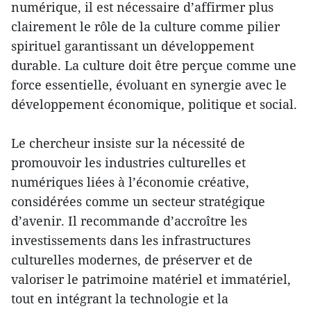
numérique, il est nécessaire d’affirmer plus
clairement le rôle de la culture comme pilier
spirituel garantissant un développement
durable. La culture doit être perçue comme une
force essentielle, évoluant en synergie avec le
développement économique, politique et social.
Le chercheur insiste sur la nécessité de
promouvoir les industries culturelles et
numériques liées à l’économie créative,
considérées comme un secteur stratégique
d’avenir. Il recommande d’accroître les
investissements dans les infrastructures
culturelles modernes, de préserver et de
valoriser le patrimoine matériel et immatériel,
tout en intégrant la technologie et la