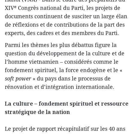
XIVᵉ Congrès national du Parti, les projets de
documents continuent de susciter un large élan
de réflexions et de contributions de la part des
experts, des cadres et des membres du Parti.
Parmi les thèmes les plus débattus figure la
question du développement de la culture et de
l’homme vietnamien – considérés comme le
fondement spirituel, la force endogène et le «
soft power
» du pays dans le processus de
rénovation et d’intégration internationale.
La culture – fondement spirituel et ressource
stratégique de la nation
Le projet de rapport récapitulatif sur les 40 ans