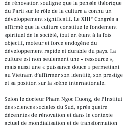
de rénovation souligne que la pensée théorique
du Parti sur le rôle de la culture a connu un
développement significatif. Le XIIIᵉ Congrès a
affirmé que la culture constitue le fondement
spirituel de la société, tout en étant à la fois
objectif, moteur et force endogène du
développement rapide et durable du pays. La
culture est non seulement une « ressource »,
mais aussi une « puissance douce » permettant
au Vietnam d’affirmer son identité, son prestige
et sa position sur la scène internationale.
Selon le docteur Pham Ngoc Huong, de l’Institut
des sciences sociales du Sud, après quatre
décennies de rénovation et dans le contexte
actuel de mondialisation et de transformation