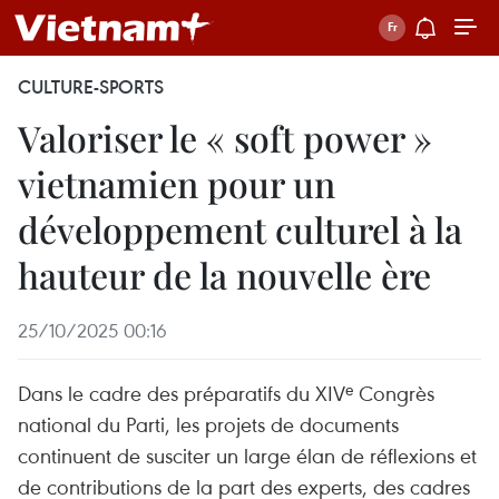
CULTURE-SPORTS
Valoriser le « soft power »
vietnamien pour un
développement culturel à la
hauteur de la nouvelle ère
25/10/2025 00:16
Dans le cadre des préparatifs du XIVᵉ Congrès
national du Parti, les projets de documents
continuent de susciter un large élan de réflexions et
de contributions de la part des experts, des cadres