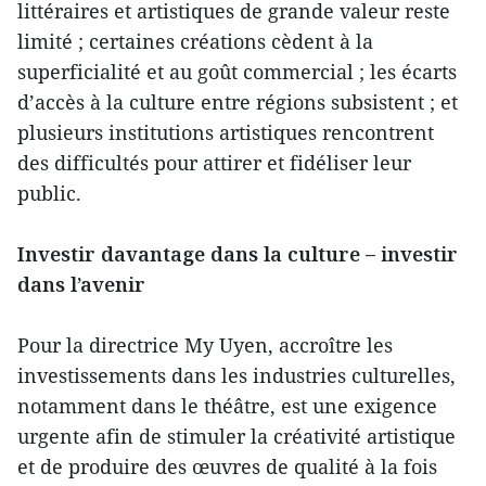
littéraires et artistiques de grande valeur reste
limité ; certaines créations cèdent à la
superficialité et au goût commercial ; les écarts
d’accès à la culture entre régions subsistent ; et
plusieurs institutions artistiques rencontrent
des difficultés pour attirer et fidéliser leur
public.
Investir davantage dans la culture – investir
dans l’avenir
Pour la directrice My Uyen, accroître les
investissements dans les industries culturelles,
notamment dans le théâtre, est une exigence
urgente afin de stimuler la créativité artistique
et de produire des œuvres de qualité à la fois