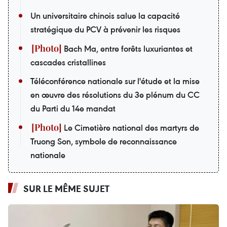
Un universitaire chinois salue la capacité
stratégique du PCV à prévenir les risques
Bach Ma, entre forêts luxuriantes et
cascades cristallines
Téléconférence nationale sur l'étude et la mise
en œuvre des résolutions du 3e plénum du CC
du Parti du 14e mandat
Le Cimetière national des martyrs de
Truong Son, symbole de reconnaissance
nationale
SUR LE MÊME SUJET