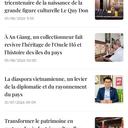
tricentenaire de la naissance de la
grande figure culturelle Le Quy Don
01/08/2026 11:55
À An Giang, un collectionneur fait
revivre l'héritage de l'Oncle Hô et
l'histoire des îles du pays
01/08/2026 03:00
La diaspora vietnamienne, un levier
de la diplomatie et du rayonnement
du pays
31/07/2026 09:09
Transformer le patrimoine en