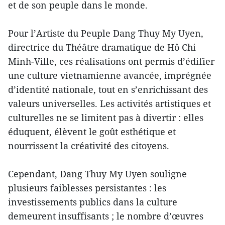
et de son peuple dans le monde.
Pour l’Artiste du Peuple Dang Thuy My Uyen,
directrice du Théâtre dramatique de Hô Chi
Minh-Ville, ces réalisations ont permis d’édifier
une culture vietnamienne avancée, imprégnée
d’identité nationale, tout en s’enrichissant des
valeurs universelles. Les activités artistiques et
culturelles ne se limitent pas à divertir : elles
éduquent, élèvent le goût esthétique et
nourrissent la créativité des citoyens.
Cependant, Dang Thuy My Uyen souligne
plusieurs faiblesses persistantes : les
investissements publics dans la culture
demeurent insuffisants ; le nombre d’œuvres