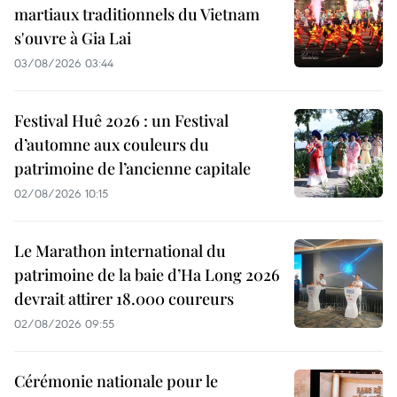
martiaux traditionnels du Vietnam
s'ouvre à Gia Lai
03/08/2026 03:44
Festival Huê 2026 : un Festival
d’automne aux couleurs du
patrimoine de l’ancienne capitale
02/08/2026 10:15
Le Marathon international du
patrimoine de la baie d’Ha Long 2026
devrait attirer 18.000 coureurs
02/08/2026 09:55
Cérémonie nationale pour le