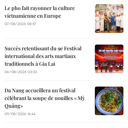
Le pho fait rayonner la culture
vietnamienne en Europe
07/08/2026 08:57
Succès retentissant du 9e Festival
international des arts martiaux
traditionnels à Gia Lai
06/08/2026 03:03
Da Nang accueillera un festival
célébrant la soupe de nouilles « Mỳ
Quảng»
05/08/2026 14:44