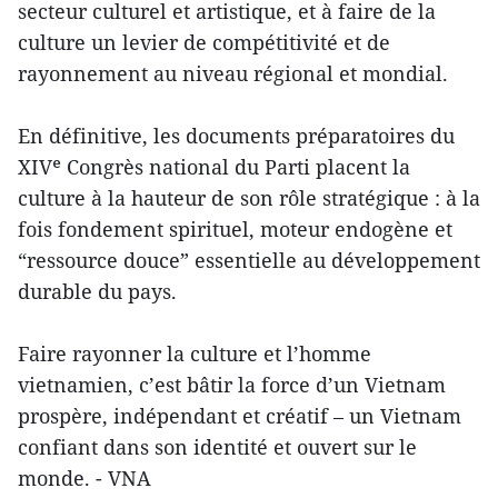
secteur culturel et artistique, et à faire de la
culture un levier de compétitivité et de
rayonnement au niveau régional et mondial.
En définitive, les documents préparatoires du
XIVᵉ Congrès national du Parti placent la
culture à la hauteur de son rôle stratégique : à la
fois fondement spirituel, moteur endogène et
“ressource douce” essentielle au développement
durable du pays.
Faire rayonner la culture et l’homme
vietnamien, c’est bâtir la force d’un Vietnam
prospère, indépendant et créatif – un Vietnam
confiant dans son identité et ouvert sur le
monde. - VNA