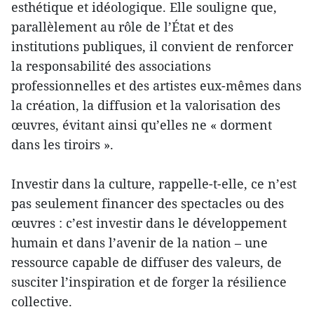
esthétique et idéologique. Elle souligne que,
parallèlement au rôle de l’État et des
institutions publiques, il convient de renforcer
la responsabilité des associations
professionnelles et des artistes eux-mêmes dans
la création, la diffusion et la valorisation des
œuvres, évitant ainsi qu’elles ne « dorment
dans les tiroirs ».
Investir dans la culture, rappelle-t-elle, ce n’est
pas seulement financer des spectacles ou des
œuvres : c’est investir dans le développement
humain et dans l’avenir de la nation – une
ressource capable de diffuser des valeurs, de
susciter l’inspiration et de forger la résilience
collective.