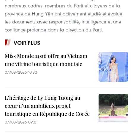
nombreux cadres, membres du Parti et citoyens de la
province de Hung Yên ont activement étudié et évalué
les documents avec responsabilité, intelligence et une
confiance profonde dans la direction du Parti.
VOIR PLUS
Miss Monde 2026 offre au Vietnam
une vitrine touristique mondiale
07/08/2026 10:30
L'héritage de Ly Long Tuong au
cœur d'un ambitieux projet
touristique en République de Corée
07/08/2026 09:01