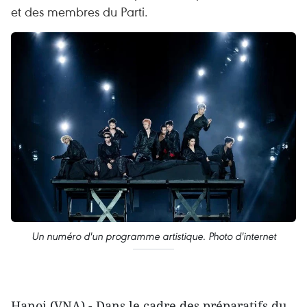
et des membres du Parti.
Un numéro d'un programme artistique. Photo d'internet
Hanoi (VNA) - Dans le cadre des préparatifs du