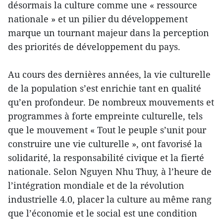
désormais la culture comme une « ressource
nationale » et un pilier du développement
marque un tournant majeur dans la perception
des priorités de développement du pays.
Au cours des dernières années, la vie culturelle
de la population s’est enrichie tant en qualité
qu’en profondeur. De nombreux mouvements et
programmes à forte empreinte culturelle, tels
que le mouvement « Tout le peuple s’unit pour
construire une vie culturelle », ont favorisé la
solidarité, la responsabilité civique et la fierté
nationale. Selon Nguyen Nhu Thuy, à l’heure de
l’intégration mondiale et de la révolution
industrielle 4.0, placer la culture au même rang
que l’économie et le social est une condition