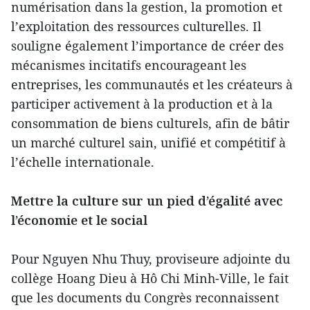
numérisation dans la gestion, la promotion et
l’exploitation des ressources culturelles. Il
souligne également l’importance de créer des
mécanismes incitatifs encourageant les
entreprises, les communautés et les créateurs à
participer activement à la production et à la
consommation de biens culturels, afin de bâtir
un marché culturel sain, unifié et compétitif à
l’échelle internationale.
Mettre la culture sur un pied d’égalité avec
l’économie et le social
Pour Nguyen Nhu Thuy, proviseure adjointe du
collège Hoang Dieu à Hô Chi Minh-Ville, le fait
que les documents du Congrès reconnaissent