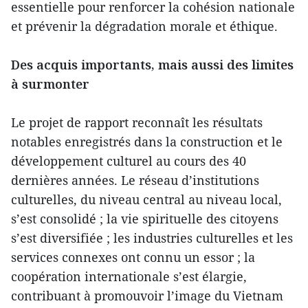
essentielle pour renforcer la cohésion nationale
et prévenir la dégradation morale et éthique.
Des acquis importants, mais aussi des limites
à surmonter
Le projet de rapport reconnaît les résultats
notables enregistrés dans la construction et le
développement culturel au cours des 40
dernières années. Le réseau d’institutions
culturelles, du niveau central au niveau local,
s’est consolidé ; la vie spirituelle des citoyens
s’est diversifiée ; les industries culturelles et les
services connexes ont connu un essor ; la
coopération internationale s’est élargie,
contribuant à promouvoir l’image du Vietnam