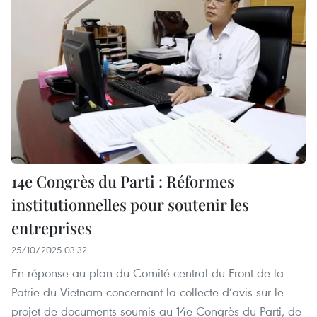
14e Congrès du Parti : Réformes
institutionnelles pour soutenir les
entreprises
25/10/2025 03:32
En réponse au plan du Comité central du Front de la
Patrie du Vietnam concernant la collecte d’avis sur le
projet de documents soumis au 14e Congrès du Parti, de