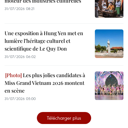
moteur des industries culturelles
31/07/2026 08:21
Une exposition à Hung Yen met en
lumière l’héritage culturel et
scientifique de Le Quy Don
31/07/2026 06:02
Les plus jolies candidates à
Miss Grand Vietnam 2026 montent
en scène
31/07/2026 05:00
Télécharger plus