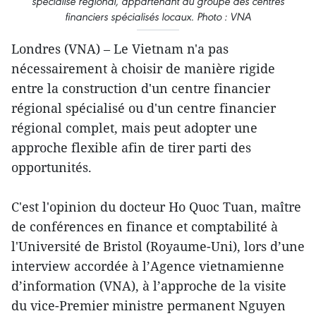
spécialisé régional, appartenant au groupe des centres
financiers spécialisés locaux. Photo : VNA
Londres (VNA) – Le Vietnam n'a pas
nécessairement à choisir de manière rigide
entre la construction d'un centre financier
régional spécialisé ou d'un centre financier
régional complet, mais peut adopter une
approche flexible afin de tirer parti des
opportunités.
C'est l'opinion du docteur Ho Quoc Tuan, maître
de conférences en finance et comptabilité à
l'Université de Bristol (Royaume-Uni), lors d’une
interview accordée à l’Agence vietnamienne
d’information (VNA), à l’approche de la visite
du vice-Premier ministre permanent Nguyen