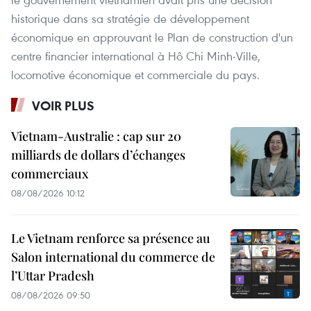
historique dans sa stratégie de développement
économique en approuvant le Plan de construction d'un
centre financier international à Hô Chi Minh-Ville,
locomotive économique et commerciale du pays.
VOIR PLUS
Vietnam-Australie : cap sur 20
milliards de dollars d’échanges
commerciaux
08/08/2026 10:12
Le Vietnam renforce sa présence au
Salon international du commerce de
l’Uttar Pradesh
08/08/2026 09:50