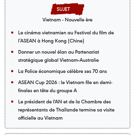
Vietnam - Nouvelle ère
Le cinéma vietnamien au Festival du film de
l’ASEAN à Hong Kong (Chine)
Donner un nouvel élan au Partenariat
stratégique global Vietnam-Australie
La Police économique célèbre ses 70 ans
ASEAN Cup 2026 : le Vietnam file en demi-
finales en tête du groupe A
Le président de l'AN et de la Chambre des
représentants de Thaïlande termine sa visite
officielle au Vietnam