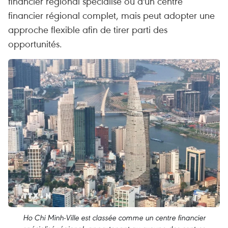
financier régional spécialisé ou d'un centre
financier régional complet, mais peut adopter une
approche flexible afin de tirer parti des
opportunités.
Ho Chi Minh-Ville est classée comme un centre financier