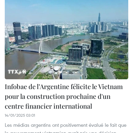
Infobae de l’Argentine félicite le Vietnam
pour la construction prochaine d'un
centre financier international
14/01/2025 03:01
Les médias argentins ont positivement évalué le fait que
le gouvernement vietnamien avait pris une décision