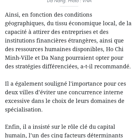
Da Nang. Photo : VNA
Ainsi, en fonction des conditions
géographiques, du tissu économique local, de la
capacité à attirer des entreprises et des
institutions financières étrangères, ainsi que
des ressources humaines disponibles, Ho Chi
Minh-Ville et Da Nang pourraient opter pour
des stratégies différenciées, a-t-il recommandé.
Il a également souligné l'importance pour ces
deux villes d’éviter une concurrence interne
excessive dans le choix de leurs domaines de
spécialisation.
Enfin, il a insisté sur le rôle clé du capital
humain, l’un des cinq facteurs déterminants