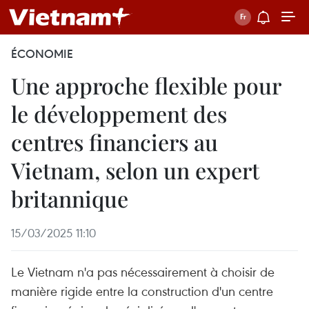
ÉCONOMIE
Une approche flexible pour
le développement des
centres financiers au
Vietnam, selon un expert
britannique
15/03/2025 11:10
Le Vietnam n'a pas nécessairement à choisir de
manière rigide entre la construction d'un centre