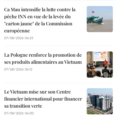
Ca Mau intensifie la lutte contre la
pêche INN en vue de la levée du
"carton jaune" de la Commission
européenne
07/08/2026 04:25
La Pologne renforce la promotion de
ses produits alimentaires au Vietnam
07/08/2026 04:12
Le Vietnam mise sur son Centre
financier international pour financer
sa transition verte
07/08/2026 04:00