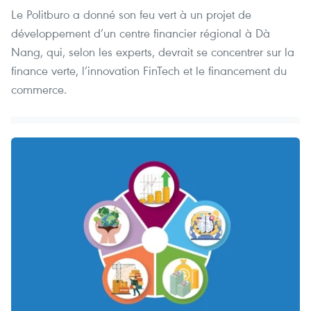
Le Politburo a donné son feu vert à un projet de
développement d’un centre financier régional à Dà
Nang, qui, selon les experts, devrait se concentrer sur la
finance verte, l’innovation FinTech et le financement du
commerce.