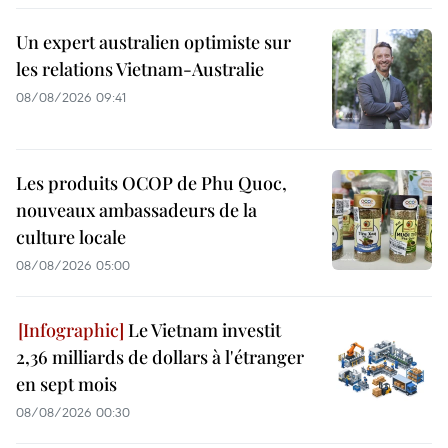
Un expert australien optimiste sur
les relations Vietnam-Australie
08/08/2026 09:41
Les produits OCOP de Phu Quoc,
nouveaux ambassadeurs de la
culture locale
08/08/2026 05:00
Le Vietnam investit
2,36 milliards de dollars à l'étranger
en sept mois
08/08/2026 00:30