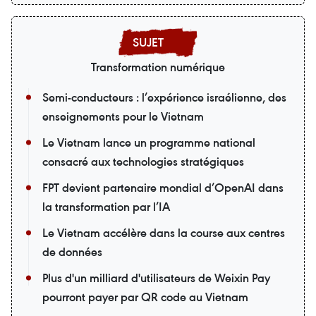
Transformation numérique
Semi-conducteurs : l’expérience israélienne, des
enseignements pour le Vietnam
Le Vietnam lance un programme national
consacré aux technologies stratégiques
FPT devient partenaire mondial d’OpenAI dans
la transformation par l’IA
Le Vietnam accélère dans la course aux centres
de données
Plus d'un milliard d'utilisateurs de Weixin Pay
pourront payer par QR code au Vietnam