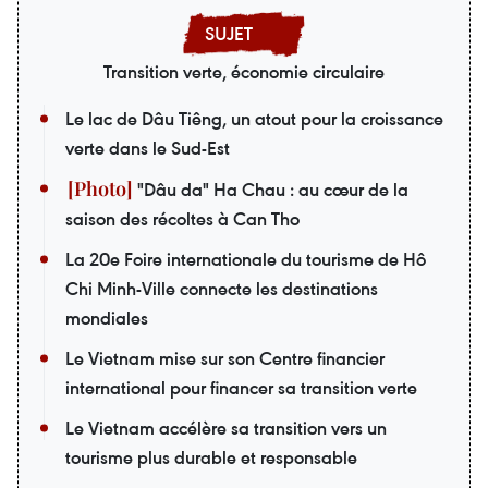
Transition verte, économie circulaire
Le lac de Dâu Tiêng, un atout pour la croissance
verte dans le Sud-Est
"Dâu da" Ha Chau : au cœur de la
saison des récoltes à Can Tho
La 20e Foire internationale du tourisme de Hô
Chi Minh-Ville connecte les destinations
mondiales
Le Vietnam mise sur son Centre financier
international pour financer sa transition verte
Le Vietnam accélère sa transition vers un
tourisme plus durable et responsable