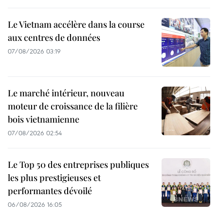
Le Vietnam accélère dans la course
aux centres de données
07/08/2026 03:19
Le marché intérieur, nouveau
moteur de croissance de la filière
bois vietnamienne
07/08/2026 02:54
Le Top 50 des entreprises publiques
les plus prestigieuses et
performantes dévoilé
06/08/2026 16:05