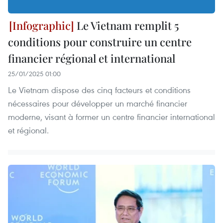
Le Vietnam remplit 5
conditions pour construire un centre
financier régional et international
25/01/2025 01:00
Le Vietnam dispose des cinq facteurs et conditions
nécessaires pour développer un marché financier
moderne, visant à former un centre financier international
et régional.