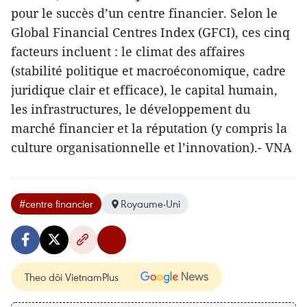
pour le succès d’un centre financier. Selon le
Global Financial Centres Index (GFCI), ces cinq
facteurs incluent : le climat des affaires
(stabilité politique et macroéconomique, cadre
juridique clair et efficace), le capital humain,
les infrastructures, le développement du
marché financier et la réputation (y compris la
culture organisationnelle et l’innovation).- VNA
#centre financier
Royaume-Uni
Theo dõi VietnamPlus