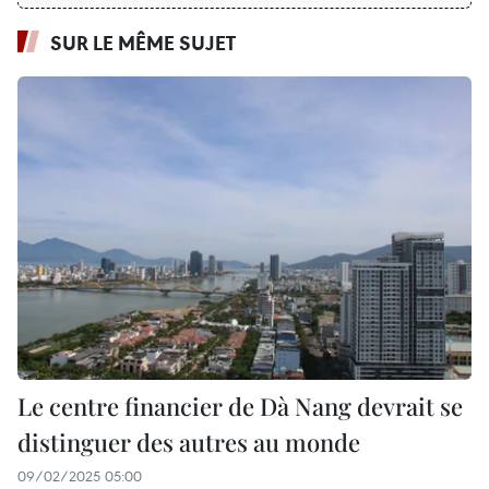
SUR LE MÊME SUJET
Le centre financier de Dà Nang devrait se
distinguer des autres au monde
09/02/2025 05:00