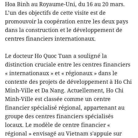
Hoa Binh au Royaume-Uni, du 16 au 20 mars.
L’un des objectifs de cette visite est de
promouvoir la coopération entre les deux pays
dans la construction et le développement de
centres financiers internationaux.
Le docteur Ho Quoc Tuan a souligné la
distinction cruciale entre les centres financiers
« internationaux » et « régionaux » dans le
contexte des projets de développement à Ho Chi
Minh-Ville et Da Nang. Actuellement, Ho Chi
Minh-Ville est classée comme un centre
financier spécialisé régional, appartenant au
groupe des centres financiers spécialisés
locaux. Le modèle de centre financier «
régional » envisagé au Vietnam s'appuie sur