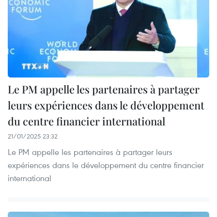
Le PM appelle les partenaires à partager
leurs expériences dans le développement
du centre financier international
21/01/2025 23:32
Le PM appelle les partenaires à partager leurs
expériences dans le développement du centre financier
international