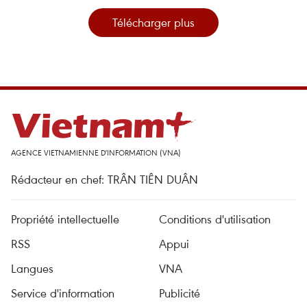
Télécharger plus
AGENCE VIETNAMIENNE D'INFORMATION (VNA)
Rédacteur en chef: TRÂN TIÊN DUÂN
Propriété intellectuelle
Conditions d'utilisation
RSS
Appui
Langues
VNA
Service d'information
Publicité