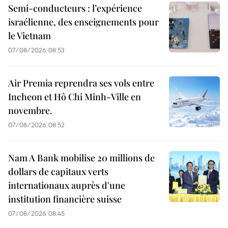
Semi-conducteurs : l’expérience
israélienne, des enseignements pour
le Vietnam
07/08/2026 08:53
Air Premia reprendra ses vols entre
Incheon et Hô Chi Minh-Ville en
novembre.
07/08/2026 08:52
Nam A Bank mobilise 20 millions de
dollars de capitaux verts
internationaux auprès d'une
institution financière suisse
07/08/2026 08:45