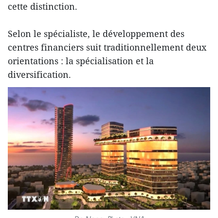
cette distinction.
Selon le spécialiste, le développement des
centres financiers suit traditionnellement deux
orientations : la spécialisation et la
diversification.