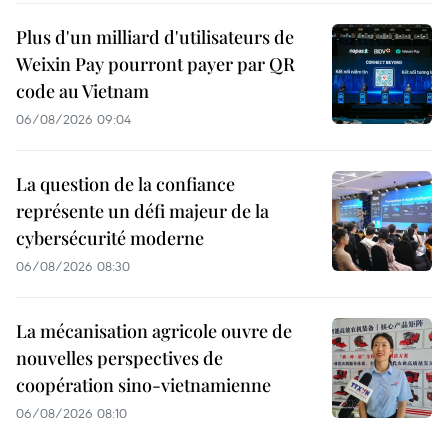
Plus d'un milliard d'utilisateurs de
Weixin Pay pourront payer par QR
code au Vietnam
06/08/2026 09:04
La question de la confiance
représente un défi majeur de la
cybersécurité moderne
06/08/2026 08:30
La mécanisation agricole ouvre de
nouvelles perspectives de
coopération sino-vietnamienne
06/08/2026 08:10