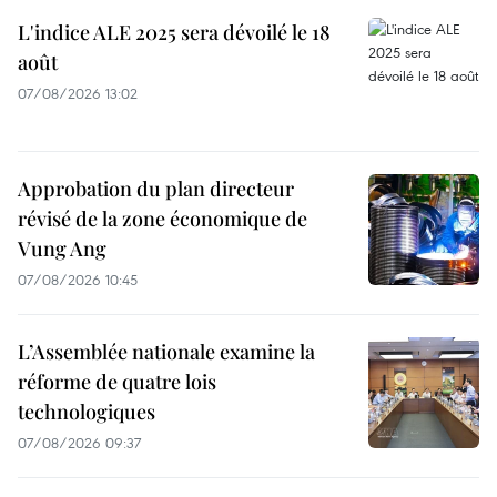
L'indice ALE 2025 sera dévoilé le 18
août
07/08/2026 13:02
Approbation du plan directeur
révisé de la zone économique de
Vung Ang
07/08/2026 10:45
L’Assemblée nationale examine la
réforme de quatre lois
technologiques
07/08/2026 09:37