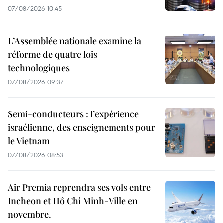
07/08/2026 10:45
L’Assemblée nationale examine la
réforme de quatre lois
technologiques
07/08/2026 09:37
Semi-conducteurs : l’expérience
israélienne, des enseignements pour
le Vietnam
07/08/2026 08:53
Air Premia reprendra ses vols entre
Incheon et Hô Chi Minh-Ville en
novembre.