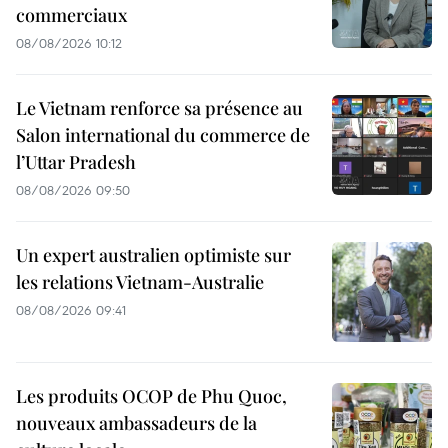
commerciaux
08/08/2026 10:12
Le Vietnam renforce sa présence au
Salon international du commerce de
l’Uttar Pradesh
08/08/2026 09:50
Un expert australien optimiste sur
les relations Vietnam-Australie
08/08/2026 09:41
Les produits OCOP de Phu Quoc,
nouveaux ambassadeurs de la