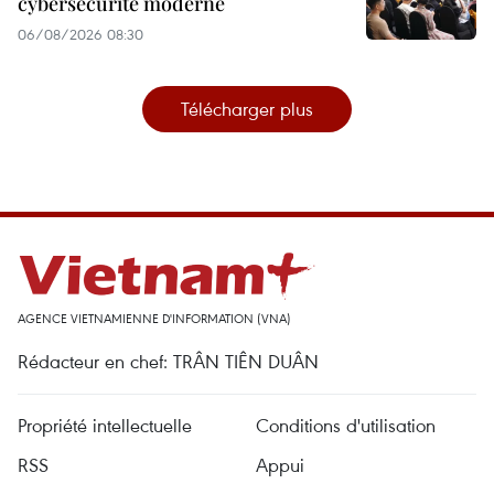
cybersécurité moderne
06/08/2026 08:30
Télécharger plus
AGENCE VIETNAMIENNE D'INFORMATION (VNA)
Rédacteur en chef: TRÂN TIÊN DUÂN
Propriété intellectuelle
Conditions d'utilisation
RSS
Appui