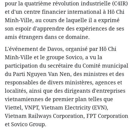
pour la quatrième révolution industrielle (C4IR)
et d'un centre financier international à Hô Chi
Minh-Ville, au cours de laquelle il a exprimé
son espoir d'apprendre des expériences de ses
amis étrangers dans ce domaine.
L'événement de Davos, organisé par Hô Chi
Minh-Ville et le groupe Sovico, a vu la
participation du secrétaire du Comité municipal
du Parti Nguyen Van Nen, des ministres et des
responsables de divers ministères, agences et
localités, ainsi que des dirigeants d'entreprises
vietnamiennes de premier plan telles que
Viettel, VNPT, Vietnam Electricity (EVN),
Vietnam Railways Corporation, FPT Corporation
et Sovico Group.