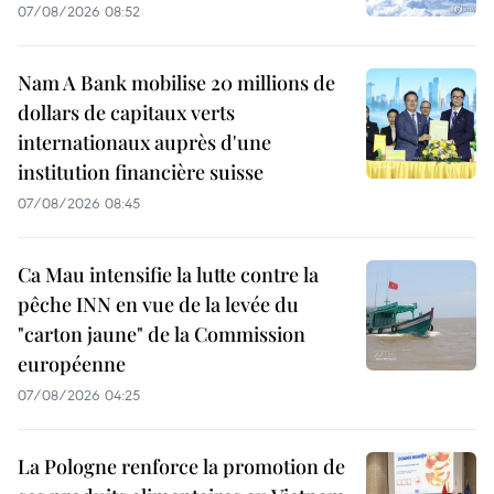
07/08/2026 08:52
Nam A Bank mobilise 20 millions de
dollars de capitaux verts
internationaux auprès d'une
institution financière suisse
07/08/2026 08:45
Ca Mau intensifie la lutte contre la
pêche INN en vue de la levée du
"carton jaune" de la Commission
européenne
07/08/2026 04:25
La Pologne renforce la promotion de