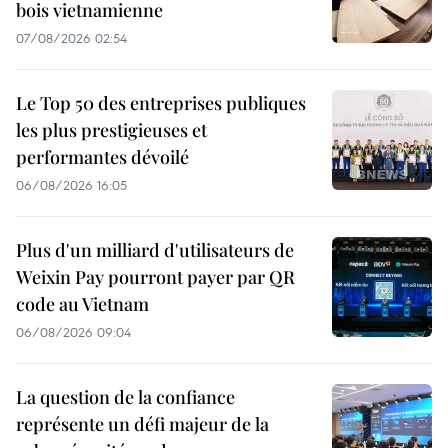
bois vietnamienne
07/08/2026 02:54
Le Top 50 des entreprises publiques
les plus prestigieuses et
performantes dévoilé
06/08/2026 16:05
Plus d'un milliard d'utilisateurs de
Weixin Pay pourront payer par QR
code au Vietnam
06/08/2026 09:04
La question de la confiance
représente un défi majeur de la