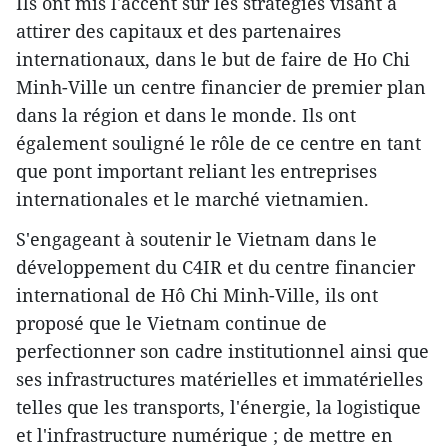
Ils ont mis l'accent sur les stratégies visant à
attirer des capitaux et des partenaires
internationaux, dans le but de faire de Ho Chi
Minh-Ville un centre financier de premier plan
dans la région et dans le monde. Ils ont
également souligné le rôle de ce centre en tant
que pont important reliant les entreprises
internationales et le marché vietnamien.
S'engageant à soutenir le Vietnam dans le
développement du C4IR et du centre financier
international de Hô Chi Minh-Ville, ils ont
proposé que le Vietnam continue de
perfectionner son cadre institutionnel ainsi que
ses infrastructures matérielles et immatérielles
telles que les transports, l'énergie, la logistique
et l'infrastructure numérique ; de mettre en