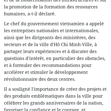
la promotion de la formation des ressources
humaines, a-t-il déclaré.
Le chef du gouvernement vietnamien a appelé
les entreprises nationales et internationales,
ainsi que les dirigeants des ministères, des
secteurs et de la ville d'Hô Chi Minh-Ville, à
partager leurs expériences et à discuter des
questions d'intérêt, en particulier des obstacles,
et à formuler des recommandations pour
accélérer et stimuler le développement
révolutionnaire des deux centres.
Il a souligné l'importance de créer des projets et
des produits emblématiques dans la ville pour
célébrer les grands anniversaires de la nation,
favoriser la confiance et le courage, et