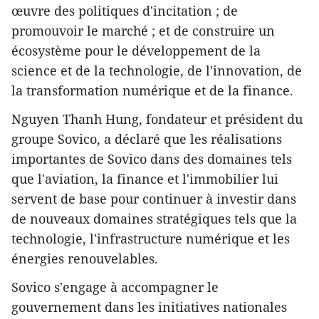
œuvre des politiques d'incitation ; de
promouvoir le marché ; et de construire un
écosystème pour le développement de la
science et de la technologie, de l'innovation, de
la transformation numérique et de la finance.
Nguyen Thanh Hung, fondateur et président du
groupe Sovico, a déclaré que les réalisations
importantes de Sovico dans des domaines tels
que l'aviation, la finance et l'immobilier lui
servent de base pour continuer à investir dans
de nouveaux domaines stratégiques tels que la
technologie, l'infrastructure numérique et les
énergies renouvelables.
Sovico s'engage à accompagner le
gouvernement dans les initiatives nationales