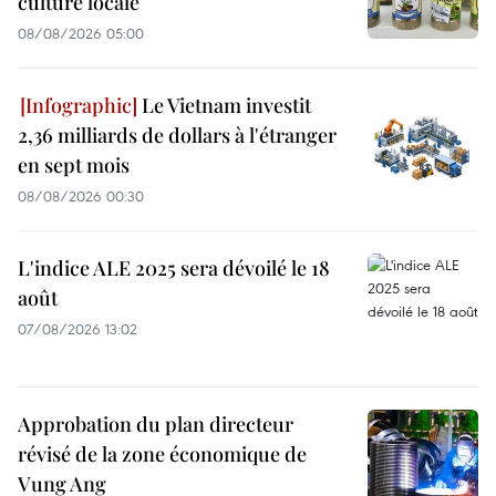
culture locale
08/08/2026 05:00
Le Vietnam investit
2,36 milliards de dollars à l'étranger
en sept mois
08/08/2026 00:30
L'indice ALE 2025 sera dévoilé le 18
août
07/08/2026 13:02
Approbation du plan directeur
révisé de la zone économique de
Vung Ang