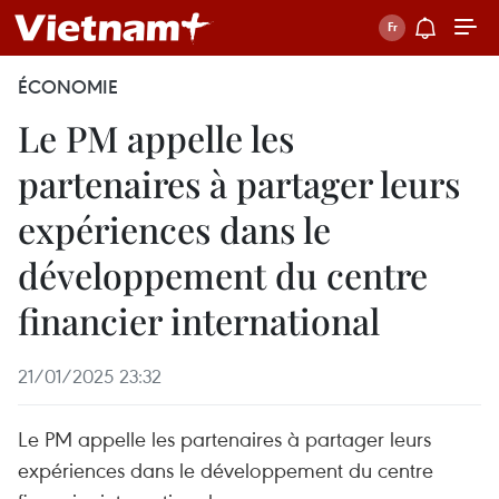
ÉCONOMIE
Le PM appelle les
partenaires à partager leurs
expériences dans le
développement du centre
financier international
21/01/2025 23:32
Le PM appelle les partenaires à partager leurs
expériences dans le développement du centre