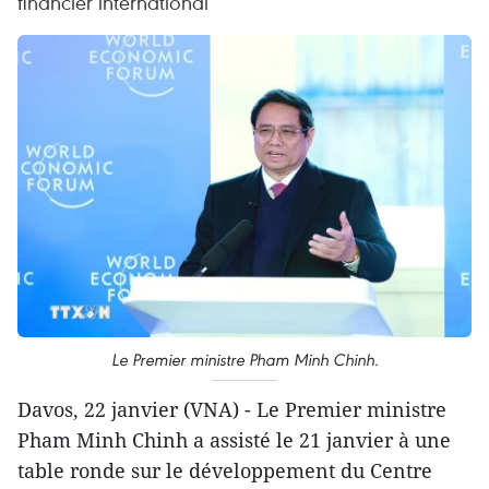
financier international
Le Premier ministre Pham Minh Chinh.
Davos, 22 janvier (VNA) - Le Premier ministre
Pham Minh Chinh a assisté le 21 janvier à une
table ronde sur le développement du Centre