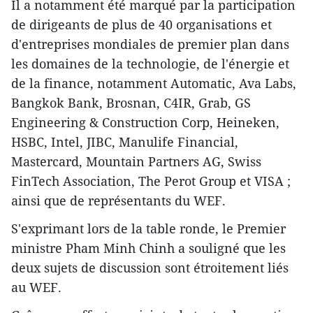
Il a notamment été marqué par la participation
de dirigeants de plus de 40 organisations et
d'entreprises mondiales de premier plan dans
les domaines de la technologie, de l'énergie et
de la finance, notamment Automatic, Ava Labs,
Bangkok Bank, Brosnan, C4IR, Grab, GS
Engineering & Construction Corp, Heineken,
HSBC, Intel, JIBC, Manulife Financial,
Mastercard, Mountain Partners AG, Swiss
FinTech Association, The Perot Group et VISA ;
ainsi que de représentants du WEF.
S'exprimant lors de la table ronde, le Premier
ministre Pham Minh Chinh a souligné que les
deux sujets de discussion sont étroitement liés
au WEF.