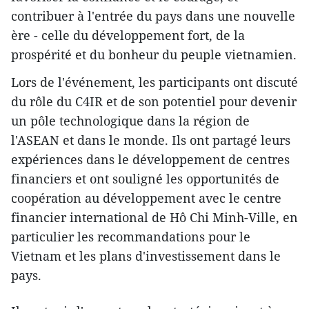
contribuer à l'entrée du pays dans une nouvelle
ère - celle du développement fort, de la
prospérité et du bonheur du peuple vietnamien.
Lors de l'événement, les participants ont discuté
du rôle du C4IR et de son potentiel pour devenir
un pôle technologique dans la région de
l'ASEAN et dans le monde. Ils ont partagé leurs
expériences dans le développement de centres
financiers et ont souligné les opportunités de
coopération au développement avec le centre
financier international de Hô Chi Minh-Ville, en
particulier les recommandations pour le
Vietnam et les plans d'investissement dans le
pays.