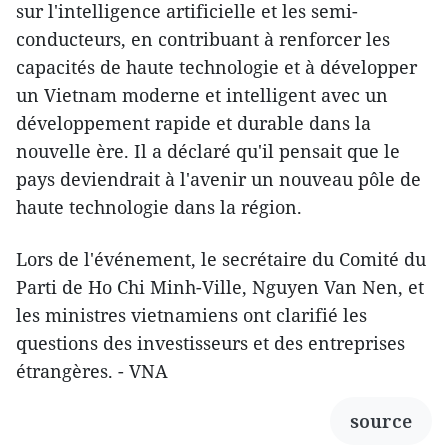
sur l'intelligence artificielle et les semi-
conducteurs, en contribuant à renforcer les
capacités de haute technologie et à développer
un Vietnam moderne et intelligent avec un
développement rapide et durable dans la
nouvelle ère. Il a déclaré qu'il pensait que le
pays deviendrait à l'avenir un nouveau pôle de
haute technologie dans la région.
Lors de l'événement, le secrétaire du Comité du
Parti de Ho Chi Minh-Ville, Nguyen Van Nen, et
les ministres vietnamiens ont clarifié les
questions des investisseurs et des entreprises
étrangères. - VNA
source