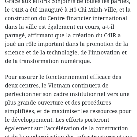
Grâce aux efforts conjoints de toutes les parties,
le C4IR a été inauguré à Hô Chi Minh-Ville, et la
construction du Centre financier international
dans la ville est également en cours, a-t-il
partagé, affirmant que la création du C4IR a
joué un rôle important dans la promotion de la
science et de la technologie, de l'innovation et
de la transformation numérique.
Pour assurer le fonctionnement efficace des
deux centres, le Vietnam continuera de
perfectionner son cadre institutionnel vers une
plus grande ouverture et des procédures
simplifiées, et de maximiser les ressources pour
le développement. Les efforts porteront
également sur l'accélération de la construction
et de la modernisation des infrastructures et sur