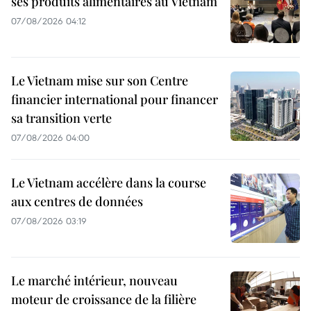
ses produits alimentaires au Vietnam
07/08/2026 04:12
Le Vietnam mise sur son Centre
financier international pour financer
sa transition verte
07/08/2026 04:00
Le Vietnam accélère dans la course
aux centres de données
07/08/2026 03:19
Le marché intérieur, nouveau
moteur de croissance de la filière