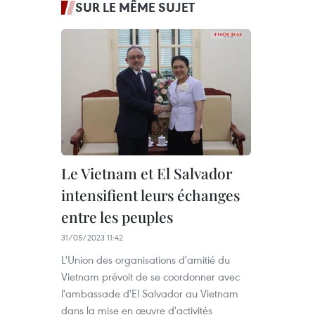
SUR LE MÊME SUJET
Le Vietnam et El Salvador
intensifient leurs échanges
entre les peuples
31/05/2023 11:42
L'Union des organisations d'amitié du
Vietnam prévoit de se coordonner avec
l'ambassade d'El Salvador au Vietnam
dans la mise en œuvre d'activités