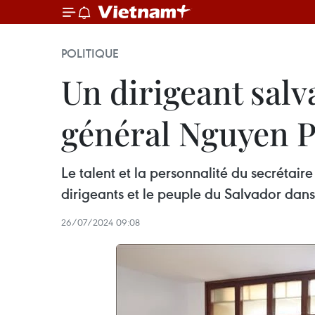
POLITIQUE
Un dirigeant salv
général Nguyen 
Le talent et la personnalité du secrétai
dirigeants et le peuple du Salvador dans 
26/07/2024 09:08