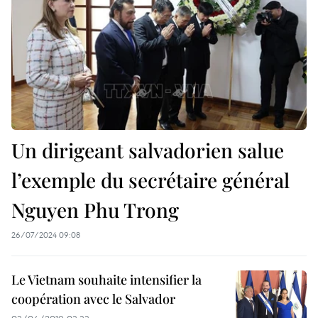
Un dirigeant salvadorien salue
l’exemple du secrétaire général
Nguyen Phu Trong
26/07/2024 09:08
Le Vietnam souhaite intensifier la
coopération avec le Salvador