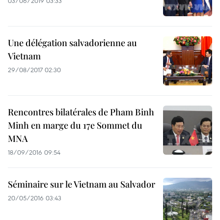
03/06/2019 03:33
Une délégation salvadorienne au
Vietnam
29/08/2017 02:30
Rencontres bilatérales de Pham Binh
Minh en marge du 17e Sommet du
MNA
18/09/2016 09:54
Séminaire sur le Vietnam au Salvador
20/05/2016 03:43