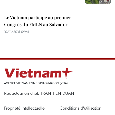
Le Vietnam participe au premier
Congrès du FMLN au Salvador
10/11/2015 09:41
AGENCE VIETNAMIENNE D'INFORMATION (VNA)
Rédacteur en chef: TRÂN TIÊN DUÂN
Propriété intellectuelle
Conditions d'utilisation