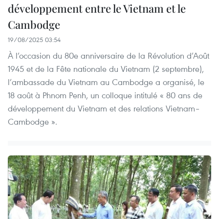
développement entre le Vietnam et le
Cambodge
19/08/2025 03:54
À l’occasion du 80e anniversaire de la Révolution d’Août
1945 et de la Fête nationale du Vietnam (2 septembre),
l’ambassade du Vietnam au Cambodge a organisé, le
18 août à Phnom Penh, un colloque intitulé « 80 ans de
développement du Vietnam et des relations Vietnam–
Cambodge ».