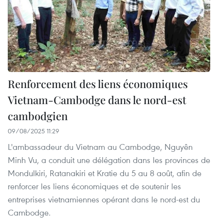
Renforcement des liens économiques
Vietnam-Cambodge dans le nord-est
cambodgien
09/08/2025 11:29
L'ambassadeur du Vietnam au Cambodge, Nguyên
Minh Vu, a conduit une délégation dans les provinces de
Mondulkiri, Ratanakiri et Kratie du 5 au 8 août, afin de
renforcer les liens économiques et de soutenir les
entreprises vietnamiennes opérant dans le nord-est du
Cambodge.