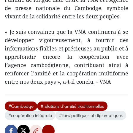
de presse nationale du Cambodge, symbole
vivant de la solidarité entre les deux peuples.
« Je suis convaincu que la VNA continuera à se
développer vigoureusement, à fournir des
informations fiables et précieuses au public et à
approfondir encore la coopération avec
l’agence cambodgienne, contribuant ainsi à
renforcer l’amitié et la coopération multiforme
entre nos deux pays », a-t-il conclu. - VNA
#Cambodge
#relations d’amitié traditionnelles
#coopération intégrale
#liens politiques et diplomatiques