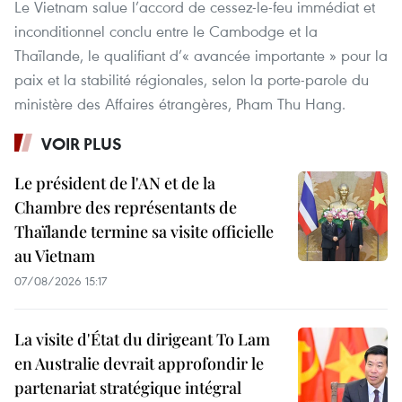
Le Vietnam salue l’accord de cessez-le-feu immédiat et
inconditionnel conclu entre le Cambodge et la
Thaïlande, le qualifiant d’« avancée importante » pour la
paix et la stabilité régionales, selon la porte-parole du
ministère des Affaires étrangères, Pham Thu Hang.
VOIR PLUS
Le président de l'AN et de la
Chambre des représentants de
Thaïlande termine sa visite officielle
au Vietnam
07/08/2026 15:17
La visite d'État du dirigeant To Lam
en Australie devrait approfondir le
partenariat stratégique intégral