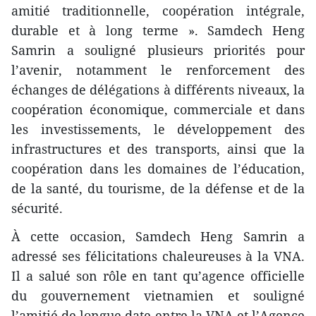
amitié traditionnelle, coopération intégrale,
durable et à long terme ». Samdech Heng
Samrin a souligné plusieurs priorités pour
l’avenir, notamment le renforcement des
échanges de délégations à différents niveaux, la
coopération économique, commerciale et dans
les investissements, le développement des
infrastructures et des transports, ainsi que la
coopération dans les domaines de l’éducation,
de la santé, du tourisme, de la défense et de la
sécurité.
À cette occasion, Samdech Heng Samrin a
adressé ses félicitations chaleureuses à la VNA.
Il a salué son rôle en tant qu’agence officielle
du gouvernement vietnamien et souligné
l’amitié de longue date entre la VNA et l’Agence