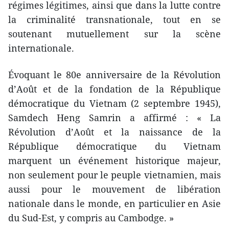
régimes légitimes, ainsi que dans la lutte contre
la criminalité transnationale, tout en se
soutenant mutuellement sur la scène
internationale.
Évoquant le 80e anniversaire de la Révolution
d’Août et de la fondation de la République
démocratique du Vietnam (2 septembre 1945),
Samdech Heng Samrin a affirmé : « La
Révolution d’Août et la naissance de la
République démocratique du Vietnam
marquent un événement historique majeur,
non seulement pour le peuple vietnamien, mais
aussi pour le mouvement de libération
nationale dans le monde, en particulier en Asie
du Sud-Est, y compris au Cambodge. »