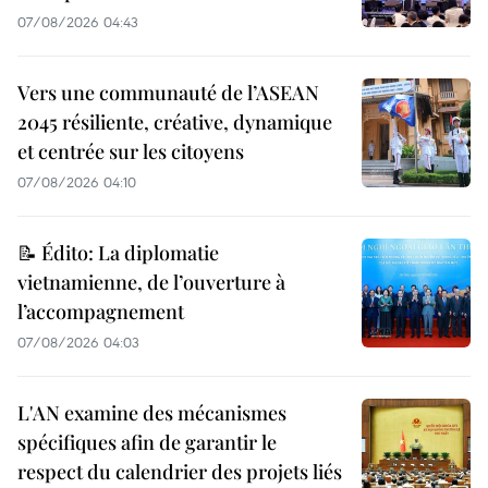
07/08/2026 04:43
Vers une communauté de l’ASEAN
2045 résiliente, créative, dynamique
et centrée sur les citoyens
07/08/2026 04:10
📝 Édito: La diplomatie
vietnamienne, de l’ouverture à
l’accompagnement
07/08/2026 04:03
L'AN examine des mécanismes
spécifiques afin de garantir le
respect du calendrier des projets liés