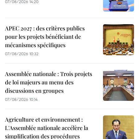
07/08/2026 14:20
APEC 2027 : des critères publics
pour les projets bénéficiant de
mécanismes spécifiques
07/08/2026 10:32
Assemblée nationale : Trois projets
de loi majeurs au menu des
discussions en groupes
07/08/2026 10:14
Agriculture et environnement :
L'Assemblée nationale accélère la
simplification des procédures