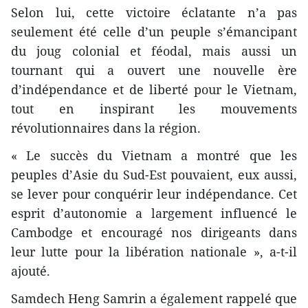
Selon lui, cette victoire éclatante n’a pas
seulement été celle d’un peuple s’émancipant
du joug colonial et féodal, mais aussi un
tournant qui a ouvert une nouvelle ère
d’indépendance et de liberté pour le Vietnam,
tout en inspirant les mouvements
révolutionnaires dans la région.
« Le succès du Vietnam a montré que les
peuples d’Asie du Sud-Est pouvaient, eux aussi,
se lever pour conquérir leur indépendance. Cet
esprit d’autonomie a largement influencé le
Cambodge et encouragé nos dirigeants dans
leur lutte pour la libération nationale », a-t-il
ajouté.
Samdech Heng Samrin a également rappelé que