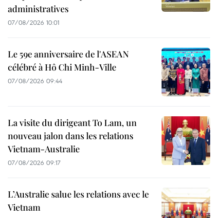
administratives
07/08/2026 10:01
Le 59e anniversaire de l'ASEAN
célébré à Hô Chi Minh-Ville
07/08/2026 09:44
La visite du dirigeant To Lam, un
nouveau jalon dans les relations
Vietnam-Australie
07/08/2026 09:17
L’Australie salue les relations avec le
Vietnam