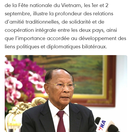
de la Fête nationale du Vietnam, les 1er et 2
septembre, illustre la profondeur des relations
d’amitié traditionnelles, de solidarité et de
coopération intégrale entre les deux pays, ainsi
que l’importance accordée au développement des
liens politiques et diplomatiques bilatéraux.