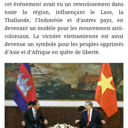
cet événement avait eu un retentissement dans
toute la région, influençant le Laos, la
Thaïlande, l’Indonésie et d’autres pays, en
devenant un modèle pour les mouvements anti-
coloniaux. La victoire vietnamienne est ainsi
devenue un symbole pour les peuples opprimés
d’Asie et d’Afrique en quête de liberté.