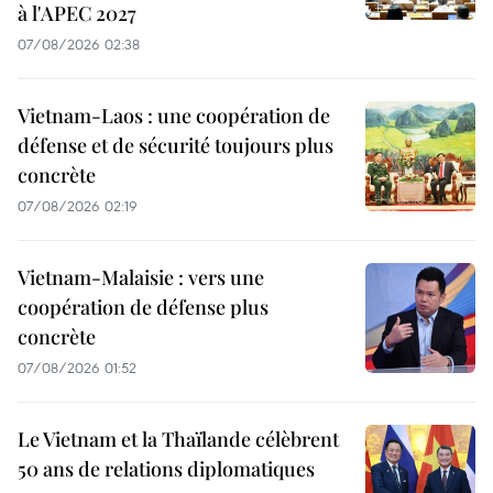
à l'APEC 2027
07/08/2026 02:38
Vietnam-Laos : une coopération de
défense et de sécurité toujours plus
concrète
07/08/2026 02:19
Vietnam-Malaisie : vers une
coopération de défense plus
concrète
07/08/2026 01:52
Le Vietnam et la Thaïlande célèbrent
50 ans de relations diplomatiques