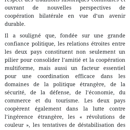
ouvrant de nouvelles perspectives de
coopération bilatérale en vue d’un avenir
durable.
Il a souligné que, fondée sur une grande
confiance politique, les relations étroites entre
les deux pays constituent non seulement un
pilier pour consolider l’amitié et la coopération
multiforme, mais aussi un facteur essentiel
pour une coordination efficace dans les
domaines de la politique étrangère, de la
sécurité, de la défense, de l’économie, du
commerce et du tourisme. Les deux pays
coopèrent également dans la lutte contre
l’ingérence étrangère, les « révolutions de
couleur », les tentatives de déstabilisation des