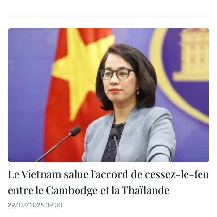
Le Vietnam salue l’accord de cessez-le-feu
entre le Cambodge et la Thaïlande
29/07/2025 09:30