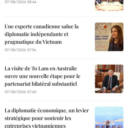
07/08/2026 08:44
Une experte canadienne salue la
diplomatie indépendante et
pragmatique du Vietnam
07/08/2026 07:54
La visite de To Lam en Australie
ouvre une nouvelle étape pour le
partenariat bilatéral substantiel
07/08/2026 07:40
La diplomatie économique, un levier
stratégique pour soutenir les
entreprises vietnamiennes