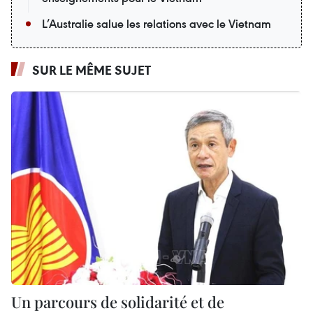
L’Australie salue les relations avec le Vietnam
SUR LE MÊME SUJET
Un parcours de solidarité et de