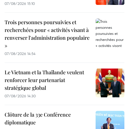
07/08/2026 15:10
Trois personnes poursuivies et
recherchées pour « activités visant à
renverser l'administration populaire
»
07/08/2026 14:54
Le Vietnam et la Thaïlande veulent
renforcer leur partenariat
stratégique global
07/08/2026 14:30
Clôture de la 33e Conférence
diplomatique