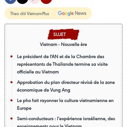
Theo dõi VietnamPlus
Vietnam - Nouvelle ère
Le président de l'AN et de la Chambre des
représentants de Thaïlande termine sa visite
officielle au Vietnam
Approbation du plan directeur révisé de la zone
économique de Vung Ang
Le pho fait rayonner la culture vietnamienne en
Europe
Semi-conducteurs : l’expérience israélienne, des
enseignements pour le Vietnam