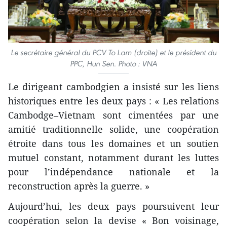
Le secrétaire général du PCV To Lam (droite) et le président du
PPC, Hun Sen. Photo : VNA
Le dirigeant cambodgien a insisté sur les liens
historiques entre les deux pays : « Les relations
Cambodge–Vietnam sont cimentées par une
amitié traditionnelle solide, une coopération
étroite dans tous les domaines et un soutien
mutuel constant, notamment durant les luttes
pour l’indépendance nationale et la
reconstruction après la guerre. »
Aujourd’hui, les deux pays poursuivent leur
coopération selon la devise « Bon voisinage,