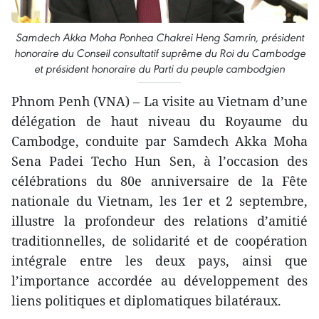
Samdech Akka Moha Ponhea Chakrei Heng Samrin, président
honoraire du Conseil consultatif suprême du Roi du Cambodge
et président honoraire du Parti du peuple cambodgien
Phnom Penh (VNA) – La visite au Vietnam d’une
délégation de haut niveau du Royaume du
Cambodge, conduite par Samdech Akka Moha
Sena Padei Techo Hun Sen, à l’occasion des
célébrations du 80e anniversaire de la Fête
nationale du Vietnam, les 1er et 2 septembre,
illustre la profondeur des relations d’amitié
traditionnelles, de solidarité et de coopération
intégrale entre les deux pays, ainsi que
l’importance accordée au développement des
liens politiques et diplomatiques bilatéraux.