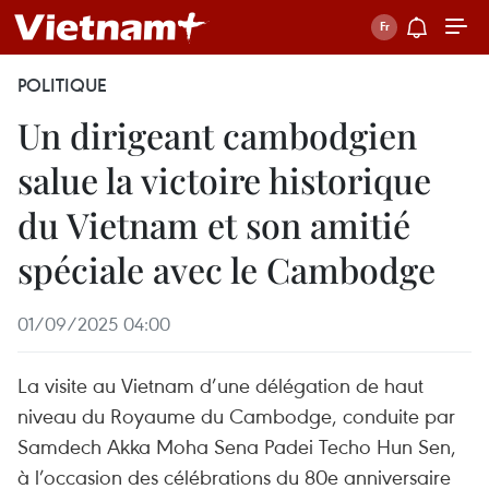
POLITIQUE
Un dirigeant cambodgien
salue la victoire historique
du Vietnam et son amitié
spéciale avec le Cambodge
01/09/2025 04:00
La visite au Vietnam d’une délégation de haut
niveau du Royaume du Cambodge, conduite par
Samdech Akka Moha Sena Padei Techo Hun Sen,
à l’occasion des célébrations du 80e anniversaire