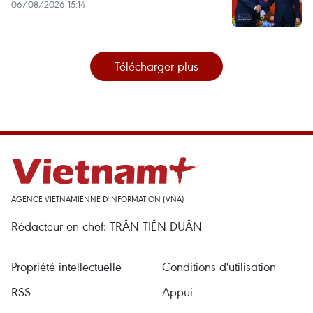
06/08/2026 15:14
Télécharger plus
AGENCE VIETNAMIENNE D'INFORMATION (VNA)
Rédacteur en chef: TRÂN TIÊN DUÂN
Propriété intellectuelle
Conditions d'utilisation
RSS
Appui