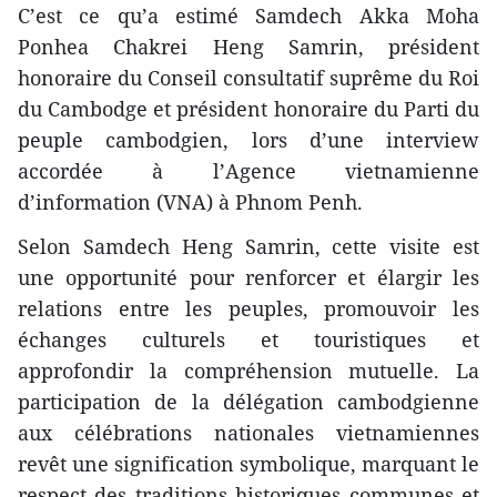
C’est ce qu’a estimé Samdech Akka Moha
Ponhea Chakrei Heng Samrin, président
honoraire du Conseil consultatif suprême du Roi
du Cambodge et président honoraire du Parti du
peuple cambodgien, lors d’une interview
accordée à l’Agence vietnamienne
d’information (VNA) à Phnom Penh.
Selon Samdech Heng Samrin, cette visite est
une opportunité pour renforcer et élargir les
relations entre les peuples, promouvoir les
échanges culturels et touristiques et
approfondir la compréhension mutuelle. La
participation de la délégation cambodgienne
aux célébrations nationales vietnamiennes
revêt une signification symbolique, marquant le
respect des traditions historiques communes et