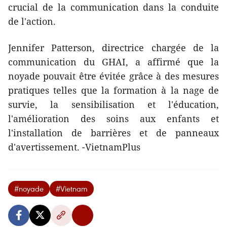
crucial de la communication dans la conduite
de l'action.
Jennifer Patterson, directrice chargée de la
communication du GHAI, a affirmé que la
noyade pouvait être évitée grâce à des mesures
pratiques telles que la formation à la nage de
survie, la sensibilisation et l'éducation,
l'amélioration des soins aux enfants et
l'installation de barrières et de panneaux
d'avertissement. -VietnamPlus
#noyade
#Vietnam