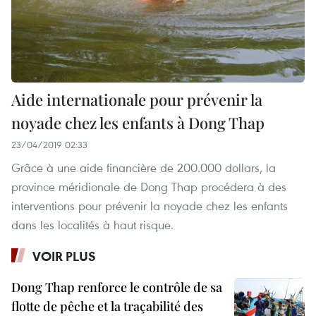
Aide internationale pour prévenir la
noyade chez les enfants à Dong Thap
23/04/2019 02:33
Grâce à une aide financière de 200.000 dollars, la
province méridionale de Dong Thap procédera à des
interventions pour prévenir la noyade chez les enfants
dans les localités à haut risque.
VOIR PLUS
Dong Thap renforce le contrôle de sa
flotte de pêche et la traçabilité des