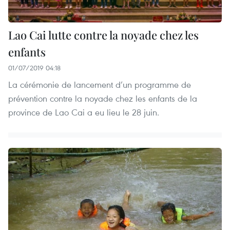
Lao Cai lutte contre la noyade chez les
enfants
01/07/2019 04:18
La cérémonie de lancement d’un programme de
prévention contre la noyade chez les enfants de la
province de Lao Cai a eu lieu le 28 juin.