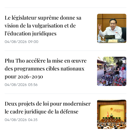
Le législateur suprême donne sa
vision de la vulgarisation et de
l’éducation juridiques
04/08/2026 09:00
Phu Tho accélère la mise en œuvre
des programmes cibles nationaux
pour 2026-2030
04/08/2026 05:56
Deux projets de loi pour moderniser
le cadre juridique de la défense
04/08/2026 04:35