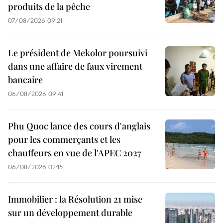
produits de la pêche
07/08/2026 09:21
Le président de Mekolor poursuivi
dans une affaire de faux virement
bancaire
06/08/2026 09:41
Phu Quoc lance des cours d'anglais
pour les commerçants et les
chauffeurs en vue de l'APEC 2027
06/08/2026 02:15
Immobilier : la Résolution 21 mise
sur un développement durable