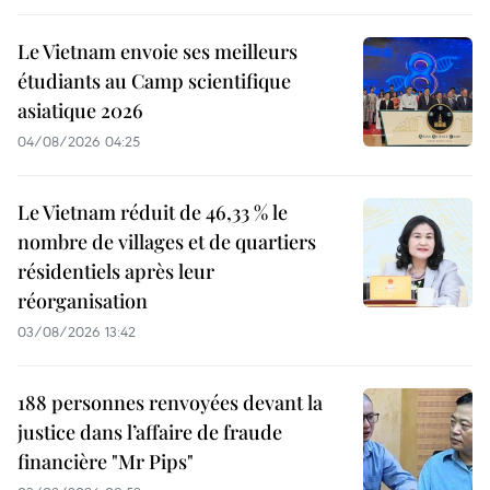
Le Vietnam envoie ses meilleurs
étudiants au Camp scientifique
asiatique 2026
04/08/2026 04:25
Le Vietnam réduit de 46,33 % le
nombre de villages et de quartiers
résidentiels après leur
réorganisation
03/08/2026 13:42
188 personnes renvoyées devant la
justice dans l’affaire de fraude
financière "Mr Pips"