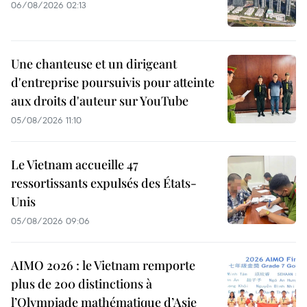
06/08/2026 02:13
Une chanteuse et un dirigeant
d'entreprise poursuivis pour atteinte
aux droits d'auteur sur YouTube
05/08/2026 11:10
Le Vietnam accueille 47
ressortissants expulsés des États-
Unis
05/08/2026 09:06
AIMO 2026 : le Vietnam remporte
plus de 200 distinctions à
l’Olympiade mathématique d’Asie