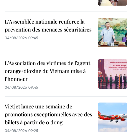
L'Assemblée nationale renforce la
prévention des menaces sécuritaires
04/08/2026 09:45
L’Association des victimes de l’agent
orange/dioxine du Vietnam mise à
l’honneur
04/08/2026 09:45
Vietjet lance une semaine de
promotions exceptionnelles avec des
billets à partir de 0 dong
04/08/2026 09:25