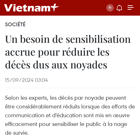
SOCIÉTÉ
Un besoin de sensibilisation
accrue pour réduire les
décès dus aux noyades
15/09/2024 03:04
Selon les experts, les décès par noyade peuvent
être considérablement réduits lorsque des efforts de
communication et d'éducation sont mis en œuvre
efficacement pour sensibiliser le public à la nage
de survie.