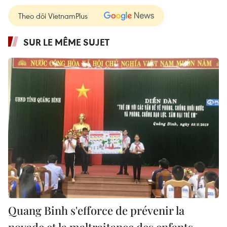
Theo dõi VietnamPlus
SUR LE MÊME SUJET
Quang Binh s'efforce de prévenir la