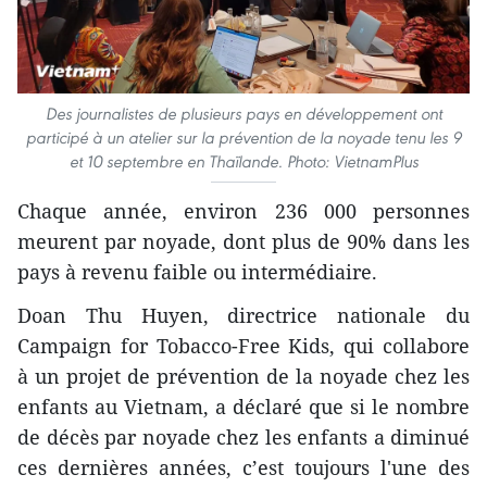
Des journalistes de plusieurs pays en développement ont
participé à un atelier sur la prévention de la noyade tenu les 9
et 10 septembre en Thaïlande. Photo: VietnamPlus
Chaque année, environ 236 000 personnes
meurent par noyade, dont plus de 90% dans les
pays à revenu faible ou intermédiaire.
Doan Thu Huyen, directrice nationale du
Campaign for Tobacco-Free Kids, qui collabore
à un projet de prévention de la noyade chez les
enfants au Vietnam, a déclaré que si le nombre
de décès par noyade chez les enfants a diminué
ces dernières années, c’est toujours l'une des