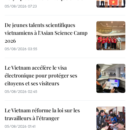
05/08/2026 07:23
De jeunes talents scientifiques
vietnamiens à l'Asian Science Camp
2026
05/08/2026 03:55
Le Vietnam accélère le visa
électronique pour protéger ses
citoyens et ses visiteurs
05/08/2026 02:45
Le Vietnam réforme la loi sur les
travailleurs à l’étranger
05/08/2026 01:41