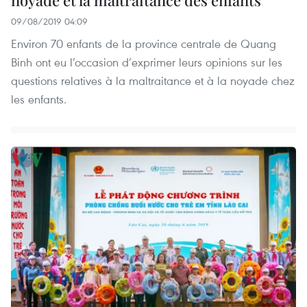
noyade et la maltraitance des enfants
09/08/2019 04:09
Environ 70 enfants de la province centrale de Quang
Binh ont eu l’occasion d’exprimer leurs opinions sur les
questions relatives à la maltraitance et à la noyade chez
les enfants.