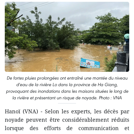
De fortes pluies prolongées ont entraîné une montée du niveau
d'eau de la rivière Lo dans la province de Ha Giang,
provoquant des inondations dans les maisons situées le long de
la rivière et présentant un risque de noyade. Photo : VNA
Hanoï (VNA) - Selon les experts, les décès par
noyade peuvent être considérablement réduits
lorsque des efforts de communication et