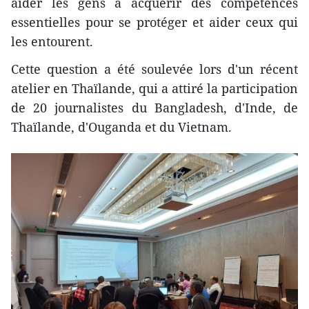
aider les gens à acquérir des compétences
essentielles pour se protéger et aider ceux qui
les entourent.
Cette question a été soulevée lors d'un récent
atelier en Thaïlande, qui a attiré la participation
de 20 journalistes du Bangladesh, d'Inde, de
Thaïlande, d'Ouganda et du Vietnam.