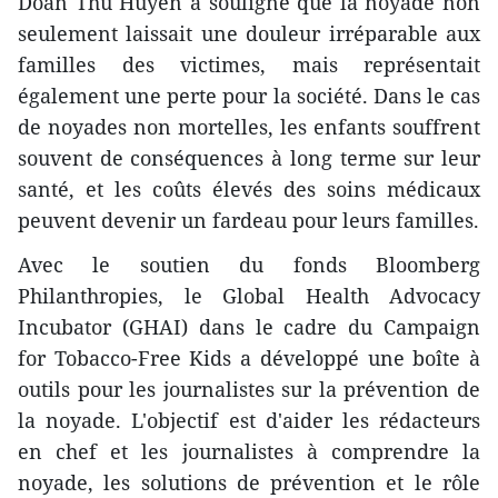
Doan Thu Huyen a souligné que la noyade non
seulement laissait une douleur irréparable aux
familles des victimes, mais représentait
également une perte pour la société. Dans le cas
de noyades non mortelles, les enfants souffrent
souvent de conséquences à long terme sur leur
santé, et les coûts élevés des soins médicaux
peuvent devenir un fardeau pour leurs familles.
Avec le soutien du fonds Bloomberg
Philanthropies, le Global Health Advocacy
Incubator (GHAI) dans le cadre du Campaign
for Tobacco-Free Kids a développé une boîte à
outils pour les journalistes sur la prévention de
la noyade. L'objectif est d'aider les rédacteurs
en chef et les journalistes à comprendre la
noyade, les solutions de prévention et le rôle