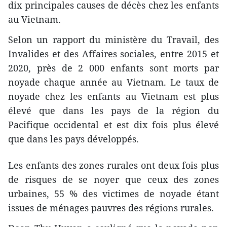
dix principales causes de décès chez les enfants
au Vietnam.
Selon un rapport du ministère du Travail, des
Invalides et des Affaires sociales, entre 2015 et
2020, près de 2 000 enfants sont morts par
noyade chaque année au Vietnam. Le taux de
noyade chez les enfants au Vietnam est plus
élevé que dans les pays de la région du
Pacifique occidental et est dix fois plus élevé
que dans les pays développés.
Les enfants des zones rurales ont deux fois plus
de risques de se noyer que ceux des zones
urbaines, 55 % des victimes de noyade étant
issues de ménages pauvres des régions rurales.