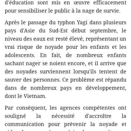
d'éducation sont mis en œuvre efficacement
pour sensibiliser le public à la nage de survie.
Après le passage du typhon Yagi dans plusieurs
pays d'Asie du Sud-Est début septembre, le
niveau des eaux est resté élevé, représentant un
vrai risque de noyade pour les enfants et les
adolescents. En fait, de nombreux enfants
sachant nager se noient encore, et il arrive que
des noyades surviennent lorsqu'ils tentent de
sauver des personnes. Ce problème est répandu
dans de nombreux pays en développement,
dont le Vietnam.
Par conséquent, les agences compétentes ont
souligné la nécessité d'accroître la
communication pour prévenir la noyade et