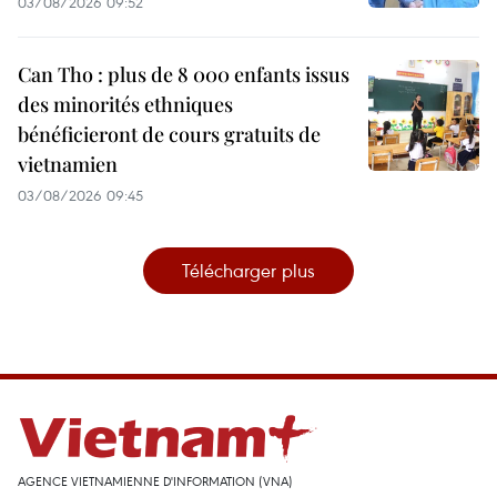
03/08/2026 09:52
Can Tho : plus de 8 000 enfants issus
des minorités ethniques
bénéficieront de cours gratuits de
vietnamien
03/08/2026 09:45
Télécharger plus
AGENCE VIETNAMIENNE D'INFORMATION (VNA)