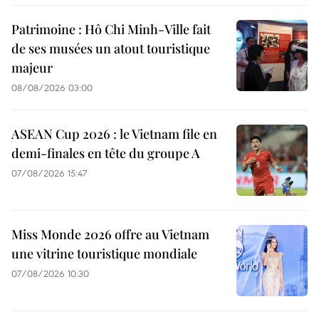
Patrimoine : Hô Chi Minh-Ville fait
de ses musées un atout touristique
majeur
08/08/2026 03:00
ASEAN Cup 2026 : le Vietnam file en
demi-finales en tête du groupe A
07/08/2026 15:47
Miss Monde 2026 offre au Vietnam
une vitrine touristique mondiale
07/08/2026 10:30