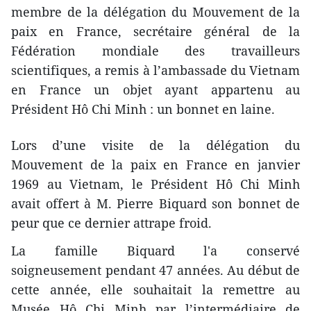
membre de la délégation du Mouvement de la
paix en France, secrétaire général de la
Fédération mondiale des travailleurs
scientifiques, a remis à l’ambassade du Vietnam
en France un objet ayant appartenu au
Président Hô Chi Minh : un bonnet en laine.
Lors d’une visite de la délégation du
Mouvement de la paix en France en janvier
1969 au Vietnam, le Président Hô Chi Minh
avait offert à M. Pierre Biquard son bonnet de
peur que ce dernier attrape froid.
La famille Biquard l'a conservé
soigneusement pendant 47 années. Au début de
cette année, elle souhaitait la remettre au
Musée Hô Chi Minh par l’intermédiaire de