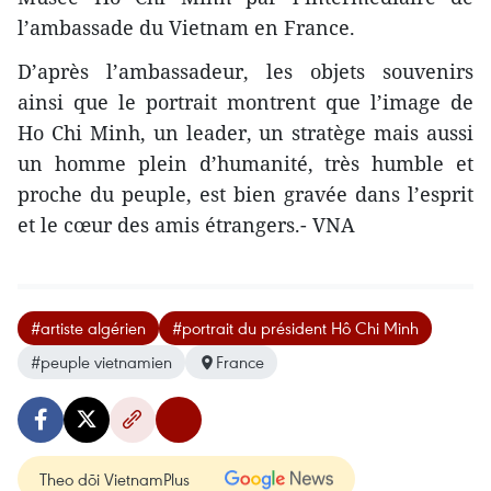
l’ambassade du Vietnam en France.
D’après l’ambassadeur, les objets souvenirs
ainsi que le portrait montrent que l’image de
Ho Chi Minh, un leader, un stratège mais aussi
un homme plein d’humanité, très humble et
proche du peuple, est bien gravée dans l’esprit
et le cœur des amis étrangers.- VNA
#artiste algérien
#portrait du président Hô Chi Minh
#peuple vietnamien
France
Theo dõi VietnamPlus