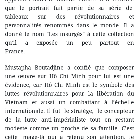
que le portrait fait partie de sa série de
tableaux sur des révolutionnaires et
personnalités renommés dans le monde. Il a
donné le nom "Les insurgés" à cette collection
qu'il a exposée un peu partout en
France.
Mustapha Boutadjine a confié que composer
une œuvre sur Hô Chi Minh pour lui est une
évidence, car Hô Chi Minh est le symbole des
luttes révolutionnaires pour la libération du
Vietnam et aussi un combattant à l’échelle
internationale. Il fut le stratège, le concepteur
de la lutte anti-impérialiste ​tout en restant
modeste comme un proche de sa famille. C’est
cette image-là qui a retenu son attention, le