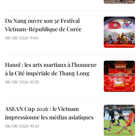
Da Nang ouvre son 5e Festival
Vietnam-République de Corée
08/08/2026 11:04
Hanoï : les arts martiaux à l’honneur
à la Cité impériale de Thang Long
08/08/2026 10:55
ASEAN Cup 2026 : le Vietnam
impressionne les médias asiatiques
08/08/2026 10:43