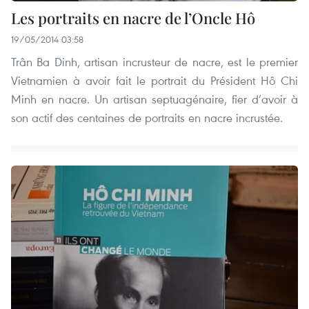
Les portraits en nacre de l’Oncle Hô
19/05/2014 03:58
Trân Ba Dinh, artisan incrusteur de nacre, est le premier
Vietnamien à avoir fait le portrait du Président Hô Chi
Minh en nacre. Un artisan septuagénaire, fier d’avoir à
son actif des centaines de portraits en nacre incrustée.