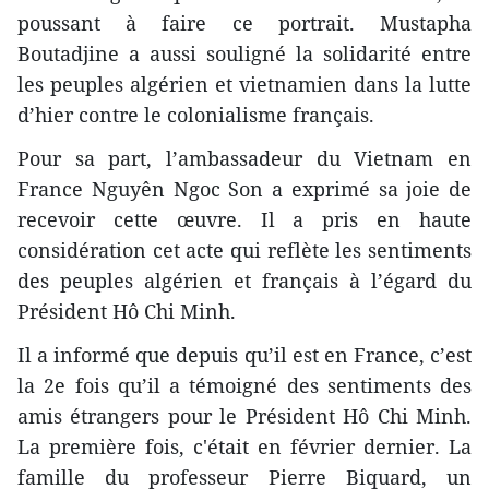
poussant à faire ce portrait. Mustapha
Boutadjine a aussi souligné la solidarité entre
les peuples algérien et vietnamien dans la lutte
d’hier contre le colonialisme français.
Pour sa part, l’ambassadeur du Vietnam en
France Nguyên Ngoc Son a exprimé sa joie de
recevoir cette œuvre. Il a pris en haute
considération cet acte qui reflète les sentiments
des peuples algérien et français à l’égard du
Président Hô Chi Minh.
Il a informé que depuis qu’il est en France, c’est
la 2e fois qu’il a témoigné des sentiments des
amis étrangers pour le ​Président Hô Chi Minh.
La première fois, c'était en février dernier. La
famille du professeur Pierre Biquard, un