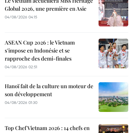
Le Vietnam accueillera Miss Heritage
Global 2026, une première en Asie
04/08/2026 04:15
ASEAN Cup 2026 : le Vietnam
s'impose en Indonésie et se
rapproche des demi-finales
04/08/2026 02:51
Hanoï fait de la culture un moteur de
son développement
04/08/2026 01:30
Top Chef Vietnam 2026 : 14 chefs en