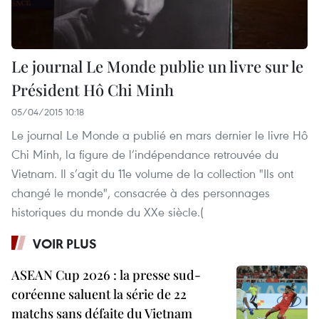
Le journal Le Monde publie un livre sur le
Président Hô Chi Minh
05/04/2015 10:18
Le journal Le Monde a publié en mars dernier le livre Hô
Chi Minh, la figure de l’indépendance retrouvée du
Vietnam. Il s’agit du 11e volume de la collection "Ils ont
changé le monde", consacrée à des personnages
historiques du monde du XXe siècle.(
VOIR PLUS
ASEAN Cup 2026 : la presse sud-
coréenne saluent la série de 22
matchs sans défaite du Vietnam