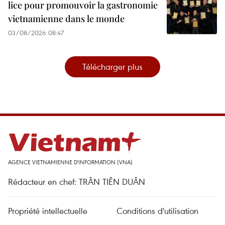
lice pour promouvoir la gastronomie
vietnamienne dans le monde
03/08/2026 08:47
Télécharger plus
AGENCE VIETNAMIENNE D'INFORMATION (VNA)
Rédacteur en chef: TRÂN TIÊN DUÂN
Propriété intellectuelle
Conditions d'utilisation