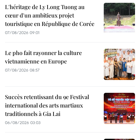
L'héritage de Ly Long Tuong au
cœur d'un ambitieux projet
touristique en République de Corée
07/08/2026 09:01
Le pho fait rayonner la culture
vietnamienne en Europe
07/08/2026 08:57
Succès retentissant du 9e Festival
international des arts martiaux
traditionnels à Gia Lai
06/08/2026 03:03