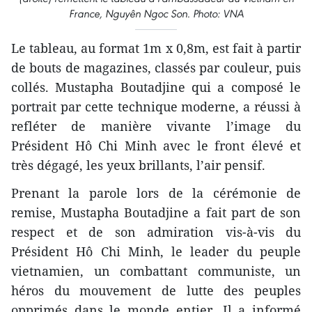
France, Nguyên Ngoc Son. Photo: VNA
Le tableau, au format 1m x 0,8m, est fait à partir
de bouts de magazines, classés par couleur, puis
collés. Mustapha Boutadjine qui a composé le
portrait par cette technique moderne, a réussi à
refléter de manière vivante l’image du
Président Hô Chi Minh avec le front élevé et
très dégagé, les yeux brillants, l’air pensif.
Prenant la parole lors de la cérémonie de
remise, Mustapha Boutadjine a fait part de son
respect et de son admiration vis-à-vis du
Président Hô Chi Minh, le leader du peuple
vietnamien, un combattant communiste, un
héros du mouvement de lutte des peuples
opprimés dans le monde entier. Il a ​informé