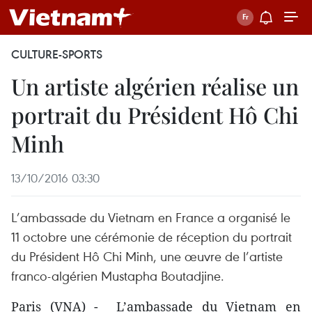
CULTURE-SPORTS
Un artiste algérien réalise un
portrait du Président Hô Chi
Minh
13/10/2016 03:30
L’ambassade du Vietnam en France a organisé le
11 octobre une cérémonie de réception du portrait
du Président Hô Chi Minh, une œuvre de l’artiste
franco-algérien Mustapha Boutadjine.
Paris (VNA) - L’ambassade du Vietnam en