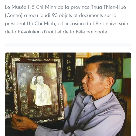
Le Musée Hô Chi Minh de la province Thua Thien-Hue
(Centre) a reçu jeudi 93 objets et documents sur le
président Hô Chi Minh, à l'occasion du 68e anniversaire
de la Révolution d'Août et de la Fête nationale.