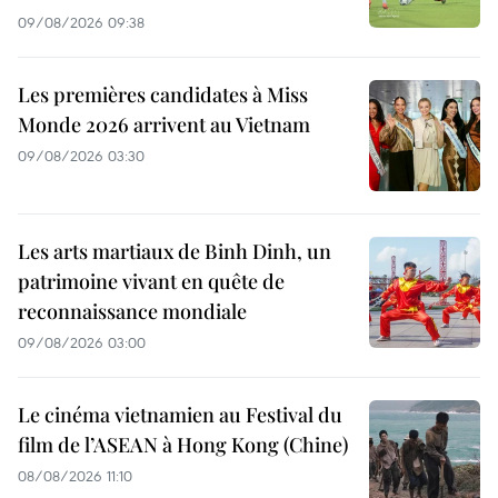
09/08/2026 09:38
Les premières candidates à Miss
Monde 2026 arrivent au Vietnam
09/08/2026 03:30
Les arts martiaux de Binh Dinh, un
patrimoine vivant en quête de
reconnaissance mondiale
09/08/2026 03:00
Le cinéma vietnamien au Festival du
film de l’ASEAN à Hong Kong (Chine)
08/08/2026 11:10