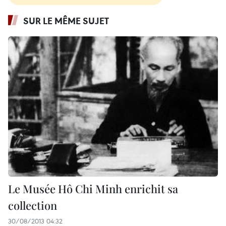
SUR LE MÊME SUJET
Le Musée Hô Chi Minh enrichit sa
collection
30/08/2013 04:32