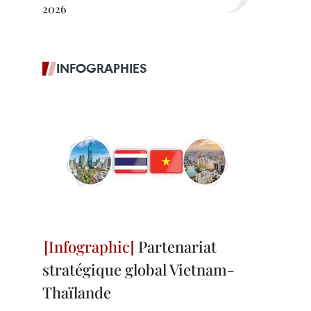
2026
INFOGRAPHIES
Partenariat
stratégique global Vietnam-
Thaïlande