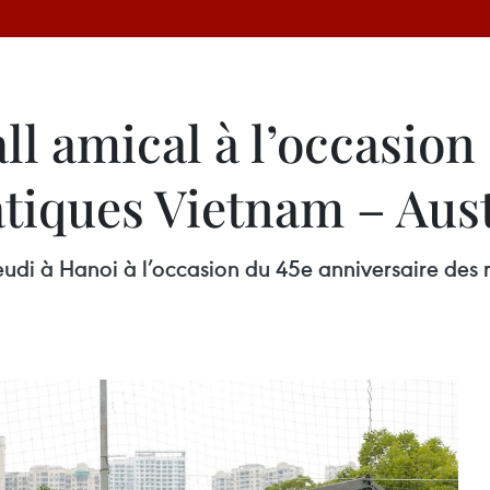
ll amical à l’occasion
tiques Vietnam – Aust
jeudi à Hanoi à l’occasion du 45e anniversaire des