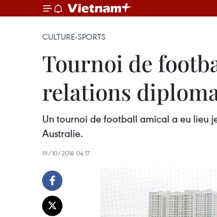
CULTURE-SPORTS
Tournoi de footba
relations diploma
Un tournoi de football amical a eu lieu 
Australie.
19/10/2018 04:17