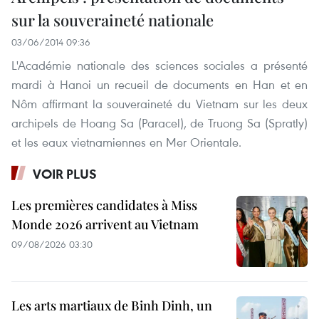
sur la souveraineté nationale
03/06/2014 09:36
L'Académie nationale des sciences sociales a présenté
mardi à Hanoi un recueil de documents en Han et en
Nôm affirmant la souveraineté du Vietnam sur les deux
archipels de Hoang Sa (Paracel), de Truong Sa (Spratly)
et les eaux vietnamiennes en Mer Orientale.
VOIR PLUS
Les premières candidates à Miss
Monde 2026 arrivent au Vietnam
09/08/2026 03:30
Les arts martiaux de Binh Dinh, un