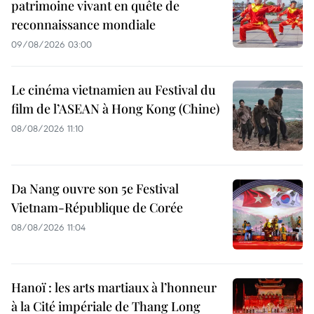
patrimoine vivant en quête de
reconnaissance mondiale
09/08/2026 03:00
Le cinéma vietnamien au Festival du
film de l’ASEAN à Hong Kong (Chine)
08/08/2026 11:10
Da Nang ouvre son 5e Festival
Vietnam-République de Corée
08/08/2026 11:04
Hanoï : les arts martiaux à l’honneur
à la Cité impériale de Thang Long