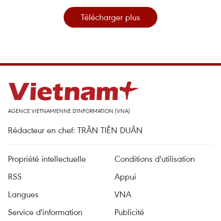
Télécharger plus
AGENCE VIETNAMIENNE D'INFORMATION (VNA)
Rédacteur en chef: TRÂN TIÊN DUÂN
Propriété intellectuelle
Conditions d'utilisation
RSS
Appui
Langues
VNA
Service d'information
Publicité