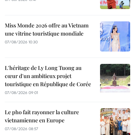
Miss Monde 2026 offre au Vietnam
une vitrine touristique mondiale
07/08/2026 10:30
L'héritage de Ly Long Tuong au
cœur d'un ambitieux projet
touristique en République de Corée
07/08/2026 09:01
Le pho fait rayonner la culture
vietnamienne en Europe
07/08/2026 08:57