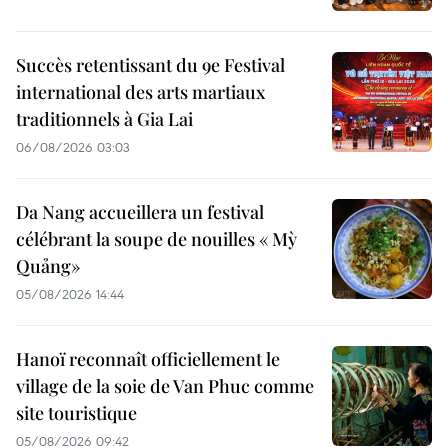
Succès retentissant du 9e Festival
international des arts martiaux
traditionnels à Gia Lai
06/08/2026 03:03
Da Nang accueillera un festival
célébrant la soupe de nouilles « Mỳ
Quảng»
05/08/2026 14:44
Hanoï reconnaît officiellement le
village de la soie de Van Phuc comme
site touristique
05/08/2026 09:42