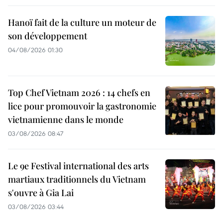
Hanoï fait de la culture un moteur de
son développement
04/08/2026 01:30
Top Chef Vietnam 2026 : 14 chefs en
lice pour promouvoir la gastronomie
vietnamienne dans le monde
03/08/2026 08:47
Le 9e Festival international des arts
martiaux traditionnels du Vietnam
s'ouvre à Gia Lai
03/08/2026 03:44