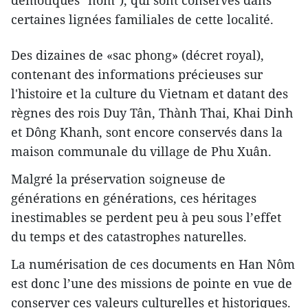
démotiques "nôm"), qui sont conservés dans
certaines lignées familiales de cette localité.
Des dizaines de «sac phong» (décret royal),
contenant des informations précieuses sur
l'histoire et la culture du Vietnam et datant des
règnes des rois Duy Tân, Thành Thai, Khai Dinh
et Dông Khanh, sont encore conservés dans la
maison communale du village de Phu Xuân.
Malgré la préservation soigneuse de
générations en générations, ces héritages
inestimables se perdent peu à peu sous l’effet
du temps et des catastrophes naturelles.
La numérisation de ces documents en Han Nôm
est donc l’une des missions de pointe en vue de
conserver ces valeurs culturelles et historiques.