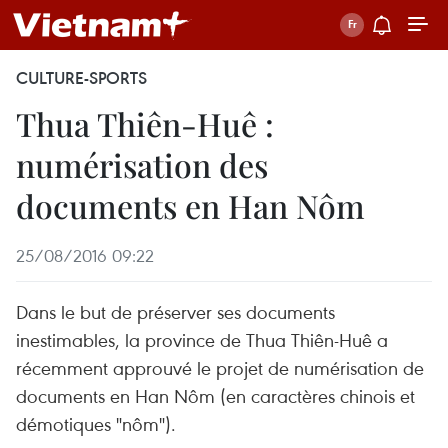
CULTURE-SPORTS
Thua Thiên-Huê :
numérisation des
documents en Han Nôm
25/08/2016 09:22
Dans le but de préserver ses documents
inestimables, la province de Thua Thiên-Huê a
récemment approuvé le projet de numérisation de
documents en Han Nôm (en caractères chinois et
démotiques "nôm").