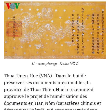
Un «sac phong». Photo: VOV.
Thua Thien-Hue (VNA) - Dans le but de
préserver ses documents inestimables, la
province de Thua Thiên-Huê a récemment
approuvé le projet de numérisation des
documents en Han Nôm (caractères chinois et