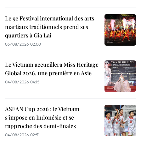
Le 9e Festival international des arts
martiaux traditionnels prend ses
quartiers à Gia Lai
05/08/2026 02:00
Le Vietnam accueillera Miss Heritage
Global 2026, une première en Asie
04/08/2026 04:15
ASEAN Cup 2026 : le Vietnam
s'impose en Indonésie et se
rapproche des demi-finales
04/08/2026 02:51