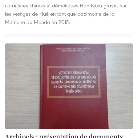
caractères chinois et démotiques Han-Nôm gravés sur
les vestiges de Huê en tant que patrimoine de la
Mémoire du Monde en 2015.
Archipels : présentation de documents