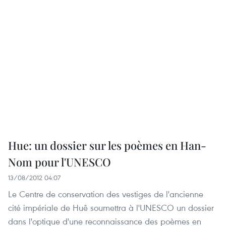
Hue: un dossier sur les poèmes en Han-
Nom pour l'UNESCO
13/08/2012 04:07
Le Centre de conservation des vestiges de l'ancienne
cité impériale de Huê soumettra à l'UNESCO un dossier
dans l'optique d'une reconnaissance des poèmes en