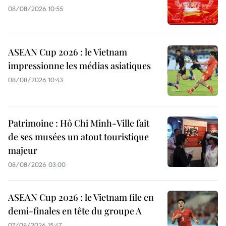
08/08/2026 10:55
ASEAN Cup 2026 : le Vietnam
impressionne les médias asiatiques
08/08/2026 10:43
Patrimoine : Hô Chi Minh-Ville fait
de ses musées un atout touristique
majeur
08/08/2026 03:00
ASEAN Cup 2026 : le Vietnam file en
demi-finales en tête du groupe A
07/08/2026 15:47