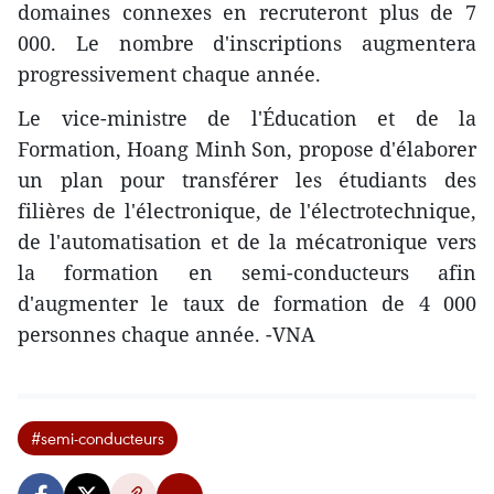
domaines connexes en recruteront plus de 7
000. Le nombre d'inscriptions augmentera
progressivement chaque année.
Le vice-ministre de l'Éducation et de la
Formation, Hoang Minh Son, propose d'élaborer
un plan pour transférer les étudiants des
filières de l'électronique, de l'électrotechnique,
de l'automatisation et de la mécatronique vers
la formation en semi-conducteurs afin
d'augmenter le taux de formation de 4 000
personnes chaque année. -VNA
#semi-conducteurs