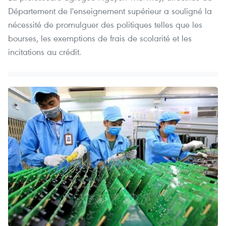
Département de l'enseignement supérieur a souligné la
nécessité de promulguer des politiques telles que les
bourses, les exemptions de frais de scolarité et les
incitations au crédit.