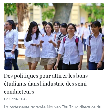
Des politiques pour attirer les bons
étudiants dans l'industrie des semi-
conducteurs
18/10/2023 03:18
La professeure agrégée Nguyen Thu Thuy, directrice du