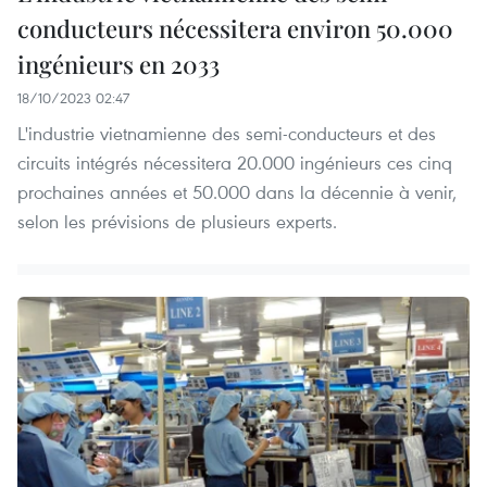
conducteurs nécessitera environ 50.000
ingénieurs en 2033
18/10/2023 02:47
L'industrie vietnamienne des semi-conducteurs et des
circuits intégrés nécessitera 20.000 ingénieurs ces cinq
prochaines années et 50.000 dans la décennie à venir,
selon les prévisions de plusieurs experts.