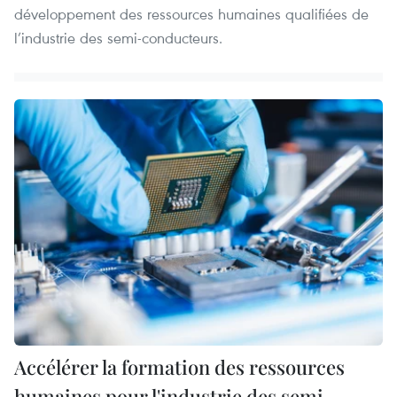
développement des ressources humaines qualifiées de
l’industrie des semi-conducteurs.
Accélérer la formation des ressources
humaines pour l'industrie des semi-