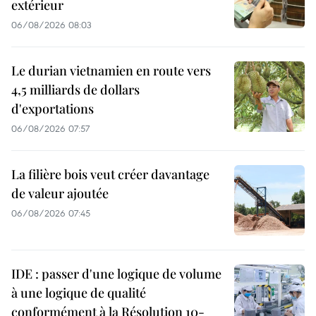
extérieur
06/08/2026 08:03
Le durian vietnamien en route vers
4,5 milliards de dollars
d'exportations
06/08/2026 07:57
La filière bois veut créer davantage
de valeur ajoutée
06/08/2026 07:45
IDE : passer d'une logique de volume
à une logique de qualité
conformément à la Résolution 10-