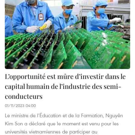
L’opportunité est mûre d’investir dans le
capital humain de l’industrie des semi-
conducteurs
01/11/2023 04:00
Le ministre de l’Éducation et de la Formation, Nguyên
Kim Son a déclaré que le moment est venu pour les
universités vietnamiennes de participer au