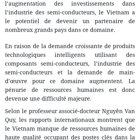
l’augmentation des investissements dans
l’industrie des semi-conducteurs, le Vietnam a
le potentiel de devenir un partenaire de
nombreux grands pays dans ce domaine.
En raison de la demande croissante de produits
technologiques intelligents utilisant des
composants semi-conducteurs, l’industrie des
semi-conducteurs et la demande de main-
d’œuvre pour ce domaine augmentent. La
pénurie de ressources humaines est donc
devenue une difficulté majeure.
Selon le professeur associé-docteur Nguyên Van
Quy, les rapports internationaux montrent que
le Vietnam manque de ressources humaines de
haute qualité occupant des postes clés dans la