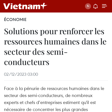
ÉCONOMIE
Solutions pour renforcer les
ressources humaines dans le
secteur des semi-
conducteurs
02/12/2023 03:00
Face à la pénurie de ressources humaines dans le
secteur des semi-conducteurs, de nombreux
experts et chefs d’entreprises estiment qu'il est
nécessaire de concentrer les plus grandes