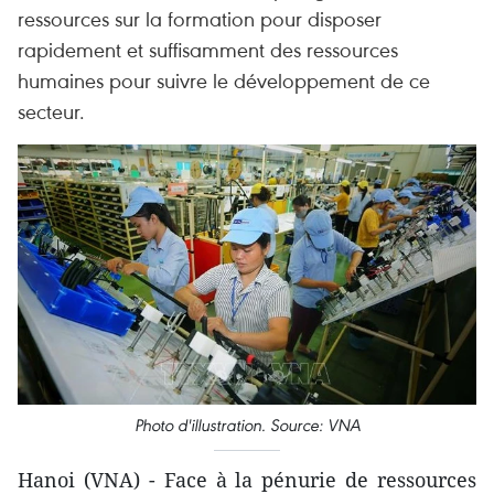
ressources sur la formation pour disposer
rapidement et suffisamment des ressources
humaines pour suivre le développement de ce
secteur.
Photo d'illustration. Source: VNA
Hanoi (VNA) - Face à la pénurie de ressources