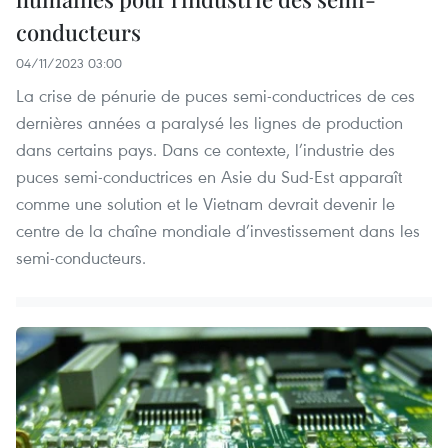
conducteurs
04/11/2023 03:00
La crise de pénurie de puces semi-conductrices de ces
dernières années a paralysé les lignes de production
dans certains pays. Dans ce contexte, l’industrie des
puces semi-conductrices en Asie du Sud-Est apparaît
comme une solution et le Vietnam devrait devenir le
centre de la chaîne mondiale d’investissement dans les
semi-conducteurs.