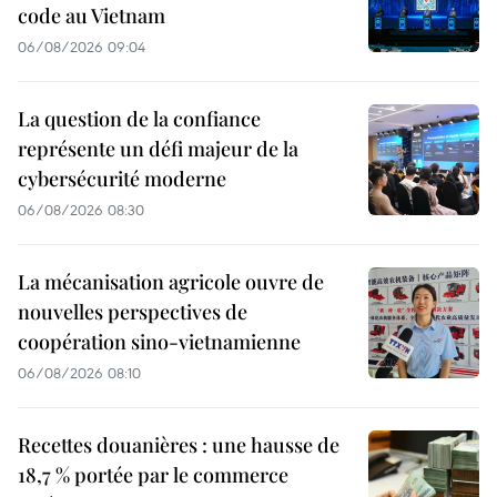
code au Vietnam
06/08/2026 09:04
La question de la confiance
représente un défi majeur de la
cybersécurité moderne
06/08/2026 08:30
La mécanisation agricole ouvre de
nouvelles perspectives de
coopération sino-vietnamienne
06/08/2026 08:10
Recettes douanières : une hausse de
18,7 % portée par le commerce