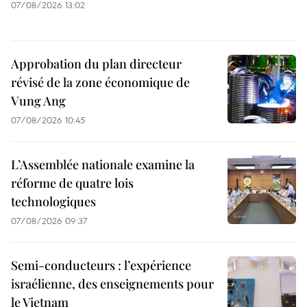
07/08/2026 13:02
Approbation du plan directeur
révisé de la zone économique de
Vung Ang
07/08/2026 10:45
L’Assemblée nationale examine la
réforme de quatre lois
technologiques
07/08/2026 09:37
Semi-conducteurs : l’expérience
israélienne, des enseignements pour
le Vietnam