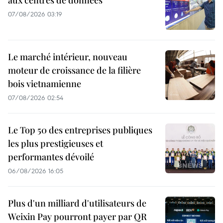
07/08/2026 03:19
Le marché intérieur, nouveau
moteur de croissance de la filière
bois vietnamienne
07/08/2026 02:54
Le Top 50 des entreprises publiques
les plus prestigieuses et
performantes dévoilé
06/08/2026 16:05
Plus d'un milliard d'utilisateurs de
Weixin Pay pourront payer par QR