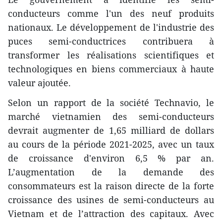
conducteurs comme l'un des neuf produits
nationaux. Le développement de l'industrie des
puces semi-conductrices contribuera à
transformer les réalisations scientifiques et
technologiques en biens commerciaux à haute
valeur ajoutée.
Selon un rapport de la société Technavio, le
marché vietnamien des semi-conducteurs
devrait augmenter de 1,65 milliard de dollars
au cours de la période 2021-2025, avec un taux
de croissance d'environ 6,5 % par an.
L’augmentation de la demande des
consommateurs est la raison directe de la forte
croissance des usines de semi-conducteurs au
Vietnam et de l’attraction des capitaux. Avec