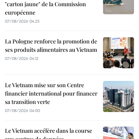
"carton jaune" de la Commission
européenne
07/08/2026 04:25
La Pologne renforce la promotion de
ses produits alimentaires au Vietnam
07/08/2026 04:12
Le Vietnam mise sur son Centre
financier international pour financer
sa transition verte
07/08/2026 04:00
Le Vietnam accélère dans la course
aux centres de données