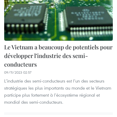
Le Vietnam a beaucoup de potentiels pour
développer l’industrie des semi-
conducteurs
09/11/2023 02:57
L’industrie des semi-conducteurs est l’un des secteurs
stratégiques les plus importants au monde et le Vietnam
participe plus fortement à l’écosystème régional et
mondial des semi-conducteurs.