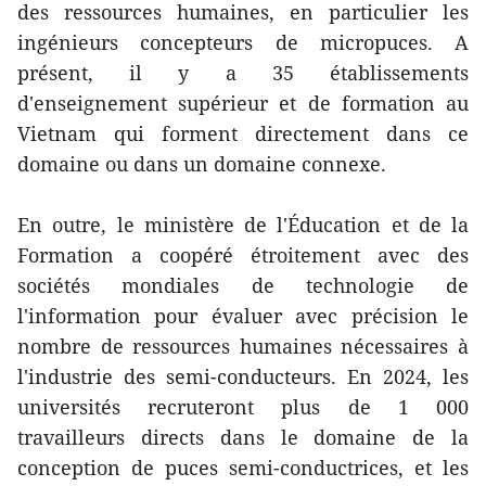
des ressources humaines, en particulier les
ingénieurs concepteurs de micropuces. A
présent, il y a 35 établissements
d'enseignement supérieur et de formation au
Vietnam qui forment directement dans ce
domaine ou dans un domaine connexe.
En outre, le ministère de l'Éducation et de la
Formation a coopéré étroitement avec des
sociétés mondiales de technologie de
l'information pour évaluer avec précision le
nombre de ressources humaines nécessaires à
l'industrie des semi-conducteurs. En 2024, les
universités recruteront plus de 1 000
travailleurs directs dans le domaine de la
conception de puces semi-conductrices, et les