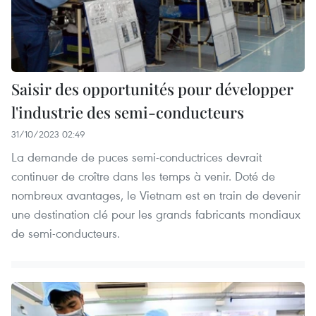
Saisir des opportunités pour développer
l'industrie des semi-conducteurs
31/10/2023 02:49
La demande de puces semi-conductrices devrait
continuer de croître dans les temps à venir. Doté de
nombreux avantages, le Vietnam est en train de devenir
une destination clé pour les grands fabricants mondiaux
de semi-conducteurs.