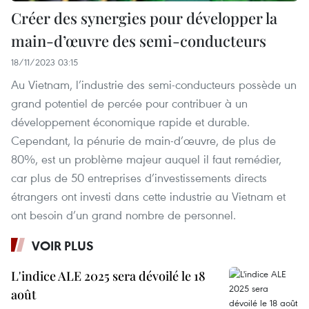
Créer des synergies pour développer la
main-d’œuvre des semi-conducteurs
18/11/2023 03:15
Au Vietnam, l’industrie des semi-conducteurs possède un
grand potentiel de percée pour contribuer à un
développement économique rapide et durable.
Cependant, la pénurie de main-d’œuvre, de plus de
80%, est un problème majeur auquel il faut remédier,
car plus de 50 entreprises d’investissements directs
étrangers ont investi dans cette industrie au Vietnam et
ont besoin d’un grand nombre de personnel.
VOIR PLUS
L'indice ALE 2025 sera dévoilé le 18
août