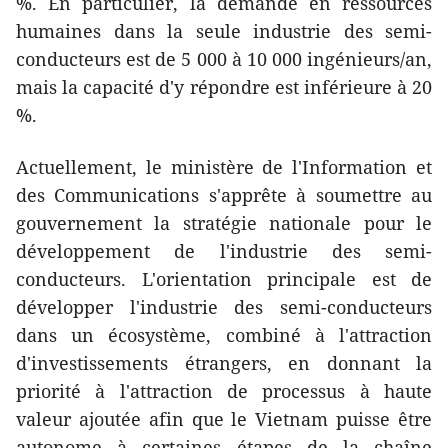
%. En particulier, la demande en ressources
humaines dans la seule industrie des semi-
conducteurs est de 5 000 à 10 000 ingénieurs/an,
mais la capacité d'y répondre est inférieure à 20
%.
Actuellement, le ministère de l'Information et
des Communications s'apprête à soumettre au
gouvernement la stratégie nationale pour le
développement de l'industrie des semi-
conducteurs. L'orientation principale est de
développer l'industrie des semi-conducteurs
dans un écosystème, combiné à l'attraction
d'investissements étrangers, en donnant la
priorité à l'attraction de processus à haute
valeur ajoutée afin que le Vietnam puisse être
autonome à certaines étapes de la chaîne