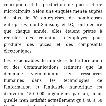
conception et la production de puces et de
microcircuits. Selon une enquête menée auprès
de plus de 30 entreprises, de nombreuses
entreprises, dont Samsung et LG, ont déclaré
que chaque année, elles étaient prêtes à
recruter des centaines d'employés pour
produire des puces et des composants
électroniques.
Les responsables du ministère de l'Information
et des Communications estiment que la
demande vietnamienne en ressources
humaines dans les technologies de
l'information et l'industrie numérique est
d'environ 150 000 ingénieurs par an, mais
qu'elle n'en satisfait actuellement qu'à 40 à 50