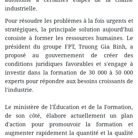
industrielle.
Pour résoudre les problèmes à la fois urgents et
stratégiques, la principale solution aujourd’hui
consiste à former les ressources humaines. Le
président du groupe FPT, Truong Gia Binh, a
proposé au gouvernement de créer des
conditions juridiques favorables et s'engage à
investir dans la formation de 30 000 à 50 000
experts pour répondre aux besoins croissants de
l'industrie.
Le ministère de l'Éducation et de la Formation,
de son côté, élabore actuellement un plan
d'action pour promouvoir la formation et
augmenter rapidement la quantité et la qualité