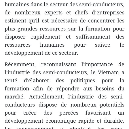
humaines dans le secteur des semi-conducteurs,
de nombreux experts et chefs d’entreprises
estiment qu'il est nécessaire de concentrer les
plus grandes ressources sur la formation pour
disposer rapidement et suffisamment des
ressources humaines pour suivre le
développement de ce secteur.
Récemment, reconnaissant l'importance de
l'industrie des semi-conducteurs, le Vietnam a
tenté d'élaborer des politiques pour la
formation afin de répondre aux besoins du
marché. Actuellement, l’industrie des semi-
conducteurs dispose de nombreux potentiels
pour créer des percées favorisant un
développement économique rapide et durable.
Le gouvernement a identifié les semi-