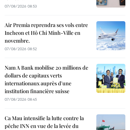
07/08/2026 08:53
Air Premia reprendra ses vols entre
Incheon et Hô Chi Minh-Ville en
novembre.
07/08/2026 08:52
Nam A Bank mobilise 20 millions de
dollars de capitaux verts
internationaux auprès d'une
institution financière suisse
07/08/2026 08:45
Ca Mau intensifie la lutte contre la
pêche INN en vue de la levée du