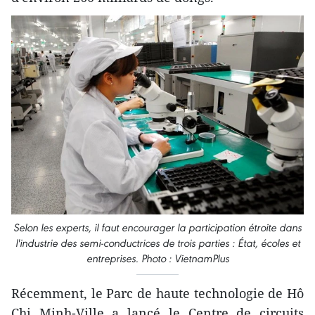
Selon les experts, il faut encourager la participation étroite dans
l'industrie des semi-conductrices de trois parties : État, écoles et
entreprises. Photo : VietnamPlus
Récemment, le Parc de haute technologie de Hô
Chi Minh-Ville a lancé le Centre de circuits