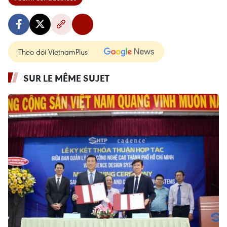
Theo dõi VietnamPlus
SUR LE MÊME SUJET