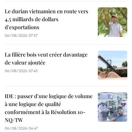
Le durian vietnamien en route vers
4,5 milliards de dollars
d'exportations
06/08/2026 07:57
La filière bois veut créer davantage
de valeur ajoutée
06/08/2026 07:45
IDE : passer d'une logique de volume
à une logique de qualité
conformément à la Résolution 10-
NQ/TW
06/08/2026 04:47