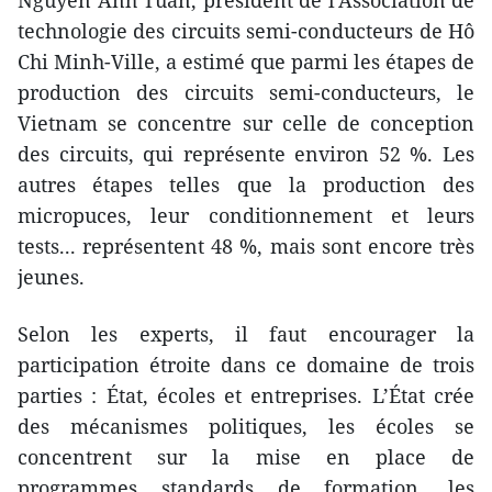
technologie des circuits semi-conducteurs de Hô
Chi Minh-Ville, a estimé que parmi les étapes de
production des circuits semi-conducteurs, le
Vietnam se concentre sur celle de conception
des circuits, qui représente environ 52 %. Les
autres étapes telles que la production des
micropuces, leur conditionnement et leurs
tests... représentent 48 %, mais sont encore très
jeunes.
Selon les experts, il faut encourager la
participation étroite dans ce domaine de trois
parties : État, écoles et entreprises. L’État crée
des mécanismes politiques, les écoles se
concentrent sur la mise en place de
programmes standards de formation, les