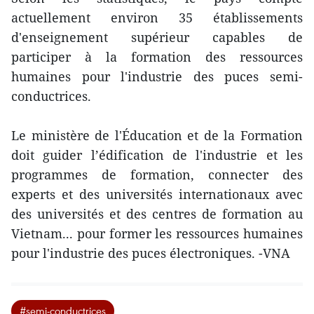
actuellement environ 35 établissements
d'enseignement supérieur capables de
participer à la formation des ressources
humaines pour l'industrie des puces semi-
conductrices.
Le ministère de l'Éducation et de la Formation
doit guider l’édification de l'industrie et les
programmes de formation, connecter des
experts et des universités internationaux avec
des universités et des centres de formation au
Vietnam... pour former les ressources humaines
pour l'industrie des puces électroniques. -VNA
#semi-conductrices