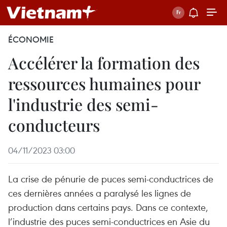
ÉCONOMIE
Accélérer la formation des
ressources humaines pour
l'industrie des semi-
conducteurs
04/11/2023 03:00
La crise de pénurie de puces semi-conductrices de
ces dernières années a paralysé les lignes de
production dans certains pays. Dans ce contexte,
l’industrie des puces semi-conductrices en Asie du