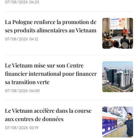
07/08/2026 04:25
La Pologne renforce la promotion de
ses produits alimentaires au Vietnam
07/08/2026 04:12
Le Vietnam mise sur son Centre
financier international pour financer
sa transition verte
07/08/2026 04:00
Le Vietnam accélère dans la course
aux centres de données
07/08/2026 03:19