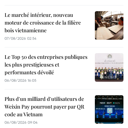
Le marché intérieur, nouveau
moteur de croissance de la filière
bois vietnamienne
07/08/2026 02:54
Le Top 50 des entreprises publiques
les plus prestigieuses et
performantes dévoilé
06/08/2026 16:05
Plus d'un milliard d'utilisateurs de
Weixin Pay pourront payer par QR
code au Vietnam
06/08/2026 09:04