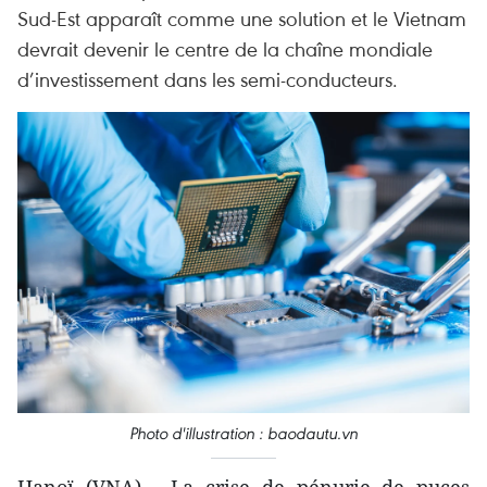
Sud-Est apparaît comme une solution et le Vietnam
devrait devenir le centre de la chaîne mondiale
d’investissement dans les semi-conducteurs.
Photo d'illustration : baodautu.vn
Hanoï (VNA) - La crise de pénurie de puces