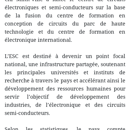
électroniques et semi-conducteurs sur la base
de la fusion du centre de formation en
conception de circuits du parc de haute
technologie et du centre de formation en
électronique international.
L’ESC est destiné à devenir un point focal
national, une infrastructure partagée, soutenant
les principales universités et instituts de
recherche à travers le pays et accélérant ainsi le
développement des ressources humaines pour
servir l’objectif de développement des
industries, de l’électronique et des circuits
semi-conducteurs.
Selon les statistiques, le pays compte