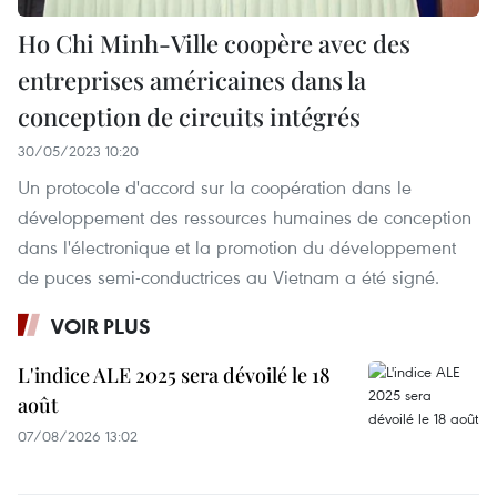
Ho Chi Minh-Ville coopère avec des
entreprises américaines dans la
conception de circuits intégrés
30/05/2023 10:20
Un protocole d'accord sur la coopération dans le
développement des ressources humaines de conception
dans l'électronique et la promotion du développement
de puces semi-conductrices au Vietnam a été signé.
VOIR PLUS
L'indice ALE 2025 sera dévoilé le 18
août
07/08/2026 13:02