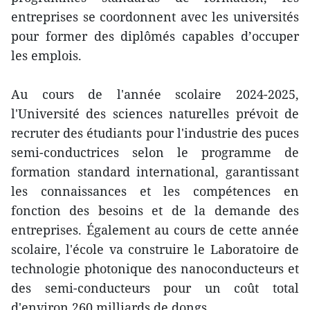
entreprises se coordonnent avec les universités
pour former des diplômés capables d’occuper
les emplois.
Au cours de l'année scolaire 2024-2025,
l'Université des sciences naturelles prévoit de
recruter des étudiants pour l'industrie des puces
semi-conductrices selon le programme de
formation standard international, garantissant
les connaissances et les compétences en
fonction des besoins et de la demande des
entreprises. Également au cours de cette année
scolaire, l'école va construire le Laboratoire de
technologie photonique des nanoconducteurs et
des semi-conducteurs pour un coût total
d'environ 260 milliards de dongs.