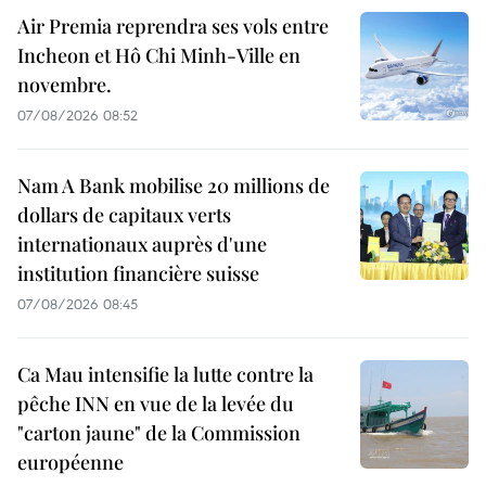
Air Premia reprendra ses vols entre
Incheon et Hô Chi Minh-Ville en
novembre.
07/08/2026 08:52
Nam A Bank mobilise 20 millions de
dollars de capitaux verts
internationaux auprès d'une
institution financière suisse
07/08/2026 08:45
Ca Mau intensifie la lutte contre la
pêche INN en vue de la levée du
"carton jaune" de la Commission
européenne