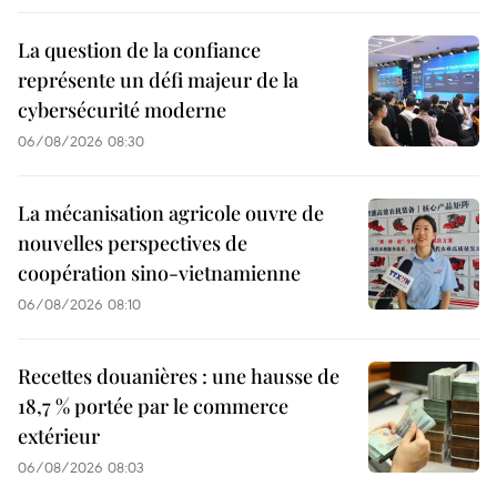
La question de la confiance
représente un défi majeur de la
cybersécurité moderne
06/08/2026 08:30
La mécanisation agricole ouvre de
nouvelles perspectives de
coopération sino-vietnamienne
06/08/2026 08:10
Recettes douanières : une hausse de
18,7 % portée par le commerce
extérieur
06/08/2026 08:03