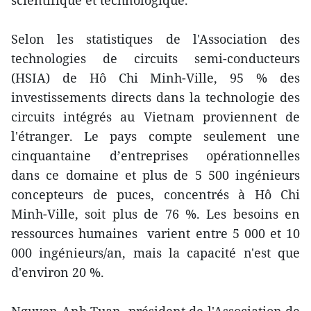
Selon les statistiques de l'Association des
technologies de circuits semi-conducteurs
(HSIA) de Hô Chi Minh-Ville, 95 % des
investissements directs dans la technologie des
circuits intégrés au Vietnam proviennent de
l'étranger. Le pays compte seulement une
cinquantaine d’entreprises opérationnelles
dans ce domaine et plus de 5 500 ingénieurs
concepteurs de puces, concentrés à Hô Chi
Minh-Ville, soit plus de 76 %. Les besoins en
ressources humaines varient entre 5 000 et 10
000 ingénieurs/an, mais la capacité n'est que
d'environ 20 %.
Nguyen Anh Tuan, président de l'Association de