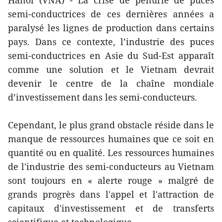
semi-conductrices de ces dernières années a
paralysé les lignes de production dans certains
pays. Dans ce contexte, l’industrie des puces
semi-conductrices en Asie du Sud-Est apparaît
comme une solution et le Vietnam devrait
devenir le centre de la chaîne mondiale
d’investissement dans les semi-conducteurs.
Cependant, le plus grand obstacle réside dans le
manque de ressources humaines que ce soit en
quantité ou en qualité. Les ressources humaines
de l'industrie des semi-conducteurs au Vietnam
sont toujours en « alerte rouge » malgré de
grands progrès dans l'appel et l'attraction de
capitaux d'investissement et de transferts
scientifique et technologique.