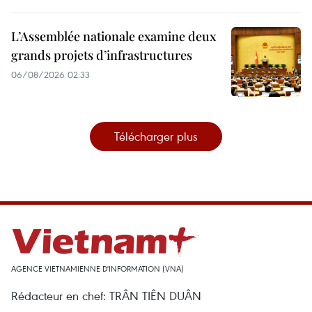
L’Assemblée nationale examine deux
grands projets d’infrastructures
06/08/2026 02:33
Télécharger plus
AGENCE VIETNAMIENNE D'INFORMATION (VNA)
Rédacteur en chef: TRÂN TIÊN DUÂN