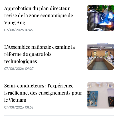
Approbation du plan directeur
révisé de la zone économique de
Vung Ang
07/08/2026 10:45
L’Assemblée nationale examine la
réforme de quatre lois
technologiques
07/08/2026 09:37
Semi-conducteurs : l’expérience
israélienne, des enseignements pour
le Vietnam
07/08/2026 08:53