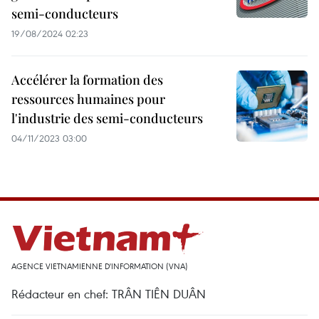
semi-conducteurs
19/08/2024 02:23
Accélérer la formation des
ressources humaines pour
l'industrie des semi-conducteurs
04/11/2023 03:00
AGENCE VIETNAMIENNE D'INFORMATION (VNA)
Rédacteur en chef: TRÂN TIÊN DUÂN