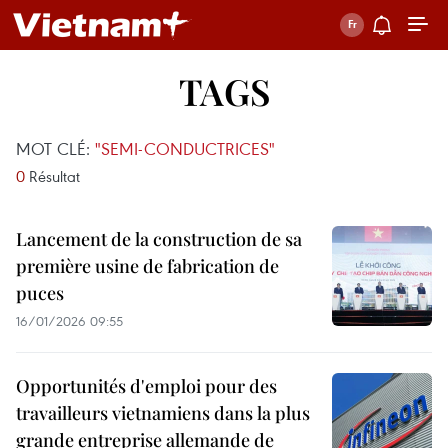
TAGS
MOT CLÉ:
"SEMI-CONDUCTRICES"
0
Résultat
Lancement de la construction de sa
première usine de fabrication de
puces
16/01/2026 09:55
Opportunités d'emploi pour des
travailleurs vietnamiens dans la plus
grande entreprise allemande de