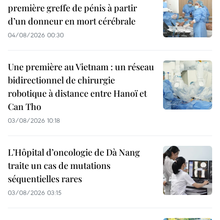
première greffe de pénis à partir
d’un donneur en mort cérébrale
04/08/2026 00:30
Une première au Vietnam : un réseau
bidirectionnel de chirurgie
robotique à distance entre Hanoï et
Can Tho
03/08/2026 10:18
L’Hôpital d’oncologie de Dà Nang
traite un cas de mutations
séquentielles rares
03/08/2026 03:15