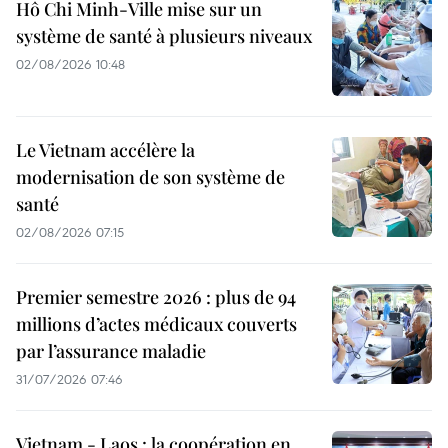
Hô Chi Minh-Ville mise sur un
système de santé à plusieurs niveaux
02/08/2026 10:48
Le Vietnam accélère la
modernisation de son système de
santé
02/08/2026 07:15
Premier semestre 2026 : plus de 94
millions d’actes médicaux couverts
par l’assurance maladie
31/07/2026 07:46
Vietnam - Laos : la coopération en