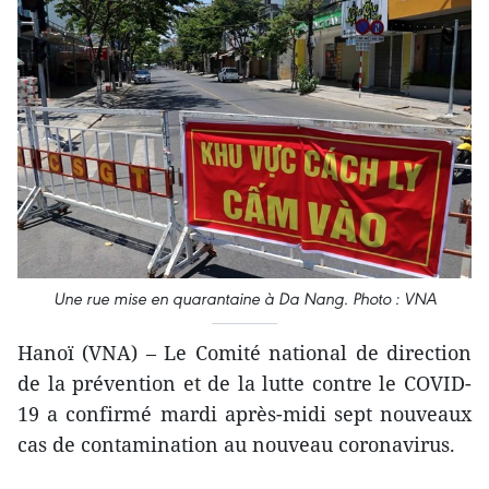
Une rue mise en quarantaine à Da Nang. Photo : VNA
Hanoï (VNA) – Le Comité national de direction
de la prévention et de la lutte contre le COVID-
19 a confirmé mardi après-midi sept nouveaux
cas de contamination au nouveau coronavirus.