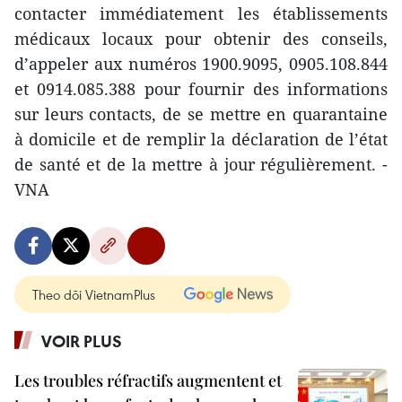
contacter immédiatement les établissements
médicaux locaux pour obtenir des conseils,
d’appeler aux numéros 1900.9095, 0905.108.844
et 0914.085.388 pour fournir des informations
sur leurs contacts, de se mettre en quarantaine
à domicile et de remplir la déclaration de l’état
de santé et de la mettre à jour régulièrement. -
VNA
Theo dõi VietnamPlus
VOIR PLUS
Les troubles réfractifs augmentent et