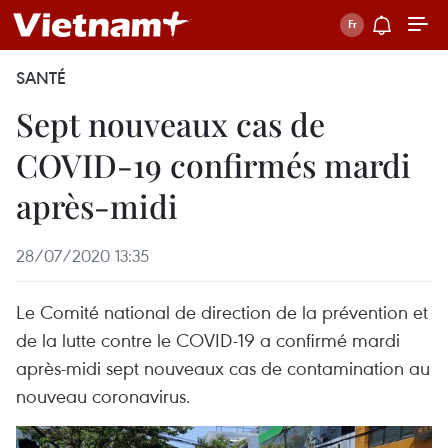
SANTÉ
Sept nouveaux cas de
COVID-19 confirmés mardi
après-midi
28/07/2020 13:35
Le Comité national de direction de la prévention et
de la lutte contre le COVID-19 a confirmé mardi
après-midi sept nouveaux cas de contamination au
nouveau coronavirus.