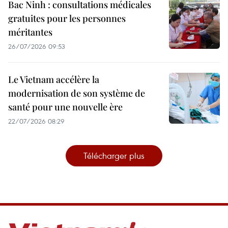
Bac Ninh : consultations médicales
gratuites pour les personnes
méritantes
26/07/2026 09:53
Le Vietnam accélère la
modernisation de son système de
santé pour une nouvelle ère
22/07/2026 08:29
Télécharger plus