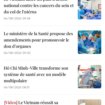
national contre les cancers du sein et
du col de l'utérus
04/08/2026 09:48
Le ministère de la Santé propose des
amendements pour promouvoir le
don d’organes
04/08/2026 09:30
Hô Chi Minh-Ville transforme son
système de santé avec un modèle
multipolaire
04/08/2026 08:51
Le Vietnam réussit sa