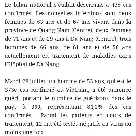
Le bilan national s’établit désormais à 438 cas
confirmés. Les nouvelles infections sont deux
femmes de 63 ans et de 67 ans vivant dans la
province de Quang Nam (Centre), deux femmes
de 71 ans et de 29 ans à Da Nang (Centre), trois
hommes de 66 ans, de 61 ans et de 56 ans
actuellement en traitement de maladies dans
l’Hôpital de Da Nang.
Mardi 28 juillet, un homme de 53 ans, qui est le
373e cas confirmé au Vietnam, a été annoncé
guéri, portant le nombre de guérisons dans le
pays à 369, représentant 84,2% des cas
confirmés. Parmi les patients en cours de
traitement, 12 ont été testés négatifs au virus au
moins une fois.