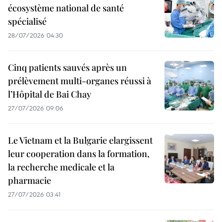
écosystème national de santé
spécialisé
28/07/2026 04:30
Cinq patients sauvés après un
prélèvement multi-organes réussi à
l’Hôpital de Bai Chay
27/07/2026 09:06
Le Vietnam et la Bulgarie elargissent
leur cooperation dans la formation,
la recherche medicale et la
pharmacie
27/07/2026 03:41