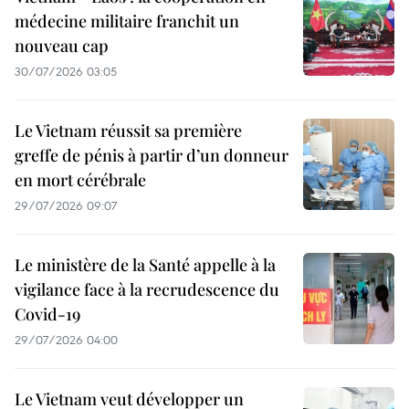
médecine militaire franchit un
nouveau cap
30/07/2026 03:05
Le Vietnam réussit sa première
greffe de pénis à partir d’un donneur
en mort cérébrale
29/07/2026 09:07
Le ministère de la Santé appelle à la
vigilance face à la recrudescence du
Covid-19
29/07/2026 04:00
Le Vietnam veut développer un