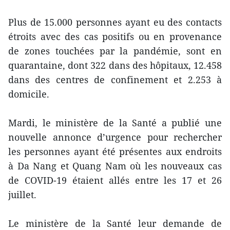
Plus de 15.000 personnes ayant eu des contacts
étroits avec des cas positifs ou en provenance
de zones touchées par la pandémie, sont en
quarantaine, dont 322 dans des hôpitaux, 12.458
dans des centres de confinement et 2.253 à
domicile.
Mardi, le ministère de la Santé a publié une
nouvelle annonce d’urgence pour rechercher
les personnes ayant été présentes aux endroits
à Da Nang et Quang Nam où les nouveaux cas
de COVID-19 étaient allés entre les 17 et 26
juillet.
Le ministère de la Santé leur demande de