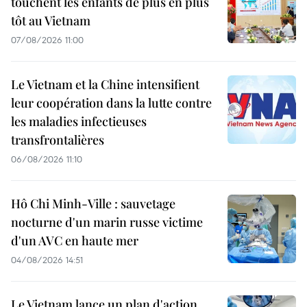
touchent les enfants de plus en plus
tôt au Vietnam
07/08/2026 11:00
Le Vietnam et la Chine intensifient
leur coopération dans la lutte contre
les maladies infectieuses
transfrontalières
06/08/2026 11:10
Hô Chi Minh-Ville : sauvetage
nocturne d'un marin russe victime
d'un AVC en haute mer
04/08/2026 14:51
Le Vietnam lance un plan d'action